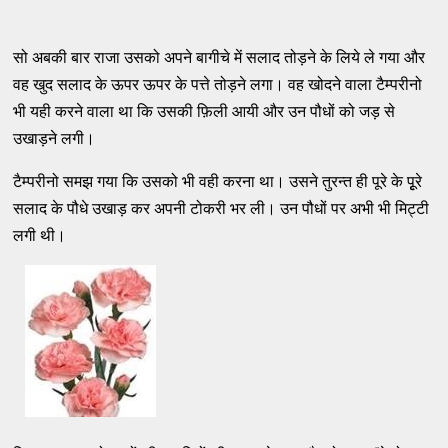
सो अबकी बार राजा उसको अपने बागीचे में सलाद तोड़ने के लिये ले गया और
वह खुद सलाद के ऊपर ऊपर के पत्ते तोड़ने लगा। वह खोदने वाला टैम्परीनो
भी यही करने वाला था कि उसकी फ़िली आयी और उन पौधों को जड़ से
उखाड़ने लगी।
टैम्परीनो समझ गया कि उसको भी वही करना था। उसने तुरन्त ही पूरे के पूृरे
सलाद के पौधे उखाड़ कर अपनी टोकरी भर ली। उन पौधों पर अभी भी मिट्टी
लगी थी।