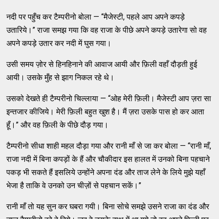
नदी पर पहुँच कर टैम्परीनो बोला — “मैजेस्टी, पहले आप अपने कपड़े
उतारिये।” राजा समझ गया कि वह राजा के पीछे अपने कपड़े उतारेगा सो वह
अपने कपड़े उतार कर नदी में घुस गया।
उसी समय ज़ोर से हिनहिनाने की आवाज आयी और फ़िली वहाँ दौड़ती हुई
आयी। उसके मुँह से झाग निकल रहे थे।
उसको देखते ही टैम्परीनो चिल्लाया — “ओह मेरी फ़िली। मैजेस्टी आप ज़रा सा
इन्तजार कीजिये। मेरी फ़िली बहुत खुश है। मैं ज़रा उसके पास हो कर आता
हूँ।” और वह फ़िली के पीछे दौड़ गया।
टैम्परीनो सीधा शाही महल दौड़ा गया और रानी माँ से जा कर बोला — “रानी माँ,
राजा नदी में बिना कपड़ों के हैं और चौकीदार इस हालत में उनको बिना पहचाने
पकड़ भी सकते हैं इसलिये उन्होंने अपना दंड और ताज लेने के लिये मुझे यहाँ
भेजा है ताकि वे उनको उन चीज़ों से पहचान सकें।”
रानी माँ तो यह सुन कर घबरा गयी। बिना सोचे समझे उसने राजा का दंड और