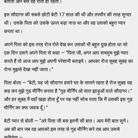
बताता और बस वह रोता ही रहता।
इस सौदागर की सबसे छोटी बेटी 17 साल की थी और तस्वीर की तरह सुन्दर
थी। उसके पिता को उसके ऊपर बड़ा नाज़ था और वह उसको बहुत प्यार
करता था।
अपने पिता को इस तरह रोज रोते देख कर उसको भी बहुत दुख होता था सो
एक दिन उसने अपने पिता से कहा — “पिता जी, अगर आप सचमुच मुझे प्यार
करते हैं तो आज आप मुझे अपनी परेशानी बताइये। आपका रोज सुबह सुबह का
रोना मुझसे देखा नहीं जाता।”
पिता बोला — “बेटी, यह जो सौदागर हमारे घर के सामने रहता है रोज सुबह यह
कह कर मुझे गुड मौर्निंग करता है “गुड मौर्निंग ओ सात झाड़ुओं वाले सौदागर।”
और हर सुबह मैं वहाँ खड़ा होता हूँ पर यह नहीं सोच पाता कि मैं उसकी इस गुड
मौर्निंग का क्या जवाब दूँ।”
बेटी प्यार से बोली — “अरे पिता जी बस इतनी सी बात। आप मेरी बात सुनें।
अब की बार जब वह आपको इस तरह से गुड मौर्निंग करे तब आप उससे
कहियेगा —