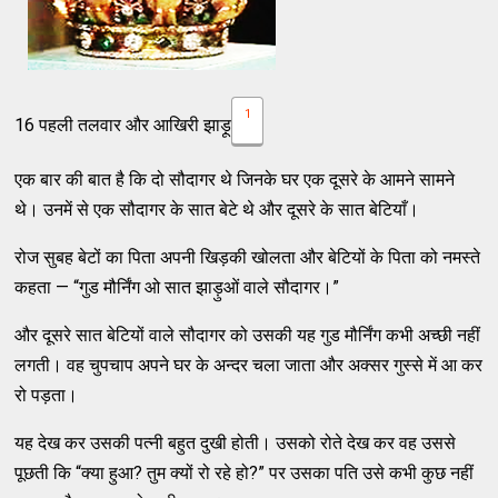
1
16 पहली तलवार और आखिरी झाड़ू
एक बार की बात है कि दो सौदागर थे जिनके घर एक दूसरे के आमने सामने
थे। उनमें से एक सौदागर के सात बेटे थे और दूसरे के सात बेटियाँ।
रोज सुबह बेटों का पिता अपनी खिड़की खोलता और बेटियों के पिता को नमस्ते
कहता — “गुड मौर्निंग ओ सात झाड़ुओं वाले सौदागर।”
और दूसरे सात बेटियों वाले सौदागर को उसकी यह गुड मौर्निंग कभी अच्छी नहीं
लगती। वह चुपचाप अपने घर के अन्दर चला जाता और अक्सर गुस्से में आ कर
रो पड़ता।
यह देख कर उसकी पत्नी बहुत दुखी होती। उसको रोते देख कर वह उससे
पूछती कि “क्या हुआ? तुम क्यों रो रहे हो?” पर उसका पति उसे कभी कुछ नहीं