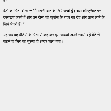
है?”
बेटों का पिता बोला — “मैं अपनी बात के लिये राजी हूँ। चल कौन्ट्रैक्ट पर
दस्तखत करते हैं और उन दोनों को फ्रांस के राजा का दंड और ताज लाने के
लिये भेजते हैं।”
यह सब वह बेटियों के पिता से कह कर इस सबको अपने सबसे बड़े बेटे से
कहने के लिये वह तुरन्त ही अन्दर चला गया।