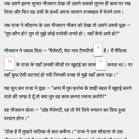
जब उसने इतना सुन्दर नौजवान देखा तो उसने उसको तुरन्त ही काम पर रख
लिया और फिर वह उसी के हाथों अपना सामान राजमहल में भेजने लगा।
जब राजा ने सौदागर के उस नौजवान नौकर को देखा तो उसने उससे पूछा —
“तुम कौन हो? तुम तो मुझे कोई परदेसी लगते हो। यहाँ कैसे आये हो?”
9
नौजवान ने जवाब दिया — “मैजेस्टी, मेरा नाम टैम्परीनो
है। मैं नैपिल्स
10
11
के राजा के यहाँ उनकी चीज़ों पर खुदाई का काम
करता था। पर
वहाँ कुछ ऐसी घटनाएं हो गयी जिनकी वजह से मुझे यहाँ आना पड़ा।”
यह सुन कर राजा ने पूछा — “अगर मैं तुम फ्रांस के शाही महल में खुदाई करने
वाले की जगह दे दूँ तो क्या तुम वह काम करना पसन्द करोगे?”
वह नौजवान बोला — “ओह मैजेस्टी, वह तो मेरे लिये भगवान का दिया हुआ
वरदान होगा।”
“ठीक है मैं तुम्हारे मालिक से बात करूँगा।” राजा ने उस सौदागर से उस