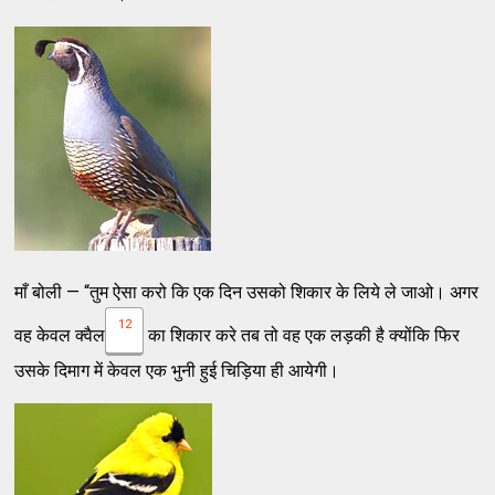
माँ बोली — “तुम ऐसा करो कि एक दिन उसको शिकार के लिये ले जाओ। अगर
12
वह केवल क्वैल
का शिकार करे तब तो वह एक लड़की है क्योंकि फिर
उसके दिमाग में केवल एक भुनी हुई चिड़िया ही आयेगी।