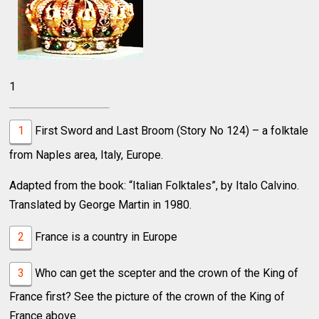
1
1
First Sword and Last Broom (Story No 124) – a folktale
from Naples area, Italy, Europe.
Adapted from the book: “Italian Folktales”, by Italo Calvino.
Translated by George Martin in 1980.
2
France is a country in Europe
3
Who can get the scepter and the crown of the King of
France first? See the picture of the crown of the King of
France above.