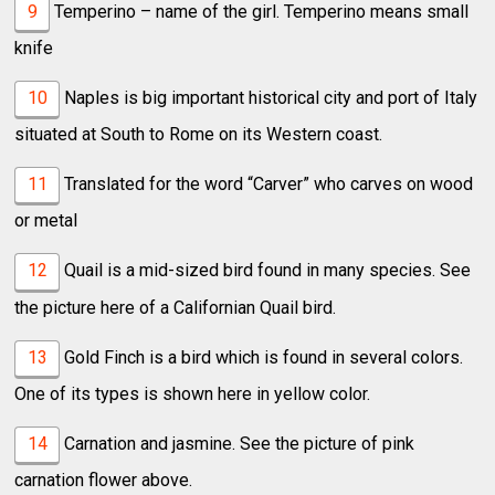
9
Temperino – name of the girl. Temperino means small
knife
10
Naples is big important historical city and port of Italy
situated at South to Rome on its Western coast.
11
Translated for the word “Carver” who carves on wood
or metal
12
Quail is a mid-sized bird found in many species. See
the picture here of a Californian Quail bird.
13
Gold Finch is a bird which is found in several colors.
One of its types is shown here in yellow color.
14
Carnation and jasmine. See the picture of pink
carnation flower above.