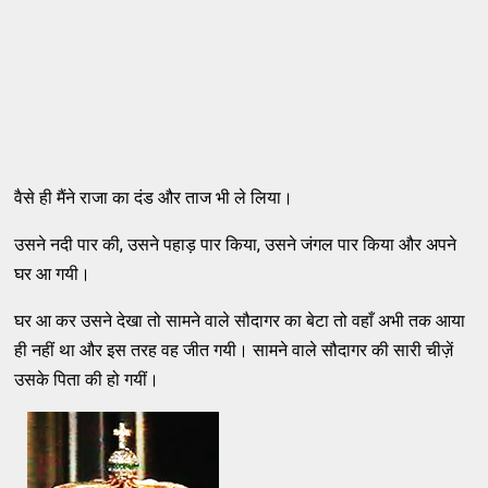
वैसे ही मैंने राजा का दंड और ताज भी ले लिया।
उसने नदी पार की, उसने पहाड़ पार किया, उसने जंगल पार किया और अपने
घर आ गयी।
घर आ कर उसने देखा तो सामने वाले सौदागर का बेटा तो वहाँ अभी तक आया
ही नहीं था और इस तरह वह जीत गयी। सामने वाले सौदागर की सारी चीज़ें
उसके पिता की हो गयीं।