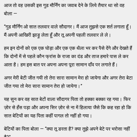
आज तो वह उसकी इस गुड मौर्निंग का जवाब देने के लिये तैयार था सो वह
बोला —
“गुड मौर्निंग ओ सात तलवार वाले सौदागर। मैं आज तुझसे एक शर्त लगाता हूँ।
मैं अपनी आखिरी झाड़ू लेता हूँ और तू अपनी पहली तलवार ले ले।
हम इन दोनों को एक एक घोड़ा और एक एक थैला भर कर पैसे देंगे और देखते हैं
कि दोनों में से पहले कौन फ्रांस के राजा का दंड और ताज हमारे पास ले कर
आता है। हम इस बात पर अपना अपना पूरा सामान दाँव पर लगाते हैं।
अगर मेरी बेटी जीत गयी तो तेरा सारा सामान मेरा हो जायेगा और अगर तेरा बेटा
जीत गया तो मेरा सारा सामान तेरा हो जायेगा।”
यह सुन कर वह सात बेटों वाला सौदागर पिता तो हक्का बक्का रह गया। फिर
ज़ोर से हँस पड़ा और अपना सिर ज़ोर से ना में हिलाया जैसे कि कह रहा हो कि
सात बेटियों का यह पिता कहीं पागल तो नहीं हो गया।
बेटियों का पिता बोला — “क्या तू डरता है? क्या तुझे अपने बेटे पर भरोसा नहीं