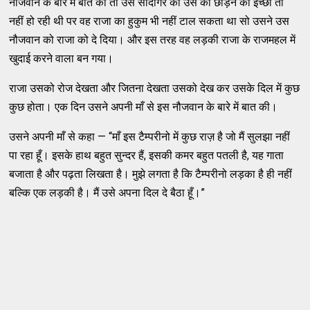
नौजवान के बारे में बात की तो उस सौदागर की उस को छोड़ने की इच्छा तो
नहीं हो रही थी पर वह राजा का हुकुम भी नहीं टाल सकता था सो उसने उस
नौजवान को राजा को दे दिया। और इस तरह वह लड़की राजा के राजमहल में
खुदाई करने वाला बन गया।
राजा उसको रोज देखता और जितना देखता उसको देख कर उसके दिल में कुछ
कुछ होता। एक दिन उसने अपनी माँ से इस नौजवान के बारे में बात की।
उसने अपनी माँ से कहा — “माँ इस टैम्परीनो में कुछ राज़ है जो मैं सुलझा नहीं
पा रहा हूँ। इसके हाथ बहुत सुन्दर हैं, इसकी कमर बहुत पतली है, यह गाता
बजाता है और पढ़ता लिखता है। मुझे लगता है कि टैम्परीनो लड़का है ही नहीं
बल्कि एक लड़की है। मैं उसे अपना दिल दे बैठा हूँ।”