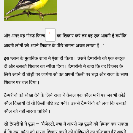
13
और अगर वह गोल्ड फ़िन्च
का शिकार करे तब वह एक आदमी है क्योंकि
आदमी लोगों को अपने शिकार के पीछे भागना अच्छा लगता है।”
इस प्लान के मुताबिक राजा ने ऐसा ही किया। उसने टैम्परीनो को एक बन्दूक
दी और उसको शिकार का न्यौता दिया। टैम्परीनो ने कहा कि वह शिकार के
लिये अपने ही घोड़ी पर जायेगा सो वह अपनी फ़िली पर चढ़ा और राजा के साथ
शिकार पर चल दिया।
टैम्परीनो को धोखा देने के लिये राजा ने केवल एक क्वैल मारी पर जब भी कोई
क्वैल दिखायी दी तो फ़िली पीछे हट गयी। इससे टैम्परीनो को लगा कि उसको
क्वैल को नहीं मारना चाहिये।
सो टैम्परीनो ने पूछा — “मैजेस्टी, क्या मैं आपसे यह पूछने की हिम्मत कर सकता
हूँ कि क्या क्वैल को मारना शिकार करने की होशियारी का इम्तिहान है? आपने