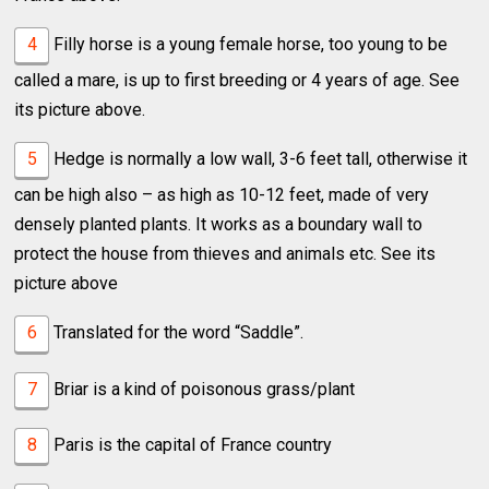
4
Filly horse is a young female horse, too young to be
called a mare, is up to first breeding or 4 years of age. See
its picture above.
5
Hedge is normally a low wall, 3-6 feet tall, otherwise it
can be high also – as high as 10-12 feet, made of very
densely planted plants. It works as a boundary wall to
protect the house from thieves and animals etc. See its
picture above
6
Translated for the word “Saddle”.
7
Briar is a kind of poisonous grass/plant
8
Paris is the capital of France country