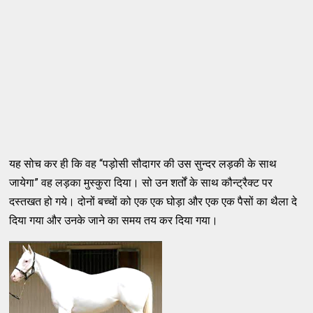
यह सोच कर ही कि वह “पड़ोसी सौदागर की उस सुन्दर लड़की के साथ
जायेगा” वह लड़का मुस्कुरा दिया। सो उन शर्तों के साथ कौन्ट्रैक्ट पर
दस्तखत हो गये। दोनों बच्चों को एक एक घोड़ा और एक एक पैसों का थैला दे
दिया गया और उनके जाने का समय तय कर दिया गया।