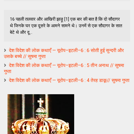
16 पहली तलवार और आखिरी झाड़ू [1] एक बार की बात है कि दो सौदागर
थे जिनके घर एक दूसरे के आमने सामने थे। उनमें से एक सौदागर के सात
बेटे थे और दू...
देश विदेश की लोक कथाएँ — यूरोप–इटली–6 : 6 सोती हुई सुन्दरी और
उसके बच्चे // सुषमा गुप्ता
देश विदेश की लोक कथाएँ — यूरोप–इटली–6 : 5 तीन अनाथ // सुषमा
गुप्ता
देश विदेश की लोक कथाएँ — यूरोप–इटली–6 : 4 तेरह डाकू// सुषमा गुप्ता