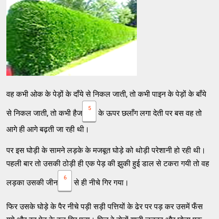
वह कभी ओक के पेड़ों के दाँये से निकल जाती, तो कभी पाइन के पेड़ों के बाँये
5
से निकल जाती, तो कभी हैज
के ऊपर छलाँग लगा देती पर बस वह तो
आगे ही आगे बढ़ती जा रही थी।
पर इस घोड़ी के सामने लड़के के मजबूत घोड़े को थोड़ी परेशानी हो रही थी।
पहली बार तो उसकी ठोड़ी ही एक पेड़ की झुकी हुई डाल से टकरा गयी तो वह
6
लड़का उसकी जीन
से ही नीचे गिर गया।
फिर उसके घोड़े के पैर नीचे पड़ी सड़ी पत्तियों के ढेर पर पड़ कर उसमें फँस