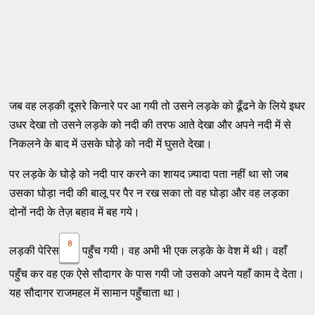
जब वह लड़की दूसरे किनारे पर आ गयी तो उसने लड़के को ढूँढने के लिये इधर
उधर देखा तो उसने लड़के को नदी की तरफ आते देखा और अपने नदी में से
निकलने के बाद में उसके घोड़े को नदी में घुसते देखा।
पर लड़के के घोड़े को नदी पार करने का शायद ज़्यादा पता नहीं था सो जब
उसका घोड़ा नदी की बालू पर पैर न रख सका तो वह घोड़ा और वह लड़का
दोनों नदी के तेज़ बहाव में बह गये।
8
लड़की पेरिस
पहुँच गयी। वह अभी भी एक लड़के के वेश में थी। वहाँ
पहुँच कर वह एक ऐसे सौदागर के पास गयी जो उसको अपने यहाँ काम दे देता।
यह सौदागर राजमहल में सामान पहुँचाता था।