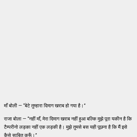
माँ बोली — “बेटे तुम्हारा दिमाग खराब हो गया है।”
राजा बोला — “नहीं माँ, मेरा दिमाग खराब नहीं हुआ बल्कि मुझे पूरा यकीन है कि
टैम्परीनो लड़का नहीं एक लड़की है। मुझे तुमसे बस यही पूछना है कि मैं इसे
कैसे साबित करूँ।”