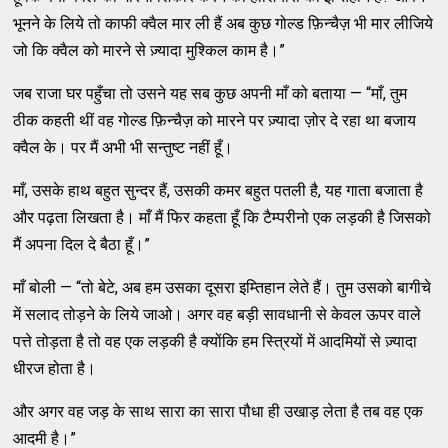
भूनने के लिये तो काफी क्वैल मार ली हैं अब कुछ गोल्ड फ़िन्चैज़ भी मार लीजिये
जो कि क्वैल को मारने से ज़्यादा मुश्किल काम है।”
जब राजा घर पहुँचा तो उसने यह सब कुछ अपनी माँ को बताया — “माँ, तुम
ठीक कहती थीं वह गोल्ड फ़िन्चैज़ को मारने पर ज़्यादा ज़ोर दे रहा था बजाय
क्वैल के। पर मैं अभी भी सन्तुष्ट नहीं हूँ।
माँ, उसके हाथ बहुत सुन्दर हैं, उसकी कमर बहुत पतली है, यह गाता बजाता है
और पढ़ता लिखता है। माँ मैं फिर कहता हूँ कि टैम्परीनो एक लड़की है जिसको
मैं अपना दिल दे बैठा हूँ।”
माँ बोली — “तो बेटे, अब हम उसका दूसरा इम्तिहान लेते हैं। तुम उसको बागीचे
में सलाद तोड़ने के लिये जाओ। अगर वह बड़ी सावधानी से केवल ऊपर वाले
पत्ते तोड़ता है तो वह एक लड़की है क्योंकि हम स्त्रियों में आदमियों से ज़्यादा
धीरज होता है।
और अगर वह जड़ के साथ सारा का सारा पौधा ही उखाड़ लेता है तब वह एक
आदमी है।”