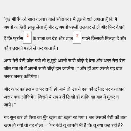
“गुड मौर्निंग ओ सात तलवार वाले सौदागर। मैं तुझसे शर्त लगाता हूँ कि मैं
अपनी आखिरी झाड़ू लेता हूँ और तू अपनी पहली तलवार ले ले और फिर देखते
2
3
हैं कि फ्रांस
के राजा का दंड और ताज
पहले किसको मिलता है और
कौन उसको पहले ले कर आता है।
अगर मेरी बेटी जीत गयी तो तू मुझे अपनी सारी चीज़ें दे देना और अगर तेरा बेटा
जीत गया तो मैं अपनी सारी चीज़ें हार जाऊँगा।” और हाँ आप उससे यह बात
जरूर जरूर कहियेगा।
और अगर वह इस बात पर राजी हो जाये तो उससे एक कौन्ट्रैक्ट पर दस्तखत
जरूर करा लीजियेगा जिसमें ये सब शर्तें लिखी हों ताकि वह बाद में मुकर न
जाये।”
यह सुन कर तो पिता का मुँह खुला का खुला रह गया। जब उसकी बेटी की बात
खत्म हो गयी तो वह बोला — “पर बेटी तू जानती भी है कि तू क्या कह रही है?