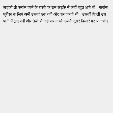
लड़की तो फ्रांस जाने के रास्ते पर उस लड़के से कहीं बहुत आगे थी। फ्रांस
पहुँचने के लिये अभी उसको एक नदी और पार करनी थी। उसकी फ़िली उस
पानी में कूद पड़ी और तेज़ी से नदी पार करके उसके दूसरे किनारे पर आ गयी।