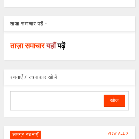
ताज़ा समाचार पढ़ें -
ताज़ा समाचार
यहाँ
पढ़ें
रचनाएँ / रचनाकार खोजें
समग्र रचनाएँ
VIEW ALL