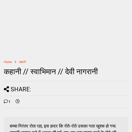
Home
कहानी
कहानी // स्वाभिमान // देवी नागरानी
SHARE:
1
बच्चा निरंतर रोता रहा, इस क़दर कि रोते-रोते उसका गला खुश्क हो गया.