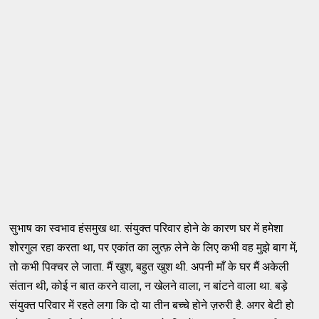
सुभाष का स्वभाव हंसमुख था. संयुक्त परिवार होने के कारण घर में हमेशा
शोरगुल रहा करता था, पर एकांत का लुत्फ़ लेने के लिए कभी वह मुझे बाग में,
तो कभी पिक्चर ले जाता. मैं खुश, बहुत खुश थी. अपनी माँ के घर मैं अकेली
संतान थी, कोई न बात करने वाला, न खेलने वाला, न बांटने वाला था. बड़े
संयुक्त परिवार में रहते लगा कि दो या तीन बच्चे होने ज़रुरी है. अगर बेटी हो