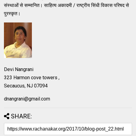
संस्थाओं से सम्मानित। साहित्य अकादमी / राष्ट्रीय सिंधी विकास परिषद से
पुरस्कृत।
Devi Nangrani
323 Harmon cove towers ,
Secaucus, NJ 07094
dnangrani@gmail.com
SHARE: