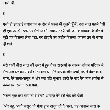
जारी थी.
0
ऐसी ही इन्तहाई कशमकश के दौर से पहले भी गुज़री हूँ मैं . दस साल पहले ऐसी
ही एक उलझी डगर पर मेरी जिंदगी आकर ठहरी थी. उस कशमकश के दौर में
मुझे एक फैसला लेना पड़ा, घर छोड़ने का कठोर फैसला. कारण तब भी बच्चा
ही था!
0
मेरी शादी बीस साल की उम्र में हुई, तेरह सदस्यों के स्वस्थ-संपन्न परिवार में.
मेरा पति घर का सबसे छोटा बेटा था. मेरे जेठ के तीन बच्चे, मंझले देवर के दो
बच्चे, मेरे सास-ससुर, मैं और मेरा पति सुभाष. शादी के बाद मेरा नाम अर्चना से
बदलकर ‘रचना’ रखा गया.
‘रचना एक कप चाय तो दे देना.’ आवाज़ मेरे बड़े जेठ की होती.
‘और बहू, अपने ससुर को भीगा हुआ दातुन तो दे आना.’ यह आवाज़ सास के