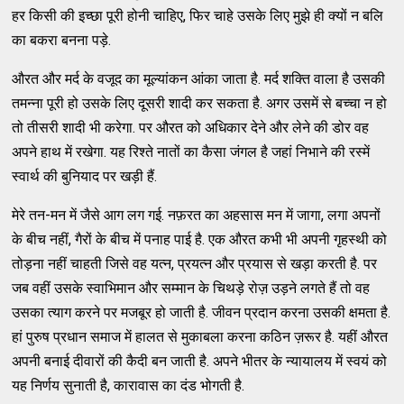
हर किसी की इच्छा पूरी होनी चाहिए, फिर चाहे उसके लिए मुझे ही क्यों न बलि
का बकरा बनना पड़े.
औरत और मर्द के वजूद का मूल्यांकन आंका जाता है. मर्द शक्ति वाला है उसकी
तमन्ना पूरी हो उसके लिए दूसरी शादी कर सकता है. अगर उसमें से बच्चा न हो
तो तीसरी शादी भी करेगा. पर औरत को अधिकार देने और लेने की डोर वह
अपने हाथ में रखेगा. यह रिश्ते नातों का कैसा जंगल है जहां निभाने की रस्में
स्वार्थ की बुनियाद पर खड़ी हैं.
मेरे तन-मन में जैसे आग लग गई. नफ़रत का अहसास मन में जागा, लगा अपनों
के बीच नहीं, गैरों के बीच में पनाह पाई है. एक औरत कभी भी अपनी गृहस्थी को
तोड़ना नहीं चाहती जिसे वह यत्न, प्रयत्न और प्रयास से खड़ा करती है. पर
जब वहीं उसके स्वाभिमान और सम्मान के चिथड़े रोज़ उड़ने लगते हैं तो वह
उसका त्याग करने पर मजबूर हो जाती है. जीवन प्रदान करना उसकी क्षमता है.
हां पुरुष प्रधान समाज में हालत से मुकाबला करना कठिन ज़रूर है. यहीं औरत
अपनी बनाई दीवारों की कैदी बन जाती है. अपने भीतर के न्यायालय में स्वयं को
यह निर्णय सुनाती है, कारावास का दंड भोगती है.