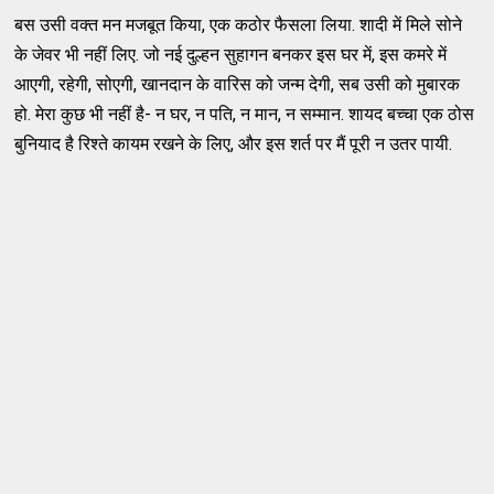
बस उसी वक्त मन मजबूत किया, एक कठोर फैसला लिया. शादी में मिले सोने
के जेवर भी नहीं लिए. जो नई दुल्हन सुहागन बनकर इस घर में, इस कमरे में
आएगी, रहेगी, सोएगी, खानदान के वारिस को जन्म देगी, सब उसी को मुबारक
हो. मेरा कुछ भी नहीं है- न घर, न पति, न मान, न सम्मान. शायद बच्चा एक ठोस
बुनियाद है रिश्ते कायम रखने के लिए, और इस शर्त पर मैं पूरी न उतर पायी.