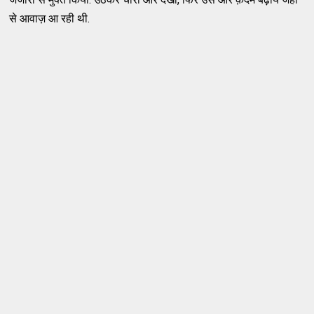
से आवाज़ आ रही थी.