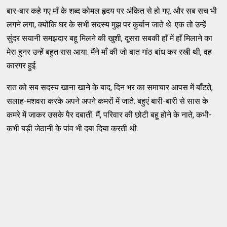
बार-बार कहे गए माँ के शब्द कोमल हृदय पर अंकित से हो गए. और सब सच भी
लगने लगा, क्योंकि घर के सभी सदस्य मुझ पर कुर्बान जाते थे. एक तो उन्हें
सुंदर सयानी समझदार बहू मिलने की खुशी, दूसरा सबकी हाँ में हाँ मिलाने का
मेरा हुनर उन्हें बहुत रास आया. मैंने माँ की जो बात गांठ बांध कर रखी थी, वह
कारगर हुई.
रात को सब सदस्य खाना खाने के बाद, दिन भर का समाचार आपस में बाँटते,
सलाह-मशवरा करके अपने अपने कमरों में जाते. बहुएं बारी-बारी से सास के
कमरे में जाकर उसके पैर दबातीं. मैं, परिवार की छोटी बहू होने के नाते, कभी-
कभी बड़ी जेठानी के पांव भी दबा दिया करती थी.