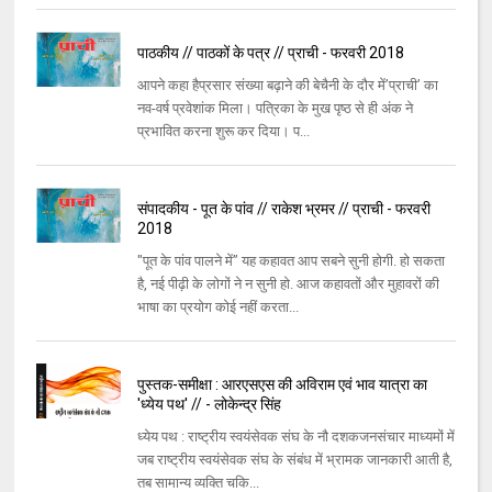
पाठकीय // पाठकों के पत्र // प्राची - फरवरी 2018
आपने कहा हैप्रसार संख्या बढ़ाने की बेचैनी के दौर में’प्राची’ का
नव-वर्ष प्रवेशांक मिला। पत्रिका के मुख पृष्ठ से ही अंक ने
प्रभावित करना शुरू कर दिया। प...
संपादकीय - पूत के पांव // राकेश भ्रमर // प्राची - फरवरी
2018
"पूत के पांव पालने में’’ यह कहावत आप सबने सुनी होगी. हो सकता
है, नई पीढ़ी के लोगों ने न सुनी हो. आज कहावतों और मुहावरों की
भाषा का प्रयोग कोई नहीं करता...
पुस्तक-समीक्षा : आरएसएस की अविराम एवं भाव यात्रा का
'ध्येय पथ' // - लोकेन्द्र सिंह
ध्येय पथ : राष्ट्रीय स्वयंसेवक संघ के नौ दशकजनसंचार माध्यमों में
जब राष्ट्रीय स्वयंसेवक संघ के संबंध में भ्रामक जानकारी आती है,
तब सामान्य व्यक्ति चकि...