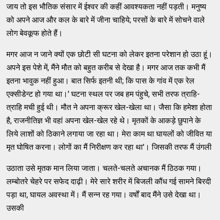
जाय तो इस भौतिक संसार में ईश्वर की कहीं आवश्यकता नहीं पड़ती। मनुष्य
को अपने आज और कल के बारे में जीना चाहिये; परसों के बारे में सोचने वाले
लोग बेवकूफ होते हैं।
मगर आज न जाने क्यों एक छोटी सी घटना को लेकर इतना परेशान हो उठा हूं।
अपने इस पेशे में, मैंने मौत को बहुत करीब से देखा है। मगर आज तक कभी मैं
इतना भावुक नहीं हुआ। बात सिर्फ इतनी थी; कि पास के गांव में एक रेल
एक्सीडेन्ट हो गया था।' घटना स्थल पर जब हम पंहुचे, सभी तरफ त्राहि-
त्राहि मची हुई थी। मौत ने अपना क्रूर खेल-खेला था। जैसा कि हमेशा होता
है, राजनीतिज्ञ भी वहां अपना खेल-खेल रहे थे। मृतकों के आकड़े छुपाने के
लिये लाशों को ठिकाने लगाया जा रहा था। मेरा काम था घायलों को जीवित या
मृत घोषित करना। लोगों का मैं निरीक्षण कर रहा था'। जिसकी तरफ मैं उंगली
उठाता उसे मृतक मान लिया जाता। चलते-चलते अचानक मैं ठिठक गया।
लम्बोतरे चेहरे पर सफेद दाढ़ी। मेरे सारे शरीर में बिजली कौंध गई सामने बिरदी
पड़ा था, घायल अवस्था में। मैं सन्न रह गया। वर्षों बाद मैंने उसे देखा था।
उसकी