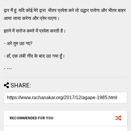
द्वार मैं हूं: यदि कोई मेरे द्वारा. भीतर प्रवेश करे तो उद्धार पायेगा और भीतर बाहर
आया जाया करेगा और प्रेम पाएगा।
इतने में सरोज कमरे में प्रवेश करती है।
- अरे तुम उठ गए?
- हाँ, एक लंबी नींद के बाद उठ गया हूँ।
- ---
SHARE:
RECOMMENDED FOR YOU