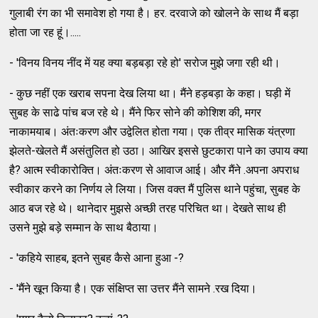
गुलाबी रंग का भी समावेश हो गया है। हर. दरवाजे को खोलने के साथ मैं बड़ा
होता जा रह हूं।.....
- 'विनय विनय नींद में यह क्या बड़बड़ा रहे हो' सरोज मुझे जगा रही थी।
- कुछ नहीं एक खराब सपना देख लिया था। मैंने हड़बड़ा के कहा। घड़ी में
सुबह के साढे पांच बज रहे थे। मैंने फिर सोने की कोशिश की, मगर
नाकामयाब। अंतःकरण और उद्वेलित होता गया। एक तीव्र मासिक यंत्रणा
झेलते-खेलते मैं असंतुलित हो उठा। आखिर इससे छुटकारा पाने का उपाय क्या
है? आत्म स्वीकारोक्ति। अंतःकरण से आवाज आई। और मैंने .अपना अपराध
स्वीकार करने का निर्णय ले लिया। जिस वक्त मैं पुलिस थाने पहुंचा, सुबह के
आठ बज रहे थे। थानेदार मुझसे अच्छी तरह परिचित था। देखते साथ ही
उसने मुझे बड़े सम्मान के साथ बैठाया।
- 'कहिये साहब, इतने सुबह कैसे आना हुआ -?
- 'मैंने खून किया है। एक संक्षिप्त सा उत्तर मैंने सामने .रख दिया।