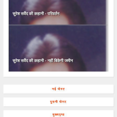
सुरेश सर्वेद की कहानी - परिवर्तन
सुरेश सर्वेद की कहानी - नहीं बिकेगी जमीन
नई पोस्ट
पुरानी पोस्ट
मुख्यपृष्ठ