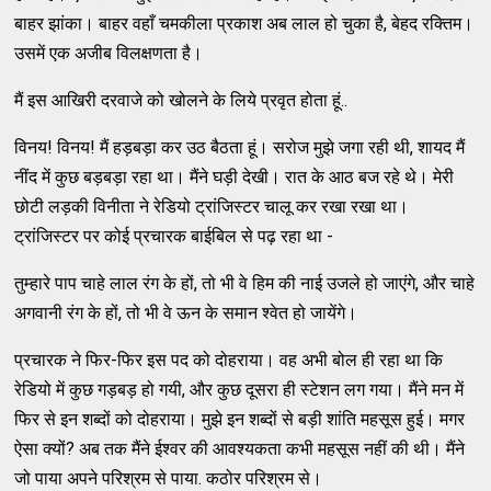
बाहर झांका। बाहर वहाँ चमकीला प्रकाश अब लाल हो चुका है, बेहद रक्तिम।
उसमें एक अजीब विलक्षणता है।
मैं इस आखिरी दरवाजे को खोलने के लिये प्रवृत होता हूं..
विनय! विनय! मैं हड़बड़ा कर उठ बैठता हूं। सरोज मुझे जगा रही थी, शायद मैं
नींद में कुछ बड़बड़ा रहा था। मैंने घड़ी देखी। रात के आठ बज रहे थे। मेरी
छोटी लड़की विनीता ने रेडियो ट्रांजिस्टर चालू कर रखा रखा था।
ट्रांजिस्टर पर कोई प्रचारक बाईबिल से पढ़ रहा था -
तुम्हारे पाप चाहे लाल रंग के हों, तो भी वे हिम की नाई उजले हो जाएंगे, और चाहे
अगवानी रंग के हों, तो भी वे ऊन के समान श्वेत हो जायेंगे।
प्रचारक ने फिर-फिर इस पद को दोहराया। वह अभी बोल ही रहा था कि
रेडियो में कुछ गड़बड़ हो गयी, और कुछ दूसरा ही स्टेशन लग गया। मैंने मन में
फिर से इन शब्दों को दोहराया। मुझे इन शब्दों से बड़ी शांति महसूस हुई। मगर
ऐसा क्यों? अब तक मैंने ईश्वर की आवश्यकता कभी महसूस नहीं की थी। मैंने
जो पाया अपने परिश्रम से पाया. कठोर परिश्रम से।