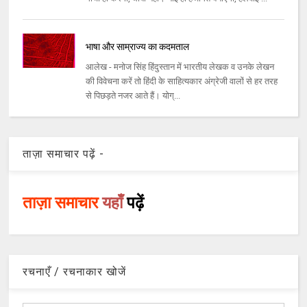
भाषा और साम्राज्य का कदमताल
आलेख - मनोज सिंह हिंदुस्तान में भारतीय लेखक व उनके लेखन
की विवेचना करें तो हिंदी के साहित्यकार अंग्रेजी वालों से हर तरह
से पिछड़ते नजर आते हैं। योग्...
ताज़ा समाचार पढ़ें -
ताज़ा समाचार
यहाँ
पढ़ें
रचनाएँ / रचनाकार खोजें