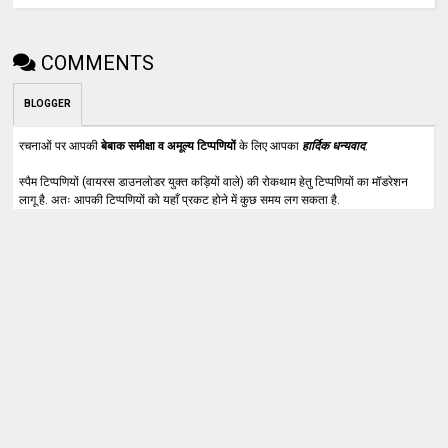
COMMENTS
BLOGGER
रचनाओं पर आपकी
बेबाक समीक्षा व अमूल्य टिप्पणियों
के लिए आपका
हार्दिक धन्यवाद
.
स्पैम टिप्पणियों (वायरस डाउनलोडर युक्त कड़ियों वाले) की रोकथाम हेतु टिप्पणियों का मॉडरेशन
लागू है. अतः आपकी टिप्पणियों को यहाँ प्रकट होने में कुछ समय लग सकता है.