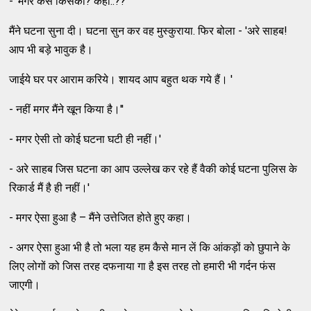
- 'मगर कैसे किसका? कहां..??
मैंने घटना सुना दी। घटना सुन कर वह मुस्कुराया. फिर बोला - 'अरे साहब!
आप भी बड़े भावुक है।
जाईये घर पर आराम करिये। शायद आप बहुत थक गये हैं। '
- नहीं मगर मैंने खून किया है।''
- मगर ऐसी तो कोई घटना घटी ही नहीं।'
- अरे साहब जिस घटना का आप उल्लेख कर रहे हैं वैकी कोई घटना पुलिस के
रिकार्ड मैं है ही नहीं।'
- मगर ऐसा हुआ है – मैंने उत्तेजित होते हुए कहा।
- अगर ऐसा हुआ भी है तो भला यह हम कैसे मान लें कि आंकड़ों को छुपाने के
लिए लोगों को जिस तरह दफनाया गा है इस तरह तो हमारी भी गर्दन फंस
जाएगी।