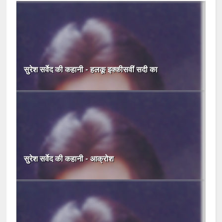
सुरेश सर्वेद की कहानी - हलकू इक्कीसवीं सदी का
सुरेश सर्वेद की कहानी - आक्रोश