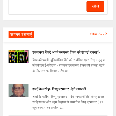
समग्र रचनाएँ
VIEW ALL
रचनाकार में पढ़ें अपने मनपसंद विषय की सैकड़ों रचनाएँ -
विश्व की पहली, यूनिकोडित हिंदी की सर्वाधिक प्रसारित, समृद्ध व
लोकप्रिय ई-पत्रिका - रचनाकारमनपसंद विषय की रचनाएँ पढ़ने
के लिए उस पर क्लिक / टैप कर...
शब्दों के मसीहा- विष्णु प्रभाकर -देवी नागरानी
शब्दों के मसीहा- विष्णु प्रभाकर -देवी नागरानी हिंदी के प्रख्यात
साहित्यकार और पद्म विभूषण से सम्मानित विष्णु प्रभाकर ( २१
जून १९१२- ११ अप्रैल २...