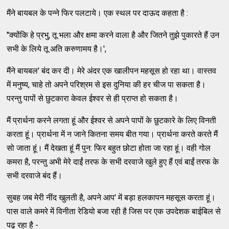
मैंने बायबल के पन्ने फिर पलटाये। एक स्थल पर दाऊद कहता है :
''क्योंकि हे प्रभु, तू भला और क्षमा करने वाला है और जितने तुझे पुकारते हैं उन
सभी के लिये तू अति करुणामय है।',
मैंने बायबल' बंद कर दी। मेरे अंदर एक खालीपन महसूस हो रहा था। वास्तव
में मनुष्य, चाहे तो अपने परिश्रम से इस दुनिया की हर चीज पा सकता है।
परन्तु पापों से छुटकारा केवल ईश्वर से ही प्राप्त हो सकता है।
मैं प्रार्थना करने लगता हूं और ईश्वर से अपने पापों के छुटकारे के लिए विनती
करता हूं। प्रार्थना में न जाने कितना समय बीत गया। प्रार्थना करते करते मैं
सो जाता हूं। मैं देखता हूं मैं पुन: फिर बहुत छोटा होता जा रहा हूं। वही गोल
कमरा है, परन्तु अभी मेरे दाईं तरफ के सभी दरवाजे खुले हुए हैं एवं बाईं तरफ के
सभी दरवाजे बंद हैं।
सुबह जब मेरी नींद खुलती है, अपने आप' में बड़ा हलकापन महसूस करता हूं।
पास वाले कमरे में विनीता रेडियो बजा रही है जिस पर एक उपदेशक बाईबिल से
पढ़ रहा है -