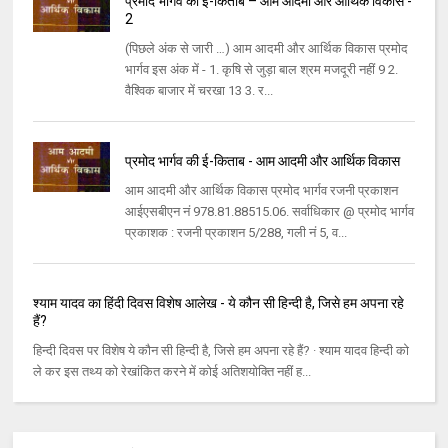
प्रमोद भार्गव की ई-किताब – आम आदमी और आर्थिक विकास -
2
(पिछले अंक से जारी …) आम आदमी और आर्थिक विकास प्रमोद
भार्गव इस अंक में - 1. कृषि से जुड़ा बाल श्रम मजदूरी नहीं 9 2.
वैश्‍विक बाजार में चरखा 13 3. र...
प्रमोद भार्गव की ई-किताब - आम आदमी और आर्थिक विकास
आम आदमी और आर्थिक विकास प्रमोद भार्गव रजनी प्रकाशन
आईएसबीएन नं 978.81.88515.06. सर्वाधिकार @ प्रमोद भार्गव
प्रकाशक : रजनी प्रकाशन 5/288, गली नं 5, व...
श्याम यादव का हिंदी दिवस विशेष आलेख - ये कौन सी हिन्‍दी है, जिसे हम अपना रहे
हैं?
हिन्‍दी दिवस पर विशेष ये कौन सी हिन्‍दी है, जिसे हम अपना रहे हैं? · श्‍याम यादव हिन्‍दी को
ले कर इस तथ्‍य को रेखांकित करने में कोई अतिशयोक्ति नहीं ह...