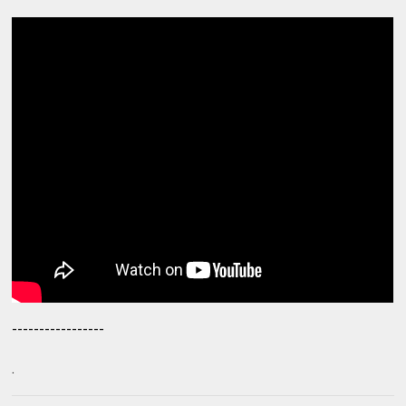
-----------------
.