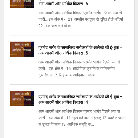
आम आदमी और आर्थिक विकास : 6
आम आदमी और आर्थिक विकास प्रमोद भार्गव पिछले अंक से
जारी… इस अंक में - 21. अम्‍लीय प्रदूषण से दूषित होती नदियां
22. विकासशील देशों क...
प्रमोद भार्गव के सामाजिक सरोकारों के आलेखों की ई-बुक –
आम आदमी और आर्थिक विकास : 5
आम आदमी और आर्थिक विकास प्रमोद भार्गव पिछले अंक से
जारी… इस अंक में - 16. औद्योगिक क्रांति के पर्यावरणीय
दुष्‍परिणाम 17. सिंह बनाम आदिवासी संघर्ष ...
प्रमोद भार्गव के सामाजिक सरोकारों के आलेखों की ई-बुक –
आम आदमी और आर्थिक विकास : 4
आम आदमी और आर्थिक विकास प्रमोद भार्गव पिछले अंक से
जारी… इस अंक में - 11. भूख की मारी महिलाएं 12. बढ़ते तापमान
से डूबता किसान 13. आर्थिक समृद्धि क...