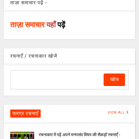
ताज़ा समाचार पढ़ें -
ताज़ा समाचार
यहाँ
पढ़ें
रचनाएँ / रचनाकार खोजें
समग्र रचनाएँ
VIEW ALL
रचनाकार में पढ़ें अपने मनपसंद विषय की सैकड़ों रचनाएँ -