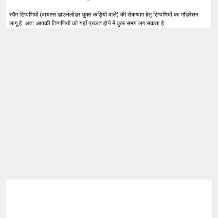
स्पैम टिप्पणियों (वायरस डाउनलोडर युक्त कड़ियों वाले) की रोकथाम हेतु टिप्पणियों का मॉडरेशन
लागू है. अतः आपकी टिप्पणियों को यहाँ प्रकट होने में कुछ समय लग सकता है.