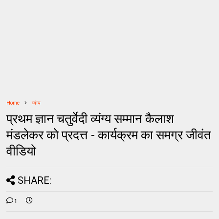
Home
व्यंग्य
प्रथम ज्ञान चतुर्वेदी व्यंग्य सम्मान कैलाश
मंडलेकर को प्रदत्त - कार्यक्रम का समग्र जीवंत
वीडियो
SHARE:
1