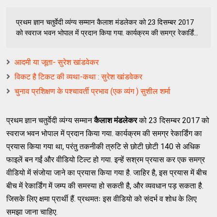
प्रथम ज्ञान चतुर्वेदी व्यंग्य सम्मान कैलाश मंडलेकर को 23 दिसम्बर 2017
को स्वराज भवन भोपाल में प्रदान किया गया. कार्यक्रम की समग्र रेकार्डिं...
आदमी या जूता- सुरेश खांडवेकर
विकट है टिकट की व्यथा-कथा : सुरेश खांडवेकर
चुनाव प्रशिक्षण के पश्चावर्ती प्रभाव (एक व्यंग ) सुशील शर्मा
प्रथम ज्ञान चतुर्वेदी व्यंग्य सम्मान
कैलाश मंडलेकर
को 23 दिसम्बर 2017 को
स्वराज भवन भोपाल में प्रदान किया गया. कार्यक्रम की समग्र रेकार्डिंग का
प्रयास किया गया था, परंतु तकनीकी त्रुटि से छोटी छोटी 140 से अधिक
फाइलें बन गईं और वीडियो टिल्ट हो गया. इन्हें सश्रम प्रयास कर एक समग्र
वीडियो में संजोया जाने का प्रयास किया गया है. जाहिर है, इस प्रयास में बीच
बीच में रेकार्डिंग में जम्प की समस्या हो सकती है, और व्यवधान पड़ सकता है.
जिसके लिए क्षमा प्रार्थी हैं. प्रथमतः इस वीडियो को संदर्भ व शोध के लिए
समझा जाना चाहिए.