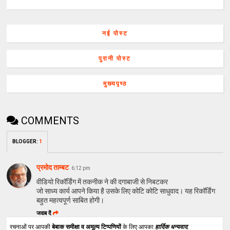
नई पोस्ट
पुरानी पोस्ट
मुख्यपृष्ठ
COMMENTS
BLOGGER
:
1
प्रमोद ताम्बट
6:12 pm
वीडियो रिकॉर्डिंग में तकनीक ने की दगाबाजी से निबटकर
जो साध्य कार्य आपने किया है उसके लिए कोटि कोटि साधुवाद। यह रिकॉर्डिंग
बहुत महत्वपूर्ण साबित होगी।
जवाब दें
रचनाओं पर आपकी
बेबाक समीक्षा व अमूल्य टिप्पणियों
के लिए आपका
हार्दिक धन्यवाद
.