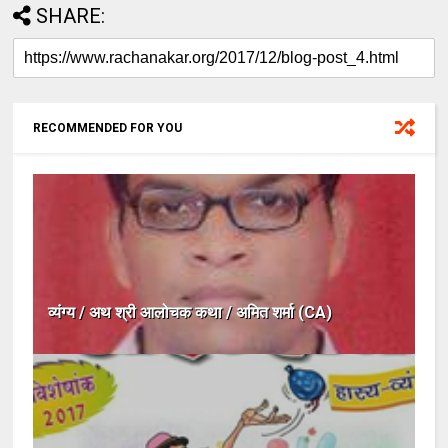
SHARE:
RECOMMENDED FOR YOU
व्यंग्य / अथ श्री आलोचक कथा / अमित शर्मा (CA)