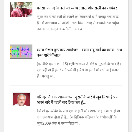
मनसा आनन्‍द ‘मानस’ का व्यंग्य : ताऊ और राखी का स्वयंवर
सुबह जब घन्‍टी बजी तो बजाने के लिहाज से ही मैं समझ गया ताऊ
हैं। मैं अलसाया सा आंखें मलता किसी तरह से दरवाजे तक पहुँचा
तब तक दना-दन ताऊ ने तीन चार ब...
व्यंग्य लेखन पुरस्कार आयोजन - श्याम बाबू शर्मा का व्यंग्य : अथ
कथा श्रीरंगीलाल
(प्रविष्टि क्रमांक - 15) श्रीरंगीलाल जी मेरे ही मुहल्ले के जीव हैं।
एक यही तो हैं हमारे सगे पडोसी। वैसे तो हमारे और भी कई पडोसी
हैं। परन्तु ज...
वीरेन्द्र जैन का आत्मकथ्य : दूसरों के बारे में खूब लिखा है पर
अपने बारे में पहली बार लिख रहा हूँ…
वैसे तो हर व्यक्ति के पास एक कहानी और अगर कहना आता हो तो
एक उपन्यास होता ही है… (साहित्यिक पत्रिका ‘राग भोपाली’ के
जून 2009 अंक में प्रकाशित व्यं...