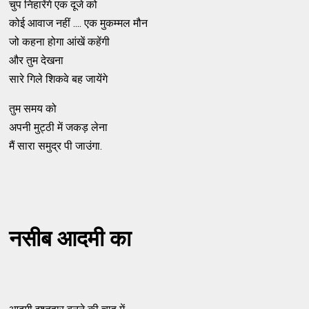
चुप निहारेंगे एक दूजे को
कोई आवाज नहीं .... एक मुकम्मल मौन
जो कहना होगा आंखें कहेंगी
और तुम देखना
सारे गिले शिकवे बह जायेंगे
तुम समय को
अपनी मुट्ठी में जकड़ लेना
मैं सारा समुद्र पी जाउंगा.
नसीब आदमी का