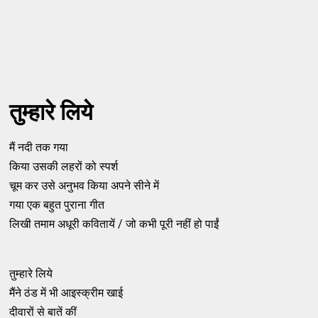
तुम्हारे लिये
मैं नदी तक गया
किया उसकी लहरों को स्पर्श
चूम कर उसे अनुभव किया अपने सीने में
गया एक बहुत पुराना गीत
लिखी तमाम अधूरी कवितायें / जो कभी पूरी नहीं हो पाईं
तुम्हारे लिये
मैंने ठंड में भी आइस्क्रीम खाई
दीवारों से बातें कीं