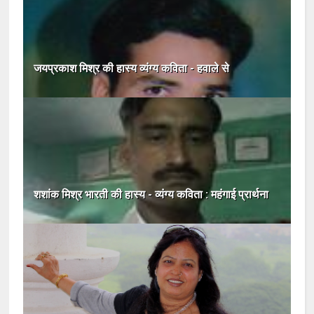
जयप्रकाश मिश्र की हास्य व्यंग्य कविता - हवाले से
शशांक मिश्र भारती की हास्य - व्यंग्य कविता : महंगाई प्रार्थना