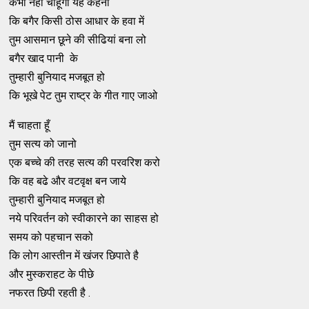
कभी नहीं चाहूंगा यह कहना
कि बगैर किसी ठोस आधार के हवा में
तुम आसमान छूने की सीढियां बना लो
बगैर खाद पानी के
तुम्हारी बुनियाद मजबूत हो
कि भूखे पेट तुम राष्ट्र के गीत गाए जाओ
मैं चाहता हूँ
तुम सत्य को जानो
एक बच्चे की तरह सत्य की परवरिश करो
कि वह बढे और वटवृक्ष बन जाये
तुम्हारी बुनियाद मजबूत हो
नये परिवर्तन को स्वीकारने का साहस हो
समय को पहचान सको
कि लोग आस्तीन में खंजर छिपाते है
और मुस्कराहट के पीछे
नफरत छिपी रहती है .