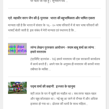
पर चला जा रहा हूँ। सुनसान पथ ...
प्रो. महावीर सरन जैन की ई-पुस्तक : भारत की बहुभाषिकता और भाषित एकता
मान्यता रही है कि भारत में संसार के १६ - २० भाषा परिवारों में से चार भाषा परिवारों की
भाषाएँ बोली जाती है. इस संबंध में मेरी मान्यता एवं स्थापना है कि...
व्यंग्य लेखन पुरस्कार आयोजन - श्याम बाबू शर्मा का व्यंग्य :
हमारे मस्तराम
(प्रविष्टि क्रमांक - 16) हमारे मस्तराम जी एक सरकारी कार्यालय
में कार्य करते हैं। अपने नाम के अनुरूप ही मस्तराम जी काफी मस्त
तबीयत के व्यक्ति ...
पद्मा शर्मा की कहानी : इज्जत के रहनुमा
श्री लाल के घर में खुशी का माहौल था। सब तरफ चहल-पहल
और खूब कोलाहल था। नई बहू आ जाने से रौनक में और अधिक
इजाफा हो गया था। ढोलक की थापों के साथ महिला...