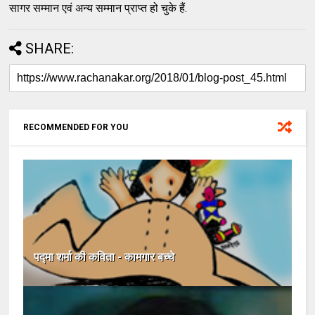
सागर सम्मान एवं अन्य सम्मान प्राप्त हो चुके हैं.
SHARE:
RECOMMENDED FOR YOU
पद्मा शर्मा की कविता - कामगार बच्चे