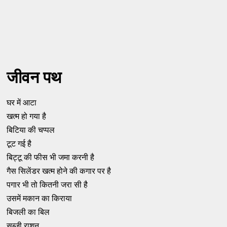
जीवन पथ
घर में आटा
खत्म हो गया है
बिटिया की चप्पल
टूट गई है
बिट्टू की फीस भी जमा करनी है
गैस सिलेंडर खत्म होने की कगार पर है
पगार भी तो कितनी जरा सी है
उसमें मकान का किराया
बिजली का बिल
सब्जी राशन