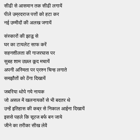
सीढी से आसमान तक सीढी लगायें
पीले उम्रदराज पत्तों को हटा कर
नई उम्मीदों की अलख जगायें
संस्कारों की झाडू से
घर का टायलेट साफ करें
सहनशीलता की गाजरघास पर
सुबह शाम उछल कूद मचायें
अपनी अस्मिता पर प्रश्न चिन्ह लगाते
समझौतों को ठेंगा दिखायें
जबरिया थोपे गये नायक
जो असल में खलनायकों से भी बदतर थे
उन्हें इतिहास की कब्र से निकाल आईना दिखायें
इससे पहले कि सूरज बर्फ बन जाये
जीने का तरीका सीख लेवें