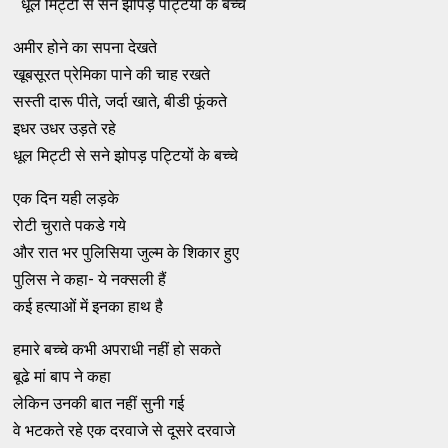
धूल मिट्टी से सने झोपड़ पट्टियों के बच्चे
अमीर होने का सपना देखते
खूबसूरत प्रेमिका पाने की चाह रखते
सस्ती दारू पीते, जर्दा खाते, बीडी फूंकते
इधर उधर उड़ते रहे
धूल मिट्टी से सने झोपड़ पट्टियों के बच्चे
एक दिन यही लड़के
रोटी चुराते पकडे गये
और रात भर पुलिसिया जुल्म के शिकार हुए
पुलिस ने कहा- ये नक्सली हैं
कई हत्याओं में इनका हाथ है
हमारे बच्चे कभी अपराधी नहीं हो सकते
बूढे मां बाप ने कहा
लेकिन उनकी बात नहीं सुनी गई
वे भटकते रहे एक दरवाजे से दूसरे दरवाजे