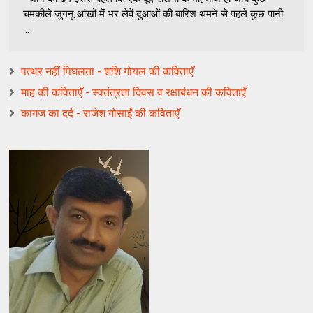
चमकीले जुगनू आंखों में भर लेवें दुआओं की बारिश थमने से पहले कुछ पानी
...
पत्थर नहीं पिघलता - शशि गोयल की कविताएँ
माह की कविताएँ - स्वतंत्रता दिवस व रक्षाबंधन की कविताएँ
कागज का दर्द - राजेश गोसाईं की कविताएँ