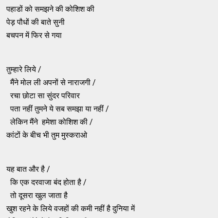
पहाडों को समझने की कोशिश की
पेड़ पौधों की बाते सुनी
बचपन में फिर से गया
तुम्हारे लिये /
मैंने मोल ली अपनों से नाराजगी /
रचा छोटा सा सुंदर परिवार
पता नहीं तुमने ये सब समझा या नहीं /
लेकिन मैंने हमेशा कोशिश की /
कांटों के बीच भी तुम मुस्कराओ
यह बात और है /
कि एक दरवाजा बंद होता है /
तो दूसरा खुल जाता है
खुश रहने के लिये वजहों की कमी नहीं है दुनिया में