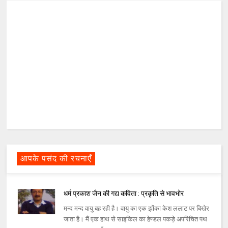
आपके पसंद की रचनाएँ
धर्म प्रकाश जैन की गद्य कविता : प्रकृति से भावभोर
मन्द मन्द वायु बह रही है। वायु का एक झोंका केश ललाट पर बिखेर
जाता है। मैं एक हाथ से साइकिल का हेण्डल पकड़े अपरिचित पथ