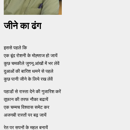
जीने का ढंग
इससे पहले कि
एक बूंद रोशनी के मोह्ताज हो जायें
कुछ चमकीले जुगनू आंखों में भर लेवें
दुआओं की बारिश थमने से पहले
कुछ पानी जीने के लिये रख लेवें
पहाडों से रास्ता देने की गुजारिश करें
तूफान की तरफ नौका बढायें
एक चम्मच विश्वास समेट कर
अजनबी रास्तों पर बढ़ जायें
रेत पर सपनों के महल बनायें