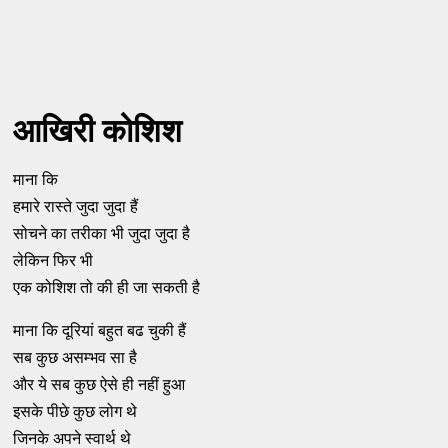
आखिरी कोशिश
माना कि
हमारे रास्ते जुदा जुदा हैं
सोचने का तरीका भी जुदा जुदा है
लेकिन फिर भी
एक कोशिश तो की ही जा सकती है
माना कि दूरियां बहुत बढ चुकी हैं
सब कुछ असम्भव सा है
और ये सब कुछ ऐसे ही नहीं हुआ
इसके पीछे कुछ लोग थे
जिनके अपने स्वार्थ थे