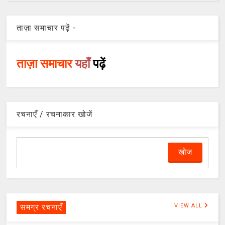
ताज़ा समाचार पढ़ें -
ताज़ा समाचार
यहाँ
पढ़ें
रचनाएँ / रचनाकार खोजें
समग्र रचनाएँ
VIEW ALL