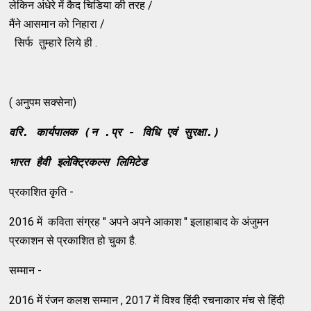
लेकिन अंधेरे में कैद चिडिया की तरह /
मैंने आसमान को निहारा /
सिर्फ तुम्हारे लिये ही .
( अनुपम सक्सेना)
वरि. कार्यपालक (न .प्र - विधि एवं सुरक्षा.) 
भारत हैवी इलेक्ट्रिकल्स लिमिटेड 
प्रकाशित कृति -
2016 में कविता संग्रह " अपने अपने आकाश " इलाहाबाद के अंजुमन
प्रकाशन से प्रकाशित हो चुका है.
सम्मान -
2016 में रंजन कलश सम्मान , 2017 में विश्व हिंदी रचनाकार मंच से हिंदी