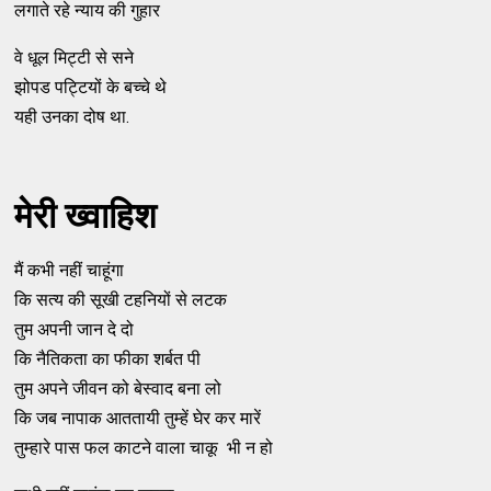
लगाते रहे न्याय की गुहार
वे धूल मिट्टी से सने
झोपड पट्टियों के बच्चे थे
यही उनका दोष था.
मेरी ख्वाहिश
मैं कभी नहीं चाहूंगा
कि सत्य की सूखी टहनियों से लटक
तुम अपनी जान दे दो
कि नैतिकता का फीका शर्बत पी
तुम अपने जीवन को बेस्वाद बना लो
कि जब नापाक आततायी तुम्हें घेर कर मारें
तुम्हारे पास फल काटने वाला चाकू भी न हो