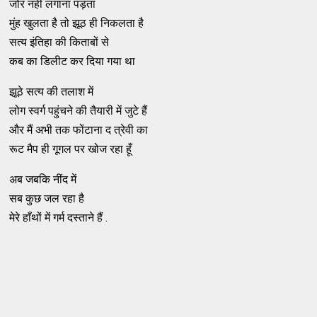
जोर नहीं लगाना पड़ता
मुंह खुलता है तो झूठ ही निकलता है
सत्य इंतिहा की किताबों से
कब का डिलीट कर दिया गया था
झूठे सत्य की तलाश में
लोग स्वर्ग पहुंचने की तैयारी में जुटे हैं
और मैं अभी तक फोंटाना द त्रेवी का
रूट मैप ही गूगल पर खोज रहा हूँ
अब जबकि नींद में
सब कुछ जल रहा है
मेरे हाँथों में गर्म दस्ताने हैं .