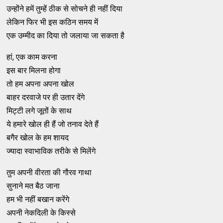
उन्होंने हमें तुम्हें ठीक से सोचने ही नहीं दिया
लेकिन फिर भी इस कठिन समय में
एक उम्मीद का दिया तो जलाया जा सकता है
हां, एक काम करना
इस बार मिलना होगा
तो हम अपना अपना खोल
बाहर दरवाजे पर ही उतार देंगे
मिट्टी लगे जूतों के साथ
ये हमारे खोल ही हैं जो तनाव देते हैं
बगैर खोल के हम शायद
ज्यादा स्वाभाविक तरीके से मिलेंगे
तुम अपनी वीरता की गौरव गाथा
सुनाने मत बैठ जाना
हम भी नहीं बखान करेंगे
अपनी नेकदिली के किस्से