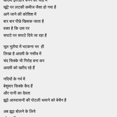
आदमी इश्तहार बनने की चाह में
खूंटे पर लटकी कमीज जैसा हो गया है
आगे जाने की कोशिश में
बार बार पीछे खिसक जाता है
वक्त है कि उस पर
सपाटे पर सपाटे दिये जा रहा है
भूल भुलैया में भटकना भर ही
लिखा है आदमी के नसीब में
चंद सिक्के भी गिरोह बना कर
आदमी को खरीद रहे हैं
नदियों के गर्भ में
बेशुमार सिक्के कैद हैं
और पानी का देवता
झूठे आस्वासनों की पोटली थमाने को बेचैन है
अब झूठ बोलने के लिये