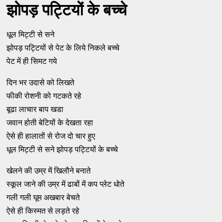
झोपड़ पट्टियों के बच्चे
धूल मिट्टी से सने
झोपड़ पट्टियों से पेट के लिये निकले बच्चे
पेट में ही सिमट गये
दिन भर उदासे को लिखते
फीकी रोशनी को गटकते रहे
बूढा लाचार बाप खडा
जवान होती बेटियों के देखता रहा
ऐसे ही हालातों से रोज दो चार हुए
धूल मिट्टी से सने झोपड़ पट्टियों के बच्चे
खेलने की उम्र में खिलौने बनाते
स्कूल जाने की उम्र में ढाबों में कप प्लेट धोते
गली गली घूम अखबार बेचते
ऐसे ही किस्मत से लड़ते रहे