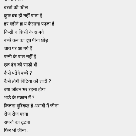
बच्चों की फीस
कुछ बच ही नहीं पाता है
हर महीने हाथ फैलाना पड़ता है
किसी न किसी के सामने
बच्चे कब का दूध पीना छोड़
चाय पर आ गये हैं
पत्नी के पास नहीं है
एक ढंग की साडी भी
कैसे पढेंगे बच्चे ?
कैसे होगी बिटिया की शादी ?
क्या जीवन भर रहना होगा
भाडे के मकान में ?
कितना मुश्किल है अभावों में जीना
रोज रोज मरना
सपनों का टूटना
फिर भी जीना .