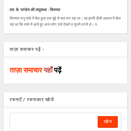
एस. के. पाण्डेय की लघुकथा - किस्मत
किस्मत रानू पार्क में बैठा हुआ एक बूढ़े से बात कर रहा था। वह इतनी ऊँची आवाज में बोल
रहा था कि पार्क में आये हुए अन्य लोग उसे देखने व सुनने लगते थे। व...
ताज़ा समाचार पढ़ें -
ताज़ा समाचार
यहाँ
पढ़ें
रचनाएँ / रचनाकार खोजें