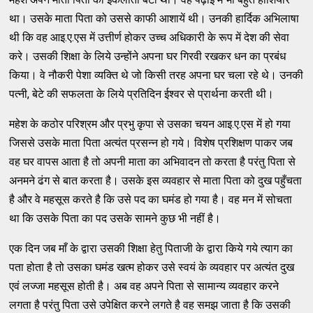
था। उसके माता पिता को उससे काफी आशायें थी। उनकी हार्दिक अभिलाषा
थी कि वह आइ.ए.एस में उत्तीर्ण होकर उच्च अधिकारी के रूप में देश की सेवा
करे। उसकी शिक्षा के लिये उन्होंने अपना घर गिरवी रखकर धन का प्रबंध
किया। वे नौकरी पेशा व्यक्ति थे जो किसी तरह अपना घर चला रहे थे। उनकी
पत्नी, बेटे की सफलता के लिये प्रतिदिन ईश्वर से प्रार्थना करती थी।
महेश के कठोर परिश्रम और प्रभु कृपा से उसका चयन आइ.ए.एस में हो गया
जिससे उसके माता पिता अत्यंत प्रसन्न हो गये। विशेष प्रशिक्षण पाकर जब
वह घर वापस आता है तो अपनी माता का अभिवादन तो करता है परंतु पिता से
अनमने ढंग से बात करता है। उसके इस व्यवहार से माता पिता को दुख पहुँचता
है और वे महसूस करते है कि उसे पद का घमंड हो गया है। वह मन में सोचता
था कि उसके पिता का पद उसके सामने कुछ भी नहीं है।
एक दिन जब माँ के द्वारा उसकी शिक्षा हेतु पिताजी के द्वारा किये गये त्याग का
पता होता है तो उसका घमंड खत्म होकर उसे स्वयं के व्यवहार पर अत्यंत दुख
एवं लज्जा महसूस होती है। अब वह अपने पिता से सामान्य व्यवहार करने
लगता है परंतु पिता उसे उपेक्षित करने लगते है वह समझ जाता है कि उसकी