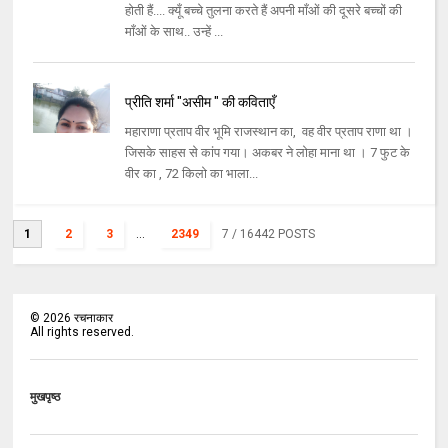
होती हैं.... क्यूँ बच्चे तुलना करते हैं अपनी माँओं की दूसरे बच्चों की
माँओं के साथ.. उन्हें ...
प्रीति शर्मा "असीम " की कविताएँ
महाराणा प्रताप वीर भूमि राजस्थान का, वह वीर प्रताप राणा था ।
जिसके साहस से कांप गया। अकबर ने लोहा माना था । 7 फुट के
वीर का , 72 किलो का भाला...
1
2
3
...
2349
7
/ 16442 POSTS
©
2026
रचनाकार
All rights reserved.
मुखपृष्ठ