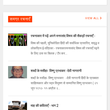
समग्र रचनाएँ
VIEW ALL
रचनाकार में पढ़ें अपने मनपसंद विषय की सैकड़ों रचनाएँ -
विश्व की पहली, यूनिकोडित हिंदी की सर्वाधिक प्रसारित, समृद्ध व
लोकप्रिय ई-पत्रिका - रचनाकारमनपसंद विषय की रचनाएँ पढ़ने
के लिए उस पर क्लिक / टैप कर...
शब्दों के मसीहा- विष्णु प्रभाकर -देवी नागरानी
शब्दों के मसीहा- विष्णु प्रभाकर -देवी नागरानी हिंदी के प्रख्यात
साहित्यकार और पद्म विभूषण से सम्मानित विष्णु प्रभाकर ( २१
जून १९१२- ११ अप्रैल २...
माह की कविताएँ - भाग 2