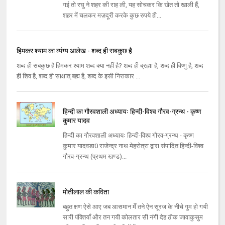
गई तो रघु ने शहर की राह ली, यह सोचकर कि खेत तो खाली हैं,
शहर में चलकर मज़दूरी करके कुछ रुपये ही...
हिमकर श्याम का व्यंग्य आलेख - शब्द ही सबकुछ है
शब्द ही सबकुछ है हिमकर श्याम शब्द क्या नहीं है? शब्द ही ब्रह्मा है, शब्द ही विष्णु है, शब्द
ही शिव है, शब्द ही साक्षात् बह्म है, शब्द के इसी निराकार ...
हिन्दी का गौरवशाली अध्यायः हिन्दी-विश्व गौरव-ग्रन्थ - कृष्ण
कुमार यादव
हिन्दी का गौरवशाली अध्यायः हिन्दी-विश्व गौरव-ग्रन्थ - कृष्ण
कुमार यादवडा0 राजेन्द्र नाथ मेहरोत्रा द्वारा संपादित हिन्दी-विश्व
गौरव-ग्रन्थ (प्रथम खण्ड)...
मोतीलाल की कविता
बहुत क्षण ऐसे आए जब आसमान मेँ तने ऐन सूरज के नीचे गुम हो गयी
सारी पंक्तियाँ और तन गयी कोलतार सी नंगी देह ठीक जावाकुसुम