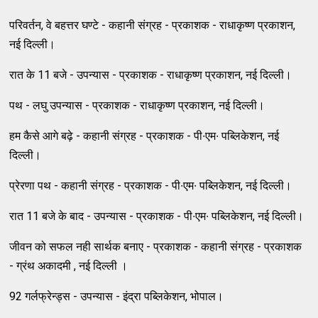
परिवर्तन, वे बहत्तर घण्टे - कहानी संग्रह - प्रकाशक - राधाकृष्ण प्रकाशन,
नई दिल्ली।
रात के 11 बजे - उपन्यास - प्रकाशक - राधाकृष्ण प्रकाशन, नई दिल्ली।
पथ - लघु उपन्यास - प्रकाशक - राधाकृष्ण प्रकाशन, नई दिल्ली।
हम कैसे आगे बढ़े - कहानी संग्रह - प्रकाशक - पी∙एम∙ पब्लिकेशन, नई
दिल्ली।
प्रेरणा पथ - कहानी संग्रह - प्रकाशक - पी∙एम∙ पब्लिकेशन, नई दिल्ली।
रात 11 बजे के बाद - उपन्यास - प्रकाशक - पी∙एम∙ पब्लिकेशन, नई दिल्ली।
जीवन को सफल नही सार्थक बनाए - प्रकाशक - कहानी संग्रह - प्रकाशक
- ग्रंथ अकादमी , नई दिल्ली ।
92 गर्लफ्रेन्ड्स - उपन्यास - इंद्रा पब्लिकेशन, भोपाल।