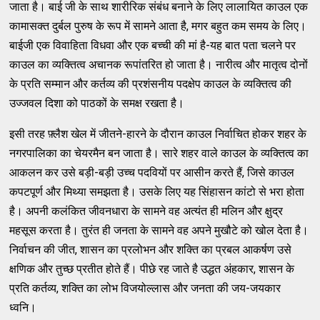
जाता है। बाई जी के साथ शारीरिक संबंध बनाने के लिए लालायित काउल एक
कामासक्त दुर्बल पुरुष के रूप में सामने आता है, मगर बहुत कम समय के लिए।
बाईजी एक विवाहिता विधवा और एक बच्ची की मां है-यह बात पता चलने पर
काउल का व्यक्तित्व अचानक रूपांतरित हो जाता है। नारीत्व और मातृत्व दोनों
के प्रति सम्मान और कर्तव्य की प्रशंसनीय पदक्षेप काउल के व्यक्तित्व की
उज्जवल दिशा को पाठकों के समक्ष रखता है।
इसी तरह फ़्लैश खेल में जीतने-हारने के दौरान काउल निर्वाचित होकर शहर के
नगरपालिका का चेयरमैन बन जाता है। सारे शहर वाले काउल के व्यक्तित्व का
आकलन कर उसे बड़ी-बड़ी उच्च पदवियों पर आसीन करते हैं, जिसे काउल
कपटपूर्ण और मिथ्या समझता है। उसके लिए यह सिंहासन कांटो से भरा होता
है। अपनी कलंकित जीवनधारा के सामने वह अत्यंत ही मलिन और क्षुद्र
महसूस करता है। तुरंत ही जनता के सामने वह अपने मुखौटे को खोल देता है।
निर्वाचन की जीत, शासन का प्रलोभन और शक्ति का प्रबल आकर्षण उसे
क्षणिक और तुच्छ प्रतीत होते हैं। पीछे रह जाते है उद्धत अंहकार, शासन के
प्रति कर्तव्य, शक्ति का लोभ विजयोल्लास और जनता की जय-जयकार
ध्वनि।