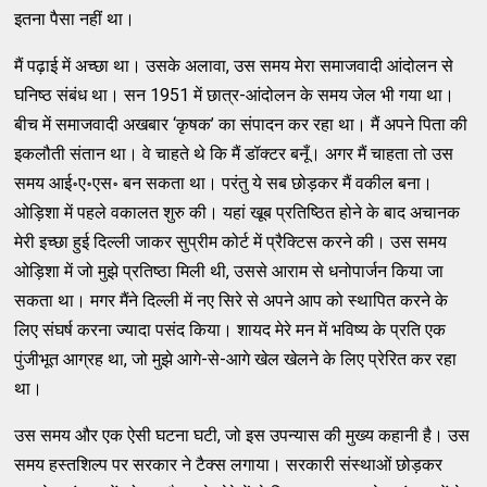
इतना पैसा नहीं था।
मैं पढ़ाई में अच्छा था। उसके अलावा, उस समय मेरा समाजवादी आंदोलन से
घनिष्ठ संबंध था। सन 1951 में छात्र-आंदोलन के समय जेल भी गया था।
बीच में समाजवादी अखबार ‘कृषक’ का संपादन कर रहा था। मैं अपने पिता की
इकलौती संतान था। वे चाहते थे कि मैं डॉक्टर बनूँ। अगर मैं चाहता तो उस
समय आई॰ए॰एस॰ बन सकता था। परंतु ये सब छोड़कर मैं वकील बना।
ओड़िशा में पहले वकालत शुरु की। यहां खूब प्रतिष्ठित होने के बाद अचानक
मेरी इच्छा हुई दिल्ली जाकर सुप्रीम कोर्ट में प्रैक्टिस करने की। उस समय
ओड़िशा में जो मुझे प्रतिष्ठा मिली थी, उससे आराम से धनोपार्जन किया जा
सकता था। मगर मैंने दिल्ली में नए सिरे से अपने आप को स्थापित करने के
लिए संघर्ष करना ज्यादा पसंद किया। शायद मेरे मन में भविष्य के प्रति एक
पुंजीभूत आग्रह था, जो मुझे आगे-से-आगे खेल खेलने के लिए प्रेरित कर रहा
था।
उस समय और एक ऐसी घटना घटी, जो इस उपन्यास की मुख्य कहानी है। उस
समय हस्तशिल्प पर सरकार ने टैक्स लगाया। सरकारी संस्थाओं छोड़कर