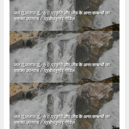
जल तू जलाल तू - 6 // प्रकृति और जीव के अन्तःसम्बन्धों का
सशक्त उपन्यास // प्रबोधकुमार गोविल
जल तू जलाल तू - 5 // प्रकृति और जीव के अन्तःसम्बन्धों का
सशक्त उपन्यास // प्रबोधकुमार गोविल
जल तू जलाल तू - 4 // प्रकृति और जीव के अन्तःसम्बन्धों का
सशक्त उपन्यास // प्रबोधकुमार गोविल