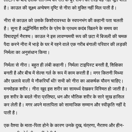
है। काउल की सूक्ष्म अन्वेषण दृष्टि से नीरा को मुक्ति नहीं मिल पाती है।
नीरा से काउल को उसके किशोरावस्था के स्वपनभंग की कहानी पता चलती
है। सुना है अर्द्धनिर्मित शरीर के प्रेम के प्रथम कदंब खिलने के समय का
विषादपूर्ण नैराश्य। काउल ने इस लावण्यमयी रूप की छटा में बिजली की चमक
पैदा करने नीरा में भाड़े के घर में रहने वाले एक गरीब बंगाली परिवार की लड़की
निर्मला का अनुसंधान किया।
निर्मला से नीरा। बहुत ही लंबी कहानी। निर्मला टाइपिस्ट बनती है, शिक्षिका
बनती है और बीच में सेल्स गर्ल के रूप में काम करती है। मगर कितनी मिथ्या
और छलावे वाली ये नौकरियाँ थी! सभी को नीरा का आकर्षक यौवन चाहिए।
मनमोहक शरीर। नीरा खुद इस शरीर का सामर्थ्य देखकर विस्मित हो जाती है।
इस शरीर के बदले नीरा प्रतिष्ठा, धन और भौतिक शरीर के सारे सुख हासिल
कर लेती है। मगर अपने मातापिता को सामाजिक सम्मान और स्वीकृति नहीं दे
पाती है।
एक वैश्या के माता-पिता होने के कारण उनके दुख, यंत्रणा, नैराश्य और हीन-