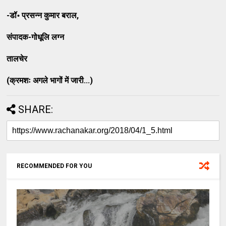
-डॉ॰ प्रसन्न कुमार बराल,
संपादक-गोधूलि लग्न
तालचेर
(क्रमशः अगले भागों में जारी...)
SHARE:
RECOMMENDED FOR YOU