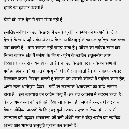
इशारे का इंतजार करती है।
ईर्ष्या को छोड़ देने से प्रेम संभव नहीं है।
इसलिए मनीषा काउल के हृदय में उसके प्रति आकर्षण को परखने के लिए
देसाई के साथ पूर्व संबंध और उसके साथ विवाह होने का एक कृत्रिम वातावरण
पैदा करती है। मगर काउल नहीं समझ पाता है। जीवन का सर्वस्व त्याग कर
नि:स्व काउल अंत में मनीषा के मिथ्या- प्रेम के खातिर अतुलनीय त्याग
दिखाकर शहर से गायब हो जाता है। काउल के इस प्रकार के आचरण से
मर्माहत होकर मनीषा अंत में मृत्यु की गोद में समा जाती है। मगर वह एक पत्र
लिखकर करुण निवेदन करती है काउल को उसकी कोठरी में पर्दापण करने हेतु
अनंत ऊष्म आमंत्रण देकर। यहीं पर उपन्यास ‘अमावस्या का चांद’ समाप्त
होता है। इस उपन्यास का अंतिम बिन्दु है- हर रात आकाश में चंद्रमा रहता है।
केवल अमावस्या को उसे नहीं देखा जा सकता है। मगर बैरिस्टर गोविंद दास
केवल ओड़िया पाठकों के लिए यह दुर्लभ अवसर प्रदान किया है। आप भी
उपन्यास को पढ़कर अमावस्या की घनी अंधेरी रात में चंद्र-दर्शन का स्वर्गिक
आनंद और शाश्वत अनुभूति प्राप्त कर सकते हैं।