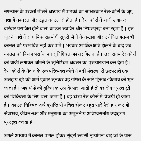
उपन्यास के परवर्ती तीसरे अध्याय में पाठकों का साक्षात्कार रेस-कोर्स के जुए,
नशा में मदमस्त और उद्धत काउल से होता है। रेस-कोर्स में बाजी लगाकर
बारंबार पराजित होने वाला काउल स्थविर और स्थितप्रज्ञ बना रहता है। इस
जुए के नशे में सामायिक सहयोगी सुंदरी जैनी के कटाक्ष और उत्तेजित मंतव्य भी
काउल को प्रभावित नहीं कर पाते। भयंकर आर्थिक क्षति झेलने के बाद जब
काउल को विजय प्राप्ति का सुनिश्चित अवसर मिलता है। उस समय रेसकोर्स
की बाजी लगाकर जीतने के सुनिश्चित अवसर का प्रत्याख्यान कर देता है।
रेस-कोर्स के मैदान के एक परित्यक्त कोने में बड़ी यंत्रणा से छटपटाते एक
असहाय बूढ़े की आर्त पुकार सुनकर वह गणित के सारे हिसाब-किताब को भूल
जाता है। जब घोडे की बुकिंग काउल के पास आती है तो वह रोग-ग्रस्त बूढ़े
की चिकित्सा के लिए चला जाता है। वह घोड़ा रेस कोर्स में विजयी हो जाता
है। काउल निश्चिंत अर्थ प्राप्ति से वंचित होकर बहुत सारे पैसे हार कर भी
सेवाभाव, जीवन-रक्षा और मनुष्यता का अतुलनीय अविश्वसनीय उदाहरण
प्रस्तुत करता है।
अगले अध्याय में काउल पागल होकर सुंदरी रूपसी नृत्यांगना बाई जी के पास