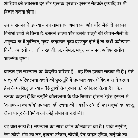
ओड़िशा की साक्षरता दर और पुस्तक प्रचार-प्रसार नेटवर्क इत्यादि पर भी
विचार करना होगा।
उपन्यासकार ने उपन्यास का नामकरण अमावस्या और चाँद जैसे दो परस्पर
विरोधी शब्दों से किया है, उसकी आत्मा और उसके पात्रों की जीवन-शैली के
अनुरूप कभी कुत्सित, घृण्य, कदाकार दृश्य प्रस्तुत होते हैं तो कभी ज्योत्सना-
विधौत-चांदनी रात की तरह शीतल, कोमल, मधुर, स्वप्नमय, अविश्वसनीय
आकर्षक दृश्य।
काउल इस उपन्यास का केंद्रीय चरित्र है। वह फिर इसका नायक भी है। ऐसे
पात्र की परिकल्पना करने की पृष्ठभूमि में उपन्यासकार गोविंद दास ने हरमन
हेस के प्रसिद्ध उपन्यास ‘सिद्धार्थ’ के प्रभाव को स्वीकार किया हैं। फिर
उनका कहना हैं कि उन्होंने कोलकाता के पंच-सितारा होटल ‘ग्रेट ईस्टर्न’ में
‘अमावस्या का चाँद’ उपन्यास की रचना की। वहाँ पर ‘माटी का मनुष्य’ का बरजू
जैसा पात्र के निर्माण की कोई संभावना नहीं थी।
यह बात सत्य है। उपन्यास का सारा वर्णन कोलकाता का है। पार्क स्ट्रीट,
रेस-कोर्स, गंगा का तट, हावड़ा स्टेशन, चौरंगी, रेड लाइट एरिया, बाई जी का