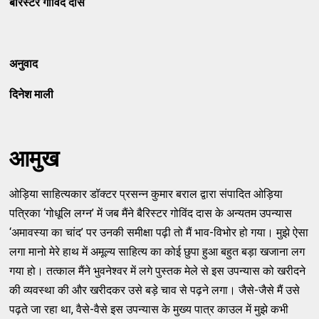
बैरिस्टर गोविंद दास
अनुवाद
दिनेश माली
आमुख
ओड़िया साहित्यकार डॉक्टर प्रसन्न कुमार बराल द्वारा संपादित ओड़िया
पत्रिका ‘गोधूलि लग्न’ में जब मैंने बैरिस्टर गोविंद दास के अन्यतम उपन्यास
‘अमावस्या का चांद’ पर उनकी समीक्षा पढ़ी तो मैं भाव-विभोर हो गया। मुझे ऐसा
लगा मानो मेरे हाथ में अमूल्य साहित्य का कोई छुपा हुआ बहुत बड़ा खजाना लग
गया हो। तत्काल मैंने भुवनेश्वर में लगे पुस्तक मेले से इस उपन्यास को खरीदने
की व्यवस्था की और खरीदकर उसे बड़े चाव से पढ़ने लगा। जैसे-जैसे मैं उसे
पढ़ते जा रहा था, वैसे-वैसे इस उपन्यास के मुख्य पात्र काउल में मुझे कभी