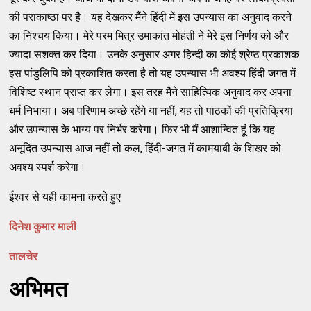
की पराकाष्ठा पर है। यह देखकर मैंने हिंदी में इस उपन्यास का अनुवाद करने
का निश्चय किया। मेरे परम मित्र उमाकांत मोहंती ने मेरे इस निर्णय को और
ज्यादा सशक्त कर दिया। उनके अनुसार अगर हिन्दी का कोई श्रेष्ठ प्रकाशक
इस पांडुलिपि को प्रकाशित करता है तो यह उपन्यास भी अवश्य हिंदी जगत में
विशिष्ट स्थान प्राप्त कर लेगा। इस तरह मैंने साहित्यिक अनुवाद कर अपना
धर्म निभाया। अब परिणाम अच्छे रहेंगे या नहीं, यह तो पाठकों की प्रतिक्रिया
और उपन्यास के भाग्य पर निर्भर करेगा। फिर भी मैं आशान्वित हूं कि यह
अनूदित उपन्यास आज नहीं तो कल, हिंदी-जगत में कामयाबी के शिखर को
अवश्य स्पर्श करेगा।
ईश्वर से यही कामना करते हुए
दिनेश कुमार माली
तालचेर
अभिमत