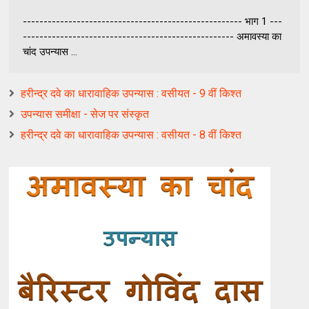
----------------------------------------------------- भाग 1 ---
--------------------------------------------------- अमावस्या का
चांद उपन्यास ...
हरीन्द्र दवे का धारावाहिक उपन्यास : वसीयत - 9 वीं किश्त
उपन्यास समीक्षा - सेज पर संस्कृत
हरीन्द्र दवे का धारावाहिक उपन्यास : वसीयत - 8 वीं किश्त