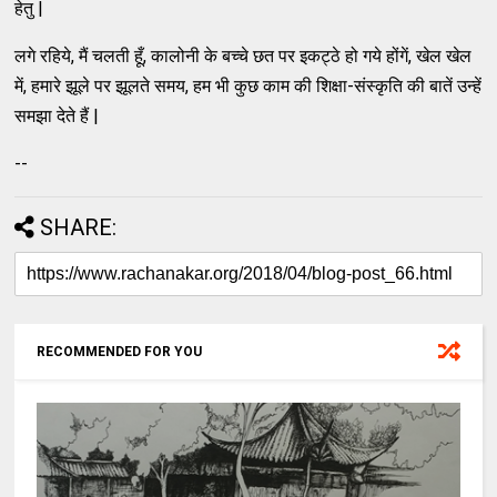
हेतु |
लगे रहिये, मैं चलती हूँ, कालोनी के बच्चे छत पर इकट्ठे हो गये होंगें, खेल खेल
में, हमारे झूले पर झूलते समय, हम भी कुछ काम की शिक्षा-संस्कृति की बातें उन्हें
समझा देते हैं |
--
SHARE:
RECOMMENDED FOR YOU