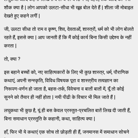
शौक क्या है | लोग आपको उलटा-सीधा भी खूब बोल देते हैं | शीला जी मोबाइल
देखते हुए कहने लगीं |
जी, उलटा सीधा तो राम व कृष्ण, शिव, देवताओं, शास्त्रों, धर्म को भी लोग बोलते
रहते हैं, इससे क्या | आप जानती हैं कि मैं कोई कार्य बिना किसी उद्देश्य के नहीं
करता |
तो, क्या ?
इस बहाने बच्चों को, नए साहित्यकारों के लिए भी कुछ शास्त्र, धर्म, पौराणिक
कथाएं, अपनी सन्स्कृति, विविध विषयक पूरा व शास्त्रीय तत्वज्ञान का
निरूपण-वर्णन हो जाता है, बहस-तर्क, विवेचना व बातों बातों में, यूँ तो कोई
सुनने को तैयार ही नहीं होता | नयी पीढी के विचार भी मिल जाते हैं |
लघुकथा भी कुछ है, यूं ही बस केवल प्रस्तुत-प्रचलित बातें लिख दी जाती हैं,
बिना समाधान प्रस्तुति के कहानी, कथा, साहित्य क्या |
हाँ, फिर भी ये कथाएं एक सोच तो छोड़ती ही हैं, जनमानस में समाधान सोचने