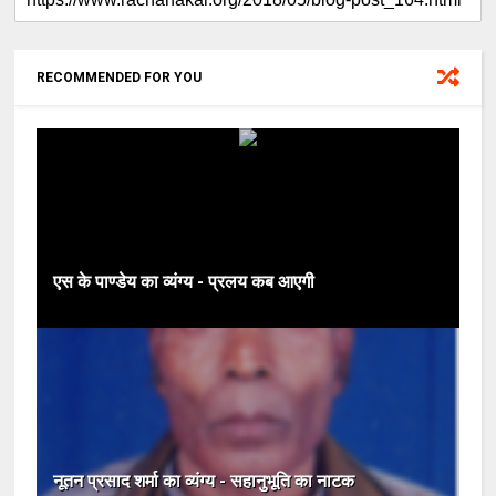
RECOMMENDED FOR YOU
एस के पाण्डेय का व्यंग्य - प्रलय कब आएगी
नूतन प्रसाद शर्मा का व्यंग्य - सहानुभूति का नाटक