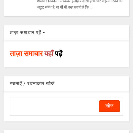
अखबार निकालो’ -अकबर इलाहाबादीसाहित्य और पत्रकारिका का
अटूट संबंध है, या यों भी कह सकते हैं कि ...
ताज़ा समाचार पढ़ें -
ताज़ा समाचार
यहाँ
पढ़ें
रचनाएँ / रचनाकार खोजें