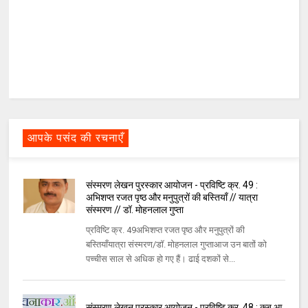
आपके पसंद की रचनाएँ
संस्मरण लेखन पुरस्कार आयोजन - प्रविष्टि क्र. 49 :
अभिशप्त रजत पृष्ठ और मनुपुत्रों की बस्तियाँ // यात्रा
संस्मरण // डॉ. मोहनलाल गुप्ता
प्रविष्टि क्र. 49अभिशप्त रजत पृष्ठ और मनुपुत्रों की
बस्तियाँयात्रा संस्मरण/डॉ. मोहनलाल गुप्ताआज उन बातों को
पच्चीस साल से अधिक हो गए हैं। ढाई दशकों से...
संस्मरण लेखन पुरस्कार आयोजन - प्रविष्टि क्र. 48 : कब आ