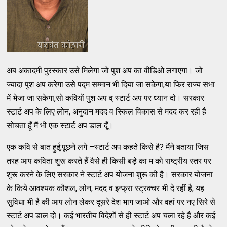
अब अकादमी पुरस्कार उसे मिलेगा जो पुश अप का वीडिओ लगाएगा। जो
ज्यादा पुश अप करेगा उसे पद्म सम्मान भी दिया जा सकेगा,या फिर राज्य सभा
में भेजा जा सकेगा,सो कवियों पुश अप व् स्टार्ट अप पर ध्यान दो। सरकार
स्टार्ट अप के लिए लोन, अनुदान मदद व स्किल विकास से मदद कर रहीं है
सोचता हूँ मैं भी एक स्टार्ट अप डाल दूँ।
एक कवि से बात हुईं,पूछने लगे –स्टार्ट अप कहते किसे है? मैंने बताया जिस
तरह आप कविता शुरू करते हैं वैसे ही किसी बड़े का म को राष्ट्रीय स्तर पर
शुरू करने के लिए सरकार ने स्टार्ट अप योजना शुरू की है। सरकार योजना
के किये आवश्यक कौशल, लोन, मदद व इन्फ्रा स्ट्रक्चर भी दे रहीं है, यह
सुविधा भी है की आप लोन लेकर दूसरे देश भाग जाओ और वहां पर नए सिरे से
स्टार्ट अप डाल दो। कई भारतीय विदेशों से ही स्टार्ट अप चला रहे हैं और कई