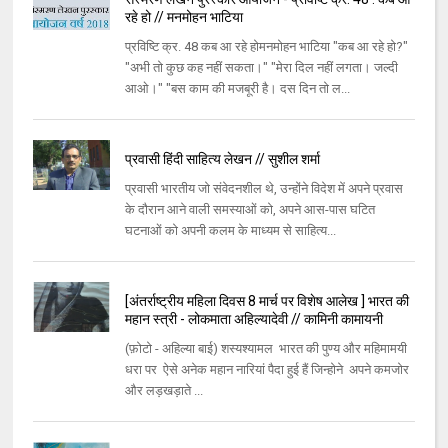
रहे हो // मनमोहन भाटिया
प्रविष्टि क्र. 48 कब आ रहे होमनमोहन भाटिया "कब आ रहे हो?"
"अभी तो कुछ कह नहीं सकता।" "मेरा दिल नहीं लगता। जल्दी
आओ।" "बस काम की मजबूरी है। दस दिन तो ल...
प्रवासी हिंदी साहित्य लेखन // सुशील शर्मा
प्रवासी भारतीय जो संवेदनशील थे, उन्होंने विदेश में अपने प्रवास
के दौरान आने वाली समस्याओं को, अपने आस-पास घटित
घटनाओं को अपनी कलम के माध्यम से साहित्य...
[अंतर्राष्ट्रीय महिला दिवस 8 मार्च पर विशेष आलेख ] भारत की
महान स्त्री - लोकमाता अहिल्यादेवी // कामिनी कामायनी
(फ़ोटो - अहिल्या बाई) शस्यश्यामल भारत की पुण्य और महिमामयी
धरा पर ऐसे अनेक महान नारियां पैदा हुई हैं जिन्होने अपने कमजोर
और लड़खड़ाते ...