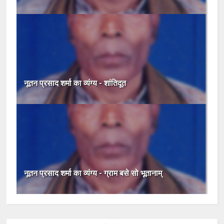
नूतन प्रसाद शर्मा का व्यंग्य - शांतिदूत
नूतन प्रसाद शर्मा का व्यंग्य - ग्राम बसे सो भूतानाम्