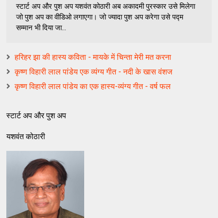
स्टार्ट अप और पुश अप यशवंत कोठारी अब अकादमी पुरस्कार उसे मिलेगा
जो पुश अप का वीडिओ लगाएगा। जो ज्यादा पुश अप करेगा उसे पद्म
सम्मान भी दिया जा...
हरिहर झा की हास्य कविता - मायके में चिन्ता मेरी मत करना
कृष्‍ण विहारी लाल पांडेय एक व्यंग्य गीत - नदी के खास वंशज
कृष्‍ण विहारी लाल पांडेय का एक हास्य-व्यंग्य गीत - वर्ष फल
स्टार्ट अप और पुश अप
यशवंत कोठारी