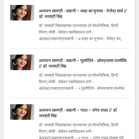
अध्ययन सामग्री - कहानी – कब्र का मुनाफा - तेजेंद्र शर्मा //
डॉ. जयश्री सिंह
डॉ. जयश्री सिंहसहायक प्राध्यापक एवं शोधनिर्देशक, हिन्दी
विभाग,जोशी - बेडेकर महाविद्यालय ठाणे -
400601महाराष्ट्रकहानी – ७ कब्र का मुनाफा - तेजेंद्र शर्...
अध्ययन सामग्री - कहानी – घुसपैठिये - ओमप्रकाश वाल्मीकि
// डॉ. जयश्री सिंह
डॉ. जयश्री सिंहसहायक प्राध्यापक एवं शोधनिर्देशक, हिन्दी
विभाग,जोशी - बेडेकर महाविद्यालय ठाणे -
400601महाराष्ट्रकहानी – ५ घुसपैठिये - ओमप्रकाश वाल्मीक...
अध्ययन सामग्री - कहानी – गदल – रांगेय राघव // डॉ.
जयश्री सिंह
डॉ. जयश्री सिंहसहायक प्राध्यापक एवं शोधनिर्देशक, हिन्दी
विभाग,जोशी - बेडेकर महाविद्यालय ठाणे -
400601महाराष्ट्रकहानी – ४ गदल – रांगेय राघव लेखक परि...