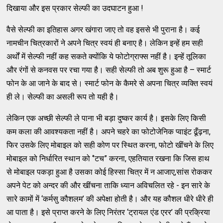
दिखाया और इस प्रकार सेल्फी का उदघाटन हुआ !
वैसे सेल्फी का इतिहास अगर खंगारा जाए तो वह इससे भी पुराना है। कई
नामचीन चित्रकारों ने अपने चित्र स्वयं ही बनाए है। लेकिन इन्हें हम सही
अर्थों में सेल्फी नहीं कह सकते क्योंकि ये फोटोग्राफ्स नहीं है। इन्हें तूलिका
और रंगों से कनवस पर रचा गया है। सही सेल्फी तो अब शुरू हुआ है – स्मार्ट
फोन के आ जाने के बाद से। स्मार्ट फोन के कैमरे से अपना चित्र व्यक्ति स्वयं
ही ले। सेल्फी का असली रूप तो यही है।
लेकिन एक अच्छी सेल्फी ले पाना भी बड़ा दुष्कर कार्य है। इसके लिए किसी
कम कला की आवश्यकता नहीं है। अपने चहरे का फोटोजेनिक प्वाइंट ढूँढ़ना,
फिर उसके लिए मोबाइल को सही कोण पर स्थित करना, फोटो खींचने के लिए
मोबाइल को निर्धारित स्थान को ‘’टच” करना, एहतियात रखना कि जिस हाथ
से मोबाइल पकड़ा हुआ है उसका कोई हिस्सा चित्र में न आजाए,सांस रोककर
अपने पेट को अन्दर की और खींचना ताकि ध्यान अविचलित रहे - इन सारे के
सारे कामों में ‘कर्मसु कौशलम’ की अपेक्षा होती है। और यह कौशल धीरे धीरे ही
आ पाता है। इसे प्राप्त करने के लिए निरंतर ‘ट्रायल एंड एरर’ की प्रक्रिया