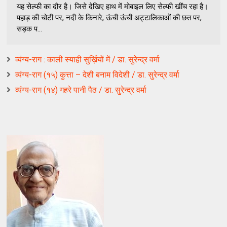
यह सेल्फी का दौर है। जिसे देखिए हाथ में मोबाइल लिए सेल्फी खींच रहा है।
पहाड़ की चोटी पर, नदी के किनारे, ऊंची ऊंची अट्टालिकाओं की छत पर,
सड़क प...
व्यंग्य-राग : काली स्याही सुर्ख़ियों में / डा. सुरेन्द्र वर्मा
व्यंग्य-राग (१५) कुत्ता – देशी बनाम विदेशी / डा. सुरेन्द्र वर्मा
व्यंग्य-राग (१४) गहरे पानी पैठ / डा. सुरेन्द्र वर्मा