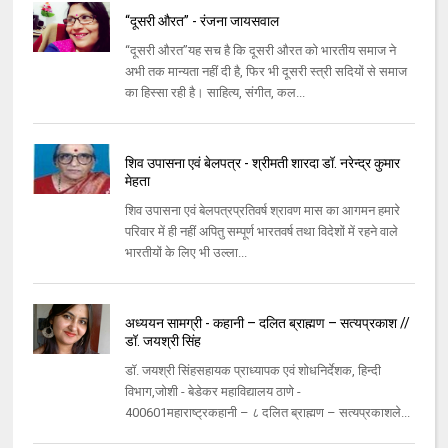
“दूसरी औरत’’ - रंजना जायसवाल
“दूसरी औरत’’यह सच है कि दूसरी औरत को भारतीय समाज ने
अभी तक मान्यता नहीं दी है, फिर भी दूसरी स्त्री सदियों से समाज
का हिस्सा रही है। साहित्य, संगीत, कल...
शिव उपासना एवं बेलपत्र - श्रीमती शारदा डॉ. नरेन्द्र कुमार
मेहता
शिव उपासना एवं बेलपत्रप्रतिवर्ष श्रावण मास का आगमन हमारे
परिवार में ही नहीं अपितु सम्पूर्ण भारतवर्ष तथा विदेशों में रहने वाले
भारतीयों के लिए भी उल्ला...
अध्ययन सामग्री - कहानी – दलित ब्राह्मण – सत्यप्रकाश //
डॉ. जयश्री सिंह
डॉ. जयश्री सिंहसहायक प्राध्यापक एवं शोधनिर्देशक, हिन्दी
विभाग,जोशी - बेडेकर महाविद्यालय ठाणे -
400601महाराष्ट्रकहानी – ८ दलित ब्राह्मण – सत्यप्रकाशले...