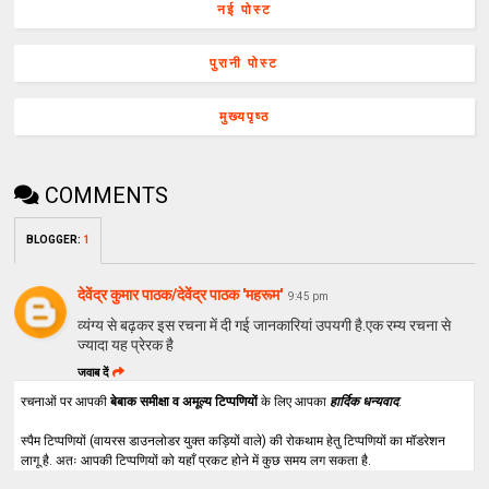
नई पोस्ट
पुरानी पोस्ट
मुख्यपृष्ठ
COMMENTS
BLOGGER
:
1
देवेंद्र कुमार पाठक/देवेंद्र पाठक 'महरूम'
9:45 pm
व्यंग्य से बढ़कर इस रचना में दी गई जानकारियां उपयगी है.एक रम्य रचना से
ज्यादा यह प्रेरक है
जवाब दें
रचनाओं पर आपकी
बेबाक समीक्षा व अमूल्य टिप्पणियों
के लिए आपका
हार्दिक धन्यवाद
.
स्पैम टिप्पणियों (वायरस डाउनलोडर युक्त कड़ियों वाले) की रोकथाम हेतु टिप्पणियों का मॉडरेशन
लागू है. अतः आपकी टिप्पणियों को यहाँ प्रकट होने में कुछ समय लग सकता है.