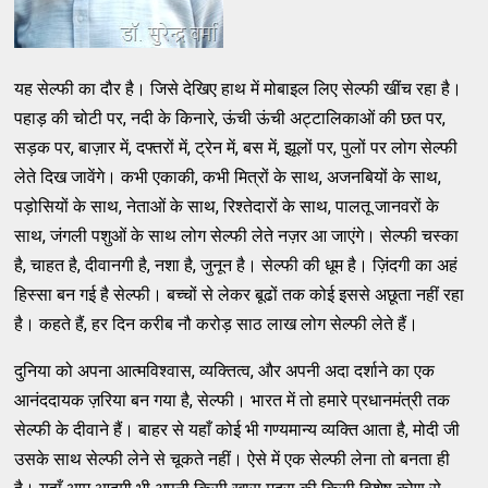
यह सेल्फी का दौर है। जिसे देखिए हाथ में मोबाइल लिए सेल्फी खींच रहा है।
पहाड़ की चोटी पर, नदी के किनारे, ऊंची ऊंची अट्टालिकाओं की छत पर,
सड़क पर, बाज़ार में, दफ्तरों में, ट्रेन में, बस में, झूलों पर, पुलों पर लोग सेल्फी
लेते दिख जावेंगे। कभी एकाकी, कभी मित्रों के साथ, अजनबियों के साथ,
पड़ोसियों के साथ, नेताओं के साथ, रिश्तेदारों के साथ, पालतू जानवरों के
साथ, जंगली पशुओं के साथ लोग सेल्फी लेते नज़र आ जाएंगे। सेल्फी चस्का
है, चाहत है, दीवानगी है, नशा है, जुनून है। सेल्फी की धूम है। ज़िंदगी का अहं
हिस्सा बन गई है सेल्फी। बच्चों से लेकर बूढों तक कोई इससे अछूता नहीं रहा
है। कहते हैं, हर दिन करीब नौ करोड़ साठ लाख लोग सेल्फी लेते हैं।
दुनिया को अपना आत्मविश्वास, व्यक्तित्व, और अपनी अदा दर्शाने का एक
आनंददायक ज़रिया बन गया है, सेल्फी। भारत में तो हमारे प्रधानमंत्री तक
सेल्फी के दीवाने हैं। बाहर से यहाँ कोई भी गण्यमान्य व्यक्ति आता है, मोदी जी
उसके साथ सेल्फी लेने से चूकते नहीं। ऐसे में एक सेल्फी लेना तो बनता ही