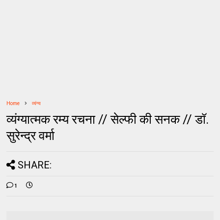
Home
व्यंग्य
व्यंग्यात्मक रम्य रचना // सेल्फी की सनक // डॉ.
सुरेन्द्र वर्मा
SHARE:
1