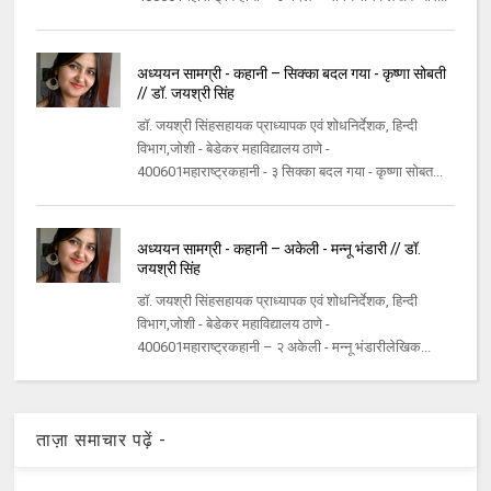
अध्ययन सामग्री - कहानी – सिक्का बदल गया - कृष्णा सोबती
// डॉ. जयश्री सिंह
डॉ. जयश्री सिंहसहायक प्राध्यापक एवं शोधनिर्देशक, हिन्दी
विभाग,जोशी - बेडेकर महाविद्यालय ठाणे -
400601महाराष्ट्रकहानी - ३ सिक्का बदल गया - कृष्णा सोबत...
अध्ययन सामग्री - कहानी – अकेली - मन्नू भंडारी // डॉ.
जयश्री सिंह
डॉ. जयश्री सिंहसहायक प्राध्यापक एवं शोधनिर्देशक, हिन्दी
विभाग,जोशी - बेडेकर महाविद्यालय ठाणे -
400601महाराष्ट्रकहानी – २ अकेली - मन्नू भंडारीलेखिक...
ताज़ा समाचार पढ़ें -