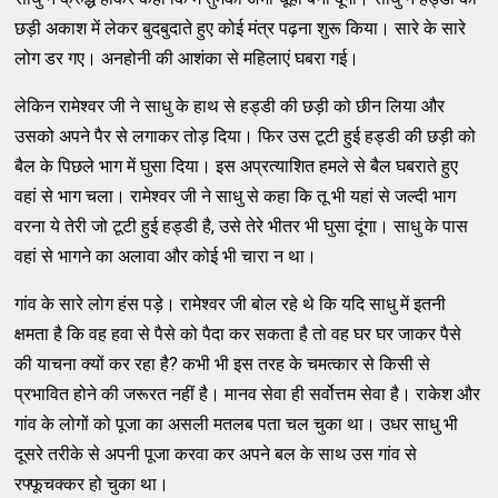
छड़ी अकाश में लेकर बुदबुदाते हुए कोई मंत्र पढ़ना शुरू किया। सारे के सारे
लोग डर गए। अनहोनी की आशंका से महिलाएं घबरा गई।
लेकिन रामेश्वर जी ने साधु के हाथ से हड्डी की छड़ी को छीन लिया और
उसको अपने पैर से लगाकर तोड़ दिया। फिर उस टूटी हुई हड्डी की छड़ी को
बैल के पिछले भाग में घुसा दिया। इस अप्रत्याशित हमले से बैल घबराते हुए
वहां से भाग चला। रामेश्वर जी ने साधु से कहा कि तू भी यहां से जल्दी भाग
वरना ये तेरी जो टूटी हुई हड्डी है, उसे तेरे भीतर भी घुसा दूंगा। साधु के पास
वहां से भागने का अलावा और कोई भी चारा न था।
गांव के सारे लोग हंस पड़े। रामेश्वर जी बोल रहे थे कि यदि साधु में इतनी
क्षमता है कि वह हवा से पैसे को पैदा कर सकता है तो वह घर घर जाकर पैसे
की याचना क्यों कर रहा है? कभी भी इस तरह के चमत्कार से किसी से
प्रभावित होने की जरूरत नहीं है। मानव सेवा ही सर्वोत्तम सेवा है। राकेश और
गांव के लोगों को पूजा का असली मतलब पता चल चुका था। उधर साधु भी
दूसरे तरीके से अपनी पूजा करवा कर अपने बल के साथ उस गांव से
रफ्फूचक्कर हो चुका था।