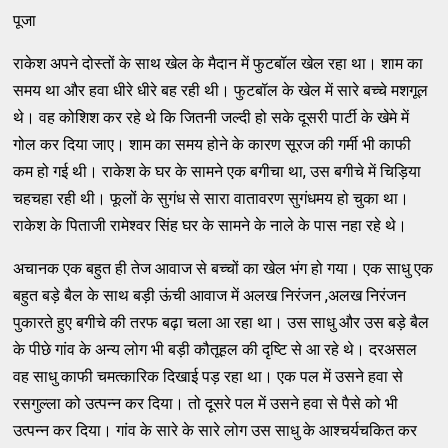
पूजा
राकेश अपने दोस्तों के साथ खेल के मैदान में फुटबॉल खेल रहा था। शाम का
समय था और हवा धीरे धीरे बह रही थी। फुटबॉल के खेल में सारे बच्चे मशगूल
थे। वह कोशिश कर रहे थे कि जितनी जल्दी हो सके दूसरी पार्टी के खेमे में
गोल कर दिया जाए। शाम का समय होने के कारण सूरज की गर्मी भी काफी
कम हो गई थी। राकेश के घर के सामने एक बगीचा था, उस बगीचे में चिड़िया
चहचहा रही थी। फूलों के सुगंध से सारा वातावरण सुगंधमय हो चुका था।
राकेश के पिताजी रामेश्वर सिंह घर के सामने के नाले के पास नहा रहे थे।
अचानक एक बहुत ही तेज आवाज से बच्चों का खेल भंग हो गया। एक साधु एक
बहुत बड़े बैल के साथ बड़ी ऊंची आवाज में अलख निरंजन ,अलख निरंजन
पुकारते हुए बगीचे की तरफ बढ़ा चला आ रहा था। उस साधु और उस बड़े बैल
के पीछे गांव के अन्य लोग भी बड़ी कौतूहल की दृष्टि से आ रहे थे। दरअसल
वह साधु काफी चमत्कारिक दिखाई पड़ रहा था। एक पल में उसने हवा से
रसगुल्ला को उत्पन्न कर दिया। तो दूसरे पल में उसने हवा से पैसे को भी
उत्पन्न कर दिया। गांव के सारे के सारे लोग उस साधु के आश्चर्यचकित कर