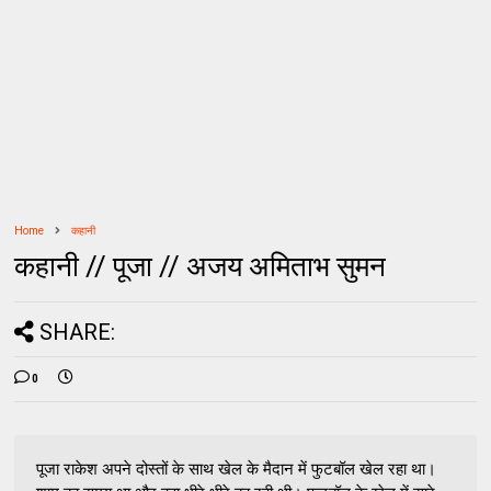
Home
कहानी
कहानी // पूजा // अजय अमिताभ सुमन
SHARE:
0
पूजा राकेश अपने दोस्तों के साथ खेल के मैदान में फुटबॉल खेल रहा था।