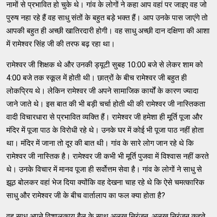
नामों से प्रभावित हो चुके थे। गांव के लोगों ने कहा आप वहां पर जाइए वह जो
पुरुष नहा रहे हैं वह साधु संतों के बहुत बड़े भक्त हैं। आप उनके पास जाएंगे तो
आपकी बहुत ही अच्छी खातिरदारी होगी। वह साधु अच्छी दान दक्षिणा की आशा
में रामेश्वर सिंह जी की तरफ बढ़ रहा था।
रामेश्वर जी शिक्षक थे और उनकी ड्यूटी सुबह 10:00 बजे से लेकर शाम को
4:00 बजे तक स्कूल में होती थी। छात्रों के बीच रामेश्वर जी बहुत ही
लोकप्रिय थे। लेकिन रामेश्वर जी अपने सामाजिक कार्यों के कारण ज्यादा
जाने जाते थे। इस बात की भी बड़ी चर्चा होती थी की रामेश्वर जी नास्तिकता
वादी विचारधारा से प्रभावित व्यक्ति हैं। रामेश्वर जी हमेशा ही मूर्ति पूजा और
मंदिर में पूजा पाठ के विरोधी रहे थे। उनके घर में कोई भी पूजा पाठ नहीं होता
था। मंदिर में जाना तो दूर की बात थी। गांव के सारे लोग जान रहे थे कि
रामेश्वर जी नास्तिक है। रामेश्वर जी कभी भी मूर्ति पुजवा में विश्वास नहीं करते
थे। उनके विचार में मानव पूजा ही सर्वोत्तम सेवा है। गांव के लोगों ने साधु से
झूठ बोलकर वहां भेज दिया क्योंकि वह देखना चाह रहे थे कि ऐसे चमत्कारिक
साधु और रामेश्वर जी के बीच वार्तालाप का फल क्या होता है?
वह साधु अपने विशालकाय बैल के साथ अलख निरंजन, अलख निरंजन कहते