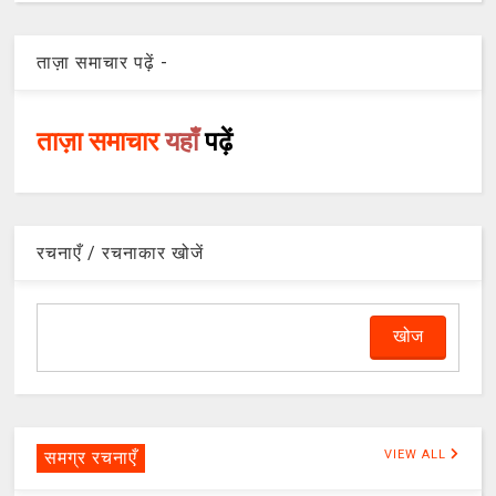
ताज़ा समाचार पढ़ें -
ताज़ा समाचार
यहाँ
पढ़ें
रचनाएँ / रचनाकार खोजें
समग्र रचनाएँ
VIEW ALL