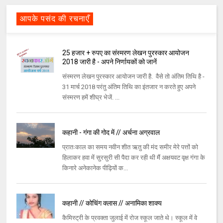
आपके पसंद की रचनाएँ
25 हजार + रुपए का संस्मरण लेखन पुरस्कार आयोजन
2018 जारी है - अपने निर्णायकों को जानें
संस्मरण लेखन पुरस्कार आयोजन जारी है. वैसे तो अंतिम तिथि है -
31 मार्च 2018 परंतु अंतिम तिथि का इंतजार न करते हुए अपने
संस्मरण हमें शीघ्र भेजें. ...
कहानी - गंगा की गोद में // अर्चना अग्रवाल
प्रातःकाल का समय नवीन शीत ऋतु की मंद समीर मेरे पत्तों को
हिलाकर हवा में सुरसुरी सी पैदा कर रही थी मैं अक्षयवट वृक्ष गंगा के
किनारे अनेकानेक पीढ़ियों क...
कहानी // कोचिंग क्लास // अनामिका शाक्य
कैमिस्ट्री के प्रवक्ता जुलाई में रोज स्कूल जाते थे। स्कूल में वे