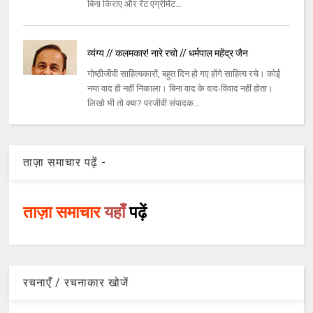
बिना किराए और रेंट एग्रीमेंट...
व्यंग्य // कलमकार! नारे रचो // धर्मपाल महेंद्र जैन
गोष्ठीजीवी साहित्यकारों, बहुत दिन हो गए होंगे साहित्य रचे। कोई
नया वाद ही नहीं निकाला। बिना वाद के वाद-विवाद नहीं होता।
लिखो भी तो क्या? परजीवी संपादक...
ताज़ा समाचार पढ़ें -
ताज़ा समाचार
यहाँ
पढ़ें
रचनाएँ / रचनाकार खोजें