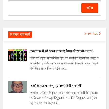
समग्र रचनाएँ
VIEW ALL
रचनाकार में पढ़ें अपने मनपसंद विषय की सैकड़ों रचनाएँ -
विश्व की पहली, यूनिकोडित हिंदी की सर्वाधिक प्रसारित, समृद्ध व
लोकप्रिय ई-पत्रिका - रचनाकारमनपसंद विषय की रचनाएँ पढ़ने
के लिए उस पर क्लिक / टैप कर...
शब्दों के मसीहा- विष्णु प्रभाकर -देवी नागरानी
शब्दों के मसीहा- विष्णु प्रभाकर -देवी नागरानी हिंदी के प्रख्यात
साहित्यकार और पद्म विभूषण से सम्मानित विष्णु प्रभाकर ( २१
जून १९१२- ११ अप्रैल २...