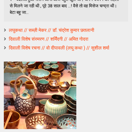
से मिलने जा रही थी , पूरे 38 साल बाद ...! वैसे तो वह मिसेज चन्द्रा थी।
बेटा बहू जा...
लघुकथा // सब्ज़ी मेकर // डॉ. चंद्रेश कुमार छतलानी
दिवाली विशेष संस्मरण // शर्मिंदगी // अमित गोदरा
दिवाली विशेष रचना // वो दीपावली (लघु कथा ) // सुशील शर्मा