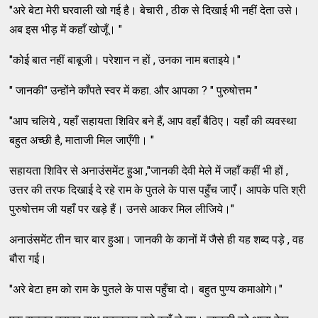
"अरे बेटा मेरी घरवाली खो गई है। बेचारी , ठीक से दिखाई भी नहीं देता उसे।
अब इस भीड़ में कहाँ खोजूँ। "
"कोई बात नहीं बाबूजी। परेशान न हों , उनका नाम बताइये।"
" जानकी" उन्होंने काँपते स्वर में कहा. और आपका ? " पुरुषोत्तम "
"आप चलिये , यहाँ सहायता शिविर बने हैं, आप वहाँ बैठिए। यहाँ की व्यवस्था
बहुत अच्छी है, माताजी मिल जाएँगी। "
सहायता शिविर से अनाउंसमेंट हुआ ,"जानकी देवी मेले में जहाँ कहीं भी हों ,
उत्तर की तरफ दिखाई दे रहे राम के पुतले के पास पहुँच जाएँ। आपके पति श्री
पुरुषोत्तम जी यहाँ पर खड़े हैं। उनसे आकर मिल लीजिये।"
अनाउंसमेंट तीन चार बार हुआ। जानकी के कानों में जैसे ही यह शब्द पड़े , वह
बौरा गई।
"अरे बेटा हम को राम के पुतले के पास पहुँचा दो। बहुत पुण्य कमाओगे।"