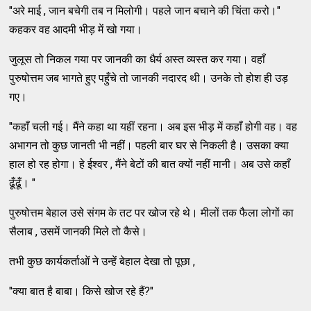
"अरे माई , जान बचेगी तब न मिलोगी। पहले जान बचाने की चिंता करो।"
कहकर वह आदमी भीड़ में खो गया।
जुलूस तो निकल गया पर जानकी का धैर्य अस्त व्यस्त कर गया। वहाँ
पुरुषोत्तम जब भागते हुए पहुँचे तो जानकी नदारद थी। उनके तो होश ही उड़
गए।
"कहाँ चली गई। मैंने कहा था यहीं रहना। अब इस भीड़ में कहाँ होगी वह। वह
अभागन तो कुछ जानती भी नहीं। पहली बार घर से निकली है। उसका क्या
हाल हो रह होगा। हे ईश्वर , मैंने बेटों की बात क्यों नहीं मानी। अब उसे कहाँ
ढूँढूँ। "
पुरुषोत्तम बेहाल उसे संगम के तट पर खोज रहे थे। मीलों तक फैला लोगों का
सैलाब , उसमें जानकी मिले तो कैसे।
तभी कुछ कार्यकर्ताओं ने उन्हें बेहाल देखा तो पूछा ,
"क्या बात है बाबा। किसे खोज रहे हैं?"