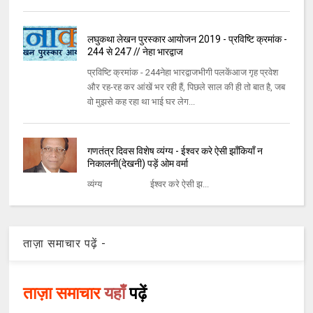
लघुकथा लेखन पुरस्कार आयोजन 2019 - प्रविष्टि क्रमांक -
244 से 247 // नेहा भारद्वाज
प्रविष्टि क्रमांक - 244नेहा भारद्वाजभीगी पलकेंआज गृह प्रवेश
और रह-रह कर आंखें भर रही हैं, पिछले साल की ही तो बात है, जब
वो मुझसे कह रहा था भाई घर लेग...
गणतंत्र दिवस विशेष व्यंग्य - ईश्वर करे ऐसी झाँकियाँ न
निकालनी(देखनी) पड़ें ओम वर्मा
व्यंग्य ईश्वर करे ऐसी झ...
ताज़ा समाचार पढ़ें -
ताज़ा समाचार
यहाँ
पढ़ें