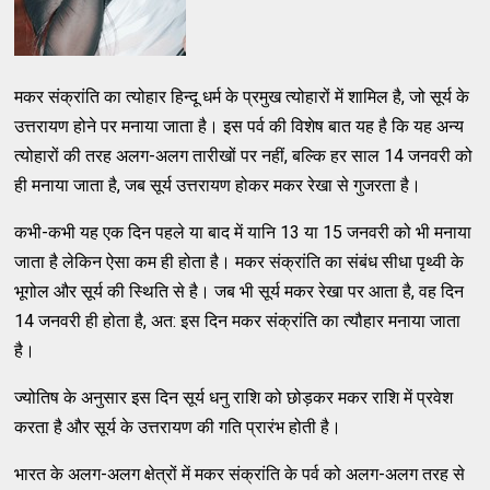
मकर संक्रांति का त्योहार हिन्दू धर्म के प्रमुख त्योहारों में शामिल है, जो सूर्य के
उत्तरायण होने पर मनाया जाता है। इस पर्व की विशेष बात यह है कि यह अन्य
त्योहारों की तरह अलग-अलग तारीखों पर नहीं, बल्कि हर साल 14 जनवरी को
ही मनाया जाता है, जब सूर्य उत्तरायण होकर मकर रेखा से गुजरता है।
कभी-कभी यह एक दिन पहले या बाद में यानि 13 या 15 जनवरी को भी मनाया
जाता है लेकिन ऐसा कम ही होता है। मकर संक्रांति का संबंध सीधा पृथ्वी के
भूगोल और सूर्य की स्थिति से है। जब भी सूर्य मकर रेखा पर आता है, वह दिन
14 जनवरी ही होता है, अत: इस दिन मकर संक्रांति का त्यौहार मनाया जाता
है।
ज्योतिष के अनुसार इस दिन सूर्य धनु राशि को छोड़कर मकर राशि में प्रवेश
करता है और सूर्य के उत्तरायण की गति प्रारंभ होती है।
भारत के अलग-अलग क्षेत्रों में मकर संक्रांति के पर्व को अलग-अलग तरह से