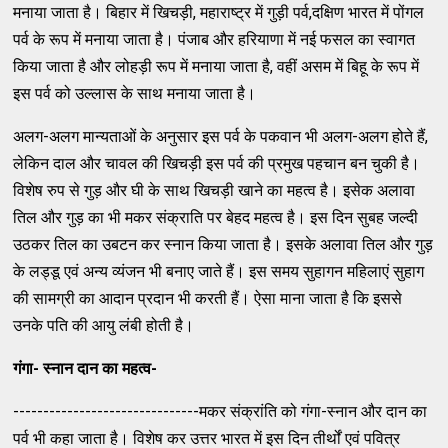
मनाया जाता है। बिहार में खिचड़ी, महाराष्ट्र में गुड़ी पर्व,दक्षिण भारत में पोंगल
पर्व के रूप में मनाया जाता है। पंजाब और हरियाणा में नई फसल का स्वागत
किया जाता है और लोहड़ी रूप में मनाया जाता है, वहीं असम में बिहू के रूप में
इस पर्व को उल्लास के साथ मनाया जाता है।
अलग-अलग मान्यताओं के अनुसार इस पर्व के पकवान भी अलग-अलग होते हैं,
लेकिन दाल और चावल की खिचड़ी इस पर्व की प्रमुख पहचान बन चुकी है।
विशेष रुप से गुड़ और घी के साथ खिचड़ी खाने का महत्व है। इसेक अलावा
तिल और गुड़ का भी मकर संक्राति पर बेहद महत्व है। इस दिन सुबह जल्दी
उठकर तिल का उबटन कर स्नान किया जाता है। इसके अलावा तिल और गुड़
के लड्डू एवं अन्य व्यंजन भी बनाए जाते हैं। इस समय सुहागन महिलाएं सुहाग
की सामग्री का आदान प्रदान भी करती हैं। ऐसा माना जाता है कि इससे
उनके पति की आयु लंबी होती है।
गंगा- स्नान दान का महत्व-
-------------------------------मकर संक्रांति को गंगा-स्नान और दान का
पर्व भी कहा जाता है। विशेष कर उत्तर भारत में इस दिन तीर्थों एवं पवित्र