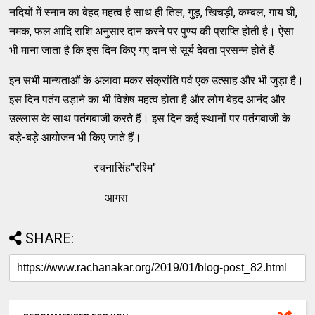
नदियों में स्नान का बेहद महत्व है साथ ही तिल, गुड़, खिचड़ी, कम्बल, गाय घी,
नमक, फल आदि राशि अनुसार दान करने पर पुण्य की प्राप्ति होती है। ऐसा
भी माना जाता है कि इस दिन किए गए दान से सूर्य देवता प्रसन्न होते हैं
इन सभी मान्यताओं के अलावा मकर संक्रांति पर्व एक उत्साह और भी जुड़ा है।
इस दिन पतंग उड़ाने का भी विशेष महत्व होता है और लोग बेहद आनंद और
उल्लास के साथ पतंगबाजी करते हैं। इस दिन कई स्थानों पर पतंगबाजी के
बड़े-बड़े आयोजन भी किए जाते हैं।
रचनासिंह"रश्मि"
आगरा
SHARE: