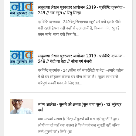
लघुकथा लेखन पुरस्कार आयोजन 2019 - प्रविष्टि क्रमांक -
249 // गंदा खून // रितु सिन्हा
प्रविष्टि क्रमांक - 249रितु सिन्हागंदा खून"अरे क्यों इसके पीछे
पड़ी रहती है,पता नहीं कहाँ से उठा लायी है, किसका गंदा खून है
कौन जाने" माया देवी फिर चि...
लघुकथा लेखन पुरस्कार आयोजन 2019 - प्रविष्टि क्रमांक -
248 // बेटी या बेटा // सीमा गर्ग मंजरी
प्रविष्टि क्रमांक - 248सीमा गर्ग मंजरीबेटी या बेटा ~हमारे पड़ोस
में दो घर छोड़कर तीसरा घर बीना जी का है। मृदुल स्वभाव से
परिपूर्ण सबकी मदद के लिए तत्...
व्यंग्य आलेख - सुनने की क्षमता (सुन बाबा सुन) - डॉ. सुरेन्द्र
वर्मा
क्या आपको लगता है, स्त्रियाँ पुरुषों की बात नहीं सुनतीं ? कुछ
लोगों का तो यहाँ तक कहना है कि वे न केवल सुनतीं नहीं, बल्कि
उन्हें (पुरुषों को) सिर्फ (ख...