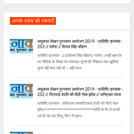
आपके पसंद की रचनाएँ
लघुकथा लेखन पुरस्कार आयोजन 2019 - प्रविष्टि क्रमांक -
253 // मामेरा // विजय सिंह चौहान
प्रविष्टि क्रमांक - 253विजय सिंह चौहान// मामेरा //बड़ी बहन के
घर बिटिया के विवाह का समाचार सुनते ही ननिहाल तक खुशियां
फूले नहीं समा रही थी । वही मदन ...
लघुकथा लेखन पुरस्कार आयोजन 2019 - प्रविष्टि क्रमांक -
252 // रिटायर्ड दंपति की मीठी नोक झोंक // चन्द्रिका व्यास
प्रविष्टि क्रमांक - चन्द्रिका व्यासरिटायर्ड दंपति की मीठी नोक
झोंक***************************ज्योति के पैर में काफी
दर्द हो रहा था! किंतु, फिर भी इतन...