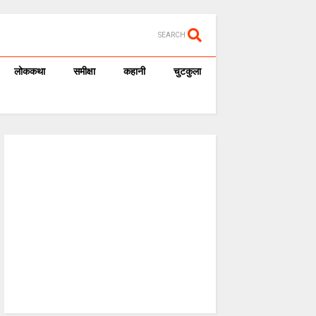
SEARCH
लोककथा
समीक्षा
कहानी
चुटकुला