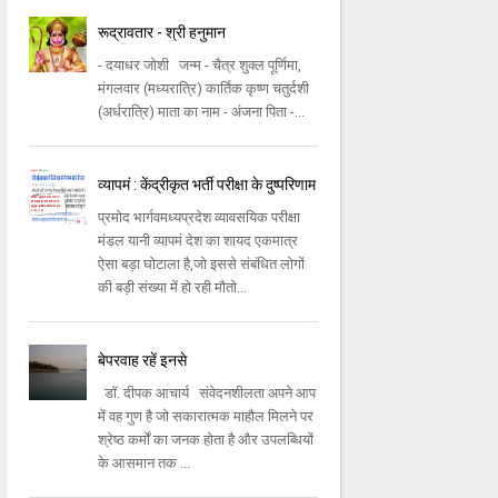
रूद्रावतार - श्री हनुमान
- दयाधर जोशी जन्म - चैत्र शुक्ल पूर्णिमा,
मंगलवार (मध्यरात्रि) कार्तिक कृष्ण चतुर्दशी
(अर्धरात्रि) माता का नाम - अंजना पिता -...
व्यापमं : केंद्रीकृत भर्ती परीक्षा के दुष्परिणाम
प्रमोद भार्गवमध्यप्रदेश व्यावसयिक परीक्षा
मंडल यानी व्यापमं देश का शायद एकमात्र
ऐसा बड़ा घोटाला है,जो इससे संबंधित लोगों
की बड़ी संख्या में हो रही मौतो...
बेपरवाह रहें इनसे
डॉ. दीपक आचार्य संवेदनशीलता अपने आप
में वह गुण है जो सकारात्मक माहौल मिलने पर
श्रेष्ठ कर्मों का जनक होता है और उपलब्धियों
के आसमान तक ...