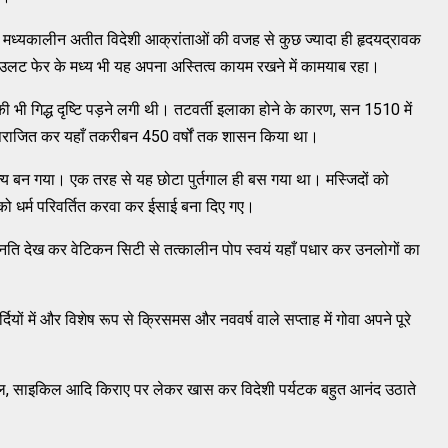
 मध्यकालीन अतीत विदेशी आक्रांताओं की वजह से कुछ ज्यादा ही हृदयद्रावक
लट फेर के मध्य भी यह अपना अस्तित्व कायम रखने में कामयाब रहा।
की भी गिद्ध दृष्टि पड़ने लगी थी। तटवर्ती इलाका होने के कारण, सन 1510 में
 को पराजित कर यहाँ तकरीबन 450 वर्षों तक शासन किया था।
राज्य बन गया। एक तरह से यह छोटा पुर्तगाल ही बस गया था। मस्जिदों को
ं को धर्म परिवर्तित करवा कर ईसाई बना दिए गए।
न्नति देख कर वेटिकन सिटी से तत्कालीन पोप स्वयं यहाँ पधार कर उनलोगों का
ियों में और विशेष रूप से क्रिसमस और नववर्ष वाले सप्ताह में गोवा अपने पूरे
 साइकिल, साइकिल आदि किराए पर लेकर खास कर विदेशी पर्यटक बहुत आनंद उठाते