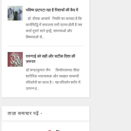
भविष्य छटपटा रहा है पिशाचों की कैद में
डॉ. दीपक आचार्य नियति का कायदा है कि
कार्यसिद्धि में सफलता तभी प्राप्त होती है जब
कर्ता दूसरे सारे द्वन्द्वों, समस्याओं और
विषमताओं से...
तरुणाई को सही और सटीक दिशा की
ज़रुरत
डॉ.चन्द्रकुमार जैन किशोरावस्था तीव्र
शारीरिक भावनात्मक और व्यवहार सम्बन्धी
परिवर्तनों का काल है। यह परिवर्तन शरीर में
उत्पन्न ह...
ताज़ा समाचार पढ़ें -