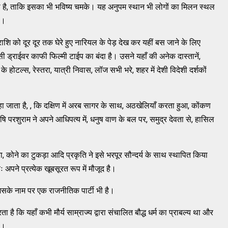
ती है, ताकि इसका भी भविष्य चमके। यह अनुपम स्थान भी लोगों का मिलन स्थल
ै।
राशि को दूर दूर तक घेरे हुए नारियल के पेड़ देख कर यहीं बस जाने के लिए
 ड्राईवर काफी फिल्मी टाईप का बंदा है। उसने यहाँ की अनेक दास्तानें,
 होटल्स, रेस्तरा, यात्री निवास, लॉज सभी भरे, शहर में देशी विदेशी दर्शकों
कहा जाता है, , कि दक्षिण में अरब सागर के साथ, अठखेलियाँ करता हुआ, कोंकण
षि परशुराम ने अपने आधिपत्य में, धनुष वाण के बल पर, समुद्र देवता से, हासिल
 कोने का टुकड़ा आदि प्रकृति ने इसे भरपूर सौन्दर्य के साथ स्थापित किया
 अपने प्रत्येक खूबसूरत रूप में मौजूद है।
 जिसके नाम पर एक राजनीतिक पार्टी भी है।
ै कि यहाँ कभी मौर्य साम्राज्य द्वारा संचालित बौद्ध धर्म का प्राबल्य था और
ा।