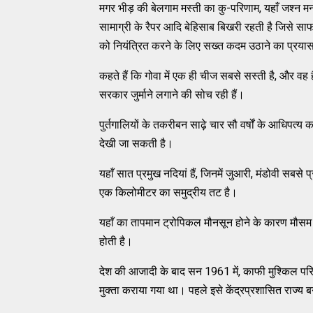
मगर भीड़ की बेलगाम मस्ती का कु-परिणाम, यहाँ जश्न मनान
सामाग्री के रैपर आदि बेहिसाब बिखरी रहती है जिसे स
को नियंत्रित करने के लिए सख्त कदम उठाने का प्रया
कहते हैं कि गोवा में एक ही चीज सबसे सस्ती है, और व
सरकार जुर्माने लगाने की सोच रही हैं।
पुर्तगालियों के तकरीबन साढ़े चार सौ वर्षों के आधिपत्य 
देखी जा सकती है।
यहाँ सात प्रमुख नदियां हैं, जिनमें जुआरी, मंडोवी सबस
एक किलोमीटर का समुद्रीय तट है।
यहाँ का तापमान ट्रोपिकल मौनसून होने के कारण मौसम स
होती है।
देश की आजादी के बाद सन 1961 में, काफी मुश्किल पर
मुक्ता कराया गया था। पहले इसे केंद्रप्रशासित राज्य 