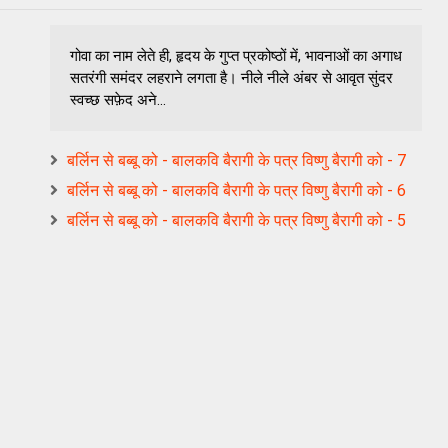
गोवा का नाम लेते ही, हृदय के गुप्त प्रकोष्ठों में, भावनाओं का अगाध
सतरंगी समंदर लहराने लगता है। नीले नीले अंबर से आवृत सुंदर
स्वच्छ सफ़ेद अने...
बर्लिन से बब्बू को - बालकवि बैरागी के पत्र विष्णु बैरागी को - 7
बर्लिन से बब्बू को - बालकवि बैरागी के पत्र विष्णु बैरागी को - 6
बर्लिन से बब्बू को - बालकवि बैरागी के पत्र विष्णु बैरागी को - 5