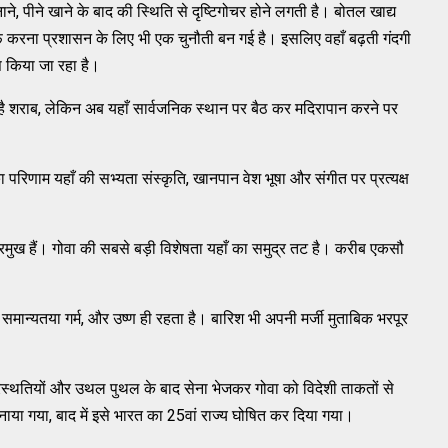
े, पीने खाने के बाद की स्थिति से दृष्टिगोचर होने लगती है। बोतल खाद्य
ाफ करना प्रशासन के लिए भी एक चुनौती बन गई है। इसलिए वहाँ बढ़ती गंदगी
स किया जा रहा है।
ह है शराब, लेकिन अब यहाँ सार्वजनिक स्थान पर बैठ कर मदिरापान करने पर
का परिणाम यहाँ की सभ्यता संस्कृति, खानपान वेश भूषा और संगीत पर प्रत्यक्ष
े प्रमुख हैं। गोवा की सबसे बड़ी विशेषता यहाँ का समुद्र तट है। करीब एकसौ
मान्यतया गर्म, और उष्ण ही रहता है। बारिश भी अपनी मर्जी मुताबिक भरपूर
िस्थतियों और उथल पुथल के बाद सेना भेजकर गोवा को विदेशी ताकतों से
बनाया गया, बाद में इसे भारत का 25वां राज्य घोषित कर दिया गया।