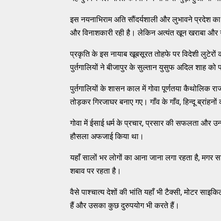
इस नयनाभिराम अति सौंदर्यशाली और लुभावने प्रदेश का
और विनाशकारी रही है। लेकिन अत्यंत खून खराबा और उ
प्रकृति के इस नायाब खूबसूरत तोहफे पर विदेशी लुटेरों 
पुर्तगालियों ने बीजापुर के सुल्तान युसुफ अदिल शाह
पुर्तगालियों के शासन काल में गोवा पूर्णतया कैथोलिक 
तोड़कर गिरजाघर बनाए गए। गाँव के गाँव, हिन्दू ब्रांहनो
गोवा में ईसाई धर्म के प्रचार, प्रसार की सफलता और उ
हौसला अफजाई किया था।
यहाँ सालों भर लोगों का आना जाना लगा रहता है, मगर सर्द
शबाव पर रहता है।
वैसे पाश्चात्य देशों की भांति यहाँ भी टैक्सी, मोटर
हैं और उसका कुछ दुरुपयोग भी करते हैं।