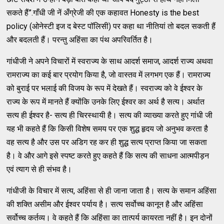
सकते हैं”.गाँधी जी नें अँग्रेजी की एक कहावत Honesty is the best
policy (ओनेस्टी इज द बेस्ट पॉलिसी) पर कहा था नीतियां तो बदल सकती हैं
और बदलती हैं। परन्तु अहिंसा का पंथ अपरिवर्तित है।
गांधीजी ने अपने विचारों में स्वराज्य के साथ आदर्श समाज, आदर्श राज्य अथवा
रामराज्य का कई बार प्रयोग किया है, जो वास्तव में लगभग एक हैं। रामराज्य
को बुराई पर भलाई की विजय के रूप में देखते हैं। स्वराज्य को वे ईश्वर के
राज्य के रूप में मानते हैं क्योंकि उनके लिए ईश्वर का अर्थ है सत्य। अर्थात
सत्य ही ईश्वर है- सत्य ही चिरस्थायी है। सत्य की व्याख्या करते हुए गांधी जी
यह भी कहते हैं कि किसी विशेष समय पर एक शुद्ध हृदय जो अनुभव करता है
वह सत्य है और उस पर अडिग रह कर ही शुद्ध सत्य प्राप्त किया जा सकता
है। वे और आगे इसे स्पष्ट करते हुए कहते हैं कि सत्य की साधना आत्मपीड़न
एवं त्याग से ही संभव है।
गांधीजी के विचार में सत्य, अहिंसा से ही जाना जाता है। सत्य के समान अहिंसा
की शक्ति असीम और ईश्वर पर्याय है। सत्य सर्वोच्च कानून है और अहिंसा
सर्वोच्च कर्तव्य। वे कहते हैं कि अहिंसा का तात्पर्य कायरता नहीं है। इन दोनों