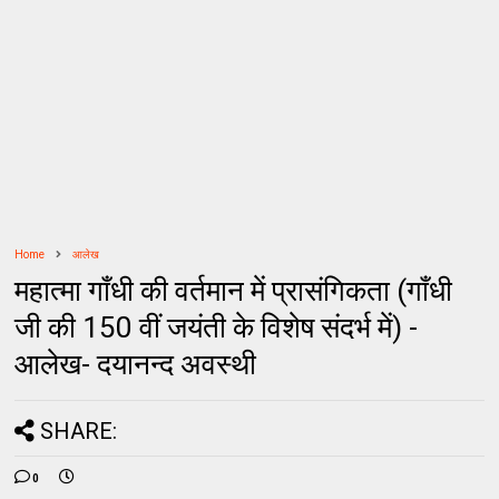
Home
आलेख
महात्मा गाँधी की वर्तमान में प्रासंगिकता (गाँधी
जी की 150 वीं जयंती के विशेष संदर्भ में) -
आलेख- दयानन्द अवस्थी
SHARE:
0