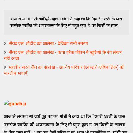
आज से लगभग सौ वर्षों पूर्व महात्मा गांधी ने कहा था कि “हमारी धरती के पास
प्रत्येक व्याक्ति की आवश्यकता के लिए तो बहुत कुछ है, पर किसी के लाल...
सैयद एस. तौहीद का आलेख - देविका रानी स्मरण
सैयद एस. तौहीद का आलेख - फाग़ हरेक जीवन में खुशियों के रंग लेकर
नहीं आता
महावीर सरन जैन का आलेख - आग्‍नेय परिवार (आस्‍ट्रो-एशियाटिक) की
भारतीय भाषाएँ
आज से लगभग सौ वर्षों पूर्व महात्मा गांधी ने कहा था कि “हमारी धरती के पास
प्रत्येक व्याक्ति की आवश्यकता के लिए तो बहुत कुछ है, पर किसी के लालच
के लिए कुछ नहीं।” यह एक ऐसी उक्ति है जो आज भी प्रासंगिक है , गांधी एक