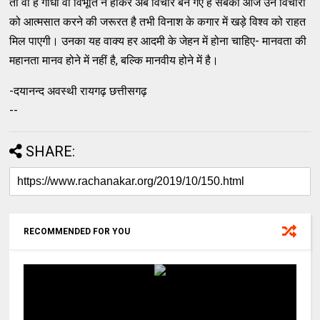
तो वो हैं गाँधी वो विभूति न होकर अब विचार बन गए हैं सबको आज उन विचारों
को आत्मसात करने की जरूरत है तभी विनाश के कगार में खड़े विश्व को राहत
मिल पाएगी। उनका यह वाक्य हर आदमी के जेहन में होना चाहिए- मानवता की
महानता मानव होने में नहीं है, बल्कि मानवीय होने में है।
-दयानन्द अवस्थी रायगढ़ छत्तीसगढ़
--
SHARE:
RECOMMENDED FOR YOU