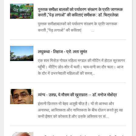
पुस्तक समीक्षा बालकों को पर्यावरण संरक्षण के प्रति जागरूक
करती ,"पेड़ लगाओ" की कविताएं समीक्षक : डॉ. चित्रलेखा
पुस्तक समीक्षाबालकों को पर्यावरण संरक्षण के प्रति जागरूक
करती ,"पेड़ लगाओ" की कविताएं ...
लघुकथा - लिहाज - प्रो. लता सुमंत
एक शाम मिसेज़ गोयल महिला मण्डल की मीटिंग में होटल सुरसागर
पहुँची। मीटिंग ज़ोर-शोर में चली। चाय-पानी का दौर चला। आज
के दौर में उभरनेवाली महिलाओं की समस्...
व्यंग्य - उफ़्फ़, ये मौसम की ख़ुराफ़ात -- डॉ. मनोज मोक्षेंद्र
इंसानी फ़ितरत भी बेहद अज़ूबी चीज़ है। यों तो आस्था और
अनास्था, आस्तिकता और नास्तिकता के बीच दोलन करते हुए वह
कभी ईश्वर को कोसता है और उसके अस्तित्व पर सं...