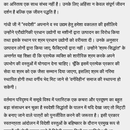
का अस्तित्व एक साथ संभव नहीं है। उनके लिए अहिंसा न केवल संपूर्ण जीवन
दर्शन है बल्कि एक जीवन पद्धति है।
गांधी जी नें “स्वदेशी” अपनाने व स्व उद्यम हेतु हमेशा वकालत की इसीलिये
उन्होंने प्रौद्योगिकी प्रधान उद्योगों या मशीनों द्वारा उत्पादन का विरोध किया
तथा इसके स्थान पर श्रम प्रधान उद्योगों को वरीयता दी। उनके अनुसार
उत्पादन लोगों द्वारा किया जाए, फैक्ट्रियों द्वारा नहीं। उन्होंने ‘श्रम-सिद्धांत’’ के
अन्तर्गत यह शिक्षा दी कि प्रत्येक व्यक्ति को शारीरिक श्रम करके अपने
उपभोग की वस्तुओं में योगदान देना चाहिए। चूँकि इसमें प्रत्येक प्रकार की
सेवा या श्रम को एक जैसा सम्मान दिया जाएगा, इसलिए श्रम की गरिमा
स्थापित होगी तथा वर्गीय भेद मिट जाने से ‘वर्गविहीन’ समाज की स्थापना हो
सकेगी।
वर्तमान परिदृश्य में समूचे विश्व में प्लास्टिक एक कचरा और प्रदूषण का बहुत
बड़ा संसाधन बन चुका है स्वदेशी सिद्धांतों के पालन में यदि देखा जाए तो मिट्टी
के बनाए जाने वाले पात्रों को पुनर्जीवित करने की जरूरत है। इसी प्रकार
स्वतन्त्रता आंदोलन में विदेशी वस्तुओं के बहिष्कार के दौरान प्रमुख रूप से