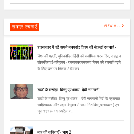
समग्र रचनाएँ
VIEW ALL
रचनाकार में पढ़ें अपने मनपसंद विषय की सैकड़ों रचनाएँ -
विश्व की पहली, यूनिकोडित हिंदी की सर्वाधिक प्रसारित, समृद्ध व
लोकप्रिय ई-पत्रिका - रचनाकारमनपसंद विषय की रचनाएँ पढ़ने
के लिए उस पर क्लिक / टैप कर...
शब्दों के मसीहा- विष्णु प्रभाकर -देवी नागरानी
शब्दों के मसीहा- विष्णु प्रभाकर -देवी नागरानी हिंदी के प्रख्यात
साहित्यकार और पद्म विभूषण से सम्मानित विष्णु प्रभाकर ( २१
जून १९१२- ११ अप्रैल २...
माह की कविताएँ - भाग 2