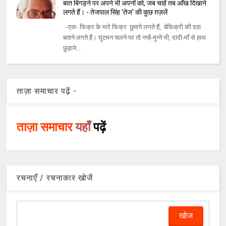
बात बिगड़ने पर अपने भी अपनों को, जब चाहें तब आँख दिखाने
लगते हैं। - तेजपाल सिंह 'तेज' की कुछ ग़ज़लें
-एक- फिक्र के मारे फिक्र छुपाने लगते हैं, बेफिक्री की दवा
बताने लगते हैं। घुटमन चलने पर तो नन्हें-मुन्ने भी, दादी-माँ से हाथ
छुड़ाने...
ताज़ा समाचार पढ़ें -
ताज़ा समाचार
यहाँ
पढ़ें
रचनाएँ / रचनाकार खोजें