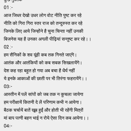
01 :-
आज जिधर देखो उधर लोग वोट नीति पुष्ट कर रहे
नीति को गिरा गिरा स्तर राज को तन्दुरुस्त कर रहे
जिनके लिए आये जिन्होंने है चुना चिन्ता नहीं उनकी
बिजनेस यह है उनका अगली पीढ़ियां सन्तुष्ट कर रहे।।
02 :-
हम सैनिकों के शव यूंही कब तक गिनते जाएंगे।
आतंक और आतंकियों को कब सबक सिखलायेंगे।
देश कह रहा बहुत हो गया अब बचा है धैर्य नहीं
ये इनके आकाओं की छाती पर भी तिरंगा फहरायेंगे।।
03ः-
आस्तीन में पलें सांपों को जब तक न कुचला जायेगा
हम परीक्षायें कितनी दे लें परिणाम कभी न आयेगा।
बैठक चर्चायें बातें खूब हुईं और होती भी रहेंगी मित्रों
मां बाप पत्नी बहन भाई न रोये ऐसा दिन कब आयेगा।।
04ः-