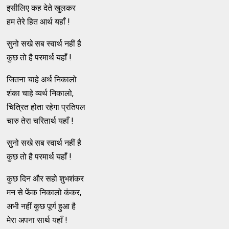
इसीलिए कह देते खुलकर
हम तेरे हित आर्थ यहाँ !
सुनो सखे सब स्वार्थ नहीं है
कुछ तो है परमार्थ यहाँ !
जितना चाहे अर्थ निकालो
शंका चाहे व्यर्थ निकालो,
चित्रित होता रहेगा प्रतिपल
चारु तेरा चरितार्थ यहाँ !
सुनो सखे सब स्वार्थ नहीं है
कुछ तो है परमार्थ यहाँ !
कुछ दिन और सहो शुभशंकर
मन से फेंक निकालो कंकर,
अभी नहीं कुछ पूर्ण हुआ है
मेरा अपना सार्थ यहाँ !