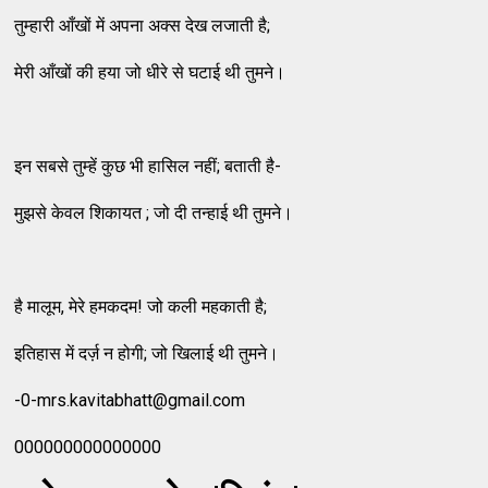
तुम्हारी आँखों में अपना अक्स देख लजाती है;
मेरी आँखों की हया जो धीरे से घटाई थी तुमने।
इन सबसे तुम्हें कुछ भी हासिल नहीं; बताती है-
मुझसे केवल शिकायत ; जो दी तन्हाई थी तुमने।
है मालूम, मेरे हमकदम! जो कली महकाती है;
इतिहास में दर्ज़ न होगी; जो खिलाई थी तुमने।
-0-mrs.kavitabhatt@gmail.com
000000000000000