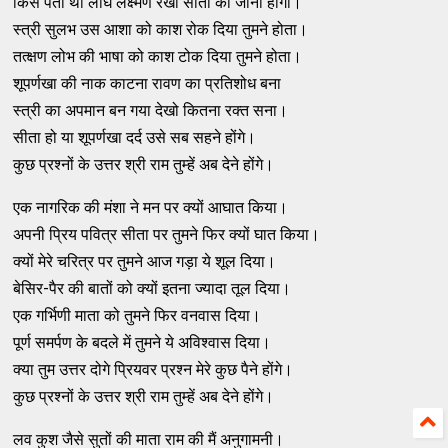
किसे पता था लाँघ लक्ष्मण रेखा सीता को जाना होगा।
स्त्री सुलभ उस आशा को काश रोक दिया तुमने होता।
तत्क्षण लोभ की भाषा को काश टोक दिया तुमने होता।
शूपर्णखा की नाक काटना रावण का प्रतिशोध बना
स्त्री का अपमान बन गया देखो कितना रक्त सना।
सीता हो या शूपर्णखा दर्द उसे सब सहने होंगे।
कुछ प्रश्नों के उत्तर श्री राम तुम्हें अब देने होंगे।
एक नागरिक की मंशा ने मन पर क्यों आघात किया।
अपनी प्रिय पवित्र सीता पर तुमने फिर क्यों घात किया।
क्यों मेरे चरित्र पर तुमने आज गड़ा ये शूल दिया।
बेसिर-पैर की बातों को क्यों इतना ज्यादा तूल दिया।
एक गर्भिणी माता को तुमने फिर वनवास दिया।
पूर्ण समर्पण के बदले में तुमने ये अविश्वास दिया।
क्या तुम उत्तर दोगे प्रियवर प्रश्न मेरे कुछ पैने होंगे।
कुछ प्रश्नों के उत्तर श्री राम तुम्हें अब देने होंगे।
लव कुश जैसे सुतों की माता राम की मैं अनुगामनी।