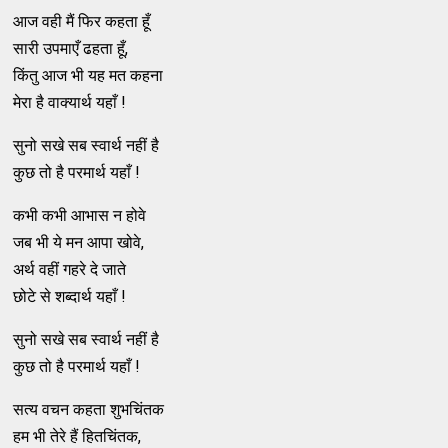
आज वही मैं फिर कहता हूँ
सारी उपमाएँ ढहता हूँ,
किंतु आज भी यह मत कहना
मेरा है वाक्यार्थ यहाँ !
सुनो सखे सब स्वार्थ नहीं है
कुछ तो है परमार्थ यहाँ !
कभी कभी आभास न होवे
जब भी ये मन आपा खोवे,
अर्थ वहीं गहरे दे जाते
छोटे से शब्दार्थ यहाँ !
सुनो सखे सब स्वार्थ नहीं है
कुछ तो है परमार्थ यहाँ !
सत्य वचन कहता शुभचिंतक
हम भी तेरे हैं हितचिंतक,