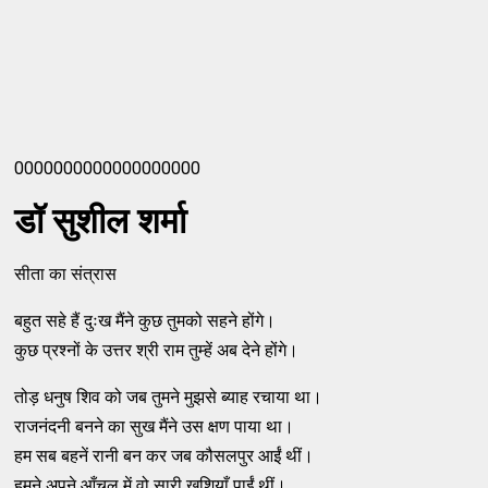
0000000000000000000
डॉ सुशील शर्मा
सीता का संत्रास
बहुत सहे हैं दुःख मैंने कुछ तुमको सहने होंगे।
कुछ प्रश्नों के उत्तर श्री राम तुम्हें अब देने होंगे।
तोड़ धनुष शिव को जब तुमने मुझसे ब्याह रचाया था।
राजनंदनी बनने का सुख मैंने उस क्षण पाया था।
हम सब बहनें रानी बन कर जब कौसलपुर आईं थीं।
हमने अपने आँचल में वो सारी खुशियाँ पाईं थीं।