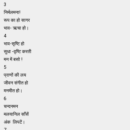
3
निर्मलमना!
रूप का हो सागर
भाव- ऋचा हो।
4
भाव-सृष्टि हो
सुधा -वृष्टि करती
मन में बसो !
5
प्राणों की लय
जीवन संगीत हो
मनमीत हो।
6
चन्दनमन
मलयानिल साँसें
अंक लिपटें।
7