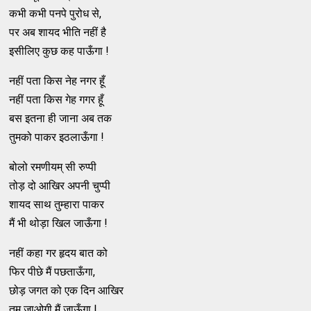
कभी कभी पनपे पुरोध से,
पर अब शायद भीति नहीं है
इसीलिए कुछ कह पाऊँगा !
नहीं पता किस नेह नगर हूँ
नहीं पता किस गेह गगर हूँ
बस इतना ही जाना अब तक
तुमको पाकर इठलाऊँगा !
बोलो रमणीयम् सी रुप्पी
तोड़ दो आखिर अपनी चुप्पी
शायद साथ तुम्हारा पाकर
मैं भी थोड़ा खिल जाऊँगा !
नहीं कहा गर हृदय बात को
फिर पीछे मैं पछताऊँगा,
छोड़ जगत को एक दिन आखिर
तुम जाओगी मैं जाऊँगा !