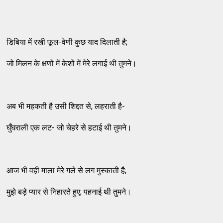
डिबिया में रखी फूल-वेणी कुछ याद दिलाती है;
जो मिलन के क्षणों में केशों में मेरे लगाई थी तुमने।
अब भी महकती है उसी शिद्दत से, लहराती है-
घुँघराली एक लट- जो चेहरे से हटाई थी तुमने।
आज भी वही माला मेरे गले से लग मुस्काती है;
मुझे बड़े प्यार से निहारते हुए; पहनाई थी तुमने।