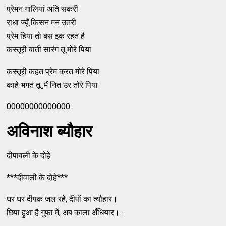
प्रेमन गालियां अति सकरी
राधा ज्यूँ किसन मन उतरी
प्रेम हिया तो बस इक रहत है
कस्तूरी बाती सारंग तू मोरे पिया
कस्तूरी कहत प्रेम करत मोरे पिया
काहे भगत तू ,मैं नित उर तोरे पिया
00000000000000
अविनाश ब्यौहार
दीपावली के दोहे
***दीवाली के दोहे***
घर घर दीपक जल रहे, दीपों का त्यौहार।
छिपा हुआ है गुफा में, अब काला अँधियार।।