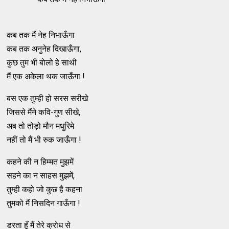
कब तक मैं नेह निभाऊँगा
कब तक अनुनेह दिखाऊँगा,
कुछ तुम भी बोलो हे साथी
मैं एक अकेला थक जाऊँगा !
बस एक तुम्ही हो सरस सरीखे
जिससे मैंने कवि-गुण सीखे,
अब तो तोड़ो मौन मधुरिमे
नहीं तो मैं भी रुक जाऊँगा !
कहने की न हिम्मत मुझमें
सहने का न साहस मुझमें,
तुम्ही कहो जो कुछ है कहना
तुमको मैं निसदिन गाऊँगा !
डरता हूँ मैं तेरे क्रोध से