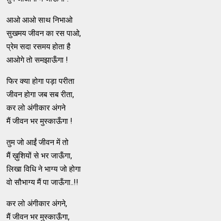
आओ आओ साथ निभाओ
सुखमय जीवन का रस पाओ,
प्रेम सदा रसमय होता है
आओगे तो समझाऊँगा !
फिर क्या होगा पड़ा परीता
जीवन होगा जब सब रीता,
कर लो अंगीकार अंगने
मैं जीवन भर मुस्काऊँगा !
तुम जो आईं जीवन में तो
मैं ख़ुशियों से भर जाऊँगा,
लिखा विधि ने भाग्य जो होगा
वो सौभाग्य मैं पा जाऊँगा..!!
कर लो अंगीकार अंगने,
मैं जीवन भर मुस्काऊँगा,