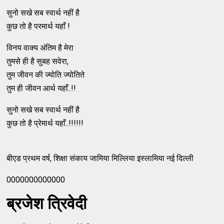
सुनो सखे सब स्वार्थ नहीं है
कुछ तो है परमार्थ यहाँ !
विनय वाक्य अंतिम है मेरा
तुमसे ही है सुबह सवेरा,
तुम जीवन की ज्योति ज्योतिते
तुम ही जीवन आर्थ यहाँ..!!
सुनो सखे सब स्वार्थ नहीं है
कुछ तो है प्रेमार्थ यहाँ..!!!!!!
बीएड प्रथम वर्ष, शिक्षा संकाय जामिया मिल्लिया इस्लामिया नई दिल्ली
0000000000000
ब्रजेश त्रिवेदी