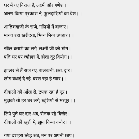
घर में गए विराज हैं, लक्ष्मी और गणेश।
धारण किया प्रकाश ने, फुलझड़ियों का वेश।।
आतिशबाजी के सजे, गलियों में बाजार।
मानव रहा खरीदता, भिन्न भिन्न उपहार।।
खील बताशे का लगे, लक्ष्मी जी को भोग।
पति घर पर त्यौहार में, होता दूर वियोग।।
झालर से हैं सज गए, बालकनी, छत, द्वार।
लोग बधाई दे रहे, बरस रहा है प्यार।।
दीवाली की आँख से, टपक रहा है नूर।
मुझको तो हर घर लगे, खुशियों से भरपूर।।
लिपे पुते घर द्वार अब, रौनक रहे बिखेर।
दीवाली की खुशी में, झूमा किया कनेर।।
गया दशहरा छोड़ अब, मन पर अपनी छाप।