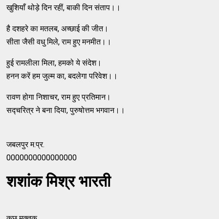
खुशियाँ थोड़े दिन रहीं, बाकी दिन संताप।।
है दशहरे का मतलब, अच्छाई की जीत।
सीता जैसी वधु मिले, राम हुए मनमीत।।
हुई रामलीला मिला, हमको ये संदेश।
हनन करें हम जुल्म का, बदलेगा परिवेश।।
रावण होगा निशाचर, राम हुए प्रतिमान।
सद्चरित्र ने बना दिया, पुरुषोत्तम भगवान।।
जबलपुर म.प्र.
0000000000000000
शशांक मिश्र भारती
कुछ मुक्तक