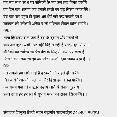
हम सब साथ साथ पर सैनिकों के शव कब तक गिनते जायेंगे
वह दिन कब आयेगा जब इनकी छाती पर चढ़ तिरंगा फहरायेंगे।
देश कह रहा बहुत हो चुका अब धैर्य नहीं रख सकते हम हैं
शहादत की परीक्षायें अनेक दे लीं परिणाम लेकर कौन आयेंगे।।
05ः-
आज हिमालय बोल उठा है देश के दुश्मन और गद्दारों से
सावधान दुष्टों अभी भरत भूमि विहीन नहीं हैं राष्ट्र दुलारों से।
सैनिकों का सर्वस्व समर्पण देश के लिए सीमाओं पर खड़ा है
जिसने कल तक समझा कमजोर उसको दिया जवाब बड़ा है।।
06ः-
मत समझो हम गांधीवादी हैं हरकतों को सहते ही जायेंगे
नित करोगे आतंकी अलगाव और हिंसा हम न कह पायेंगे।
अब समय गया जो कबूतर उड़ाये जाते थे संवाद दुहराये
हमने ठाना हर हरकत पे सुभाष भगत बन सबक सिखायेंगे।।
संपादक देवसुधा हिन्दी सदन बड़ागांव शाहजहांपुर 242401 उ0प्र0