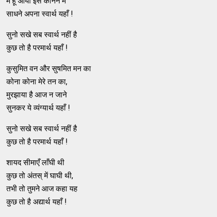
मैं हूँ आया इस कानन में
साधने अपना स्वार्थ यहाँ !
सुनो सखे सब स्वार्थ नहीं है
कुछ तो है परमार्थ यहाँ !
कुसुमित वन और सुषमित मन का
कोना कोना मेरे तन का,
मुरझाया है आज न जाने
सुनकर ये व्यंग्यार्थ यहाँ !
सुनो सखे सब स्वार्थ नहीं है
कुछ तो है परमार्थ यहाँ !
शायद सीमाएँ लाँघी थी
कुछ तो अंतस् में घाघी थी,
तभी तो तुमने आज कहा यह
कुछ तो है अद्यार्थ यहाँ !