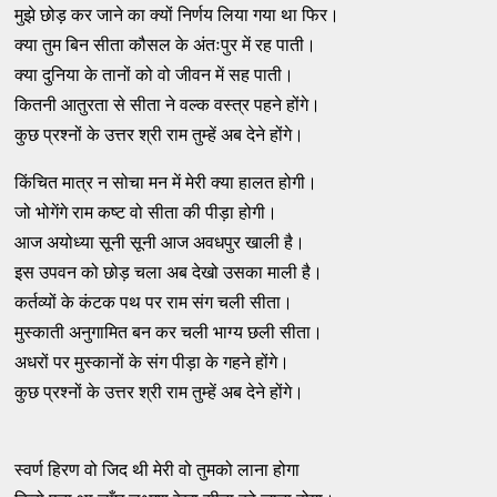
मुझे छोड़ कर जाने का क्यों निर्णय लिया गया था फिर।
क्या तुम बिन सीता कौसल के अंतःपुर में रह पाती।
क्या दुनिया के तानों को वो जीवन में सह पाती।
कितनी आतुरता से सीता ने वल्क वस्त्र पहने होंगे।
कुछ प्रश्नों के उत्तर श्री राम तुम्हें अब देने होंगे।
किंचित मात्र न सोचा मन में मेरी क्या हालत होगी।
जो भोगेंगे राम कष्ट वो सीता की पीड़ा होगी।
आज अयोध्या सूनी सूनी आज अवधपुर खाली है।
इस उपवन को छोड़ चला अब देखो उसका माली है।
कर्तव्यों के कंटक पथ पर राम संग चली सीता।
मुस्काती अनुगामित बन कर चली भाग्य छली सीता।
अधरों पर मुस्कानों के संग पीड़ा के गहने होंगे।
कुछ प्रश्नों के उत्तर श्री राम तुम्हें अब देने होंगे।
स्वर्ण हिरण वो जिद थी मेरी वो तुमको लाना होगा