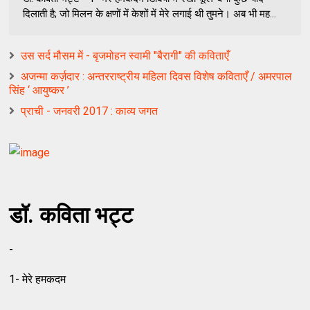
दिलाती है; जो मिलन के क्षणों में केशों में मेरे लगाई थी तुमने। अब भी मह...
उस सर्द मौसम में - बृजमोहन स्वामी "बैरागी" की कविताएँ
अजन्मा कर्ज़दार : अन्तरराष्ट्रीय महिला दिवस विशेष कविताएँ / अमरपाल
सिंह ‘ आयुष्कर ’
प्राची - जनवरी 2017 : काव्य जगत
डॉ. कविता भट्ट
-
1- मेरे हमकदम