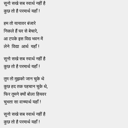
सुनो सखे सब स्वार्थ नहीं है
कुछ तो है परमार्थ यहाँ !
हम तो यायावर बंजारे
निकले हैं घर से बेचारे,
आ टपके इस विद्य भवन में
लेने विद्या आर्थ यहाँ !
सुनो सखे सब स्वार्थ नहीं है
कुछ तो है परमार्थ यहाँ !
तुम तो मुझको जान चुके थे
कुछ हद तक पहचान चुके थे,
फिर तुमने क्यों बोला हियवर
चुभता सा वाच्यार्थ यहाँ !
सुनो सखे सब स्वार्थ नहीं है
कुछ तो है परमार्थ यहाँ !