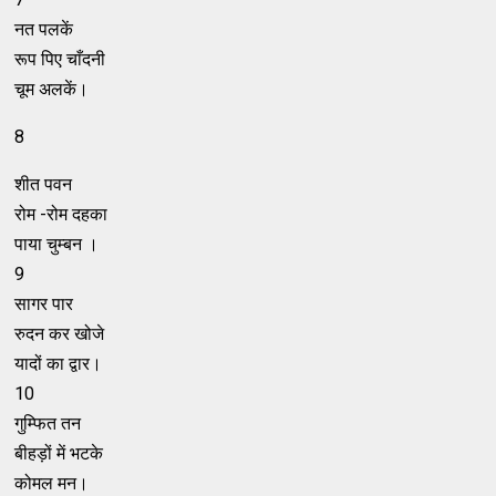
नत पलकें
रूप पिए चाँदनी
चूम अलकें।
8
शीत पवन
रोम -रोम दहका
पाया चुम्बन ।
9
सागर पार
रुदन कर खोजे
यादों का द्वार।
10
गुम्फित तन
बीहड़ों में भटके
कोमल मन।