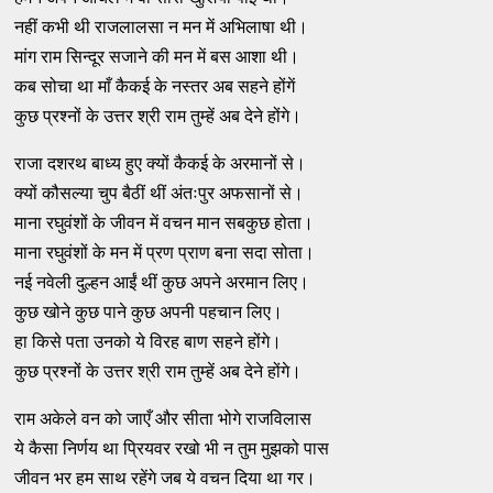
नहीं कभी थी राजलालसा न मन में अभिलाषा थी।
मांग राम सिन्दूर सजाने की मन में बस आशा थी।
कब सोचा था माँ कैकई के नस्तर अब सहने होंगें
कुछ प्रश्नों के उत्तर श्री राम तुम्हें अब देने होंगे।
राजा दशरथ बाध्य हुए क्यों कैकई के अरमानों से।
क्यों कौसल्या चुप बैठीं थीं अंतःपुर अफसानों से।
माना रघुवंशों के जीवन में वचन मान सबकुछ होता।
माना रघुवंशों के मन में प्रण प्राण बना सदा सोता।
नई नवेली दुल्हन आईं थीं कुछ अपने अरमान लिए।
कुछ खोने कुछ पाने कुछ अपनी पहचान लिए।
हा किसे पता उनको ये विरह बाण सहने होंगे।
कुछ प्रश्नों के उत्तर श्री राम तुम्हें अब देने होंगे।
राम अकेले वन को जाएँ और सीता भोगे राजविलास
ये कैसा निर्णय था प्रियवर रखो भी न तुम मुझको पास
जीवन भर हम साथ रहेंगे जब ये वचन दिया था गर।