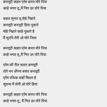
कस्तूरी कहत प्रेम करत मोरे पिया
काहे भगत तू ,मैं नित उर तोरे पिया
कहत सुनत तू मोहे निहारे
कस्तूरी कस्तूरी हिया पुकारे
मोहे निहारे काहे पुकारे है
मैं सुरभि तेरी ओ मोरे जिया
कस्तूरी कहत प्रेम करत मोरे पिया
काहे भगत तू ,मैं नित उर तोरे पिया
प्रेम की रीत चलत कस्तूरी
तोरे मन अँगना बसत कस्तूरी
प्रेम पथिक कहाँ मिलत है
सुवास मैं तोरी ओ मोरे हिया
कस्तूरी कहत प्रेम करत मोरे पिया
काहे भगत तू , मैं नित उर तोरे पिया