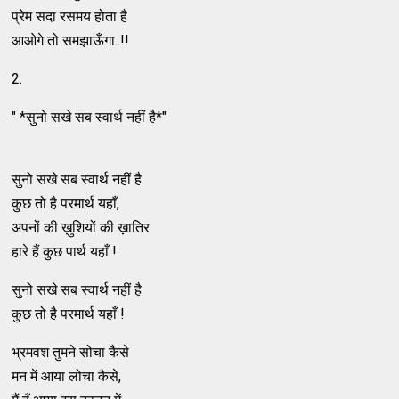
प्रेम सदा रसमय होता है
आओगे तो समझाऊँगा..!!
2.
" *सुनो सखे सब स्वार्थ नहीं है*"
सुनो सखे सब स्वार्थ नहीं है
कुछ तो है परमार्थ यहाँ,
अपनों की ख़ुशियों की ख़ातिर
हारे हैं कुछ पार्थ यहाँ !
सुनो सखे सब स्वार्थ नहीं है
कुछ तो है परमार्थ यहाँ !
भ्रमवश तुमने सोचा कैसे
मन में आया लोचा कैसे,