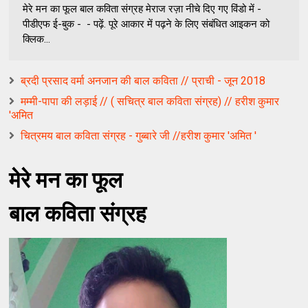
मेरे मन का फूल बाल कविता संग्रह मेराज रज़ा नीचे दिए गए विंडो में -
पीडीएफ ई-बुक - - पढ़ें. पूरे आकार में पढ़ने के लिए संबंधित आइकन को
क्लिक...
ब्रदी प्रसाद वर्मा अनजान की बाल कविता // प्राची - जून 2018
मम्मी-पापा की लड़ाई // ( सचित्र बाल कविता संग्रह) // हरीश कुमार
'अमित
चित्रमय बाल कविता संग्रह - गुब्बारे जी //हरीश कुमार 'अमित '
मेरे मन का फूल
बाल कविता संग्रह