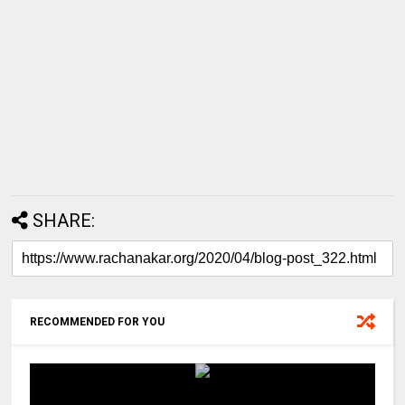
SHARE:
RECOMMENDED FOR YOU