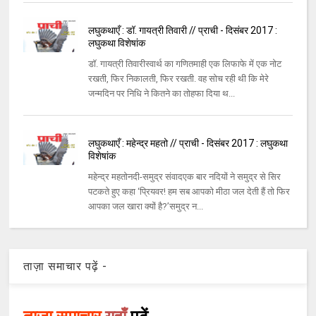
लघुकथाएँ : डॉ. गायत्री तिवारी // प्राची - दिसंबर 2017 :
लघुकथा विशेषांक
डॉ. गायत्री तिवारीस्वार्थ का गणितमाही एक लिफाफे में एक नोट
रखती, फिर निकालती, फिर रखती. वह सोच रही थी कि मेरे
जन्मदिन पर निधि ने कितने का तोहफा दिया थ...
लघुकथाएँ : महेन्द्र महतो // प्राची - दिसंबर 2017 : लघुकथा
विशेषांक
महेन्द्र महतोनदी-समुद्र संवादएक बार नदियों ने समुद्र से सिर
पटकते हुए कहा ‘प्रियवर! हम सब आपको मीठा जल देती हैं तो फिर
आपका जल खारा क्यों है?’समुद्र न...
ताज़ा समाचार पढ़ें -