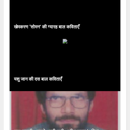
खेमकरण ‘सोमन’ की ग्यारह बाल कविताएँ
यशु जान की दस बाल कविताएँ