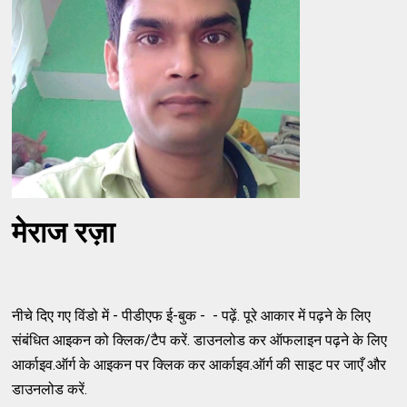
मेराज रज़ा
नीचे दिए गए विंडो में - पीडीएफ ई-बुक - - पढ़ें. पूरे आकार में पढ़ने के लिए
संबंधित आइकन को क्लिक/टैप करें. डाउनलोड कर ऑफलाइन पढ़ने के लिए
आर्काइव.ऑर्ग के आइकन पर क्लिक कर आर्काइव.ऑर्ग की साइट पर जाएँ और
डाउनलोड करें.