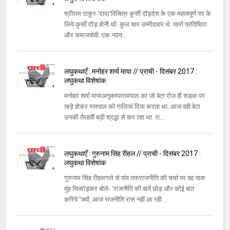
श्रीराम ठाकुर ‘दादा’विचित्र कुर्सी दौड़देश के एक महत्वपूर्ण पद के
लिये कुर्सी दौड़ होनी थी. कुल चार उम्मीदवार थे. चारों प्रतिष्ठित
और समाजसेवी. एक न्याय...
लघुकथाएँ : मनोहर शर्मा माया // प्राची - दिसंबर 2017 :
लघुकथा विशेषांक
मनोहर शर्मा मायाअनुकम्पारामपाल का जो बेटा रोज ही सड़क पर
खड़े होकर रामपाल को गालियां दिया करता था. आज वही बेटा
उनकी तेरहवीं बड़ी श्रद्धा से कर रहा था. रा...
लघुकथाएँ : गुरुनाम सिंह रीहल // प्राची - दिसंबर 2017 :
लघुकथा विशेषांक
गुरुनाम सिंह रीहलगले से पांव तकराजनीति की चर्चा पर वह नाक
मुंह सिकोड़कर बोले- ‘राजनीति की बातें छोड़ और कोई बात
करिये.’‘क्यों, आज राजनीति रास नहीं आ रही...