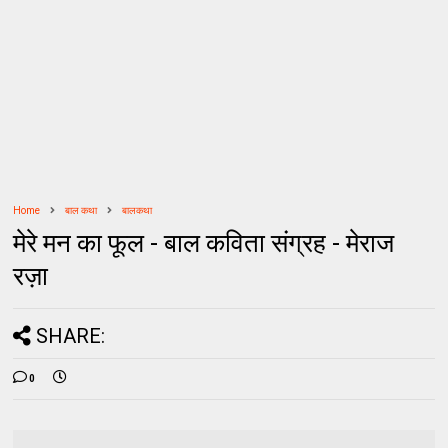
Home
बाल कथा
बालकथा
मेरे मन का फूल - बाल कविता संग्रह - मेराज
रज़ा
SHARE:
0