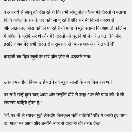
वे आश्चर्य से सोनू को देख रहे थे कि तभी सोनू बोला-"जब मेरे दोस्तों ने बताया
कि वे गणित के सर के घर नहीं जा प् रहे है और सर भी किसी कारण से
ऑनलाइन क्लासेस नहीं ले पा रहे है तो पापा ने मुझे बताया कि आप तो कॉलेज
में गणित के प्रोफेसर थे और मेरे दोस्तों को चुटकियों में गणित पढ़ा देंगे और
इसलिए अब मेरे सभी दोस्त रोज़ सुबह ९ से ग्यारह आपसे गणित पढ़ेंगेI"
दादाजी का दिल ख़ुशी के मारे ज़ोर ज़ोर से धड़कने लगाI
उनका पसंदीदा विषय उन्हें पढ़ने को बहुत सालों के बाद मिल रहा थाI
पर तभी उन्हें कुछ याद आया और उन्होंने धीरे से कहा-"पर तेरे पापा को भी तो
लैपटॉप चाहिये होता हैI"
"हाँ, पर नौ से ग्यारह मुझे लैपटॉप बिलकुल नहीं चाहियेI" और ये कहते हुए पापा
का गाला भर आया और उन्होंने प्यार से दादाजी की तरफ़ देखा