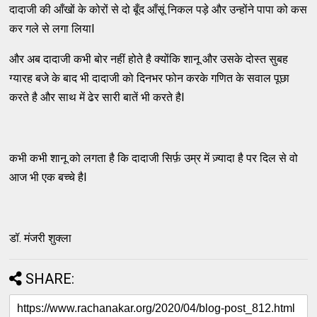
दादाजी की आँखों के कोरों से दो बूँद आँसूं निकल पड़े और उन्होंने पापा को कस
कर गले से लगा लियाI
और अब दादाजी कभी बोर नहीं होते है क्योंकि शानू और उसके दोस्त सुबह
ग्यारह बजे के बाद भी दादाजी को दिनभर फोन करके गणित के सवाल पूछा
करते है और साथ में ढेर सारी बातें भी करते हैI
कभी कभी शानू को लगता है कि दादाजी सिर्फ़ उम्र में ज़्यादा है पर दिल से वो
आज भी एक बच्चे हैI
डॉ. मंजरी शुक्ला
SHARE: