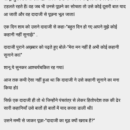
टहलते रहते हैI वह जब भी उनसे पूछने का सोचता तो उसे कोई दूसरी बात याद
आ जाती और वह दादाजी से पूछना भूल जाताI
एक दिन शाम को उसने दादाजी से कहा-"बहुत दिन हो गए आपने मुझे कोई
कहानी नहीं सुनाईI" ..
दादाजी पुराने अख़बार को पढ़ते हुए बोले-"मेरा मन नहीं है अभी कोई कहानी
सुनाने काI"
शानू ये सुनकर आश्चर्यचकित रह गयाI
आज तक कभी ऐसा नहीं हुआ था कि दादाजी ने उसे कहानी सुनाने का मना
किया होI
सिर्फ़ एक दादाजी ही तो थे जिन्होंने पंचतंत्र से लेकर हितोपदेश तक की ढेर
सारी कहानियाँ उसे बातों ही बातों में याद करवा डाली थीI
उसने मम्मी से जाकर पूछा-"दादाजी का मूड क्यों खराब है?"