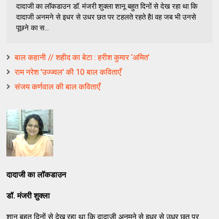
दादाजी का लॉकडाउन डॉ. मंजरी शुक्ला शानू बहुत दिनों से देख रहा था कि
दादाजी अनमने से इधर से उधर छत पर टहलते रहते हैI वह जब भी उनसे
पूछने का स...
बाल कहानी // शहीद का बेटा : हरीश कुमार ‘अमित’
राम नरेश 'उज्ज्वल' की 10 बाल कविताएँ
संजय कर्णवाल की बाल कविताएँ
दादाजी का लॉकडाउन
डॉ. मंजरी शुक्ला
शानू बहुत दिनों से देख रहा था कि दादाजी अनमने से इधर से उधर छत पर