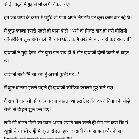
सीढ़ी चढ़ने में मुझसे भी आगे निकल गएI
हम जब पापा के कमरे में पहुँचे तो पापा अपने लेपटॉप पर कुछ काम कर रहे थेI
मैं कुछ कहता इससे पहले ही पापा बोले-"अभी दो मिनट बाद ही मेरी वीडियो
कॉन्फ़्रेंसिंग शुरू होने वाली हैI तीन घंटे तक मैं कोई भी बात नहीं कर सकताI"
दादाजी ने मुझे देखा और कुछ पल बाद ही मैं और दादाजी दोनों कमरे से बाहर
थेI
दादाजी बोले-"मैं जा रहा हूँ अपनी कुर्सी पर ..."
मैं कुछ बोलता इससे पहले ही दादाजी सीढिया उतारते हुए चले गएI
मैं सच मैं दादाजी की मदद करना चाहता था इसलिए मैंने अपने दिमाग के घोड़े
तेजी से दौड़ने शुरू कर दिएI
तभी मेरे दोस्त मोनी का फोन आयाI उससे बात करते ही मेरा मन करा कि मैं
ख़ुशी से नाचने लगूँI मैं तुरंत दौड़ता हुआ दादाजी के पास गया और बोला-