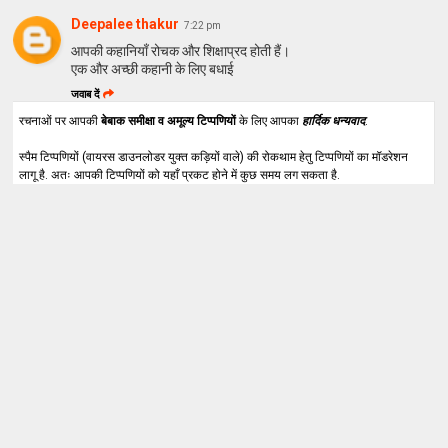
Deepalee thakur
7:22 pm
आपकी कहानियाँ रोचक और शिक्षाप्रद होती हैं।
एक और अच्छी कहानी के लिए बधाई
जवाब दें
रचनाओं पर आपकी
बेबाक समीक्षा व अमूल्य टिप्पणियों
के लिए आपका
हार्दिक धन्यवाद
.
स्पैम टिप्पणियों (वायरस डाउनलोडर युक्त कड़ियों वाले) की रोकथाम हेतु टिप्पणियों का मॉडरेशन
लागू है. अतः आपकी टिप्पणियों को यहाँ प्रकट होने में कुछ समय लग सकता है.