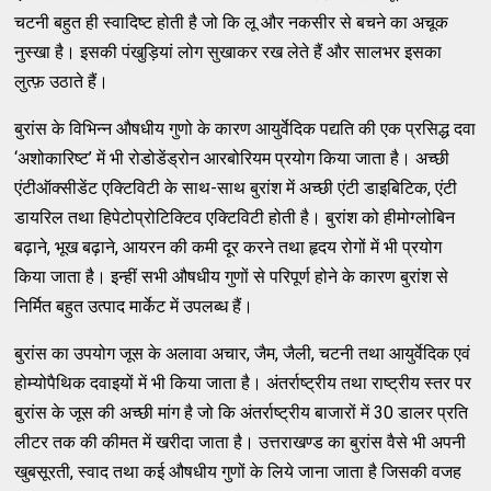
चटनी बहुत ही स्वादिष्ट होती है जो कि लू और नकसीर से बचने का अचूक
नुस्खा है। इसकी पंखुड़ियां लोग सुखाकर रख लेते हैं और सालभर इसका
लुत्फ़ उठाते हैं।
बुरांस के विभिन्न औषधीय गुणो के कारण आयुर्वेदिक पद्यति की एक प्रसिद्ध दवा
‘अशोकारिष्ट’ में भी रोडोडेंड्रोन आरबोरियम प्रयोग किया जाता है। अच्छी
एंटीऑक्सीडेंट एक्टिविटी के साथ-साथ बुरांश में अच्छी एंटी डाइबिटिक, एंटी
डायरिल तथा हिपेटोप्रोटिक्टिव एक्टिविटी होती है। बुरांश को हीमोग्लोबिन
बढ़ाने, भूख बढ़ाने, आयरन की कमी दूर करने तथा हृदय रोगों में भी प्रयोग
किया जाता है। इन्हीं सभी औषधीय गुणों से परिपूर्ण होने के कारण बुरांश से
निर्मित बहुत उत्पाद मार्केट में उपलब्ध हैं।
बुरांस का उपयोग जूस के अलावा अचार, जैम, जैली, चटनी तथा आयुर्वेदिक एवं
होम्योपैथिक दवाइयों में भी किया जाता है। अंतर्राष्ट्रीय तथा राष्ट्रीय स्तर पर
बुरांस के जूस की अच्छी मांग है जो कि अंतर्राष्ट्रीय बाजारों में 30 डालर प्रति
लीटर तक की कीमत में खरीदा जाता है। उत्तराखण्ड का बुरांस वैसे भी अपनी
खुबसूरती, स्वाद तथा कई औषधीय गुणों के लिये जाना जाता है जिसकी वजह