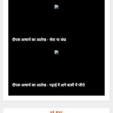
दीपक आचार्य का आलेख - सेवा या धंधा
दीपक आचार्य का आलेख - पढ़ाई में आगे बाकी में जीरो
नई पोस्ट