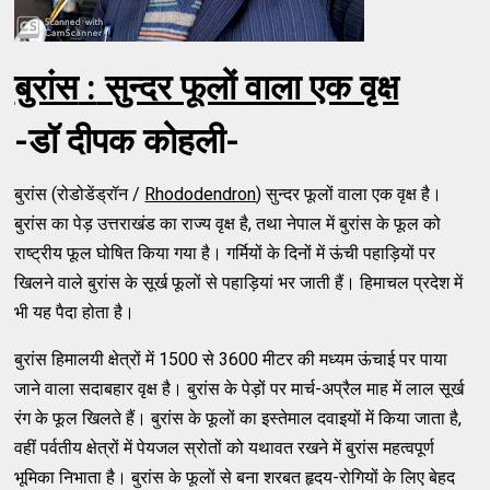
बुरांस
:
सुन्दर फूलों वाला एक वृक्ष
-डॉ दीपक कोहली-
बुरांस (रोडोडेंड्रॉन /
Rhododendron
) सुन्दर फूलों वाला एक वृक्ष है।
बुरांस का पेड़ उत्तराखंड का राज्य वृक्ष है, तथा नेपाल में बुरांस के फूल को
राष्ट्रीय फूल घोषित किया गया है। गर्मियों के दिनों में ऊंची पहाड़ियों पर
खिलने वाले बुरांस के सूर्ख फूलों से पहाड़ियां भर जाती हैं। हिमाचल प्रदेश में
भी यह पैदा होता है।
बुरांस हिमालयी क्षेत्रों में 1500 से 3600 मीटर की मध्यम ऊंचाई पर पाया
जाने वाला सदाबहार वृक्ष है। बुरांस के पेड़ों पर मार्च-अप्रैल माह में लाल सूर्ख
रंग के फूल खिलते हैं। बुरांस के फूलों का इस्तेमाल दवाइयों में किया जाता है,
वहीं पर्वतीय क्षेत्रों में पेयजल स्रोतों को यथावत रखने में बुरांस महत्वपूर्ण
भूमिका निभाता है। बुरांस के फूलों से बना शरबत हृदय-रोगियों के लिए बेहद