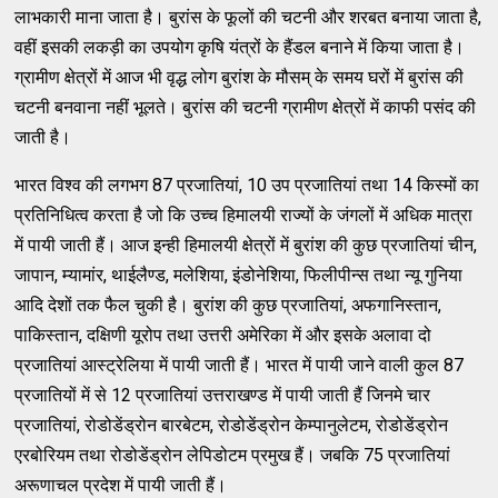
लाभकारी माना जाता है। बुरांस के फूलों की चटनी और शरबत बनाया जाता है,
वहीं इसकी लकड़ी का उपयोग कृषि यंत्रों के हैंडल बनाने में किया जाता है।
ग्रामीण क्षेत्रों में आज भी वृद्ध लोग बुरांश के मौसम् के समय घरों में बुरांस की
चटनी बनवाना नहीं भूलते। बुरांस की चटनी ग्रामीण क्षेत्रों में काफी पसंद की
जाती है।
भारत विश्व की लगभग 87 प्रजातियां, 10 उप प्रजातियां तथा 14 किस्मों का
प्रतिनिधित्व करता है जो कि उच्च हिमालयी राज्यों के जंगलों में अधिक मात्रा
में पायी जाती हैं। आज इन्ही हिमालयी क्षेत्रों में बुरांश की कुछ प्रजातियां चीन,
जापान, म्यामांर, थाईलैण्ड, मलेशिया, इंडोनेशिया, फिलीपीन्स तथा न्यू गुनिया
आदि देशों तक फैल चुकी है। बुरांश की कुछ प्रजातियां, अफगानिस्तान,
पाकिस्तान, दक्षिणी यूरोप तथा उत्तरी अमेरिका में और इसके अलावा दो
प्रजातियां आस्ट्रेलिया में पायी जाती हैं। भारत में पायी जाने वाली कुल 87
प्रजातियों में से 12 प्रजातियां उत्तराखण्ड में पायी जाती हैं जिनमे चार
प्रजातियां, रोडोडेंड्रोन बारबेटम, रोडोडेंड्रोन केम्पानुलेटम, रोडोडेंड्रोन
एरबोरियम तथा रोडोडेंड्रोन लेपिडोटम प्रमुख हैं। जबकि 75 प्रजातियां
अरूणाचल प्रदेश में पायी जाती हैं।