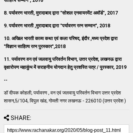
साहित्य सम्मान"
, 2016
8.
पर्यावरण भारती
,
मुरादाबाद द्वारा "सोशल एनवायरमेंट अवॉर्ड"
, 2017
9.
पर्यावरण भारती
,
मुरादाबाद द्वारा "पर्यावरण रत्न सम्मान"
, 2018
10.
अखिल भारती काव्य कथा एवं कला परिषद
,
इंदौर
,
मध्य प्रदेश द्वारा
"विज्ञान साहित्य रत्न पुरस्कार"
,2018
11.
पर्यावरण वन एवं जलवायु परिवर्तन विभाग
,
उत्तर प्रदेश
,
लखनऊ द्वारा
वृक्षारोपण महाकुंभ में सराहनीय योगदान हेतु प्रशस्ति पत्र / पुरस्कार
, 2019
--
डॉ दीपक कोहली, पर्यावरण , वन एवं जलवायु परिवर्तन विभाग उत्तर प्रदेश
शासन,5/104, विपुल खंड, गोमती नगर लखनऊ - 226010 (उत्तर प्रदेश )
SHARE: