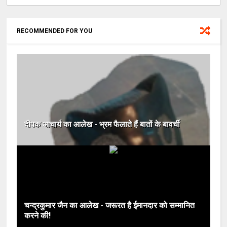
RECOMMENDED FOR YOU
दीपक आचार्य का आलेख - भ्रम फैलाते हैं बातों के बावर्ची
चन्द्रकुमार जैन का आलेख - जरूरत है ईमानदार को सम्मानित
करने की!