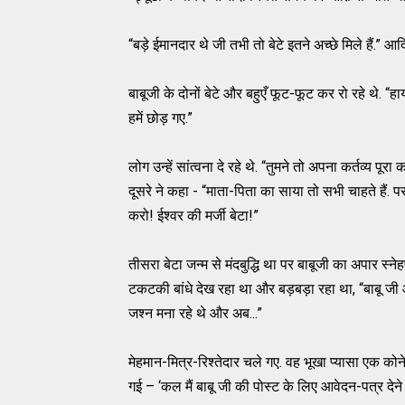
“बड़े ईमानदार थे जी तभी तो बेटे इतने अच्छे मिले हैं.” आ
बाबूजी के दोनों बेटे और बहुएँ फूट-फूट कर रो रहे थे. 
हमें छोड़ गए.”
लोग उन्हें सांत्वना दे रहे थे. “तुमने तो अपना कर्तव्य
दूसरे ने कहा - “माता-पिता का साया तो सभी चाहते हैं. परन
करो! ईश्वर की मर्जी बेटा!”
तीसरा बेटा जन्म से मंदबुद्धि था पर बाबूजी का अपार स
टकटकी बांधे देख रहा था और बड़बड़ा रहा था, “बाबू जी आप
जश्न मना रहे थे और अब...”
मेहमान-मित्र-रिश्तेदार चले गए. वह भूखा प्यासा एक कोन
गई – ‘कल मैं बाबू जी की पोस्ट के लिए आवेदन-पत्र देने