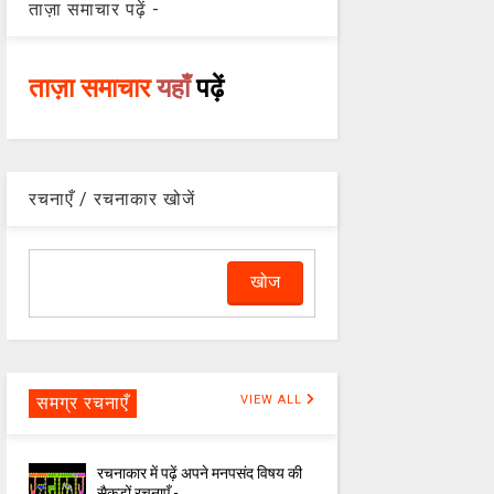
ताज़ा समाचार पढ़ें -
ताज़ा समाचार
यहाँ
पढ़ें
रचनाएँ / रचनाकार खोजें
समग्र रचनाएँ
VIEW ALL
रचनाकार में पढ़ें अपने मनपसंद विषय की
सैकड़ों रचनाएँ -