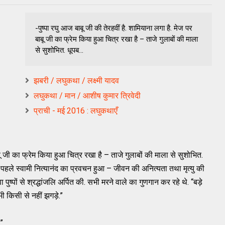
-पुष्पा रघु आज बाबू जी की तेरहवीं है. शामियाना लगा है. मेज पर
बाबू जी का फ्रेम किया हुआ चित्र रखा है – ताजे गुलाबों की माला
से सुशोभित. धूपब...
झबरी / लघुकथा / लक्ष्मी यादव
लघुकथा / मान / आशीष कुमार त्रिवेदी
प्राची - मई 2016 : लघुकथाएँ
ू जी का फ्रेम किया हुआ चित्र रखा है – ताजे गुलाबों की माला से सुशोभित.
 पहले स्वामी नित्यानंद का प्रवचन हुआ – जीवन की अनित्यता तथा मृत्यु की
ुष्पों से श्रद्धांजलि अर्पित की. सभी मरने वाले का गुणगान कर रहे थे. “बड़े
भी किसी से नहीं झगड़े.”
”