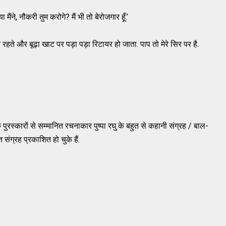
ैंने, नौकरी तुम करोगे? मैं भी तो बेरोजगार हूँ.’
े रहते और बूढ़ा खाट पर पड़ा पड़ा रिटायर हो जाता. पाप तो मेरे सिर पर है.
 पुरस्कारों से सम्मानित रचनाकार पुष्पा रघु के बहुत से कहानी संग्रह / बाल-
ंग्रह प्रकाशित हो चुके हैं.