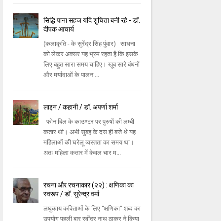
सिद्धि पाना सहज यदि शुचिता बनी रहे - डॉ.
दीपक आचार्य
(कलाकृति - के सुरेंद्र सिंह पुंवार) साधना
को लेकर अक्सर यह भ्रम रहता है कि इसके
लिए बहुत सारा समय चाहिए। खूब सारे बंधनों
और मर्यादाओं के पालन ...
लाइन / कहानी / डॉ. अपर्णा शर्मा
फोन बिल के काउण्टर पर पुरुषों की लम्बी
कतार थी। अभी सुबह के दस ही बजे थे यह
महिलाओं की घरेलू व्यस्तता का समय था।
अतः महिला कतार में केवल चार म...
रचना और रचनाकार (२२) : क्षणिका का
स्वरूप / डॉ. सुरेन्द्र वर्मा
लघुकाय कविताओं के लिए “क्षणिका” शब्द का
उपयोग पहली बार रवींद्र नाथ ठाकुर ने किया