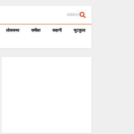
SEARCH
लोककथा
समीक्षा
कहानी
चुटकुला