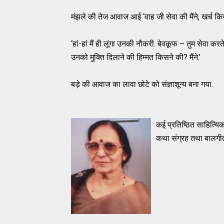
मंझले की तेज आवाज आई ‘वाह जी सेवा की मैंने, खर्च किया म
‘हां-हां मैं ही लूंगा उनकी नौकरी. बेवकूफ – तुम सेवा करत
उनको मुक्ति दिलाने की हिम्मत किसने की? मैंने.’
बड़े की आवाज का लावा छोटे को संज्ञाशून्य बना गया.
कई प्रतिष्ठित साहित्यिक
कथा संग्रह तथा बालगीत स