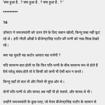
‘क्या हुआ है... ? क्या हुआ है... ? क्या हुआ है... ? '
*********
16
डॉक्टर ने जयजयवंती को उत्तर देने के लिए जबान खोली, किन्तु शब्द नहीं फूट
रहे थे। हरी-नीली आँखों वे बीजेन्द्रसिंह राठौर की पत्नी को नख-शिख देखते
रहे।
क्या यह युवती यह कठोर आघात सह पायेगी ?
यदि सामान्य बात होती या कि फिर पति-पत्नी के बीच सामान्य रूप से होते हैं
वैसे घरेलू संबंध होते तो वे किसी को कभी भी ऐसी बात न करते।
किन्तु यहाँ तो बात भी और रिश्ते भी कुछ ओर थे।
दोनों पति-पत्नी थे और शायद अब नहीं भी हो सकते...और शायद थे भी।
उन्होंने जयजयवंती के कुछ पत्र, जो मेजर बीजेन्द्रसिंह राठौर के सामान से