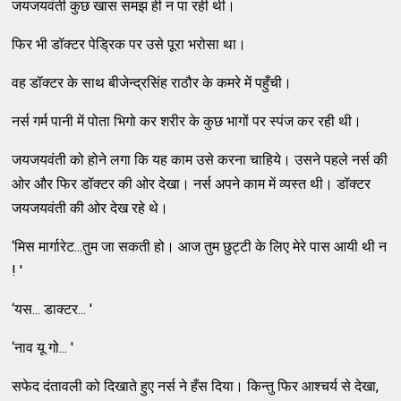
जयजयवंती कुछ खास समझ ही न पा रही थी।
फिर भी डॉक्टर पेड्रिक पर उसे पूरा भरोसा था।
वह डॉक्टर के साथ बीजेन्द्रसिंह राठौर के कमरे में पहुँची।
नर्स गर्म पानी में पोता भिगो कर शरीर के कुछ भागों पर स्पंज कर रही थी।
जयजयवंती को होने लगा कि यह काम उसे करना चाहिये। उसने पहले नर्स की
ओर और फिर डॉक्टर की ओर देखा। नर्स अपने काम में व्यस्त थी। डॉक्टर
जयजयवंती की ओर देख रहे थे।
‘मिस मार्गारेट...तुम जा सकती हो। आज तुम छुट्टी के लिए मेरे पास आयी थी न
! '
‘यस... डाक्टर... '
‘नाव यू गो... '
सफेद दंतावली को दिखाते हुए नर्स ने हँस दिया। किन्तु फिर आश्चर्य से देखा,