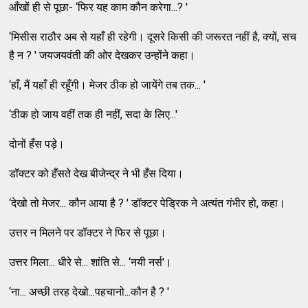
आँखों ही से पूछा- ‘फिर यह काम कौन करेगा...? '
‘मिसीस राठौर अब से यहाँ ही रहेगी। दूसरे किसी की जरूरत नहीं है, क्यों, सच
है न ? ' जयजयवंती की ओर देखकर उन्होंने कहा।
‘हाँ, मैं यहाँ ही रहूँगी। मेजर ठीक हो जायेंगे तब तक... '
‘ठीक हो जाय वहीं तक ही नहीं, सदा के लिए...'
दोनों हँस पड़े।
डॉक्टर को हँसते देख बीजेन्द्र ने भी हँस दिया।
‘देखो तो मेजर... कौन आया है ? ' डॉक्टर पेड्रिक ने अत्यंत गंभीर हो, कहा।
उत्तर न मिलने पर डॉक्टर ने फिर से पूछा।
उत्तर मिला... धीरे से... शांति से... ‘नयी नर्स'।
‘ना... अच्छी तरह देखो...पहचानो...कौन है ? '