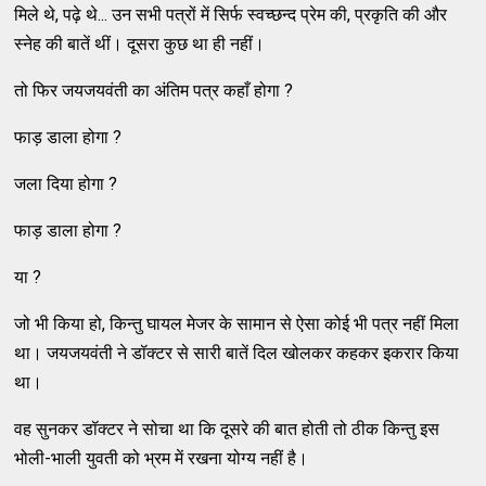
मिले थे, पढ़े थे... उन सभी पत्रों में सिर्फ स्वच्छन्द प्रेम की, प्रकृति की और
स्नेह की बातें थीं। दूसरा कुछ था ही नहीं।
तो फिर जयजयवंती का अंतिम पत्र कहाँ होगा ?
फाड़ डाला होगा ?
जला दिया होगा ?
फाड़ डाला होगा ?
या ?
जो भी किया हो, किन्तु घायल मेजर के सामान से ऐसा कोई भी पत्र नहीं मिला
था। जयजयवंती ने डॉक्टर से सारी बातें दिल खोलकर कहकर इकरार किया
था।
वह सुनकर डॉक्टर ने सोचा था कि दूसरे की बात होती तो ठीक किन्तु इस
भोली-भाली युवती को भ्रम में रखना योग्य नहीं है।