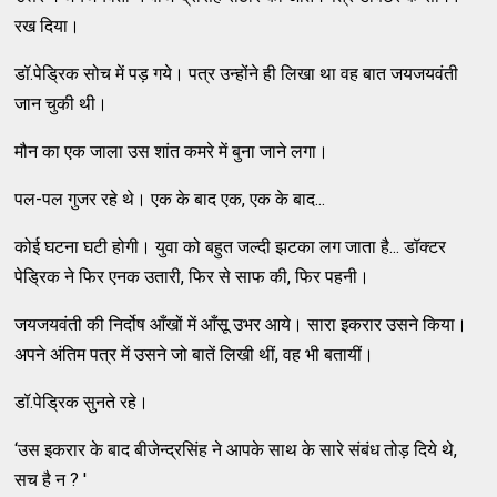
रख दिया।
डॉ.पेड्रिक सोच में पड़ गये। पत्र उन्होंने ही लिखा था वह बात जयजयवंती
जान चुकी थी।
मौन का एक जाला उस शांत कमरे में बुना जाने लगा।
पल-पल गुजर रहे थे। एक के बाद एक, एक के बाद...
कोई घटना घटी होगी। युवा को बहुत जल्दी झटका लग जाता है... डॉक्टर
पेड्रिक ने फिर एनक उतारी, फिर से साफ की, फिर पहनी।
जयजयवंती की निर्दोष आँखों में आँसू उभर आये। सारा इकरार उसने किया।
अपने अंतिम पत्र में उसने जो बातें लिखी थीं, वह भी बतायीं।
डॉ.पेड्रिक सुनते रहे।
‘उस इकरार के बाद बीजेन्द्रसिंह ने आपके साथ के सारे संबंध तोड़ दिये थे,
सच है न ? '