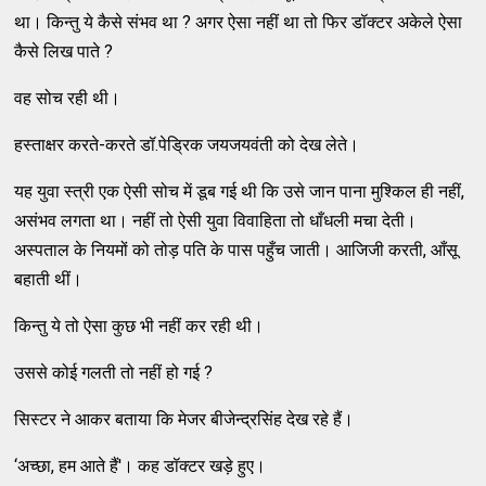
था। किन्तु ये कैसे संभव था ? अगर ऐसा नहीं था तो फिर डॉक्टर अकेले ऐसा
कैसे लिख पाते ?
वह सोच रही थी।
हस्ताक्षर करते-करते डॉ.पेड्रिक जयजयवंती को देख लेते।
यह युवा स्त्री एक ऐसी सोच में डूब गई थी कि उसे जान पाना मुश्किल ही नहीं,
असंभव लगता था। नहीं तो ऐसी युवा विवाहिता तो धाँधली मचा देती।
अस्पताल के नियमों को तोड़ पति के पास पहुँच जाती। आजिजी करती, आँसू
बहाती थीं।
किन्तु ये तो ऐसा कुछ भी नहीं कर रही थी।
उससे कोई गलती तो नहीं हो गई ?
सिस्टर ने आकर बताया कि मेजर बीजेन्द्रसिंह देख रहे हैं।
‘अच्छा, हम आते हैं'। कह डॉक्टर खड़े हुए।