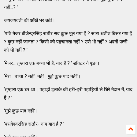
नहीं...? '
जयजयवंती की आँखें भर उठीं।
‘पति मेजर बीजेन्द्रसिंह राठौर सब कुछ भूल गया है ? सारा अतीत बिसर गया है
? कुछ नहीं जानता ? किसी को पहचानता नहीं ? उसे भी नहीं ? अपनी पत्नी
को भी नहीं ? '
‘मेजर... तुम्हारा एक बच्चा भी है, याद है ? ' डॉक्टर ने पूछा।
‘मेरा... बच्चा ? नहीं...नहीं... मुझे कुछ याद नहीं'।
‘तुम्हारा एक घर था। पहाड़ी इलाके की हरी-हरी पहाड़ियों से घिरे मैदान में, याद
है ? '
‘मुझे कुछ याद नहीं'।
‘बसवेश्वरसिंह राठौर- नाम याद है ? '