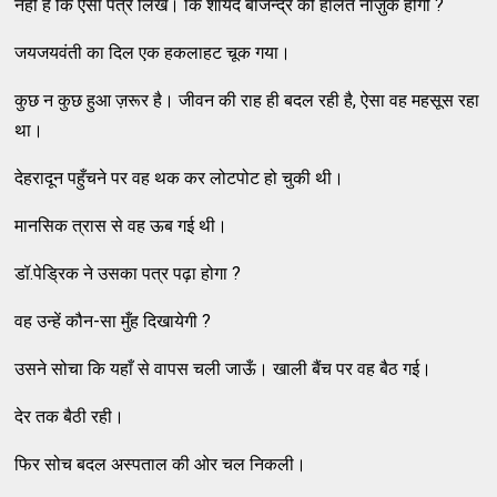
नहीं है कि ऐसा पत्र लिखें। कि शायद बीजेन्द्र की हालत नाज़ुक होगी ?
जयजयवंती का दिल एक हकलाहट चूक गया।
कुछ न कुछ हुआ ज़रूर है। जीवन की राह ही बदल रही है, ऐसा वह महसूस रहा
था।
देहरादून पहुँचने पर वह थक कर लोटपोट हो चुकी थी।
मानसिक त्रास से वह ऊब गई थी।
डॉ.पेड्रिक ने उसका पत्र पढ़ा होगा ?
वह उन्हें कौन-सा मुँह दिखायेगी ?
उसने सोचा कि यहाँ से वापस चली जाऊँ। खाली बैंच पर वह बैठ गई।
देर तक बैठी रही।
फिर सोच बदल अस्पताल की ओर चल निकली।