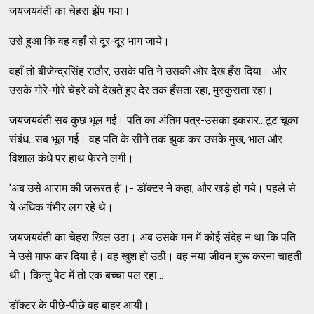
जयजयवंती का चेहरा झेंप गया।
उसे हुआ कि वह वहाँ से दूर-दूर भाग जाये।
वहाँ तो बीजेन्द्रसिंह राठौर, उसके पति ने उसकी ओर देख हँस दिया। और
उसके गोरे-गोरे चेहरे को देखते हुए देर तक हँसता रहा, मुस्कुराता रहा।
जयजयवंती सब कुछ भूल गई। पति का अंतिम पत्र-उसका इकरार...टूट चूका
संबंध...सब भूल गई। वह पति के सीने तक झुक कर उसके मुख, भाल और
विशाल कंधे पर हाथ फेरने लगी।
‘अब उसे आराम की जरूरत है'।- डॉक्टर ने कहा, और खड़े हो गये। पहले से
ये अधिक गंभीर लग रहे थे।
जयजयवंती का चेहरा खिल उठा। अब उसके मन में कोई संदेह न था कि पति
ने उसे माफ कर दिया है। वह खुश हो उठी। वह नया जीवन शुरू करना चाहती
थी। किन्तु पेट में तो एक बच्चा पल रहा...
डॉक्टर के पीछे-पीछे वह बाहर आयी।