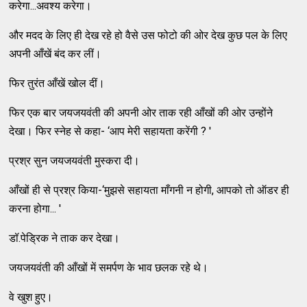
करेगा...अवश्य करेगा।
और मदद के लिए ही देख रहे हो वैसे उस फोटो की ओर देख कुछ पल के लिए
अपनी आँखें बंद कर लीं।
फिर तुरंत आँखें खोल दीं।
फिर एक बार जयजयवंती की अपनी ओर ताक रही आँखों की ओर उन्होंने
देखा। फिर स्नेह से कहा- ‘आप मेरी सहायता करेंगी ? '
प्रश्र सुन जयजयवंती मुस्करा दी।
आँखों ही से प्रश्र किया-‘मुझसे सहायता माँगनी न होगी, आपको तो ऑडर ही
करना होगा... '
डॉ.पेड्रिक ने ताक कर देखा।
जयजयवंती की आँखों में समर्पण के भाव छलक रहे थे।
वे खुश हुए।