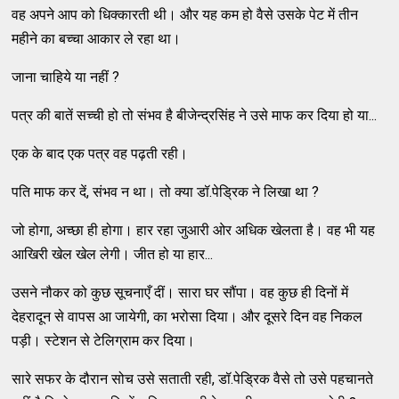
वह अपने आप को धिक्कारती थी। और यह कम हो वैसे उसके पेट में तीन
महीने का बच्चा आकार ले रहा था।
जाना चाहिये या नहीं ?
पत्र की बातें सच्ची हो तो संभव है बीजेन्द्रसिंह ने उसे माफ कर दिया हो या...
एक के बाद एक पत्र वह पढ़ती रही।
पति माफ कर दें, संभव न था। तो क्या डॉ.पेड्रिक ने लिखा था ?
जो होगा, अच्छा ही होगा। हार रहा जुआरी ओर अधिक खेलता है। वह भी यह
आखिरी खेल खेल लेगी। जीत हो या हार...
उसने नौकर को कुछ सूचनाएँ दीं। सारा घर सौंपा। वह कुछ ही दिनों में
देहरादून से वापस आ जायेगी, का भरोसा दिया। और दूसरे दिन वह निकल
पड़ी। स्टेशन से टेलिग्राम कर दिया।
सारे सफर के दौरान सोच उसे सताती रही, डॉ.पेड्रिक वैसे तो उसे पहचानते