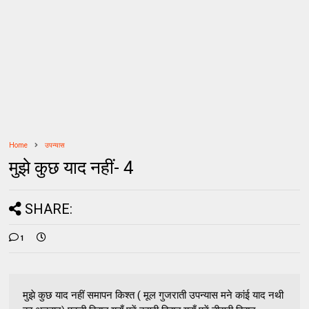
Home
उपन्यास
मुझे कुछ याद नहीं- 4
SHARE:
1
मुझे कुछ याद नहीं समापन किश्त ( मूल गुजराती उपन्यास मने कांई याद नथी