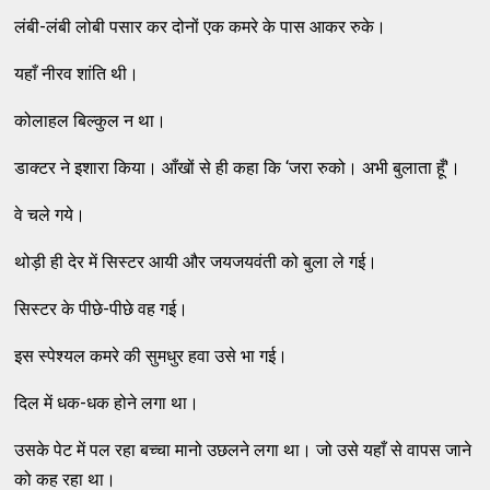
लंबी-लंबी लोबी पसार कर दोनों एक कमरे के पास आकर रुके।
यहाँ नीरव शांति थी।
कोलाहल बिल्कुल न था।
डाक्टर ने इशारा किया। आँखों से ही कहा कि ‘जरा रुको। अभी बुलाता हूँ'।
वे चले गये।
थोड़ी ही देर में सिस्टर आयी और जयजयवंती को बुला ले गई।
सिस्टर के पीछे-पीछे वह गई।
इस स्पेश्यल कमरे की सुमधुर हवा उसे भा गई।
दिल में धक-धक होने लगा था।
उसके पेट में पल रहा बच्चा मानो उछलने लगा था। जो उसे यहाँ से वापस जाने
को कह रहा था।