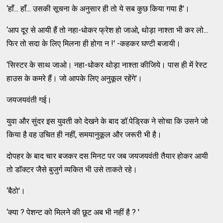
‘हाँ... हाँ... उसकी सूचना के अनुसार ही तो ये सब कुछ किया गया है'।
‘आप दूर से आयी हैं तो नहा-धोकर फ्रेश हो जाओ, थोड़ा नाश्ता भी कर लो...
फिर तो सदा के लिए मिलना ही होगा न !' -कहकर घण्टी बजायी।
‘सिस्टर के साथ जाओ। नहा-धोकर थोड़ा नाश्ता कीजिये। पास ही में रेस्ट
हाउस के कमरे हैं। जो आपके लिए अनुकूल रहेंगे'।
जयजयवंती गई।
युवा और सुंदर इस युवती को देखने के बाद डॉ.पेड्रिक ने सोचा कि उसने जो
किया है वह उचित ही नहीं, समयानुकूल और जरूरी भी है।
दोपहर के बाद चार बजकर दस मिनट पर जब जयजयवंती तैयार होकर आयी
तो डॉक्टर जैसे बुजुर्ग व्यकित भी उसे ताकते रहे।
‘बैठो'।
‘क्या ? पेशन्ट को मिलने की छूट अब भी नहीं है ? '