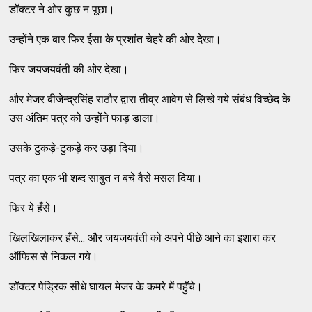
डॉक्टर ने ओर कुछ न पूछा।
उन्होंने एक बार फिर ईसा के प्रशांत चेहरे की ओर देखा।
फिर जयजयवंती की ओर देखा।
और मेजर बीजेन्द्रसिंह राठौर द्वारा तीव्र आवेग से लिखे गये संबंध विच्छेद के
उस अंतिम पत्र को उन्होंने फाड़ डाला।
उसके टुकड़े-टुकड़े कर उड़ा दिया।
पत्र का एक भी शब्द साबुत न बचे वैसे मसल दिया।
फिर ये हँसे।
खिलखिलाकर हँसे... और जयजयवंती को अपने पीछे आने का इशारा कर
ऑफिस से निकल गये।
डॉक्टर पेड्रिक सीधे घायल मेजर के कमरे में पहुँचे।