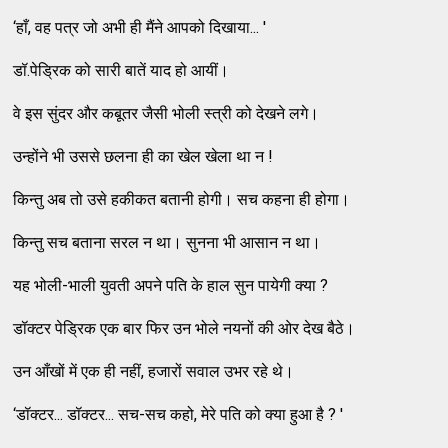
‘हाँ, वह पत्र जो अभी ही मैंने आपको दिखाया... '
डॉ.पेड्रिक को सारी बातें याद हो आयीं।
वे इस सुंदर और कबूतर जैसी भोली स्त्री को देखने लगे।
उन्होंने भी उससे छलना ही का खेल खेला था न !
किन्तु अब तो उसे हकीकत बतानी होगी। सच कहना ही होगा।
किन्तु सच बताना सरल न था। सुनना भी आसान न था।
यह भोली-भाली युवती अपने पति के हाल सुन पायेगी क्या ?
डॉक्टर पेड्रिक एक बार फिर उन भोले नयनों की ओर देख बैठे।
उन आँखों में एक ही नहीं, हजारों सवाल उभर रहे थे।
‘डॉक्टर... डॉक्टर... सच-सच कहो, मेरे पति को क्या हुआ है ? '