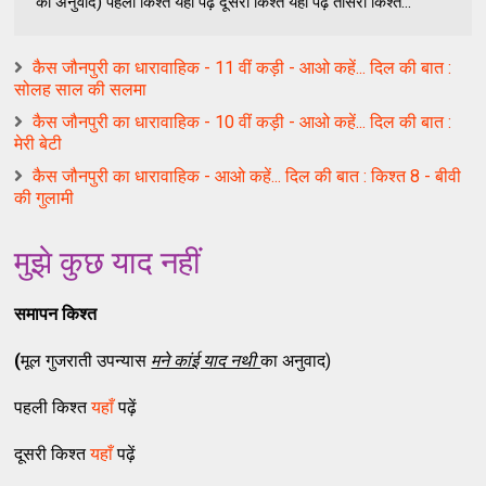
का अनुवाद) पहली किश्त यहाँ पढ़ें दूसरी किश्त यहाँ पढ़ें तीसरी किश्त...
कैस जौनपुरी का धारावाहिक - 11 वीं कड़ी - आओ कहें... दिल की बात :
सोलह साल की सलमा
कैस जौनपुरी का धारावाहिक - 10 वीं कड़ी - आओ कहें... दिल की बात :
मेरी बेटी
कैस जौनपुरी का धारावाहिक - आओ कहें... दिल की बात : किश्त 8 - बीवी
की गुलामी
मुझे कुछ याद नहीं
समापन किश्त
(
मूल गुजराती उपन्यास
मने कांई याद नथी
का अनुवाद)
पहली किश्त
यहाँ
पढ़ें
दूसरी किश्त
यहाँ
पढ़ें