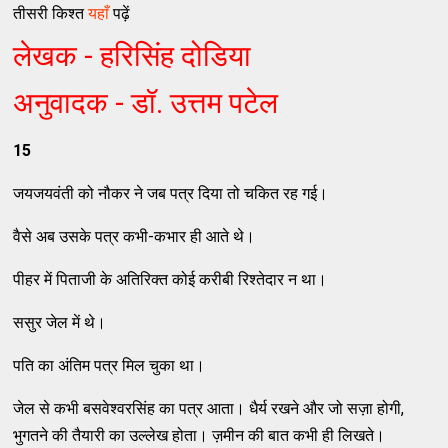
तीसरी किश्त
यहाँ
पढ़ें
लेखक - हरिसिंह दोडिया
अनुवादक - डॉ. उत्तम पटेल
15
जयजयवंती को नौकर ने जब पत्र दिया तो चकित रह गई।
वैसे अब उसके पत्र कभी-कभार ही आते थे।
पीहर में पिताजी के अतिरिक्त कोई करीबी रिश्तेदार न था।
ससुर जेल में थे।
पति का अंतिम पत्र मिल चुका था।
जेल से कभी बसवेश्वरसिंह का पत्र आता। धैर्य रखने और जो सज़ा होगी,
भुगतने की तैयारी का उल्लेख होता। ज़मीन की बात कभी ही लिखते।