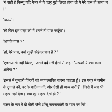
‘ये सही है किन्तु यदि मेजर ने ये पत्र मुझे लिखा होता तो ये मेरे पास ही रहता न
! '
‘जरूर'।
‘तो फिर इस पत्र को मैं अपने ही पास रखूँगा'।
‘आपके पास ? '
‘हाँ, मेरे पास, क्यों तुम्हें कोई एतराज है ? '
‘एतराज तो नहीं किन्तु... उसने दर्द भरी हँसी से कहा- ‘आपको ये क्या काम
आयेगा ? '
‘इससे मैं तुम्हारी जिंदगी को नवपल्लवित करना चाहता हूँ। इस पत्र में जमीन
के टुकड़े की, घर के मालिक की, और ऐसी ही अन्य बातें हैं। जिसे मैं जरा भी
महत्व नहीं देता। क्या तुम महत्व देती हो ? '
उत्तर के रूप में दो मोती जैसे आँसू जयजयवंती के गाल पर गिरे।