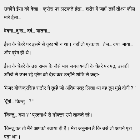
उन्होंने ईसा को देखा। क्रॉस पर लटकते ईसा... शरीर में जहाँ-तहाँ तीक्ष्ण कील
मारे ईसा...
वेदना...दु:ख... दर्द... यातना...
ईसा के चेहरे पर इसमें से कुछ भी न था। वहाँ तो प्रकाश... तेज... दया...माया...
और प्रेम ही थे।
ईसा के चेहरे के उस समय के जैसे भाव जयजयवंती के चेहरे पर पढ़, उसकी
आँखों से उभर रहे प्रेम को देख कर उन्होंने शांति से कहा-
‘मेजर बीजेन्द्रसिंह राठौर ने तुम्हें जो अंतिम पत्र लिखा था वह तुम मुझे दोगी ? '
‘दूँगी... किन्तु... ? '
‘किन्तु... क्या ? ' प्रश्नार्थ से डॉक्टर उसे ताकते रहे।
‘किन्तु वह तो मैंने आपको बताया ही है। मेरा अनुमान है कि उसे तो आपने पूरा
पढ़ा था'।