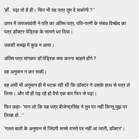
‘हाँ... पढ़ा तो है ही। फिर भी वह पत्र तुम दे सकोगी ? '
उत्तर में जयजयवंती ने पति का अंतिम पत्र, पति-पत्नी के संबंध विच्छेद का
पत्र डॉक्टर पेड्रिक के सामने धर दिया।
उसकी समझ में कुछ न आया।
अंतिम पत्र मांगकर डॉ.पेड्रिक क्या करना चाहते होंगे ?
वह अनुमान न कर सकी।
वह अभी भी अनुमान ही में भटक रही थी कि डॉक्टर ने उसके हाथ से पत्र ले
लिया। और यों ही पढ़ रहे हो वैसे एक बार फिर से पढ़ा।
फिर कहा- ‘मान लो कि यह पत्र बीजेन्द्रसिंह ने तुम पर नहीं किन्तु मुझ पर
लिखा हो... '
‘गलत बातों के अनुमान से जिंदगी सच्चे रास्ते पर नहीं आ जाती, डॉक्टर'।