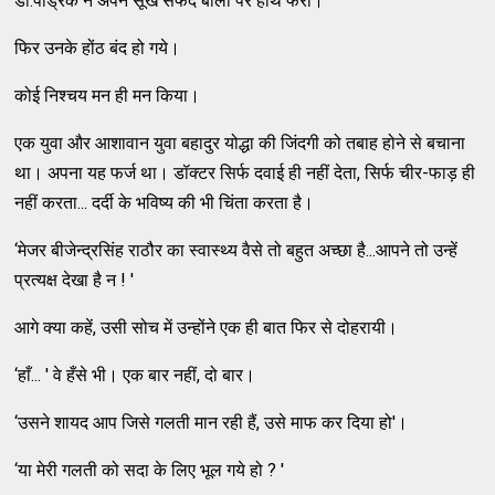
डॉ.पेड्रिक ने अपने सूखे सफेद बालों पर हाथ फेरा।
फिर उनके होंठ बंद हो गये।
कोई निश्चय मन ही मन किया।
एक युवा और आशावान युवा बहादुर योद्धा की जिंदगी को तबाह होने से बचाना
था। अपना यह फर्ज था। डॉक्टर सिर्फ दवाई ही नहीं देता, सिर्फ चीर-फाड़ ही
नहीं करता... दर्दी के भविष्य की भी चिंता करता है।
‘मेजर बीजेन्द्रसिंह राठौर का स्वास्थ्य वैसे तो बहुत अच्छा है...आपने तो उन्हें
प्रत्यक्ष देखा है न ! '
आगे क्या कहें, उसी सोच में उन्होंने एक ही बात फिर से दोहरायी।
‘हाँ... ' वे हँसे भी। एक बार नहीं, दो बार।
‘उसने शायद आप जिसे गलती मान रही हैं, उसे माफ कर दिया हो'।
‘या मेरी गलती को सदा के लिए भूल गये हो ? '