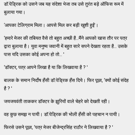
डॉ.पेड्रिक को उसने जब यह संदेशा भेजा तब उसे तुरंत बड़े ऑफिस रूम में
बुलाया गया।
‘आपका टेलिग्राम मिला। आपसे मिल कर बड़ी खुशी हुई'।
‘हमारे मेजर की तबियत वैसे तो बहुत अच्छी है...मैंने आपको खास तौर पर पत्र
द्वारा बुलाया है। युवा मनुष्य जवानी में बहुत सारे सपने देखता रहता है... उसके
पास यदि उसका कोई अपना हो तो... '
‘डॉक्टर, पत्र आपने लिखा है या कि लिखवाया है ? '
बालक के समान निर्दोष हँसी डॉ.पेड्रिक हँस दिये। फिर पूछा, ‘क्यों कोई संदेह
है ? '
जयजयवंती ताककर डॉक्टर के झुरियों वाले चेहरे को देखती रही।
वह कुछ समझ न पायी। डॉ.पेड्रिक की भोली हँसी को पहचान न पायी।
फिरसे उसने पूछा, ‘पत्र मेजर बीजेन्द्रसिंह राठौर ने लिखवाया है ? '