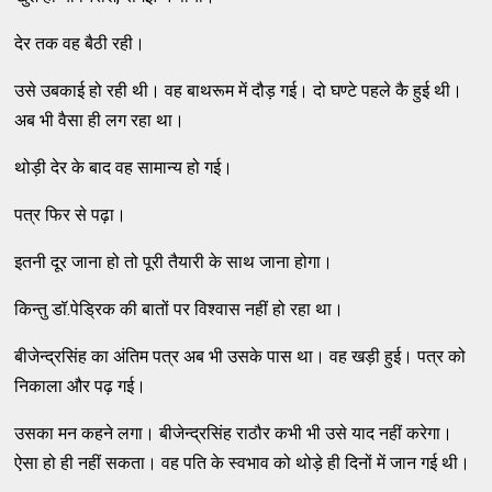
देर तक वह बैठी रही।
उसे उबकाई हो रही थी। वह बाथरूम में दौड़ गई। दो घण्टे पहले कै हुई थी।
अब भी वैसा ही लग रहा था।
थोड़ी देर के बाद वह सामान्य हो गई।
पत्र फिर से पढ़ा।
इतनी दूर जाना हो तो पूरी तैयारी के साथ जाना होगा।
किन्तु डॉ.पेड्रिक की बातों पर विश्वास नहीं हो रहा था।
बीजेन्द्रसिंह का अंतिम पत्र अब भी उसके पास था। वह खड़ी हुई। पत्र को
निकाला और पढ़ गई।
उसका मन कहने लगा। बीजेन्द्रसिंह राठौर कभी भी उसे याद नहीं करेगा।
ऐसा हो ही नहीं सकता। वह पति के स्वभाव को थोड़े ही दिनों में जान गई थी।