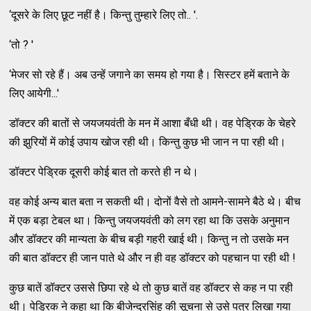
‘दूसरे के लिए छूट नहीं है। किन्तु तुम्हारे लिए तो.. '.
‘तो ? '
‘मेजर सो रहे हैं। अब उन्हें जगाने का समय हो गया है। सिस्टर हमें बताने के
लिए आयेगी...'
डॉक्टर की बातों से जयजयवंती के मन में आशा बँधी थी। वह पेड्रिक के चेहरे
की झुरियों में कोई उपाय खोज रही थी। किन्तु कुछ भी जान न पा रही थी।
डॉक्टर पेड्रिक दूसरी कोई बात तो करते ही न थे।
वह कोई अन्य बात बता न सकती थी। दोनों वैसे तो आमने-सामने बैठे थे। बीच
में एक बड़ा टेबल था। किन्तु जयजयवंती को लग रहा था कि उसके अनुमान
और डॉक्टर की मान्यता के बीच बड़ी गहरी खाई थी। किन्तु न तो उसके मन
की बात डॉक्टर ही जान पाते थे और न ही वह डॉक्टर को पहचान पा रही थी !
कुछ बातें डॉक्टर उससे छिपा रहे थे तो कुछ बातें वह डॉक्टर से कह न पा रही
थी। पेड्रिक ने कहा था कि बीजेन्द्रसिंह की सूचना से उसे पत्र लिखा गया