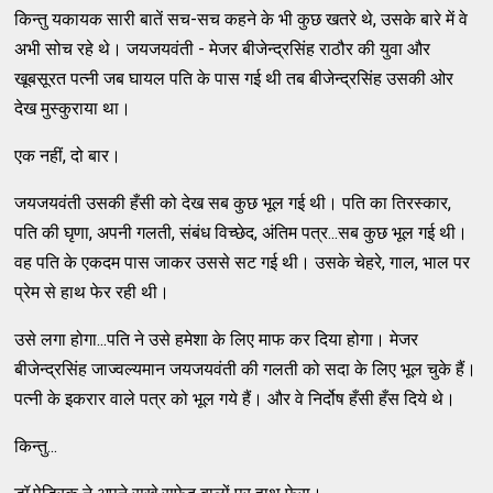
किन्तु यकायक सारी बातें सच-सच कहने के भी कुछ खतरे थे, उसके बारे में वे
अभी सोच रहे थे। जयजयवंती - मेजर बीजेन्द्रसिंह राठौर की युवा और
खूबसूरत पत्नी जब घायल पति के पास गई थी तब बीजेन्द्रसिंह उसकी ओर
देख मुस्कुराया था।
एक नहीं, दो बार।
जयजयवंती उसकी हँसी को देख सब कुछ भूल गई थी। पति का तिरस्कार,
पति की घृणा, अपनी गलती, संबंध विच्छेद, अंतिम पत्र...सब कुछ भूल गई थी।
वह पति के एकदम पास जाकर उससे सट गई थी। उसके चेहरे, गाल, भाल पर
प्रेम से हाथ फेर रही थी।
उसे लगा होगा...पति ने उसे हमेशा के लिए माफ कर दिया होगा। मेजर
बीजेन्द्रसिंह जाज्वल्यमान जयजयवंती की गलती को सदा के लिए भूल चुके हैं।
पत्नी के इकरार वाले पत्र को भूल गये हैं। और वे निर्दोष हँसी हँस दिये थे।
किन्तु...