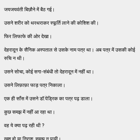
जयजयवंती बिछौने में बैठ गई।
उसने शरीर को थरथराकर स्फूर्ति लाने की कोशिश की।
फिर लिफाफे की ओर देखा।
देहरादून के सैनिक अस्पताल से उसके नाम पत्र था। अब पत्र में उसकी कोई
रुचि न थी।
उसने सोचा, कोई सगा-संबंधी तो देहरादून में नहीं था।
उसने लिफ़ाफ़ा फाड़ पत्र निकाला।
एक ही साँस में उसने डॉ.पेड्रिक का पत्र पढ़ डाला।
कुछ समझ में नहीं आ रहा था।
वह ये क्या पढ़ रही थी ?
खुश हो या निराश, समझ न पायी।