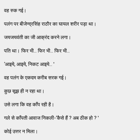
वह रुक गई।
पलंग पर बीजेन्द्रसिंह राठौर का घायल शरीर पड़ा था।
जयजयवंती का जी आक्रंद करने लगा।
पति था। फिर भी... फिर भी... फिर भी...
‘आइये, आइये, निकट आइये... '
वह पलंग के एकदम करीब सरक गई।
कुछ सूझ ही न रहा था।
उसे लगा कि वह काँप रही है।
गले से काँपती आवाज निकली-‘कैसे हैं ? अब ठीक हो ? '
कोई उत्तर न मिला।