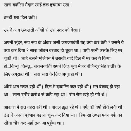
सारा बर्फीला मैदान खाई तक हचमचा उठा।
ठण्डी धरा हिल उठी।
उसने आग ऊगलती आँखों से उस पत्र को देखा।
अपनी सुंदर, रूप रूप के अंबार जैसी जयजयवंती यह क्या कर बैठी ? उसने ये
क्या कर दिया ? सारा जीवन बरबाद हो चुका था। पापी पत्नी उसके लिए मर
चुकी थी। चाहे उसने भोलेपन में उसकी यादें दिल में भर कर ये किया
हो...किन्तु...किन्तु... जयजयवंती अपने लिए, युवा मेजर बीजेन्द्रसिंह राठौर के
लिए अग्राह्य थी। सदा सदा के लिए अग्राह्य थी।
आँखें आग उगल रही थीं। दिल में दावाग्नि जल रही थी। मन बेकाबू हो रहा
था। सारा शरीर क्रोध से काँप रहा था। रोम रोम खड़े हो गये थे।
आकाश में रात गहरा रही थी। बादल झूल रहे थे। बर्फ की वर्षा होने लगी थी।
ठंड़ ने अपना प्रभाव बढ़ाना शुरू कर दिया था। हिम-सा ठण्डा पवन बर्फ का
सीना चीर कर यहाँ तक आ पहुँचा था।