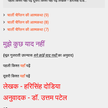
पहली किश्त यहाँ पढ़ें दूसरी किश्त यहाँ पढ़ें लेखक - हरिसिंह दोड...
चार्ली चैप्लिन की आत्मकथा (9)
चार्ली चैप्लिन की आत्मकथा (8)
चार्ली चैप्लिन की आत्मकथा (7)
मुझे कुछ याद नहीं
(
मूल गुजराती उपन्यास
मने कांई याद नथी
का अनुवाद)
पहली किश्त
यहाँ
पढ़ें
दूसरी किश्त
यहाँ
पढ़ें
लेखक - हरिसिंह दोडिया
अनुवादक - डॉ. उत्तम पटेल