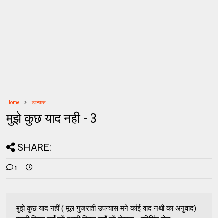
Home
उपन्यास
मुझे कुछ याद नही - 3
SHARE:
1
मुझे कुछ याद नहीं ( मूल गुजराती उपन्यास मने कांई याद नथी का अनुवाद)