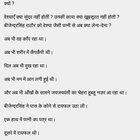
क्यों ?
वेश्याएँ क्या सुंदर नहीं होतीं ? उनकी काया क्या खूबसूरत नहीं होती ?
बीजेन्द्रसिंह राठौर को वेश्या जैसी पत्नी से अब क्या लेना-देना ?
अब भी वह काँप रहा था।
अब भी शरीर में कँपकँपी थी।
दिल अब भी दुख रहा था।
अब भी मन में आग लगी हुई थी।
और अब भी आँखों के सामने जयजयवंती का चेहरा हूबहू नज़र आ रहा था।
बीजेन्द्रसिंह ने पास के कोने से रायफल उठा ली।
एक हाथ में पत्नी का पत्र था।
दूसरे में रायफल थी।