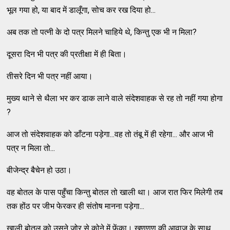
भूल गया हो, या बाद में डालूँगा, सोच कर रख दिया हो...
अब तक तो पत्नी के दो पत्र मिलने चाहिये थे, किन्तु एक भी न मिला?
दूसरा दिन भी पत्र की प्रतीक्षा में ही बिता।
तीसरे दिन भी पत्र नहीं आया।
मुख्य थाने से थैला भर कर डाक लाने वाले संदेशवाहक से रह तो नहीं गया होगा
?
आज तो संदेशवाहक को डाँटना पड़ेगा...वह तो तंबू में ही रहेगा... और आज भी
पत्र न मिला तो...
बीजेन्द्र बैचेन हो उठा।
वह बोतल के पास पहुँचा किन्तु बोतल तो खाली था। आज रात फिर मिलेगी तब
तक होंठ पर जीभ फेरकर ही संतोष मानना पड़ेगा...
खाली बोतल को उसने जोर से कोने में फेंका। खणणण की आवाज के साथ