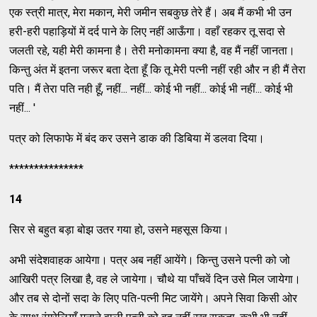
एक स्त्री मात्र, मेरा मकान, मेरी जमीन सबकुछ तेरे हैं। अब मैं कभी भी उन
हरी-हरी पहाड़ियों में दर्द पाने के लिए नहीं आऊँगा। वहाँ रहकर तू सदा से
जलती रहे, यही मेरी कामना है। तेरी मनोकामना क्या है, वह मैं नहीं जानता।
किन्तु अंत में इतना जरूर बता देता हूँ कि तू मेरी पत्नी नहीं रही और न ही मैं तेरा
पति। मैं तेरा पति नही हूँ, नहीं... नहीं... कोई भी नहीं... कोई भी नहीं... कोई भी
नहीं... '
पत्र को लिफाफे में बंद कर उसने डाक की डिबिया में डलवा दिया।
***************
14
सिर से बहुत बड़ा बोझ उतर गया हो, उसने महसूस किया।
अभी संदेशवाहक आयेगा। पत्र अब नहीं आयेंगे। किन्तु उसने पत्नी को जो
आखिरी पत्र लिखा है, वह ले जायेगा। चौथे या पाँचवें दिन उसे मिल जायेगा।
और तब से दोनों सदा के लिए पति-पत्नी मिट जायेंगे। अपने सिवा किसी ओर