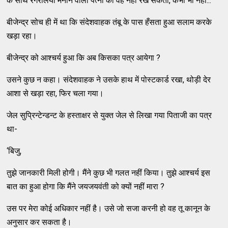
के साथ रंगरेलियाँ मनाने वाली पत्नी को वह नहीं रख सकता, कभी भी नहीं...
बीजेन्द्र सोच ही में था कि संदेशवाहक तंबू के पास हँसता हुआ सलाम करके
खड़ा रहा।
बीजेन्द्र को आश्चर्य हुआ कि अब किसका पत्र आयेगा ?
उसने कुछ न कहा। संदेशवाहक ने उसके हाथ में पोस्टकार्ड रखा, थोड़ी देर
आशा से खड़ा रहा, फिर चला गया।
जेल सुप्रिन्टेन्डन्ट के हस्ताक्षर से युक्त जेल से लिखा गया पिताजी का पत्र
था-
‘बिजु,
तुझे जानकारी मिली होगी। मैंने कुछ भी गलत नहीं किया। तुझे आश्चर्य इस
बात का हुआ होगा कि मैंने जयजयवंती को क्यों नहीं मारा ?
उस पर मेरा कोई अधिकार नहीं है। उसे जो सजा करनी हो वह तू कानून के
अनुसार कर सकता है।