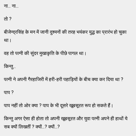
ना... ना...
तो ?
बीजेन्द्रसिंह के मन में जानी दुश्मनों की तरह भयंकर युद्ध का प्रारंभ हो चुका
था।
वह तो पत्नी की सुंदर मुखाकृति के पीछे पागल था।
किन्तु...
पत्नी ने अपनी गैरहाजिरी में हरी-हरी पहाड़ियों के बीच क्या कर दिया था ?
पाप ?
पाप नहीं तो ओर क्या ? पाप के भी दूसरे खूबसूरत रूप हो सकते हैं।
किन्तु अगर ऐसा ही होता तो अपनी खूबसूरत और युवा पत्नी अपने ही हाथों ये
सब क्यों लिखतीं ? क्यों...? क्यों...?