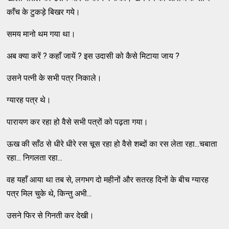
काँच के टुकड़े बिखर गये।
समय मानो थम गया था।
अब क्या करें ? कहाँ जायें ? इस उदासी को कैसे मिटाया जाय ?
उसने पत्नी के सभी पत्र निकाले।
ग्यारह पत्र थे।
पारायण कर रहा हो वैसे सभी पत्रों को पढ़ता गया।
ऊख की साँठ से धीरे धीरे रस चूस रहा हो वैसे शब्दों का रस लेता रहा...चबाता
रहा... निगलता रहा...
वह यहाँ आया था तब से, लगभग दो महीनों और सतरह दिनों के बीच ग्यारह
पत्र मिल चुके थे, किन्तु अभी...
उसने फिर से गिनती कर देखी।