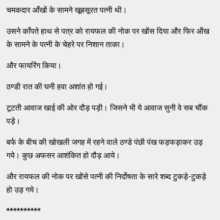
चमकदार आँखों के सामने खूबसूरत पत्नी थी।
उसने काँपते हाथ से पत्र को रायफल की नोक पर खोंस दिया और फिर ऑंख
के सामने के पत्नी के चेहरे पर निशान ताका।
और फायरिंग किया।
ठण्डी रात की घनी हवा अशांत हो गई।
टूटती आवाज खाई की ओर दौड़ पड़ी। जिसने भी ये आवाज सुनी वे सब चौंक
पड़े।
बर्फ के बीच की खोखली जगह में रहने वाले ठण्डे पंछी पंख फड़फड़ाकर उड़
गये। कुछ अफसर आशंकित हो दौड़ आये।
और रायफल की नोक पर खोंसे पत्नी की निर्दोषता के सारे शब्द टुकड़े-टुकड़े
हो उड़ गये।
**********