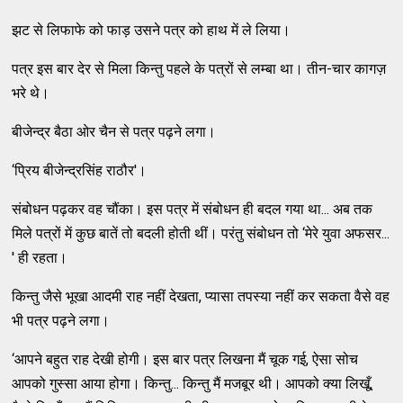
झट से लिफाफे को फाड़ उसने पत्र को हाथ में ले लिया।
पत्र इस बार देर से मिला किन्तु पहले के पत्रों से लम्बा था। तीन-चार कागज़
भरे थे।
बीजेन्द्र बैठा ओर चैन से पत्र पढ़ने लगा।
‘प्रिय बीजेन्द्रसिंह राठौर'।
संबोधन पढ़कर वह चौंका। इस पत्र में संबोधन ही बदल गया था... अब तक
मिले पत्रों में कुछ बातें तो बदली होती थीं। परंतु संबोधन तो ‘मेरे युवा अफसर...
' ही रहता।
किन्तु जैसे भूखा आदमी राह नहीं देखता, प्यासा तपस्या नहीं कर सकता वैसे वह
भी पत्र पढ़ने लगा।
‘आपने बहुत राह देखी होगी। इस बार पत्र लिखना मैं चूक गई, ऐसा सोच
आपको गुस्सा आया होगा। किन्तु... किन्तु मैं मजबूर थी। आपको क्या लिखूँ,