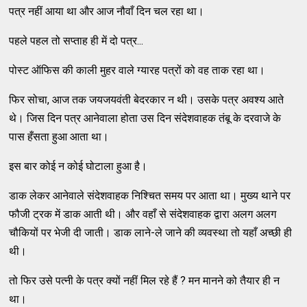
पत्र नहीं आया था और आज नौवाँ दिन चल रहा था।
पहले पहल तो सप्ताह ही में दो पत्र...
पोस्ट ऑफिस की काली मुहर वाले ग्यारह पत्रों को वह ताक रहा था।
फिर सोचा, आज तक जयजयवंती बेदरकार न थी। उसके पत्र अवश्य आते
थे। जिस दिन पत्र आनेवाला होता उस दिन संदेशवाहक तंबू के दरवाजे के
पास हँसता हुआ आता था।
इस बार कोई न कोई घोटाला हुआ है।
डाक लेकर आनेवाले संदेशवाहक निश्चित समय पर आता था। मुख्य थाने पर
फौजी ट्रक में डाक आती थी। और वहाँ से संदेशवाहक द्वारा अलग अलग
चौकियों पर भेजी दी जाती। डाक लाने-ले जाने की व्यवस्था तो यहाँ अच्छी ही
थी।
तो फिर उसे पत्नी के पत्र क्यों नहीं मिल रहे हैं ? मन मानने को तैयार ही न
था।