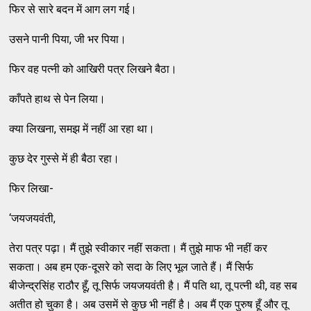
फिर से सारे बदन में आग लग गई।
उसने पानी पिया, जी भर पिया।
फिर वह पत्नी को आखिरी पत्र लिखने बैठा।
काँपते हाथ से पेन लिया।
क्या लिखना, समझ में नहीं आ रहा था।
कुछ देर गुस्से में ही बैठा रहा।
फिर लिखा-
‘जयजयवंती,
तेरा पत्र पढ़ा। मैं तुझे स्वीकार नहीं सकता। मैं तुझे माफ भी नहीं कर
सकता। अब हम एक-दूसरे को सदा के लिए भूल जाते हैं। मैं सिर्फ
बीजेन्द्रसिंह राठौर हूँ, तू सिर्फ जयजयवंती है। मैं पति था, तू पत्नी थी, वह सब
अतीत हो चुका है। अब उसमें से कुछ भी नहीं है। अब मैं एक पुरुष हूँ और तू