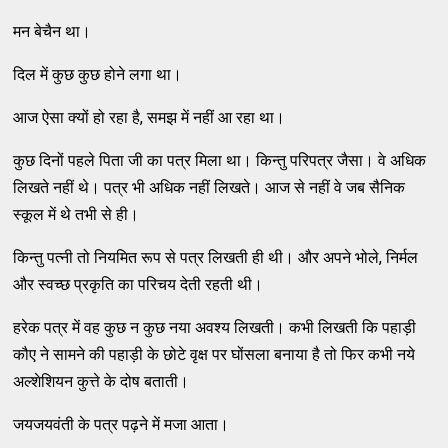
मन बेचैन था।
दिल में कुछ कुछ होने लगा था।
आज ऐसा क्यों हो रहा है, समझ में नहीं आ रहा था।
कुछ दिनों पहले पिता जी का पत्र मिला था। किन्तु परिपत्र जैसा। वे अधिक
लिखते नहीं थे। पत्र भी अधिक नहीं लिखते। आज से नहीं वे जब सैनिक
स्कूल में थे तभी से ही।
किन्तु पत्नी तो नियमित रूप से पत्र लिखती ही थी। और अपने भोले, निर्मल
और स्वच्छ प्रकृति का परिचय देती रहती थी।
हरेक पत्र में वह कुछ न कुछ नया अवश्य लिखती। कभी लिखती कि पहाड़ी
कौए ने सामने की पहाड़ी के छोटे वृक्ष पर घोंसला बनाया है तो फिर कभी नये
अल्शेशियन कुत्ते के दोष बताती।
जयजयवंती के पत्र पढ़ने में मजा आता।