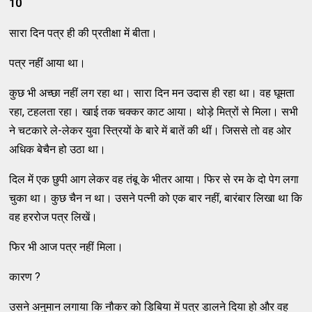
10
सारा दिन पत्र ही की प्रतीक्षा में बीता।
पत्र नहीं आया था।
कुछ भी अच्छा नहीं लग रहा था। सारा दिन मन उदास ही रहा था। वह घूमता
रहा, टहलता रहा। खाई तक चक्कर काट आया। थोड़े मित्रों से मिला। सभी
ने चटकारे ले-लेकर युवा स्त्रियों के बारे में बातें की थीं। जिससे तो वह ओर
अधिक बेचैन हो उठा था।
दिल में एक छुपी आग लेकर वह तंबू के भीतर आया। फिर से रम के दो पेग लगा
चुका था। कुछ चैन न था। उसने पत्नी को एक बार नहीं, बारंबार लिखा था कि
वह हररोज पत्र लिखें।
फिर भी आज पत्र नहीं मिला।
कारण ?
उसने अनुमान लगाया कि नौकर को डिबिया में पत्र डालने दिया हो और वह