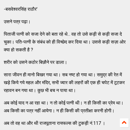
-बसवेश्वरसिंह राठौर'
उसने पत्र पढ़ा।
पिताजी पत्नी को सजा देने को बता रहे थे... वह तो उसे कड़ी से कड़ी सजा दे
चुका। पति-पत्नी के संबंध को ही विच्छेद कर दिया था। उससे कड़ी सज़ा ओर
क्या हो सकती है ?
शरीर को उसने कठोर बिछौने पर डाला।
सारा जीवन ही मानो बिखर गया था। सब नष्ट हो गया था। समुद्र की रेत में
खड़े किये गये महल और मंदिर, सभी ज्वार की लहरों की एक ही चपेट में टूटकर
रहावन बन गया था। कुछ भी बच न पाया था।
अब कोई याद न आ रहा था। न तो कोई पत्नी थी। न ही किसी का प्रेम था।
अब किसी का पत्र नहीं आयेगा। न ही किसी की प्रतीक्षा करनी होगी।
अब तो वह था और थी राजपूताना रायफल्स की टुकड़ी नं.117 ।