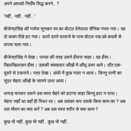
अपने आपको निर्दोष सिद्ध करने... ?
‘नहीं... नहीं... नहीं... '
बीजेन्द्रसिंह की गर्जना सुनकर रम का बोटल देनेवाला सैनिक गभरा गया। वह
दो कदम पीछे हट गया। डरते डरते दरवाजे के पास बोटल रख दबे कदमों से
वापस चला गया।
बीजेन्द्रसिंह ने देखा। पागल की तरह उसने हँसना चाहा। वह हँसा।
खिलखिलाकर हँसा। उसकी चमकदार आँखों में आँसू उभर आये। दाँत एक-
दूसरे से टकराये। पत्र देखा। अंधेरे में कुछ नज़र न आया। किन्तु पत्नी का
सुंदर चेहरा आँखों के सामने उभर आया।
थप्पड़ मारकर उसने उस मस्त चेहरे को हटाना चाहा किन्तु हटा न पाया।
चेहरा जहाँ था वहाँ ही स्थिर था। अब उसका रूप उसके किस काम का ? अब
उस यौवन का क्या करें ? अब उस मस्त शरीर से क्या काम ?
कुछ भी नहीं...कुछ भी नहीं... कुछ भी नहीं...