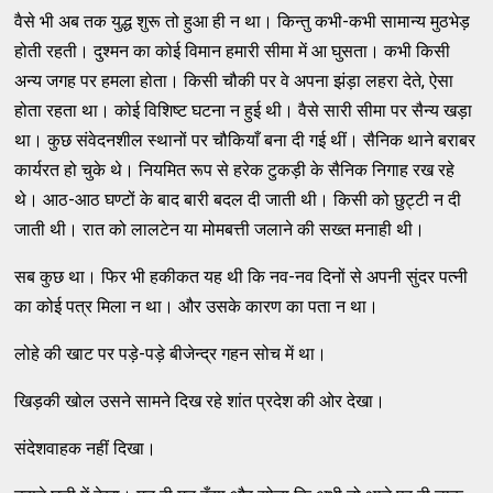
वैसे भी अब तक युद्ध शुरू तो हुआ ही न था। किन्तु कभी-कभी सामान्य मुठभेड़
होती रहती। दुश्मन का कोई विमान हमारी सीमा में आ घुसता। कभी किसी
अन्य जगह पर हमला होता। किसी चौकी पर वे अपना झंड़ा लहरा देते, ऐसा
होता रहता था। कोई विशिष्ट घटना न हुई थी। वैसे सारी सीमा पर सैन्य खड़ा
था। कुछ संवेदनशील स्थानों पर चौकियाँ बना दी गई थीं। सैनिक थाने बराबर
कार्यरत हो चुके थे। नियमित रूप से हरेक टुकड़ी के सैनिक निगाह रख रहे
थे। आठ-आठ घण्टों के बाद बारी बदल दी जाती थी। किसी को छुट्टी न दी
जाती थी। रात को लालटेन या मोमबत्ती जलाने की सख्त मनाही थी।
सब कुछ था। फिर भी हकीकत यह थी कि नव-नव दिनों से अपनी सुंदर पत्नी
का कोई पत्र मिला न था। और उसके कारण का पता न था।
लोहे की खाट पर पड़े-पड़े बीजेन्द्र गहन सोच में था।
खिड़की खोल उसने सामने दिख रहे शांत प्रदेश की ओर देखा।
संदेशवाहक नहीं दिखा।