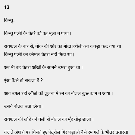
13
किन्तु...
किन्तु पत्नी के चेहरे को वह भुला न पाया।
रायफल के बार से, नोक की ओर का मोटा हथेली-सा कपड़ा फट गया था
किन्तु पत्नी का कोमल चेहरा नहीं मिटा था।
अब भी वह चेहरा आँखों के सामने उभरा हुआ था।
ऐसा कैसे हो सकता है ?
आग उगल रही आँखों की तुलना में रम का बोतल कुछ काम न आया।
उसने बोतल उठा लिया।
रायफल की लोहे की नली से बोतल का मुँह तोड़ डाला।
जलते अंगारों पर घिसते हुए पेट्रोल गिर पड़ा हो वैसे रम गले के भीतर उतारता