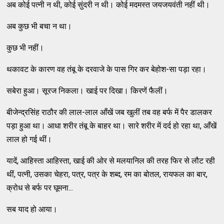
अब कोई पत्नी न थी, कोई सुंदरी न थी। कोई मदमस्त जयजयवंती नहीं थी।
अब कुछ भी बचा न था।
कुछ भी नहीं।
थकावट के कारण वह तंबू के दरवाजे के पास गिर कर बेहोश-सा पड़ा रहा।
सबेरा हुआ। सूरज निकला। खाई पर दिखा। किरणें फैलीं।
बीजेन्द्रसिंह राठौर की लाल-लाल आँखें जब खुलीं तब वह बर्फ में पैर डालकर
पड़ा हुआ था। आधा शरीर तंबू के बाहर था। सारे शरीर में दर्द हो रहा था, आँखें
लाल हो गई थीं।
यादें, आहिस्ता आहिस्ता, खाई की ओर से मलयानिल की तरह फिर से लौट रही
थीं, पत्नी, उसका चेहरा, पत्र, पत्र के शब्द, रम का बोतल, रायफल का बार,
क्रोध से बर्फ पर घूमना...
सब याद हो आया।