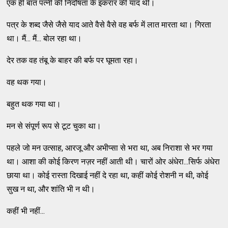
एक ही बात पत्नी की निर्दोषता के इकरार की याद थी।
पत्र के शब्द जैसे जैसे याद आते वैसे वैसे वह बर्फ में लात मारता था। गिरता
था। मैं... मैं... बोल रहा था।
देर तक वह तंबू के बाहर की बर्फ पर घूमता रहा।
वह थक गया।
बहुत थक गया था।
मन से संपूर्ण रूप से टूट चुका था।
पहले जो मन उत्साह, आरजू और अभीप्सा से भरा था, अब निराशा से भर गया
था। आशा की कोई किरण नज़र नहीं आती थी। चारों ओर अंधेरा...सिर्फ अंधेरा
छाया था। कोई रास्ता दिखाई नहीं दे रहा था, कहीं कोई रोशनी न थी, कोई
सुख न था, और शांति भी न थी।
कहीं भी नहीं...