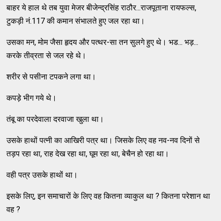
बाहर ये हाल थे तब युवा मेजर बीजेन्द्रसिंह राठौर...राजपूताना रायफल्स,
टुकड़ी नं.117 की कमान संभालते हुए जल रहा था।
उसका मन, मोम जैसा हृदय और पत्थर-सा तन सुलगे हुए थे। भड... भड़...
करके तीव्रता से जल रहे थे।
शरीर से पसीना टपकने लगा था।
कपड़े भीग गये थे।
तंबू का परदेवाला दरवाजा खुला था।
उसके हाथों पत्नी का आखिरी पत्र था। जिसके लिए वह नव-नव दिनों से
तड़प रहा था, राह देख रहा था, घूम रहा था, बेचैन हो रहा था।
वही पत्र उसके हाथों था।
इसके लिए, इन समाचारों के लिए वह कितना व्याकुल था ? कितना परेशान था
वह ?