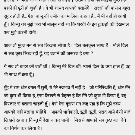
पहले ही पूरी हो चुकी हैं। वे भी शायद आपको बतायेंगे। सरसों की फसल बहुत
सुंदर होती है... ऐसा बाजू की ज़मीन का मालिक कहता है... मैं भी वहाँ हो आयी
हूँ। किन्तु तब मुझे जरा भी मालूम नहीं था कि धरती के इन टुकड़ों की देखभाल
अब मुझे करनी होगी।
आज तो मुक्त मन से सब लिखना सोचा है। दिल बलकुल साफ है। भोले दिल
से सब कुछ लिख रही हूँ, यह बताने की जरूरत है क्या ?
ये सब तो बाहर की बातें थीं। किन्तु मेरे दिल की, प्यासे दिल के क्या हाल हैं, वह
भी साथ में बता दूँ।
मुँह में राम और बगल में छुरी, ये मेरे स्वभाव में नहीं है। जो परिस्थिति है, और मैंने
जो कुछ भी किया है, ऐसा लिखने से बेहतर है कि मैंने जो कुछ भी किया है, वह
विस्तार से बताना चाहती हूँ। वैसे मेरा दूसरा मन कह रहा है कि मुझे स्वयं
आपको नहीं बताना चाहिये। आपको भानेवाली, झूठी-झूठी, पसंद आये वैसी बातें
लिखते रहना। किन्तु मैं ऐसा न कर पायी। जिससे आपको सब कुछ बता देने
का निर्णय कर लिया है।