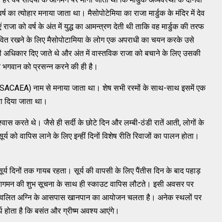
वर्ष का त्योहार मनाया जाता था। मैसोपोटेमिया का राजा मार्डुक के मंदिर में देव
राजा को वर्ष के अंत में युद्ध का आमन्त्रण देती थी ताकि वह मार्डुक की तरफ
ीवित रखने के लिए मैसोपोटामिया के लोग एक अपराधी का चयन करके उसे
 अधिकार दिए जाते थे और अंत में वास्तविक राजा को बचाने के लिए उसकी
नि भगवान को प्रसन्न करने की ही है।
ा (SACAEA) नाम से मनाया जाता था। शेष सभी रस्मों के साथ-साथ इसमें एक
ना दिया जाता था।
िश्वास करते थे। जैसे ही सर्दी के छोटे दिन और लम्बी-ठंडी रातें आती, लोगों के
 सूर्य को वापिस लाने के लिए इन्हीं दिनों विशेष रीति रिवाजों का पालन होता।
सूर्य दिनों तक गायब रहता। सूर्य की वापसी के लिए पैंतीस दिन के बाद पहाड़
के आगमन की शुभ सूचना के साथ ही स्काउट वापिस लौटते। इसी अवसर पर
रज्वलित अग्नि के आसपास खानपान का आयोजन चलता है। अनेक स्थलों पर
्थ होता है कि बसंत और ग्रीष्म अवश्य आएंगे।