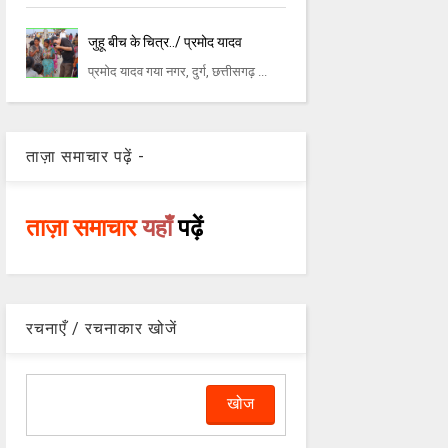
जुहू बीच के चित्र../ प्रमोद यादव
प्रमोद यादव गया नगर, दुर्ग, छत्तीसगढ़ ...
ताज़ा समाचार पढ़ें -
ताज़ा समाचार
यहाँ
पढ़ें
रचनाएँ / रचनाकार खोजें