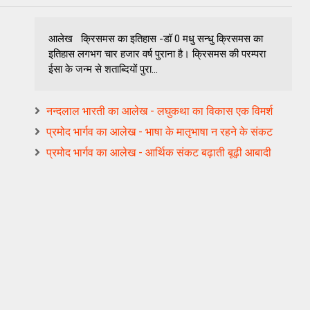
आलेख क्रिसमस का इतिहास -डॉ 0 मधु सन्धु क्रिसमस का
इतिहास लगभग चार हजार वर्ष पुराना है। क्रिसमस की परम्परा
ईसा के जन्म से शताब्दियों पुरा...
नन्‍दलाल भारती का आलेख - लघुकथा का विकास एक विमर्श
प्रमोद भार्गव का आलेख - भाषा के मातृभाषा न रहने के संकट
प्रमोद भार्गव का आलेख - आर्थिक संकट बढ़ाती बूढ़ी आबादी