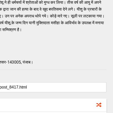
ने ही धर्मचर्या में श्रोताओं को मुग्ध कर लिया। तीस वर्ष की आयु में अपने
वारा जान की हत्या के बाद वे खुद बपतिसमा देने लगे। यीशु के प्रचारों के
ए। उन पर अनेक अपराध थोपे गये। कोड़े मारे गए। सूली पर लटकाया गया।
ष यीशू के जन्म दिन यानी मुक्तिदाता मसीहा के आविर्भाव के उपलक्ष में मनाया
का सम्मिश्रण है।
 अमृतसर-143005, पंजाब।