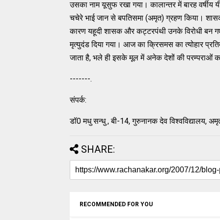
उसका नाम यूसुफ रखा गया। कालान्तर में बारह वर्षीय यीशू 
चचेरे भाई जान से बपतिसमा (अमृत) ग्रहण किया। शासक द्
कारण यहूदी शासक और कट्टरपंथी उनके विरोधी बन ग
मृत्युदंड दिया गया। आज का क्रिसमस का त्योहार प्रतिवर्
जाता है, भले ही इसके मूल में अनेक देशों की परम्पराओं 
-------.
संपर्क:
डॉ0 मधु सन्धु , बी-14, गुरुनानक देव विश्वविद्यालय,
SHARE:
RECOMMENDED FOR YOU