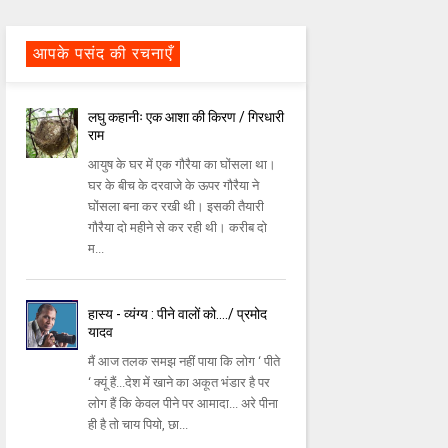
आपके पसंद की रचनाएँ
लघु कहानीः एक आशा की किरण / गिरधारी
राम
आयुष के घर में एक गौरैया का घोंसला था।
घर के बीच के दरवाजे के ऊपर गौरैया ने
घोंसला बना कर रखी थी। इसकी तैयारी
गौरैया दो महीने से कर रही थी। करीब दो
म...
हास्य - व्यंग्य : पीने वालों को..../ प्रमोद
यादव
मैं आज तलक समझ नहीं पाया कि लोग ‘ पीते
‘ क्यूं हैं...देश में खाने का अकूत भंडार है पर
लोग हैं कि केवल पीने पर आमादा... अरे पीना
ही है तो चाय पियो, छा...