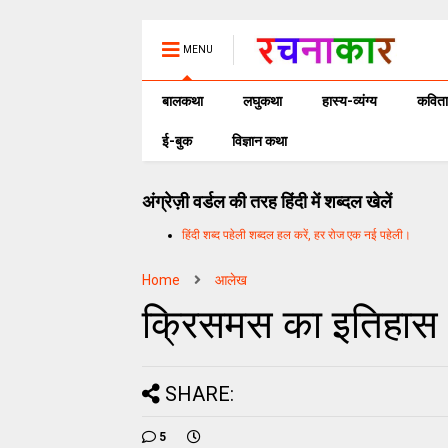
MENU
बालकथा
लघुकथा
हास्य-व्यंग्य
कविता
ई-बुक
विज्ञान कथा
अंग्रेज़ी वर्डल की तरह हिंदी में शब्दल खेलें
हिंदी शब्द पहेली शब्दल हल करें, हर रोज एक नई पहेली।
Home
आलेख
क्रिसमस का इतिहास
SHARE:
5