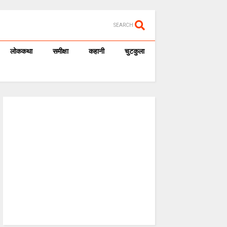
SEARCH
लोककथा
समीक्षा
कहानी
चुटकुला