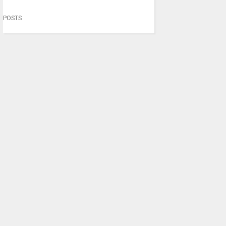
POSTS