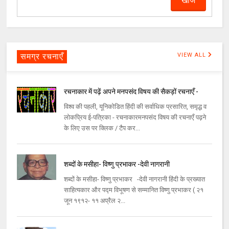
समग्र रचनाएँ
VIEW ALL
रचनाकार में पढ़ें अपने मनपसंद विषय की सैकड़ों रचनाएँ -
विश्व की पहली, यूनिकोडित हिंदी की सर्वाधिक प्रसारित, समृद्ध व
लोकप्रिय ई-पत्रिका - रचनाकारमनपसंद विषय की रचनाएँ पढ़ने
के लिए उस पर क्लिक / टैप कर...
शब्दों के मसीहा- विष्णु प्रभाकर -देवी नागरानी
शब्दों के मसीहा- विष्णु प्रभाकर -देवी नागरानी हिंदी के प्रख्यात
साहित्यकार और पद्म विभूषण से सम्मानित विष्णु प्रभाकर ( २१
जून १९१२- ११ अप्रैल २...