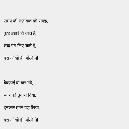
समय की नज़ाकत को समझ,
कुछ इशारे हो जाते है,
शब्द पढ लिए जाते हैं,
बस आँखों ही आँखों में!
बेवफ़ाई वो कर गये,
प्यार को ठुकरा दिया,
इनकार हमने पड़ लिया,
बस आँखों ही आँखों में!