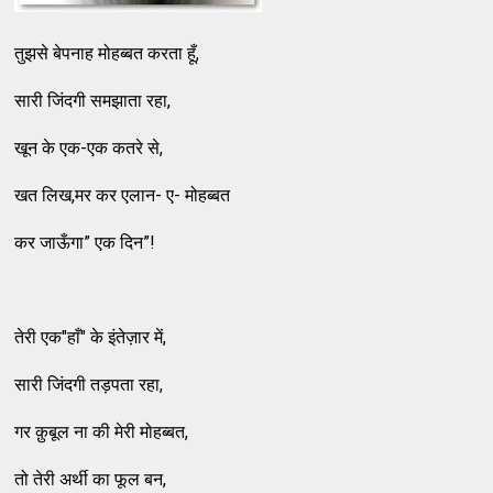
तुझसे बेपनाह मोहब्बत करता हूँ,
सारी जिंदगी समझाता रहा,
खून के एक-एक कतरे से,
खत लिख,मर कर एलान- ए- मोहब्बत
कर जाऊँगा” एक दिन”!
तेरी एक"हाँ" के इंतेज़ार में,
सारी जिंदगी तड़पता रहा,
गर क़ुबूल ना की मेरी मोहब्बत,
तो तेरी अर्थी का फूल बन,