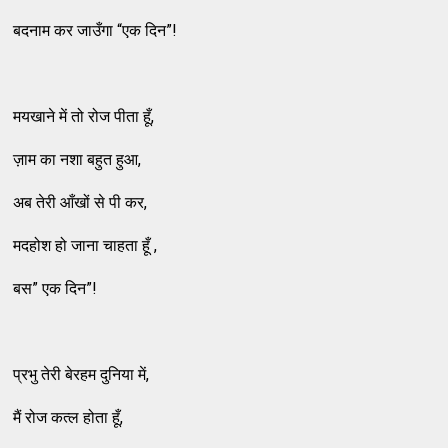
बदनाम कर जाउँगा “एक दिन”!
मयखाने में तो रोज पीता हूँ,
ज़ाम का नशा बहुत हुआ,
अब तेरी आँखों से पी कर,
मदहोश हो जाना चाहता हूँ ,
बस” एक दिन”!
प्रभु तेरी बेरहम दुनिया में,
मैं रोज कत्ल होता हूँ,