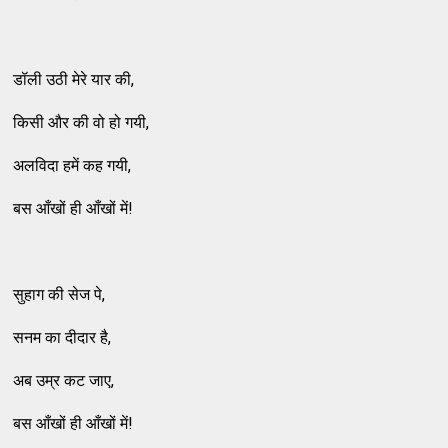
डॉली उठी मेरे यार की,
किसी और की वो हो गयी,
अलविदा हमें कह गयी,
बस आँखों ही आँखों में!
सुहाग की सेज पे,
सनम का दीदार है,
अब उम्र कट जाए,
बस आँखों ही आँखों में!