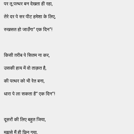
पर तू पत्थर बन देखता ही रहा,
तेरे दर पे सर पीट हमेशा के लिए,
रुखसत हो जाउँगा” एक दिन”!
किसी ग़रीब पे सितम ना कर,
उसकी हाय में वो ताक़त है,
की पत्थर को भी रेत बना,
धारा पे ला सकता है” एक दिन”!
दूसरों की लिए बहुत जिया,
मुझसे मैं ही छिन गया,