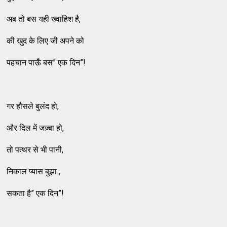
अब तो बस यही ख्वाहिश है,
की खुद के लिए जी अपने को
पहचान पाऊँ बस” एक दिन”!
गर हौसले बुलंद हो,
और दिल में जज़्बा हो,
तो पत्थर से भी पानी,
निकाल प्यास बुझा ,
सकता है” एक दिन”!