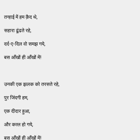
तन्हाई में हम क़ैद थे,
सहारा ढूंढते रहे,
दर्द-ए-दिल वो समझ गये,
बस आँखों ही आँखों में!
उनकी एक झलक को तरसते रहे,
पुर जिंदगी हम,
एक दीदार हुआ,
और कत्ल हो गये,
बस आँखों ही आँखों में!