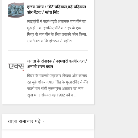
हास्य-व्यंग्य / छोटे घड़ियाल,बड़े घड़ियाल
और मेंढक / महेश सिंह
लाइब्रेरी में पढ़ते-पढ़ते अचानक चाय पीने का
मूड हो गया. इसलिए सेठिया टाइप के एक
मित्र से चाय पीने के लिए उसको फोन किया,
उसने बताया कि हॉस्टल से यहाँ त...
जनता के संपादक / पद्मश्री बलबीर दत्त /
अनामी शरण बबल
बिहार के यशस्वी पत्रकार लेखक और सांसद
रह चुके शंकर दयाल सिंह के मुखारबिंद से मैंने
पहली बार रांची एक्सप्रेस अखबार का नाम
सुना था। संभवत यह 1982 की बा...
ताज़ा समाचार पढ़ें -