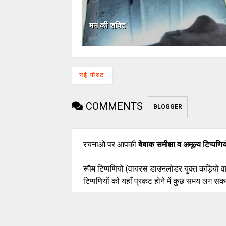
मन की शक्ति
नई पोस्ट
COMMENTS
BLOGGER
रचनाओं पर आपकी
बेबाक समीक्षा व अमूल्य टिप्पणिय
स्पैम टिप्पणियों (वायरस डाउनलोडर युक्त कड़ियों 
टिप्पणियों को यहाँ प्रकट होने में कुछ समय लग सकत