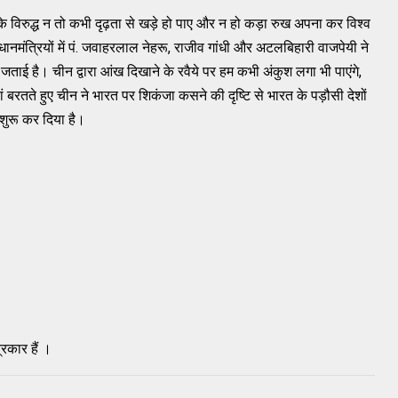
 विरुद्ध न तो कभी दृढ़ता से खड़े हो पाए और न हो कड़ा रुख अपना कर विश्‍व
धानमंत्रियों में पं. जवाहरलाल नेहरू, राजीव गांधी और अटलबिहारी वाजपेयी ने
जताई है। चीन द्वारा आंख दिखाने के रवैये पर हम कभी अंकुश लगा भी पाएंगे,
रतते हुए चीन ने भारत पर शिकंजा कसने की दृष्‍टि से भारत के पड़ौसी देशों
शुरू कर दिया है।
्रकार हैं ।