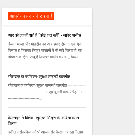
आपके पसंद की रचनाएँ
प्यार की एक ही शर्त है “कोई शर्त नहीं” - जावेद अनीस
कंचना माला और मोइदीन का प्यार हमारे दौर का एक ऐसा
मिसाल है जिसका जिक्र फसानों में भी नहीं मिलता है. यह
मोहब्बत का ऐसा जादू है जिसपर यकीन करना मुश्किल...
रमेशराज के पर्यावरण-सुरक्षा सम्बन्धी बालगीत
रमेशराज के पर्यावरण-सुरक्षा सम्बन्धी बालगीत ---------------
---------------------------- ।। खुशबू भरी कथाएँ पेड़ ।। --
--------------------------...
वेलेंटाइन डे विशेष - शुभ्रता मिश्रा की कविता वसंत-
विलाप
कविता वसंत-विलाप देखो आज वसंत कैसा कर रहा विलाप