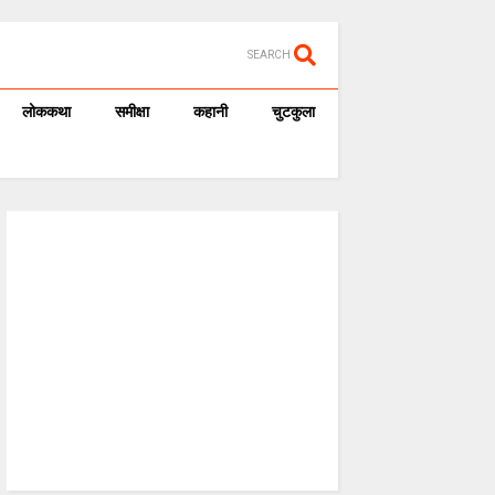
SEARCH
लोककथा
समीक्षा
कहानी
चुटकुला