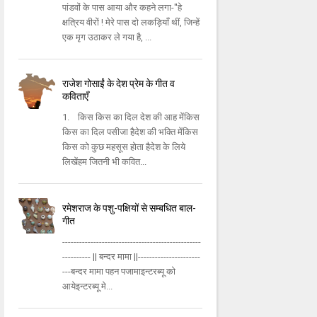
पांडवों के पास आया और कहने लगा-''हे
क्षत्रिय वीरों ! मेरे पास दो लकड़ियाँ थीं, जिन्हें
एक मृग उठाकर ले गया है, ...
राजेश गोसाईं के देश प्रेम के गीत व
कविताएँ
1. किस किस का दिल देश की आह मेंकिस
किस का दिल पसीजा हैदेश की भक्ति मेंकिस
किस को कुछ महसूस होता हैदेश के लिये
लिखेंहम जितनी भी कवित...
रमेशराज के पशु-पक्षियों से सम्बधित बाल-
गीत
-------------------------------------------------
---------- || बन्दर मामा ||----------------------
---बन्दर मामा पहन पजामाइन्टरब्यू को
आयेइन्टरब्यू मे...