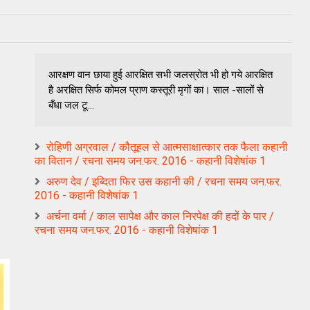
आरक्षण वान छाया हुई आरक्षित सभी जलस्रोत भी हो गये आरक्षित
है अरक्षित सिर्फ कोमल प्राण कस्तूरी मृगों का। साल -सालों से
बँधा जल टू...
रोहिणी अग्रवाल / कौतूहल से आत्मसाक्षात्कार तक फैला कहानी
का वितान / रचना समय जन.फर. 2016 - कहानी विशेषांक 1
अरुण देव / इब्दिता फिर उस कहानी की / रचना समय जन.फर.
2016 - कहानी विशेषांक 1
अर्चना वर्मा / काल सापेक्ष और काल निरपेक्ष की हदों के पार /
रचना समय जन.फर. 2016 - कहानी विशेषांक 1