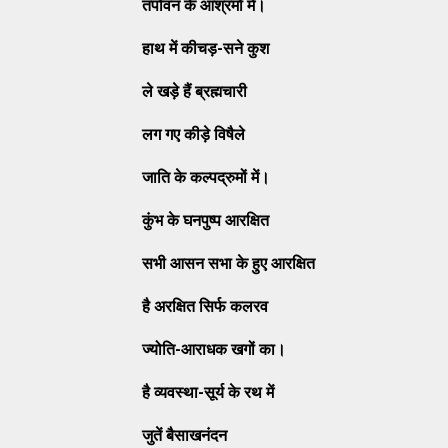
तपोवन के आश्रमों में।
हाथ में कीचड़
-सने कुश
ले खड़े हैं ब्रह्मचारी
लग गए कीड़े विषैले
जाति के कल्पद्रुमों में।
कुंभ के घनपुष्प आरक्षित
सभी आसन सभा के हुए आरक्षित
है अरक्षित सिर्फ कलरव
ज्योति
-आराधक खगों का।
है व्यवस्था
-सूर्य के रथ में
जुतें बैसाखनंदन