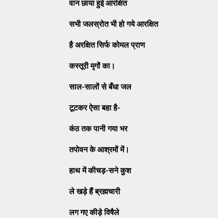
वान छाया हुई आरक्षित
सभी जलस्रोत भी हो गये आरक्षित
है अरक्षित सिर्फ कोमल प्राण
कस्तूरी मृगों का।
साल
-सालों से बँधा जल
टूटकर ऐसा बहा है
-
कंठ तक पानी गया भर
तपोवन के आश्रमों में।
हाथ में कीचड़
-सने कुश
ले खड़े हैं ब्रह्मचारी
लग गए कीड़े विषैले