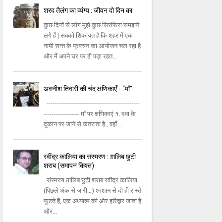
शरद तैलंग का व्यंग्य : जीवन दो दिन का
कुछ दिनों से लोग मुझे कुछ सिरफिरा समझने
लगे हैं | सबको शिकायत है कि शहर में एक
नामी सन्त के प्रवचन का आयोजन चल रहा है
और मैं अपने घर पर ही पड़ा रहत...
अवनीश तिवारी की चंद क्षणिकाएँ - “माँ”
-----------------------------------------------
------------------ माँ पर क्षणिकाएं १. दवा के
दूकान पर जाने से कतराता है , वहाँ ...
रवींद्र कालिया का संस्मरण : ग़ालिब छुटी
शराब (समापन किश्त)
संस्मरण ग़ालिब छुटी शराब रवींद्र कालिया
(पिछले अंक से जारी…) श्‍मशान से दो ही रास्‍ते
फूटते हैं, एक अध्‍यात्‍म की ओर हरिद्वार जाता है
और...