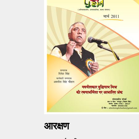
आरक्षण