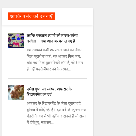
आपके पसंद की रचनाएँ
कान्ति प्रकाश त्यागी की हास्य-व्यंग्य
कविता – क्या आप अस्पताल गए हैं
क्या आपको कभी अस्पताल जाने का मौका
मिला प्रार्थना करो, यह अवसर मिल जाए,
यदि नहीं मिला कुछ बिरले लोग हैं, जो बीमार
ही नहीं पड़ते बीमार को वे अस्पत...
उमेश गुप्ता का व्यंग्य : अफसर के
रिटायरमेंट का दर्द
अफसर के रिटायरमेंट के जैसा दूसरा दर्द
दुनिया में कोई नहीं है। इस दर्द की तुलना उस
मंत्री के गम से भी नहीं कर सकते हैं जो सत्‍ता
में होते हुए, सब सर...