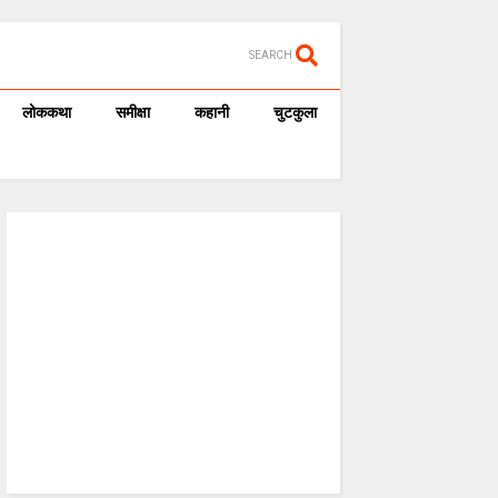
SEARCH
लोककथा
समीक्षा
कहानी
चुटकुला