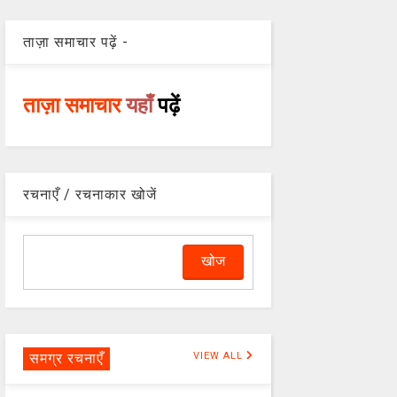
ताज़ा समाचार पढ़ें -
ताज़ा समाचार
यहाँ
पढ़ें
रचनाएँ / रचनाकार खोजें
समग्र रचनाएँ
VIEW ALL