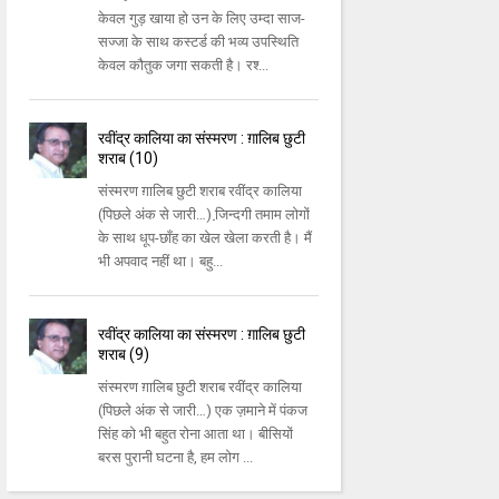
केवल गुड़ खाया हो उन के लिए उम्‍दा साज-
सज्‍जा के साथ कस्‍टर्ड की भव्‍य उपस्‍थिति
केवल कौतुक जगा सकती है। रश्‍...
रवींद्र कालिया का संस्मरण : ग़ालिब छुटी
शराब (10)
संस्मरण ग़ालिब छुटी शराब रवींद्र कालिया
(पिछले अंक से जारी…) जि़न्‍दगी तमाम लोगों
के साथ धूप-छाँह का खेल खेला करती है। मैं
भी अपवाद नहीं था। बहु...
रवींद्र कालिया का संस्मरण : ग़ालिब छुटी
शराब (9)
संस्मरण ग़ालिब छुटी शराब रवींद्र कालिया
(पिछले अंक से जारी…) एक ज़माने में पंकज
सिंह को भी बहुत रोना आता था। बीसियों
बरस पुरानी घटना है, हम लोग ...