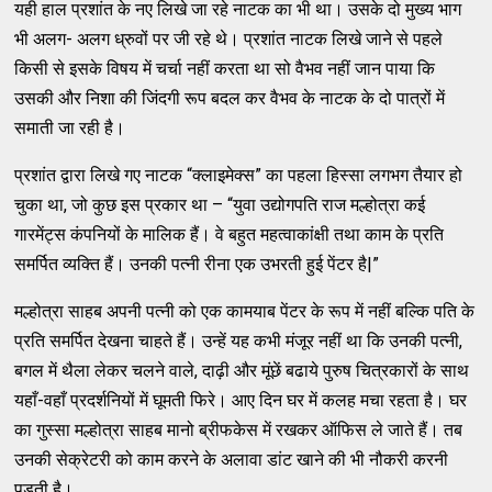
यही हाल प्रशांत के नए लिखे जा रहे नाटक का भी था। उसके दो मुख्य भाग
भी अलग- अलग ध्रुवों पर जी रहे थे। प्रशांत नाटक लिखे जाने से पहले
किसी से इसके विषय में चर्चा नहीं करता था सो वैभव नहीं जान पाया कि
उसकी और निशा की जिंदगी रूप बदल कर वैभव के नाटक के दो पात्रों में
समाती जा रही है।
प्रशांत द्वारा लिखे गए नाटक “क्लाइमेक्स” का पहला हिस्सा लगभग तैयार हो
चुका था, जो कुछ इस प्रकार था – “युवा उद्योगपति राज मल्होत्रा कई
गारमेंट्स कंपनियों के मालिक हैं। वे बहुत महत्वाकांक्षी तथा काम के प्रति
समर्पित व्यक्ति हैं। उनकी पत्नी रीना एक उभरती हुई पेंटर है|”
मल्होत्रा साहब अपनी पत्नी को एक कामयाब पेंटर के रूप में नहीं बल्कि पति के
प्रति समर्पित देखना चाहते हैं। उन्हें यह कभी मंजूर नहीं था कि उनकी पत्नी,
बगल में थैला लेकर चलने वाले, दाढ़ी और मूंछें बढाये पुरुष चित्रकारों के साथ
यहाँ-वहाँ प्रदर्शनियों में घूमती फिरे। आए दिन घर में कलह मचा रहता है। घर
का गुस्सा मल्होत्रा साहब मानो ब्रीफकेस में रखकर ऑफिस ले जाते हैं। तब
उनकी सेक्रेटरी को काम करने के अलावा डांट खाने की भी नौकरी करनी
पड़ती है।