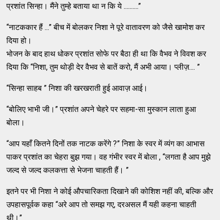
प्रशांत सिन्हा। मैंने तुम्हे बताया था न कि ये ..........”
“नाटककार हैं ...” बीच में बोलकर निशा ने पूरे वातावरण को जैसे खामोश कर
दिया हो।
भोजन के बाद हाथ धोकर प्रशांत सोफे पर बैठा ही था कि वैभव ने विवश कर
दिया कि “निशा, तुम थोड़ी देर वैभव से बातें करो, मैं अभी आया। प्लीज़.... ”
“सिन्हा साहब ” निशा की खरखराती हुई आवाज़ आई।
“बोलिए भाभी जी।” प्रशांत अपने चेहरे पर सहमा-सा मुस्कान लाता हुआ
बोला।
“आप यहाँ कितने दिनों तक नाटक करेंगे ?” निशा के स्वर में व्यंग का आभास
पाकर प्रशांत का चेहरा बुझ गया। वह गंभीर स्वर में बोला , “लगता है आप मुझे
जल्द से जल्द कलकत्ता से भेजना चाहती हैं। ”
इतने पर भी निशा ने कोई औपचारिकता दिखाने की कोशिश नहीं की, बल्कि और
उपहासपूर्वक कहा “अरे आप तो समझ गए, दरअसल मैं यही कहना चाहती
थी।”