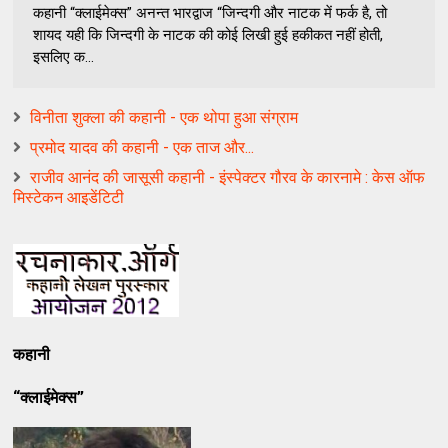
कहानी “क्लाईमेक्स” अनन्त भारद्वाज “जिन्दगी और नाटक में फर्क है, तो
शायद यही कि जिन्दगी के नाटक की कोई लिखी हुई हकीकत नहीं होती,
इसलिए क...
विनीता शुक्ला की कहानी - एक थोपा हुआ संग्राम
प्रमोद यादव की कहानी - एक ताज और...
राजीव आनंद की जासूसी कहानी - इंस्पेक्टर गौरव के कारनामे : केस ऑफ
मिस्टेकन आइडेंटिटी
कहानी
“क्लाईमेक्स”