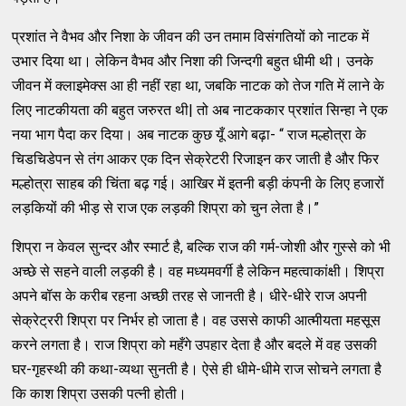
प्रशांत ने वैभव और निशा के जीवन की उन तमाम विसंगतियों को नाटक में
उभार दिया था। लेकिन वैभव और निशा की जिन्दगी बहुत धीमी थी। उनके
जीवन में क्लाइमेक्स आ ही नहीं रहा था, जबकि नाटक को तेज गति में लाने के
लिए नाटकीयता की बहुत जरुरत थी| तो अब नाटककार प्रशांत सिन्हा ने एक
नया भाग पैदा कर दिया। अब नाटक कुछ यूँ आगे बढ़ा- “ राज मल्होत्रा के
चिडचिडेपन से तंग आकर एक दिन सेक्रेटरी रिजाइन कर जाती है और फिर
मल्होत्रा साहब की चिंता बढ़ गई। आखिर में इतनी बड़ी कंपनी के लिए हजारों
लड़कियों की भीड़ से राज एक लड़की शिप्रा को चुन लेता है।”
शिप्रा न केवल सुन्दर और स्मार्ट है, बल्कि राज की गर्म-जोशी और गुस्से को भी
अच्छे से सहने वाली लड़की है। वह मध्यमवर्गी है लेकिन महत्वाकांक्षी। शिप्रा
अपने बॉस के करीब रहना अच्छी तरह से जानती है। धीरे-धीरे राज अपनी
सेक्रेट्ररी शिप्रा पर निर्भर हो जाता है। वह उससे काफी आत्मीयता महसूस
करने लगता है। राज शिप्रा को महँगे उपहार देता है और बदले में वह उसकी
घर-गृहस्थी की कथा-व्यथा सुनती है। ऐसे ही धीमे-धीमे राज सोचने लगता है
कि काश शिप्रा उसकी पत्नी होती।