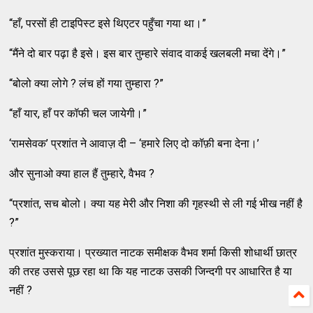
“हाँ, परसों ही टाइपिस्ट इसे थिएटर पहुँचा गया था।”
“मैंने दो बार पढ़ा है इसे। इस बार तुम्हारे संवाद वाकई खलबली मचा देंगे।”
“बोलो क्या लोगे ? लंच हों गया तुम्हारा ?”
“हाँ यार, हाँ पर कॉफी चल जायेगी।”
‘रामसेवक’ प्रशांत ने आवाज़ दी – ‘हमारे लिए दो कॉफ़ी बना देना।’
और सुनाओ क्या हाल हैं तुम्हारे, वैभव ?
“प्रशांत, सच बोलो। क्या यह मेरी और निशा की गृहस्थी से ली गई भीख नहीं है
?”
प्रशांत मुस्कराया। प्रख्यात नाटक समीक्षक वैभव शर्मा किसी शोधार्थी छात्र
की तरह उससे पूछ रहा था कि यह नाटक उसकी जिन्दगी पर आधारित है या
नहीं ?