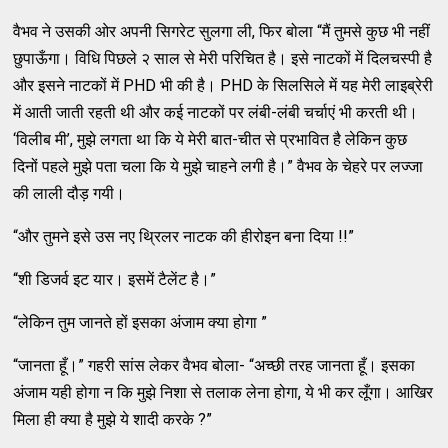
वैभव ने उसकी ओर अपनी सिगरेट सुलगा ली, फिर बोला “मैं तुमसे कुछ भी नहीं
छुपाऊँगा। विधि पिछले २ साल से मेरी परिचित है। इसे नाटकों में दिलचस्पी है
और इसने नाटकों में PHD भी की है। PHD के सिलसिले में यह मेरी लाइब्रेरी
में आती जाती रहती थी और कई नाटकों पर लंबी-लंबी चर्चाएं भी करती थी।
‘विलीब मी’, मुझे लगता था कि ये मेरी बात-चीत से प्रभावित है लेकिन कुछ
दिनों पहले मुझे पता चला कि ये मुझे चाहने लगी है।” वैभव के चेहरे पर लज्जा
की लाली दौड़ गयी।
“और तुमने इसे उस नए थ्रिलर नाटक की हीरोइन बना दिया !!”
“शी डिजर्व इट यार। इसमें टैलेंट है।”
“लेकिन तुम जानते हों इसका अंजाम क्या होगा ”
“जानता हूँ।” गहरी सांस लेकर वैभव बोला- “अच्छी तरह जानता हूँ। इसका
अंजाम यही होगा न कि मुझे निशा से तलाक लेना होगा, ये भी कर लूँगा। आखिर
मिला ही क्या है मुझे ये शादी करके ?”