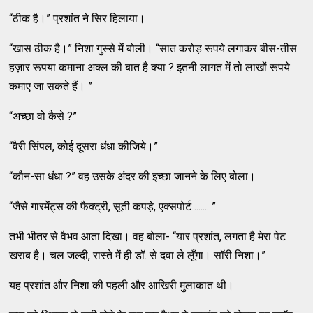
“ठीक है।” प्रशांत ने सिर हिलाया।
“खास ठीक है।” निशा गुस्से में बोली। “सात करोड़ रूपये लगाकर बीस-तीस
हज़ार रूपया कमाना अक्ल की बात है क्या ? इतनी लागत में तो लाखों रूपये
कमाए जा सकते हैं। ”
“अच्छा वो कैसे ?”
“वैरी सिंपल, कोई दूसरा धंधा कीजिये।”
“कौन-सा धंधा ?” वह उसके अंदर की इच्छा जानने के लिए बोला।
“जैसे गारमेंट्स की फैक्ट्री, सूती कपड़े, एक्सपोर्ट ....... ”
तभी भीतर से वैभव आता दिखा। वह बोला- “यार प्रशांत, लगता है मेरा पेट
खराब है। चल जल्दी, रास्ते में ही डॉ. से दवा ले लूँगा। सॉरी निशा।”
यह प्रशांत और निशा की पहली और आखिरी मुलाकात थी।