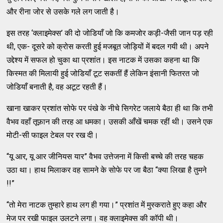
और रीना जोर से उसके गले लग जाती है।
इस तरह ‘क्लाइमेक्स’ की दो जोडियाँ जो कि कमजोर कड़ी-जैसी जान पड़ रही
थी, एक- दूसरे को क्रोस करती हुई मजबूत जोड़ियों में बदल गयी थी। अपने
उद्देश्य में सफल हो चुका था प्रशांत। इस नाटक में उसका कहना था कि
किस्मत की मिलायी हुई जोडियाँ टूट सकतीं हैं लेकिन इंसानी फितरत जो
जोडियाँ बनाती है, वह अटूट रहती हैं।
खाना खाकर प्रशांत सोफे पर पंखे के नीचे सिगरेट जलाये बैठा ही था कि तभी
वैभव वहाँ तूफ़ान की तरह आ धमका। उसकी आँखें चमक रहीं थी। उसने एक
मोटी-सी फाइल टेबल पर रख दी।
“यू आर, यू आर जीनियस यार” वैभव उत्तेजना में किसी बच्चे की तरह चहक
उठा था। हाथ मिलाकर वह सामने के सोफे पर जा बैठा “क्या लिखा है तुमने
!!”
“तो मेरा नाटक तुम्हारे हाथ लग ही गया।” प्रशांत में मुस्कराते हुए कहा और
मेज पर रखी फाइल उलटने लगा। वह क्लाइमेक्स की कॉपी थी।