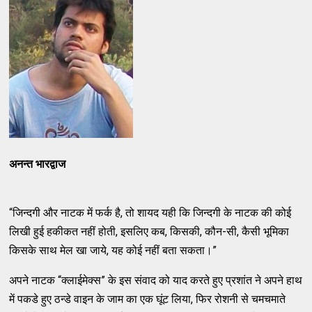
अनन्त भारद्वाज
“जिन्दगी और नाटक में फर्क है, तो शायद यही कि जिन्दगी के नाटक की कोई
लिखी हुई हकीकत नहीं होती, इसलिए कब, किसकी, कौन-सी, कैसी भूमिका
किसके साथ मेल खा जाये, यह कोई नहीं बता सकता।”
अपने नाटक “क्लाईमेक्स” के इस संवाद को याद करते हुए प्रशांत ने अपने हाथ
में पकडे हुए ठन्डे वाइन के जाम का एक घूंट लिया, फिर रोशनी से चमचमाते