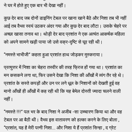
ने घर में होते हुए एक बार भी देखा नहीं।
कुछ देर बाद जब दोनों डाइनिंग टेबल पर खाना खाने बैठे और निशा तब भी नहीं
आई तब वैभव स्वयं उठकर अंदर गया और कुछ देर बाद लौटा। उसके चेहरे पर
अच्छा खासा तनाव था। थोड़ी देर बाद प्रशांत ने एक अत्यंत आकर्षक महिला
को अपने सामने खड़ी पाया जो उसे वक्र-दृष्टि से घूर रही थी।
“नमस्ते भाभीजी” कहता हुआ प्रशांत हाथ जोड़कर मुस्कराया।
प्रत्युत्तर में निशा का चेहरा तस्वीर की तरह फ्रिज हों गया था। प्रशांत का
मन कसकने लगा था, फिर उसने देखा कि निशा की आँखों में व्यंग तैर रहे थे।
प्रशांत के सस्ते कपड़ों और उन पर लगे धूल के निशानों को देखती हुई वह
मानो आँखों ही आँखों में कह रही थी कि यह बेमेल दोस्ती ज्यादा चलने वाली
नहीं।
“नमस्ते !!!” पल भर के बाद निशा ने अजीब -सा उच्चारण किया था और वह
टेबल पर आ बैठी थी। वैभव इस वातावरण को हल्का करने के लिए बोला ,
“प्रशांत, यह है मेरी पत्नी निशा.... और निशा ये हैं प्रशांत सिन्हा , द ग्रेट