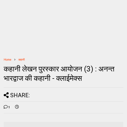
Home
कहानी
कहानी लेखन पुरस्कार आयोजन (3) : अनन्त
भारद्वाज की कहानी - क्लाईमेक्स
SHARE:
1