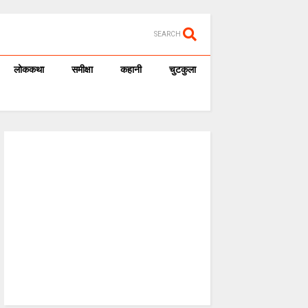
SEARCH
लोककथा
समीक्षा
कहानी
चुटकुला