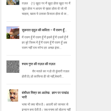
ग़ज़ल (1) ख़ुदा गर मैं ख़ुदा होता ख़ुदा गर मैं
ख़ुदा होता न आदम से ख़फ़ा होता वो जो भी
चाहता, खाता ये उसका फ़ैसला होता वो क...
सुकरात मृदुल की कविता – मैं रावण हूँ…
मैं रावण हूँ मैं रावण हूँ मैं इसमें हूँ मैं उसमें हूँ मैं
हर बुरे जिस्म में हूँ मैं रावण हूँ मैं रावण हूँ अब
रावण नहीं राम मरेगा हर अच्छा इंसा...
श्याम गुप्त की ग़ज़ल की ग़ज़ल
शेर मतले का न हो तो कुंवारी ग़ज़ल
होती है | हो काफिया ही जो नहीं,बेचारी...
बंशीधर मिश्र का आलेख : ज्ञान पर पाखंड
भारी
भाषा भी क्या चीज है। आदमी को जानवर से
इन्सान बना देती है। जब मनुष्य को बोलना नहीं