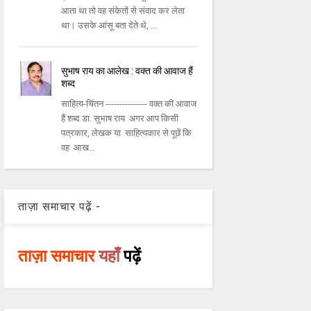
आता था तो वह संकेतों से संवाद कर लेता
था। उसके आंसू बता देते थे, ...
सुभाष राय का आलेख : वक्त की आवाज हैं
शब्द
साहित्य-चिंतन --------------- वक्त की आवाज
हैं शब्द डा. सुभाष राय अगर आप किसी
पत्रकार, लेखक या साहित्यकार से पूछें कि
वह आख...
ताज़ा समाचार पढ़ें -
ताज़ा समाचार
यहाँ
पढ़ें