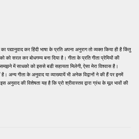
ा पद्यानुवाद कर हिंदी भाषा के प्रति अपना अनुराग तो व्यक्त किया ही है किंतु
को को सरल कर बोधगम्य बना दिया है। गीता के प्रति गीता प्रेमियों की
ो समझने में साधको को इससे बडी सहायता मिलेगी, ऐसा मेरा विश्वास है।
। अन्य गीता के अनुवाद या व्याख्यायें भी अनेक विद्वानों ने की हैं पर इनमें
अनुवाद की विशेषता यह है कि प्रो श्रीवास्तव द्वारा ग्रंथ के मूल भावों की