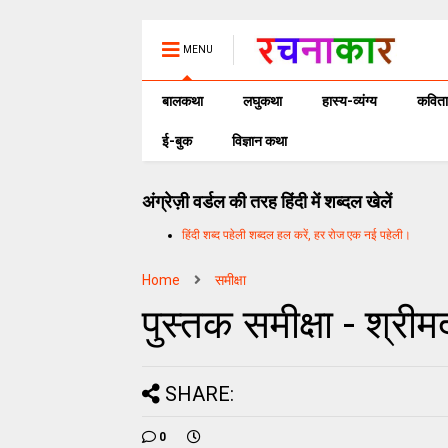
MENU
बालकथा
लघुकथा
हास्य-व्यंग्य
कविता
ई-बुक
विज्ञान कथा
अंग्रेज़ी वर्डल की तरह हिंदी में शब्दल खेलें
हिंदी शब्द पहेली शब्दल हल करें, हर रोज एक नई पहेली।
Home
समीक्षा
पुस्तक समीक्षा - श्रीम
SHARE:
0