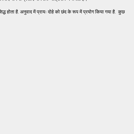
्ध होता है. अनुवाद में प्रायः दोहे को छंद के रूप में प्रयोग किया गया है. कुछ