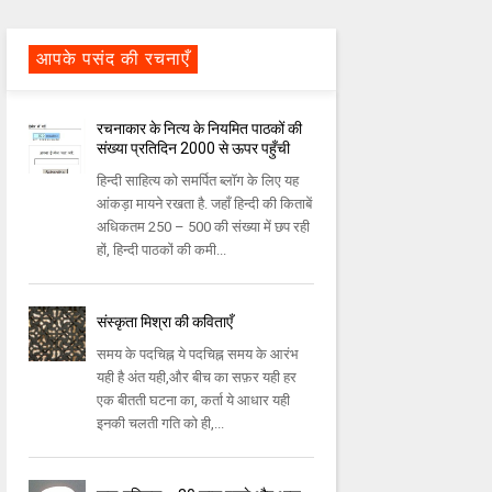
आपके पसंद की रचनाएँ
रचनाकार के नित्य के नियमित पाठकों की
संख्या प्रतिदिन 2000 से ऊपर पहुँची
हिन्दी साहित्य को समर्पित ब्लॉग के लिए यह
आंकड़ा मायने रखता है. जहाँ हिन्दी की किताबें
अधिकतम 250 – 500 की संख्या में छप रही
हों, हिन्दी पाठकों की कमी...
संस्कृता मिश्रा की कविताएँ
समय के पदचिह्न ये पदचिह्न समय के आरंभ
यही है अंत यही,और बीच का सफ़र यही हर
एक बीतती घटना का, कर्ता ये आधार यही
इनकी चलती गति को ही,...