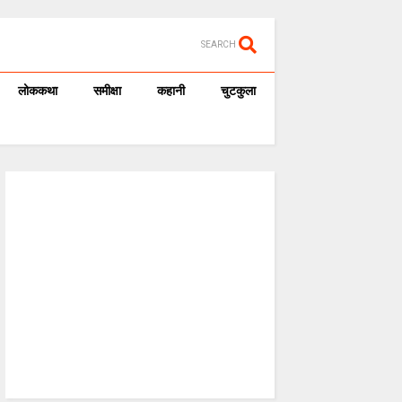
SEARCH
लोककथा
समीक्षा
कहानी
चुटकुला