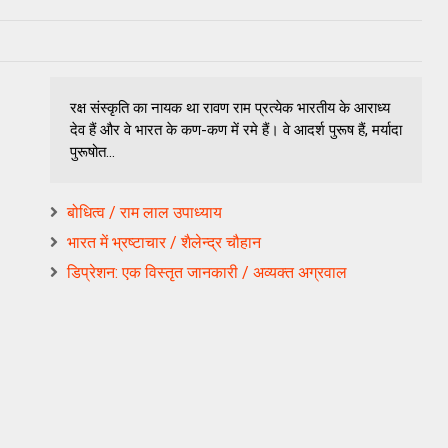
रक्ष संस्‍कृति का नायक था रावण राम प्रत्‍येक भारतीय के आराध्‍य
देव हैं और वे भारत के कण-कण में रमे हैं। वे आदर्श पुरूष हैं, मर्यादा
पुरूषोत...
बोधित्व / राम लाल उपाध्याय
भारत में भ्रष्टाचार / शैलेन्द्र चौहान
डिप्रेशन: एक विस्तृत जानकारी / अव्यक्त अग्रवाल