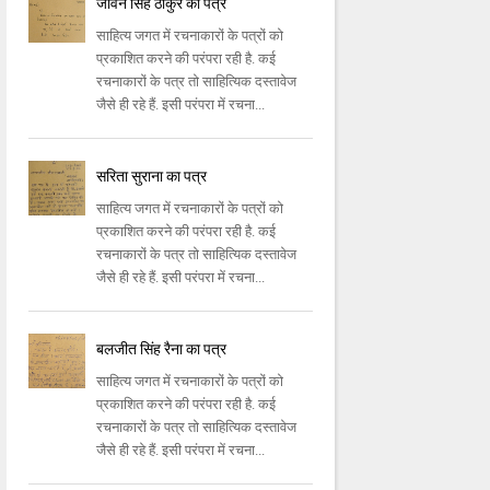
जीवन सिंह ठाकुर का पत्र
साहित्य जगत में रचनाकारों के पत्रों को
प्रकाशित करने की परंपरा रही है. कई
रचनाकारों के पत्र तो साहित्यिक दस्तावेज
जैसे ही रहे हैं. इसी परंपरा में रचना...
सरिता सुराना का पत्र
साहित्य जगत में रचनाकारों के पत्रों को
प्रकाशित करने की परंपरा रही है. कई
रचनाकारों के पत्र तो साहित्यिक दस्तावेज
जैसे ही रहे हैं. इसी परंपरा में रचना...
बलजीत सिंह रैना का पत्र
साहित्य जगत में रचनाकारों के पत्रों को
प्रकाशित करने की परंपरा रही है. कई
रचनाकारों के पत्र तो साहित्यिक दस्तावेज
जैसे ही रहे हैं. इसी परंपरा में रचना...