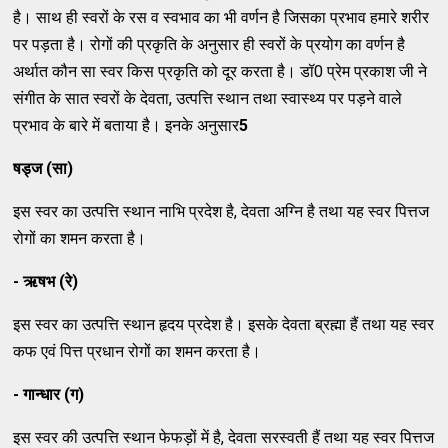
है। साथ ही स्वरों के रस व स्वभाव का भी वर्णन है जिसका प्रभाव हमारे शरीर
पर पड़ता है। रोगों की प्रकृति के अनुसार ही स्वरों के प्रयोग का वर्णन है
अर्थात कौन सा स्वर किस प्रकृति को दूर करता है। डॉ0 प्रेम प्रकाश जी ने
संगीत के सात स्वरों के देवता, उत्पत्ति स्थान तथा स्वास्थ्य पर पड़ने वाले
प्रभाव के बारे में बताया है। इनके अनुसार
5
षड्ज
(सा)
इस स्वर का उत्पत्ति स्थान नाभि प्रदेश है, देवता अग्नि है तथा यह स्वर पित्तज
रोगों का शमन करता है।
- ऋषभ (रे)
इस स्वर का उत्पत्ति स्थान हृदय प्रदेश है। इसके देवता ब्रह्मा हैं तथा यह स्वर
कफ एवं पित्त प्रधान रोगों का शमन करता है।
- गान्धार (ग)
इस स्वर की उत्पत्ति स्थान फेफड़ों में है, देवता सरस्वती हैं तथा यह स्वर पित्तज