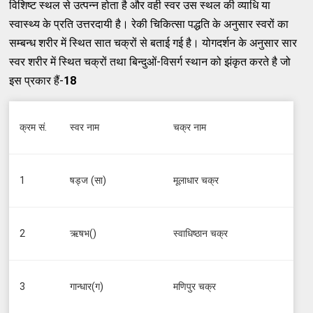
विशिष्ट स्थल से उत्पन्न होता है और वही स्वर उस स्थल की व्याधि या
स्वास्थ्य के प्रति उत्तरदायी है। रेकी चिकित्सा पद्धति के अनुसार स्वरों का
सम्बन्ध शरीर में स्थित सात चक्रों से बताई गई है। योगदर्शन के अनुसार सार
स्वर शरीर में स्थित चक्रों तथा बिन्दुओं-विसर्ग स्थान को झंकृत करते है जो
इस प्रकार हैं-
18
क्रम सं.
स्वर नाम
चक्र नाम
1
षड्ज (सा)
मूलाधार चक्र
2
ऋषभ()
स्वाधिष्ठान चक्र
3
गान्धार(ग)
मणिपुर चक्र