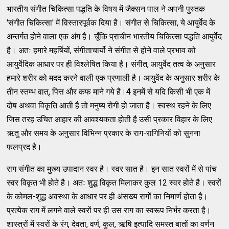
भारतीय संगीत चिकित्सा पद्धति के विषय में जैक्सन पाल ने अपनी पुस्तक
'संगीत चिकित्सा' में विस्तारपूर्वक दिया है। संगीत से चिकित्सा, ये आयुर्वेद के
अन्तर्गत होने वाला एक अंग है। चूँकि प्राचीन भारतीय चिकित्सा पद्धति आयुर्वेद
है। अतः हमारे महर्षियों, संगीताचार्यो ने संगीत से होने वाले प्रभाव को
आयुर्वेदिक आधार पर ही विश्लेषित किया है। संगीत, आयुर्वेद तत्व के अनुसार
हमारे शरीर को मदद करने वाली एक प्रणाली है। आयुवेंद के अनुसार शरीर के
तीन स्तम्भ वात्, पित्त और कफ माने गये है।
4
इनमें से यदि किसी भी एक में
दोष अथवा विकृति आती है तो मनुष्य रोगी हो जाता है। स्वस्थ रहने के लिए
जिस तरह उचित आहार की आवश्यकता होती है उसी प्रकार विहार के लिए
ऋतु और समय के अनुसार विभिन्न प्रकार के राग-रागिनियों को सुनना
फलप्रद है।
राग संगीत का मुख्य उपादान स्वर है। स्वर सात है। इन सात स्वरों में से पांच
स्वर विकृत भी होते है। अतः शुद्ध विकृत मिलाकर कुल 12 स्वर होते है। स्वरों
के कोमल-शुद्ध अवस्था के आधार पर ही अंसख्य रागों का निमार्ण होता है।
प्रत्येक राग में लगने वाले स्वरों पर ही उस राग का स्वरूप निर्भर करता है।
शास्त्रों में स्वरों के रंग, देवता, वर्ण, कुल, ऋषि इत्यादि समस्त बातों का वर्णन