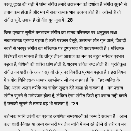
परन्तु दुःख की घड़ी में धीमा संगीत हमारे उदासमन को दर्शाता है संगीत सुनने से
तनाव कम होता है और मन में सकारात्मक भाव उत्पन्न होते हैं। अकेले है तो
संगीत सुने, उदास है तो गीत गुन-गुनायें।
28
जिस प्रकार सुरीले मनभावन संगीत का मानव मस्तिष्क पर अनुकूल तथा
सकारात्मक प्रभाव पड़ता है उसी प्रकार बेसूरे, अतयन्त शोर गुल वाले, विवादी
स्वरों से भरपूर संगीत का मस्तिष्क पर दुष्प्रभाव भी अवश्यम्भावी है। मस्तिष्क
विशेषज्ञों का मानना है कि तीव्र तीक्ष्ण आवाज का मन पर बहुत भयंकर प्रभाव
पड़ता है, पेशियों की शक्ति क्षीण होती है, श्रवण शक्ति नष्ट होती है। प्रतिकूल
संगीत का शरीर के अन्तः स्रावी तंत्र पर विपरीत प्रभाव पड़ता है। इस विषय
में संगीत चिकित्सक भाष्कर खाण्डेकर जी का कहना है कि - ''हर व्यक्ति के
लिए अलग-अलग तरीके का संगीत सुकून देने वाला हो सकता है। मन पसन्द
संगीत सुनने से मनोरंजन होता है, लेकिन ऐसा संगीत जिसे हम पसन्द नही करते
है उसको सुनने से तनाव बढ़ भी सकता है।''
29
उत्तेजक ध्वनि तरंगों का प्रवाह अगणित समस्याओं को जन्म दे सकता है। आज
कल शादी-विवाह या अन्य अवसरों पर तेज ध्वनि में बज रहे डीजे से शरीर व मन