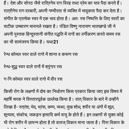
हैं। देश और सोरठ जैसे रात्रिगेय राग विरह तथा प्रेम का भाव पैदा करते हैं।
रात्रीगेय राग दरबारी, अपनी गम्भीरता से व्यक्ति में भावुकता पैदा कर देता है।
संगीत के प्रत्येक स्वर में एक भाव होता है। अतः रस निष्पत्ति के लिए स्वरों का
सटीक उच्चारण मायनले रखता है। पंडित विष्णु नारायण भातखण्डे जी ने
अपनी पुस्तक हिन्दुस्तानी संगीत पद्धति में रागों का वर्गीकरण करते समय रस
का भी सामंजस्य किया है। यथा
21
रेन्ध कोमल स्वर वाले रागो में शान्त व करूण रस
रेन्ध-शुद्ध स्वर वाले रागों में श्रृंगार रस
ग-नि कोमल स्वर वाले रागो में वीर रस
किसी रोग के लक्षणों में दोष का निर्धारण किस प्रकार किया जाए इस विषय में
महर्षि चरक ने विस्तारपूर्वक उल्लेख किया है। वात् विकार के बारे में उन्होंने
लिखा है- स्त्रंश, भेद, भ्रंस, कम्प, व्यथा, मुख शोध, शरीर या अंगों में शूल,
शून्यता, संकोच, जकड़न इत्यादि कर्म वायु के होते हैं। इन लक्षणों से युक्त कोई
भी रोग शरीर में उत्पन्न होता है तो वातज् विकार माना जाता है। पित्त विकार के