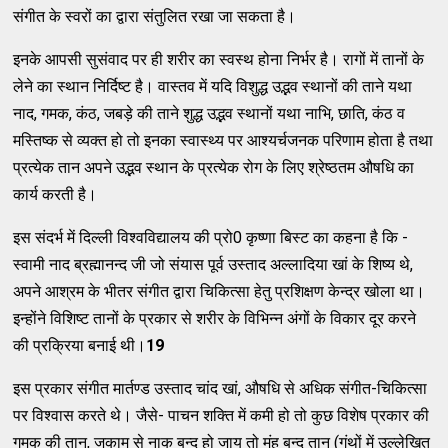
संगीत के स्वरों का द्वारा संतुलित रखा जा सकता है।
इनके आपसी सुसंवाद पर ही शरीर का स्वस्थ होना निर्भर है। रागों में तानों के
लेने का स्थान निर्दिष्ट है। वास्तव में यदि विशुद्ध उद्भव स्थानों की ताने यथा
नाद, गमक, कंठ, जबड़े की ताने शुद्ध उद्भव स्थानों यथा नाभि, छाति, कंठ व
मस्तिष्क से व्यक्त हो तो इनका स्वास्थ्य पर आश्यर्चजनक परिणाम होता है तथा
प्रत्येक तान अपने उद्भव स्थान के प्रत्येक रोग के लिए श्रेष्ठतम औषधि का
कार्य करती है।
इस संदर्भ में दिल्ली विश्वविद्यालय की प्रो0 कृष्णा बिस्ट का कहना है कि -
स्वामी नाद ब्रह्मानन्द जी जो संयास पूर्व उस्ताद अल्लादिया खां के शिष्य थे,
अपने आश्रम के भीतर संगीत द्वारा चिकित्सा हेतु प्रशिक्षण केन्द्र खोला था।
इन्होंने विशिष्ट तानों के प्रकार से शरीर के विभिन्न अंगों के विकार दूर करने
की प्रक्रिया बनाई थी।
19
इस प्रकार संगीत मार्तण्ड उस्ताद चांद खां, औषधि से अधिक संगीत-चिकित्सा
पर विश्वास करते थे। जैसे- पाचन शक्ति में कमी हो तो कुछ विशेष प्रकार की
गमक की तान, जुकाम से नाक बन्द हो जाय तो मुंह बन्द तान (गंथों में उल्लेखित