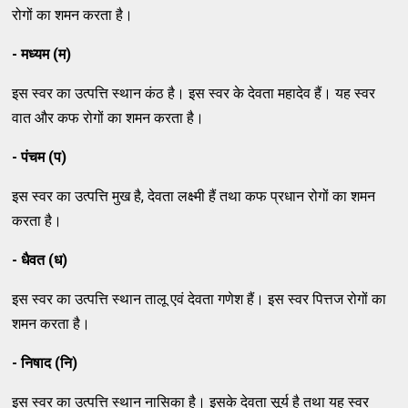
रोगों का शमन करता है।
- मध्यम (म)
इस स्वर का उत्पत्ति स्थान कंठ है। इस स्वर के देवता महादेव हैं। यह स्वर
वात और कफ रोगों का शमन करता है।
- पंचम (प)
इस स्वर का उत्पत्ति मुख है, देवता लक्ष्मी हैं तथा कफ प्रधान रोगों का शमन
करता है।
- धैवत (ध)
इस स्वर का उत्पत्ति स्थान तालू एवं देवता गणेश हैं। इस स्वर पित्तज रोगों का
शमन करता है।
- निषाद (नि)
इस स्वर का उत्पत्ति स्थान नासिका है। इसके देवता सूर्य है तथा यह स्वर