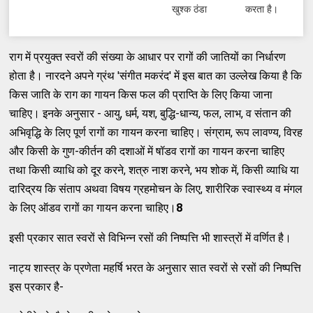
खुश्क ठंडा
करता है।
राग में प्रयुक्त स्वरों की संख्या के आधार पर रागों की जातियों का निर्धारण
होता है। नारदने अपने ग्रंथ 'संगीत मकरंद' में इस बात का उल्लेख किया है कि
किस जाति के राग का गायन किस फल की प्राप्ति के लिए किया जाना
चाहिए। इनके अनुसार - आयु, धर्म, यश, बुद्धि-धान्य, फल, लाभ, व संतान की
अभिवृद्धि के लिए पूर्ण रागों का गायन करना चाहिए। संग्राम, रूप लावण्य, विरह
और किसी के गुण-कीर्तन की दशाओं में षॉडव रागों का गायन करना चाहिए
तथा किसी व्याधि को दूर करने, शत्रु नाश करने, भय शोक में, किसी व्याधि या
दारिद्रय कि संताप अथवा विषय ग्रहमोचन के लिए, शारीरिक स्वास्थ्य व मंगल
के लिए ऑडव रागों का गायन करना चाहिए।
8
इसी प्रकार सात स्वरों से विभिन्न रसों की निष्पत्ति भी शास्त्रों में वर्णित है।
नाट्य शास्त्र के प्रणेता महर्षि भरत के अनुसार सात स्वरों से रसों की निष्पत्ति
इस प्रकार है-