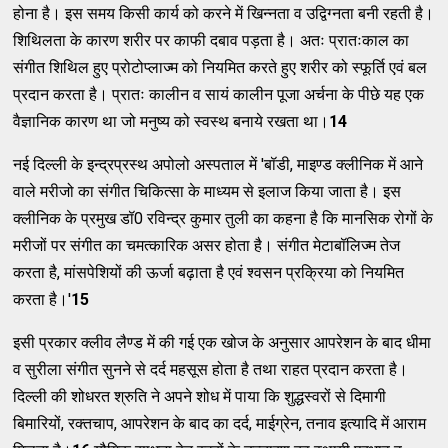
होना है। इस समय किसी कार्य को करने में खिन्नता व उद्विग्नता बनी रहती है।
शिथिलता के कारण शरीर पर काफी दबाव पड़ता है। अतः प्रातःकाल का
संगीत शिथिल हुए प्रोटोप्लाज्म को नियमित करते हुए शरीर को स्फूर्ति एवं बल
प्रदान करता है। प्रातः कालीन व सायं कालीन पूजा अर्चना के पीछे यह एक
वैज्ञानिक कारण था जो मनुष्य को स्वस्थ बनाये रखता था।
14
नई दिल्ली के इन्द्रप्रस्थ अपोलो अस्पताल में 'बॉडी, माइण्ड क्लीनिक में आने
वाले मरीजो का संगीत चिकित्सा के माध्यम से इलाज किया जाता है। इस
क्लीनिक के प्रमुख डॉ0 रविन्द्र कुमार तुली का कहना है कि मानसिक रोगों के
मरीजों पर संगीत का चमत्कारिक असर होता है। संगीत मेटाबॉलिज्म तेज
करता है, मांसपेशियों की ऊर्जा बढ़ाता है एवं श्वसन प्रक्रिया को नियमित
करता है।'
15
इसी प्रकार क्लीव लैण्ड में की गई एक खोज के अनुसार आपरेशन के बाद धीमा
व सुरीला संगीत सुनने से दर्द महसूस होता है तथा राहत प्रदान करता है।
दिल्ली की शोधरत श्रुति ने अपने शोध में पाया कि शुद्धस्वरों से दिमागी
बिमारियों, रक्तचाप, आपरेशन के बाद का दर्द, माईग्रेन, तनाव इत्यादि में आराम