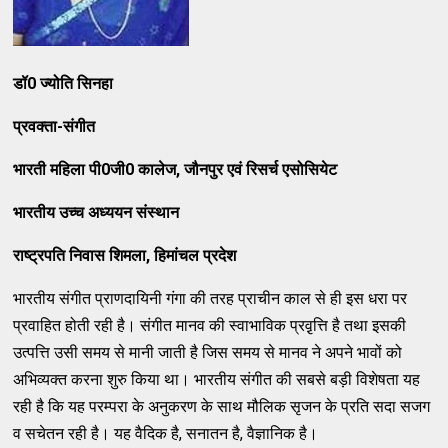
डॉ
0 ज्योति सिनहा
प्रवक्ता
-संगीत
भारती महिला पी
0जी0 कालेज, जौनपुर एवं रिसर्च एसोसियेट
भारतीय उच्च अध्ययन संस्थान
राष्ट्रपति निवास शिमला
, हिमांचल प्रदेश
भारतीय संगीत प्राणदायिनी गंगा की तरह प्राचीन काल से ही इस धरा पर
प्रवाहित होती रही है। संगीत मानव की स्वाभाविक प्रवृ़त्ति है तथा इसकी
उत्पत्ति उसी समय से मानी जाती है जिस समय से मानव ने अपने भावों को
अभिव्यक्त करना शुरु किया था। भारतीय संगीत की सबसे बड़ी विशेषता यह
रही है कि यह परम्परा के अनुकरण के साथ मौलिक सृजन के प्रति सदा सजग
व सचेतन रही है। यह वैदिक है, सनातन है, वैज्ञानिक है।