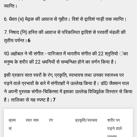
व्याप्ति।
6. धैवत (ध) मेढ़क की आवाज से गृहीत। विशं से द्वाविशं नाड़ी तक व्याप्ति।
7. निषाद (नि) हस्ति की आवाज से परिकल्पित द्वाविशं से परवर्ती मंडली की
तृतीय पर्यन्त।
6
पं0 अहोबल ने भी संगीत - पारिजात में भारतीय संगीत की 22 श्रृतियो ंका
मनुष्य के शरीर की 22 धमनियों से सम्बन्धित होने का वर्णन किया है।
इसी प्रकार सात स्वरों के रंग, प्रकृति, स्वभावच तथा उनका स्वास्थ्य पर
पड़ने वाले प्रभावों के बारे में संगीतज्ञों ने उल्लेख किया है। डॉ0 जैक्सन पाल
ने अपनी पुस्तक संगीत-चिकित्सा में इसका उल्लेख विधिपूर्वक विस्तार से किया
है। तालिका से यह स्पष्ट है।
7
क्रम
स्वर नाम
रंग
प्र्रकृति/स्वभाव
शरीर पर
सं.
पड़ने वाले
प्रभाव