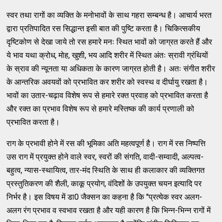
स्वर तथा रागों का व्यक्ति के मनोभावों के साथ गहरा सम्बन्ध है। आचार्य भरत
द्वारा प्रतिपादित रस सिद्धान्त इसी बात की पुष्टि करता है। चिकित्सकीय
दृष्टिकोण से देखा जाये तो रस हमारे मनः स्थित भावों को जाग्रत करते हैं और
ये भाव यथा क्रोध, मोह, खुशी, भय आदि शरीर में स्थित अंतः स्रावी ग्रंथियों
के स्राव की न्यूनता या अधिकता के कारण जाग्रत होती है। अतः संगीत शरीर
के आन्तरिक अवयवों को प्रभावित कर शरीर को स्वस्थ व दीर्घायु रखता है।
भावों का उतार-चढ़ाव विशेष रूप से हमारे रक्त प्रवाह को प्रभावित करता है
और रक्त का प्रभाव विशेष रूप से हमारे मस्तिष्क की कार्य प्रणाली को
प्रभावित करता है।
राग के प्रभावी होने में रस की भूमिका अति महत्वपूर्ण है। राग में रस निष्पत्ति
उस राग में प्रयुक्त होने वाले स्वर, स्वरों की संगति, वादी-सम्वादी, अल्पत्व-
बहुत्व, न्यास-स्थायित्व, तार-मंद स्थिति के साथ ही कलाकार की व्यक्तिगत
प्रस्तुतिकरण की शैली, काकू प्रयोग, वंदिशों के उपयुक्त चयन इत्यादि पर
निर्भर है। इस विषय में डा0 जैक्सन का कहना है कि ''प्रत्येक स्वर अलग-
अलग रंग प्रभाव व स्वभाव रखता है और यही कारण है कि भिन्न-भिन्न रागों में