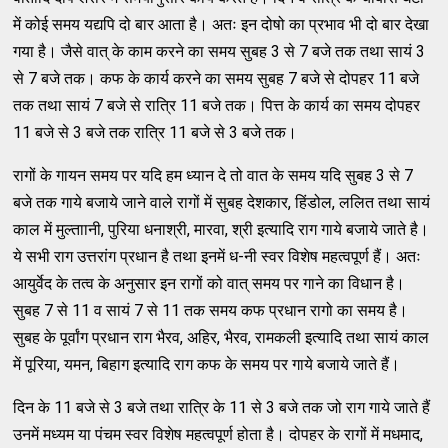
में कोई समय यद्यपि दो बार आता है। अतः इन दोषो का प्रभाव भी दो बार देखा
गया है। जैसे वात् के काम करने का समय सुबह 3 से 7 बजे तक तथा सायं 3
से 7 बजे तक। कफ के कार्य करने का समय सुबह 7 बजे से दोपहर 11 बजे
तक तथा सायं 7 बजे से रात्रि 11 बजे तक। पित्त के कार्य का समय दोपहर
11 बजे से 3 बजे तक रात्रि 11 बजे से 3 बजे तक।
रागों के गायन समय पर यदि हम ध्यान दे तो वात के समय यदि सुबह 3 से 7
बजे तक गाये बजाये जाने वाले रागों में सुबह देशकार, हिंडोल, ललित तथा सायं
काल में मुल्ताानी, पुरिया धनाश्री, मारवा, श्री इत्यादि राग गाये बजाये जाते है।
ये सभी राग उत्तरांग प्रधान है तथा इनमें ध-नी स्वर विशेष महत्वपूर्ण हैं। अतः
आयुर्वेद के तत्व के अनुसार इन रागों को वात् समय पर गाने का विधान है।
सुबह 7 से 11 व सायं 7 से 11 तक समय कफ प्रधान रागो का समय है।
सुबह के पूर्वांग प्रधान राग भैरव, अहिर, भैरव, रामकली इत्यादि तथा सायं काल
में पूरिया, यमन, बिहाग इत्यादि राग कफ के समय पर गाये बजाये जाते हैं।
दिन के 11 बजे से 3 बजे तथा रात्रि के 11 से 3 बजे तक जो राग गाये जाते हैं
उनमें मध्यम या पंचम स्वर विशेष महत्वपूर्ण होता है। दोपहर के रागों में मधमाद,