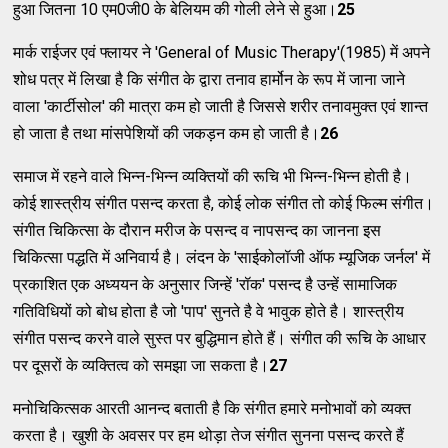
हुआ जितना 10 एम0जी0 के बेलियम की गोली लेने से हुआ।
25
मार्क राईजर एवं फ्लायर ने 'General of Music Therapy'(1985) में अपने
शोध पत्र में लिखा है कि संगीत के द्वारा तनाव हार्मोन के रूप में जाना जाने
वाला 'कार्टीसोल' की मात्रा कम हो जाती है जिससे शरीर तनावमुक्त एवं शान्त
हो जाता है तथा मांसपेशियों की जकड़न कम हो जाती है।
26
समाज में रहने वाले भिन्न-भिन्न व्यक्तियों की रूचि भी भिन्न-भिन्न होती है।
कोई शास्त्रीय संगीत पसन्द करता है, कोई लोक संगीत तो कोई फिल्म संगीत।
संगीत चिकित्सा के दौरान मरीज के पसन्द व नापसन्द का जानना इस
चिकित्सा पद्धति में अनिवार्य है। लंदन के 'साईकोलॉजी ऑफ म्यूजिक जर्नल' में
प्रकाशित एक अध्ययन के अनुसार जिन्हें 'रॉक' पसन्द है उन्हें सामाजिक
गतिविधियों को बोध होता है जो 'पाप' सुनते है वे भावुक होते है। शास्त्रीय
संगीत पसन्द करने वाले सुस्त पर बुद्धिमान होते हैं। संगीत की रूचि के आधार
पर दूसरों के व्यक्तित्व को समझा जा सकता है।
27
मनोचिकित्सक आरती आनन्द बताती है कि संगीत हमारे मनोभावों को व्यक्त
करता है। खुशी के अवसर पर हम थोड़ा तेज संगीत सुनना पसन्द करते हैं