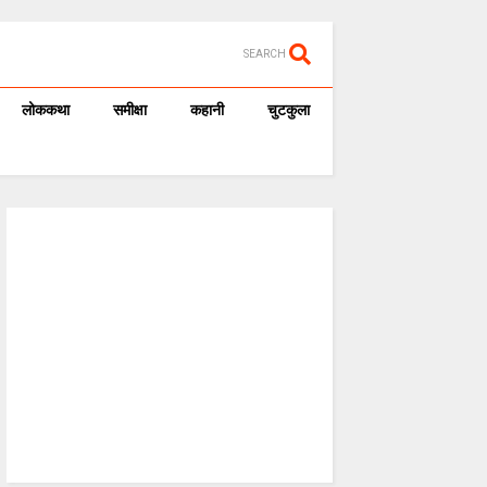
SEARCH
लोककथा
समीक्षा
कहानी
चुटकुला