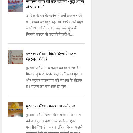
उपासना बेहार की बाल कहानी - मुझे अपना
दोस्त बना लो
आदिल के घर के पड़ोस में शर्मा अंकल रहते
थे. उनका घर बहुत बड़ा था. बच्चे उनसे बहुत
डरते थे. क्योंकि उनकी बड़ी बड़ी मूंछे थी
जिसके कारण वो डरावने दिखते थे....
पुस्तक समीक्षा - किसी किसी पे ग़ज़ल
मेहरबान होती है
पुस्तक समीक्षा अब ग़ज़ल का बदल रहा है
मिजाज कुमार कृष्णन ग़ज़ल की भाषा मुहावरा
और प्रवाह ग़ज़लकार की साधना के द्योतक
हैं। ग़ज़ल का नाम आते ही प्रेम ...
पुस्तक समीक्षा - मक्खनाय नमो नमः
पुस्तक समीक्षा समय के सच के साथ समय
की बात कुमार कृष्णन व्यंग्य लेखन एक
प्राचीन विधा है। समकालीनता के साथ इसे