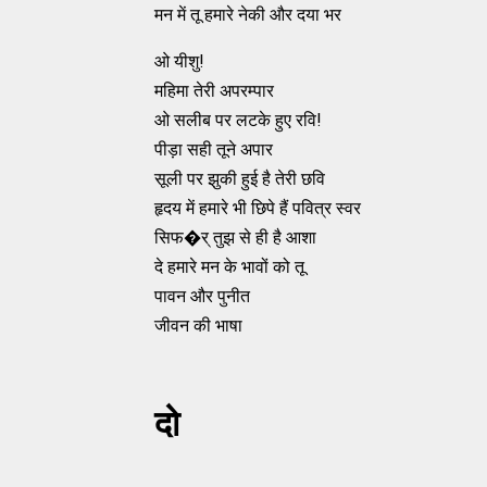
मन में तू हमारे नेकी और दया भर
ओ यीशु!
महिमा तेरी अपरम्‍पार
ओ सलीब पर लटके हुए रवि!
पीड़ा सही तूने अपार
सूली पर झुकी हुई है तेरी छवि
हृदय में हमारे भी छिपे हैं पवित्र स्‍वर
सिफ�र् तुझ से ही है आशा
दे हमारे मन के भावों को तू
पावन और पुनीत
जीवन की भाषा
दो