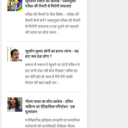
सूर्यकांत मिश्रा का आलेख - दबावमुक्त
परीक्षा की तैयारी से मिलेगी सफलता
परीक्षा की तैयारी के लिए विशेष∙∙∙ परीक्षा की
तैयारी कैसे करें? दबावमुक्त परीक्षा की तैयारी
से मिलेगी सफलता 0 एक दूसरे को पछाड़ने
की भावना का होना जरूर...
सुदर्शन कुमार सोनी का हास्य-व्यंग्य - यह
हाट कब ठंडा होगा ?
बचपन से पचपन में पंहुचने जा रहे हैं लेकिन ये
हाट कभी ठंडा नहीं होता दिखता ! बल्कि हर
बार व्हेरी हॉट हो जाता है तेरी मेरी सबके
मोराल की खाट खडी़ कर ...
नीलम यादव का शोध आलेख - दलित
साहित्य का ऐतिहासिक परिप्रेक्ष्य : एक
मूल्यांकन
मनोवैज्ञानिक,इतिहास,संस्कृति एवं सामाजिक
सरोकारों की प्रगतिवादी लेखिका नीलम