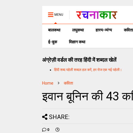
MENU
बालकथा
लघुकथा
हास्य-व्यंग्य
कविता
ई-बुक
विज्ञान कथा
अंग्रेज़ी वर्डल की तरह हिंदी में शब्दल खेलें
हिंदी शब्द पहेली शब्दल हल करें, हर रोज एक नई पहेली।
Home
कविता
इवान बूनिन की 43 कव
SHARE:
0