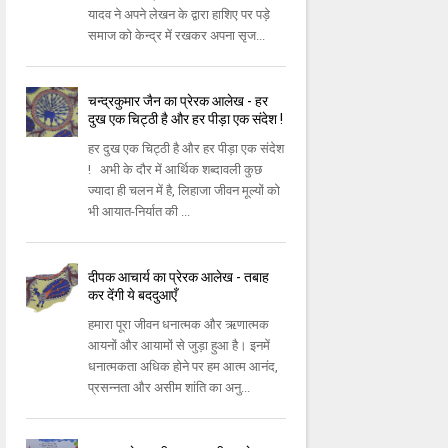
यादव ने अपने लेखन के द्वारा हाशिए पर पड़े
समाज को केन्द्र में रखकर अपना सृज...
चन्द्रकुमार जैन का प्रेरक आलेख - हर
दुख एक चिट्ठी है और हर पीड़ा एक संदेश !
हर दुख एक चिट्ठी है और हर पीड़ा एक संदेश
! अभी के दौर में आर्थिक शब्दावली कुछ
ज्यादा ही चलन में है, लिहाजा जीवन मूल्यों को
भी आयात-निर्यात की ...
दीपक आचार्य का प्रेरक आलेख - तबाह
कर देंगी ये बददुआएँ
हमारा पूरा जीवन धनात्मक और ऋणात्मक
आयनों और आयामों से जुड़ा हुआ है। इनमें
धनात्मकता अधिक होने पर हम आत्म आनंद,
प्रसन्नता और असीम शांति का अनु...