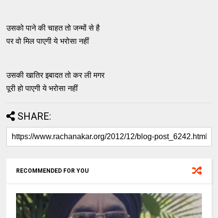
उसको पाने की चाहत तो जन्मों से है
पर वो मिल पाएगी ये भरोसा नहीं
उसकी खातिर इबादत तो कर ली मगर
पूरी हो पाएगी ये भरोसा नहीं
SHARE:
RECOMMENDED FOR YOU