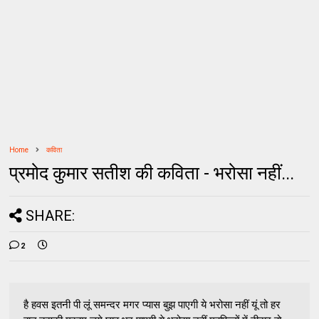
Home
कविता
प्रमोद कुमार सतीश की कविता - भरोसा नहीं...
SHARE:
2
है हवस इतनी पी लूं समन्दर मगर प्यास बुझ पाएगी ये भरोसा नहीं यूं तो हर