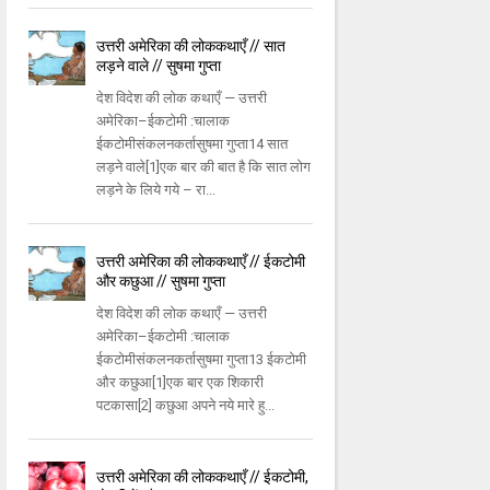
उत्तरी अमेरिका की लोककथाएँ // सात
लड़ने वाले // सुषमा गुप्ता
देश विदेश की लोक कथाएँ — उत्तरी
अमेरिका–ईकटोमी :चालाक
ईकटोमीसंकलनकर्तासुषमा गुप्ता14 सात
लड़ने वाले[1]एक बार की बात है कि सात लोग
लड़ने के लिये गये – रा...
उत्तरी अमेरिका की लोककथाएँ // ईकटोमी
और कछुआ // सुषमा गुप्ता
देश विदेश की लोक कथाएँ — उत्तरी
अमेरिका–ईकटोमी :चालाक
ईकटोमीसंकलनकर्तासुषमा गुप्ता13 ईकटोमी
और कछुआ[1]एक बार एक शिकारी
पटकासा[2] कछुआ अपने नये मारे हु...
उत्तरी अमेरिका की लोककथाएँ // ईकटोमी,