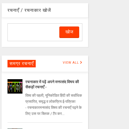
रचनाएँ / रचनाकार खोजें
समग्र रचनाएँ
VIEW ALL
रचनाकार में पढ़ें अपने मनपसंद विषय की
सैकड़ों रचनाएँ -
विश्व की पहली, यूनिकोडित हिंदी की सर्वाधिक
प्रसारित, समृद्ध व लोकप्रिय ई-पत्रिका
- रचनाकारमनपसंद विषय की रचनाएँ पढ़ने के
लिए उस पर क्लिक / टैप कर...