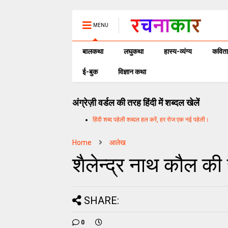
MENU
बालकथा
लघुकथा
हास्य-व्यंग्य
कविता
ई-बुक
विज्ञान कथा
अंग्रेज़ी वर्डल की तरह हिंदी में शब्दल खेलें
हिंदी शब्द पहेली शब्दल हल करें, हर रोज एक नई पहेली।
Home
आलेख
शैलेन्द्र नाथ कौल की
SHARE:
0