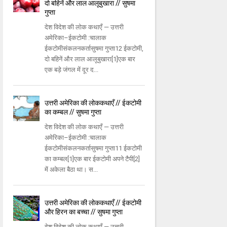
दो बहिनें और लाल आलूबुखारा // सुषमा
गुप्ता
देश विदेश की लोक कथाएँ — उत्तरी
अमेरिका–ईकटोमी :चालाक
ईकटोमीसंकलनकर्तासुषमा गुप्ता12 ईकटोमी,
दो बहिनें और लाल आलूबुखारा[1]एक बार
एक बड़े जंगल में दूर द...
उत्तरी अमेरिका की लोककथाएँ // ईकटोमी
का कम्बल // सुषमा गुप्ता
देश विदेश की लोक कथाएँ — उत्तरी
अमेरिका–ईकटोमी :चालाक
ईकटोमीसंकलनकर्तासुषमा गुप्ता11 ईकटोमी
का कम्बल[1]एक बार ईकटोमी अपने टैपी[2]
में अकेला बैठा था। स...
उत्तरी अमेरिका की लोककथाएँ // ईकटोमी
और हिरन का बच्चा // सुषमा गुप्ता
देश विदेश की लोक कथाएँ — उत्तरी