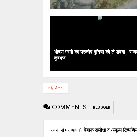
भीषण गरमी का प्रकोप दुनिया को ले डूबेगा - राज
कुम्भज
नई पोस्ट
COMMENTS
BLOGGER
रचनाओं पर आपकी
बेबाक समीक्षा व अमूल्य टिप्पणिय