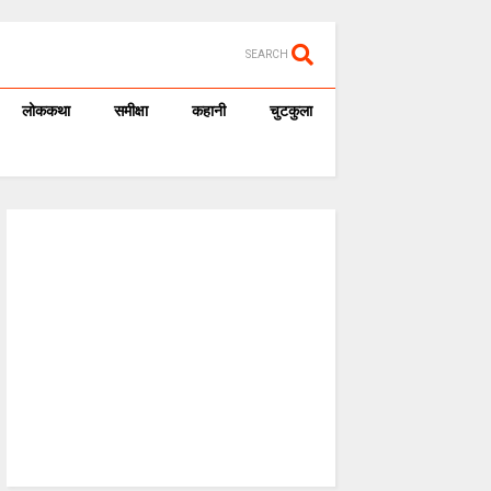
SEARCH
लोककथा
समीक्षा
कहानी
चुटकुला