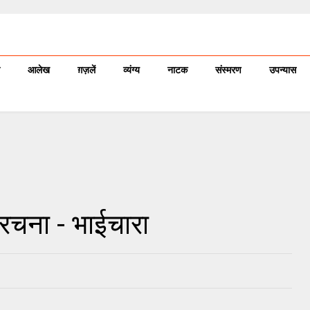
आलेख
ग़ज़लें
व्यंग्य
नाटक
संस्मरण
उपन्यास
 रचना - भाईचारा