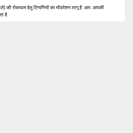
वाले) की रोकथाम हेतु टिप्पणियों का मॉडरेशन लागू है. अतः आपकी
ा है.