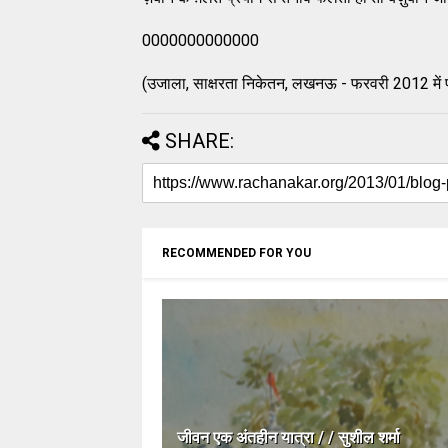
0000000000000
(उजाला, साक्षरता निकेतन, लखनऊ - फरवरी 2012 में 
SHARE:
RECOMMENDED FOR YOU
जीवन एक अंतहीन यात्रा / / सुशील शर्मा