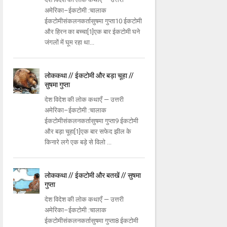
अमेरिका–ईकटोमी :चालाक
ईकटोमीसंकलनकर्तासुषमा गुप्ता10 ईकटोमी
और हिरन का बच्चा[1]एक बार ईकटोमी घने
जंगलों में घूम रहा था...
लोककथा // ईकटोमी और बड़ा चूहा //
सुषमा गुप्ता
देश विदेश की लोक कथाएँ — उत्तरी
अमेरिका–ईकटोमी :चालाक
ईकटोमीसंकलनकर्तासुषमा गुप्ता9 ईकटोमी
और बड़ा चूहा[1]एक बार सफेद झील के
किनारे लगे एक बड़े से विलो ...
लोककथा // ईकटोमी और बतखें // सुषमा
गुप्ता
देश विदेश की लोक कथाएँ — उत्तरी
अमेरिका–ईकटोमी :चालाक
ईकटोमीसंकलनकर्तासुषमा गुप्ता8 ईकटोमी