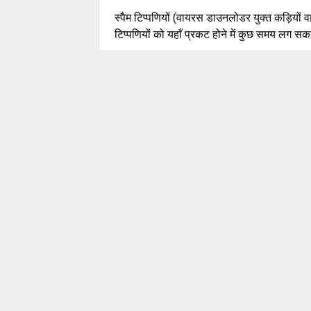
स्पैम टिप्पणियों (वायरस डाउनलोडर युक्त कड़ियों 
टिप्पणियों को यहाँ प्रकट होने में कुछ समय लग सकत