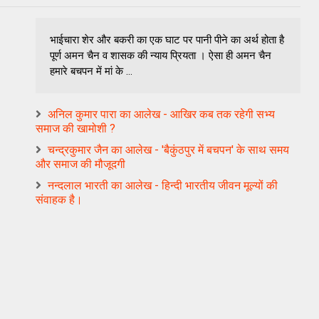
भाईचारा शेर और बकरी का एक घाट पर पानी पीने का अर्थ होता है
पूर्ण अमन चैन व शासक की न्‍याय प्रियता । ऐसा ही अमन चैन
हमारे बचपन में मां के ...
अनिल कुमार पारा का आलेख - आखिर कब तक रहेगी सभ्य
समाज की खामोशी ?
चन्द्रकुमार जैन का आलेख - 'बैकुंठपुर में बचपन' के साथ समय
और समाज की मौजूदगी
नन्‍दलाल भारती का आलेख - हिन्‍दी भारतीय जीवन मूल्‍यों की
संवाहक है।