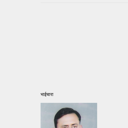
भाईचारा