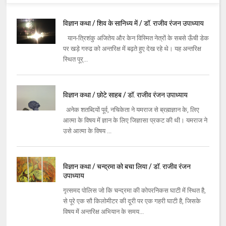
विज्ञान कथा / शिव के सानिध्य में / डॉ. राजीव रंजन उपाध्याय
यान-त्रिशंकु अजितेय और केन विस्मित नेत्रों के सबसे ऊँची डेक
पर खड़े गरुढ को अन्तरिक्ष में बढ़ते हुए देख रहे थे। यह अन्तरिक्ष
स्थित पूर्...
विज्ञान कथा / छोटे साहब / डॉ. राजीव रंजन उपाध्याय
अनेक शतब्दियों पूर्व, नचिकेता ने यमराज से ब्रह्मज्ञान के, लिए
आत्मा के विषय में ज्ञान के लिए जिज्ञासा प्रकट की थी। यमराज ने
उसे आत्मा के विषय ...
विज्ञान कथा / चन्द्रमा को बचा लिया / डॉ. राजीव रंजन
उपाध्याय
गृत्समद पोलिस जो कि चन्द्रमा की कोपरनिकस घाटी में स्थित है,
से पूरे एक सौ किलोमीटर की दूरी पर एक गहरी घाटी है, जिसके
विषय में अन्तरिक्ष अभियान के समय...