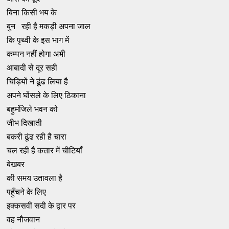
बिना किसी भय के
बुन रही है मकड़ी अपना जाल
कि पृथ्वी के इस भाग में
कम्पन नहीं होगा अभी
आबादी से दूर सही
चिड़ियों ने ढूंढ लिया है
अपने घोंसले के लिए ठिकाना
बहुमंजिले भवन को
जीभ दिखाती
बकरी ढूंढ रही है चारा
चल रही है कतार में चीटियाँ
बेखबर
की समय उतावला है
पहुँचने के लिए
इक्कसवीं सदी के द्वार पर
वह नौजवान