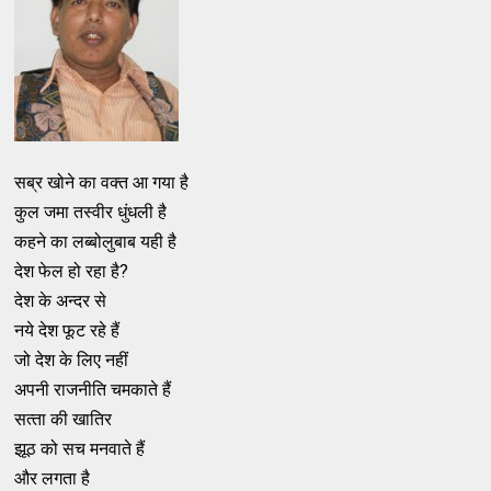
सब्र खोने का वक्‍त आ गया है
कुल जमा तस्‍वीर धुंधली है
कहने का लब्‍बोलुबाब यही है
देश फेल हो रहा है?
देश के अन्‍दर से
नये देश फूट रहे हैं
जो देश के लिए नहीं
अपनी राजनीति चमकाते हैं
सत्‍ता की खातिर
झूठ को सच मनवाते हैं
और लगता है