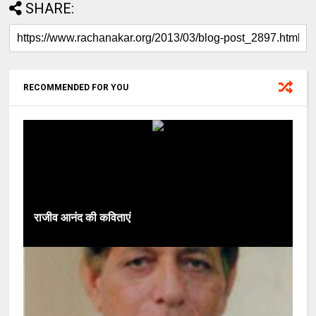
SHARE:
RECOMMENDED FOR YOU
राजीव आनंद की कविताएं