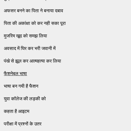
अफसर बनने का पिता ने बनाया दबाव
पिता की अकांक्षा को कर नही सका पूरा
मुजरिम खूद को समझ लिया
अवसाद में घिर कर भरी जवानी में
पंखे से झूल कर आत्‍महत्‍या कर लिया
फैशनेबल भाषा
भाषा बन गयी है फैशन
युवा कॉलेज की लड़की को
कहता है आइटम
परीक्षा में प्रश्‍नों के उतर