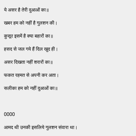
ये असर है तेरी दुआओं का॥
खबर हम को नहीं है गुलशन की।
कुसूर इसमें है क्‍या बहारों का॥
हसद से जल गये हैं दिल खुद ही।
असर दिखता नहीं शरारों का॥
फकत रहमत से अपनी कर अता।
सलीका हम को नहीं दुआओं का॥
0000
आमद थी उनकी इसलिये गुलशन संवारा था।