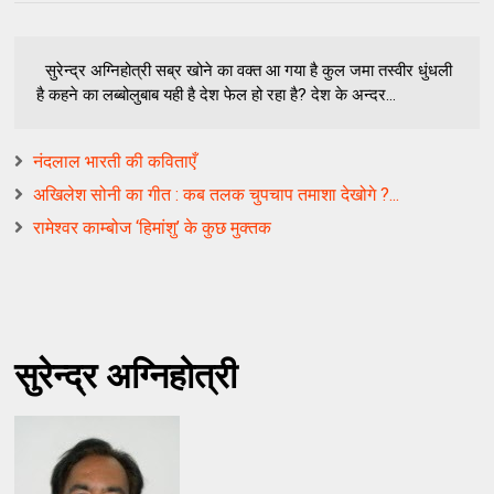
सुरेन्द्र अग्निहोत्री सब्र खोने का वक्‍त आ गया है कुल जमा तस्‍वीर धुंधली
है कहने का लब्‍बोलुबाब यही है देश फेल हो रहा है? देश के अन्‍दर...
नंदलाल भारती की कविताएँ
अखिलेश सोनी का गीत : कब तलक चुपचाप तमाशा देखोगे ?...
रामेश्वर काम्बोज ‘हिमांशु’ के कुछ मुक्तक
सुरेन्द्र अग्निहोत्री