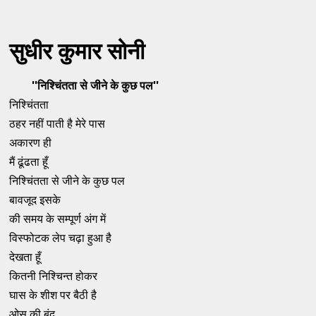
सुधीर कुमार सोनी
''निश्चिंतता से जीने के कुछ पल''
निश्चिंतता
ठहर नहीं पाती है मेरे पास
अकारण ही
मैं ढूंढता हूँ
निश्चिंतता से जीने के कुछ पल
बावजूद इसके
की समय के सम्पूर्ण अंग में
विस्फोटक लेप चढ़ा हुआ है
देखता हूँ
कितनी निश्चिन्त होकर
घास के शीश पर बैठी है
ओस की बूंद