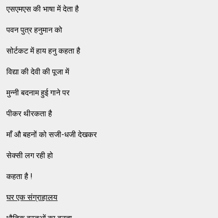
एसएमएस की भाषा में देता है
पवन पुत्र हनुमान को
सोर्टकट में हाय हनु कहता है
विद्या की देवी की पूजा में
मुन्‍नी बदनाम हुई गाने पर
पीकर थीरकता है
माँ औ बहनों को सजी-धजी देखकर
सेक्‍सी लग रही हो
कहता है !
घर एक संग्राहालय