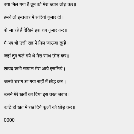
क्‍या मिल गया है तुम को मेरा ख्‍वाब तोड़ कर॥
हमने तो इन्‍तजार में सदियां गुजार दीं।
वो जा रहे हैं देखिये इक शब गुजार कर॥
मैं अब भी उसी राह पे मिल जाऊंगा तुम्‍हें।
जहां तुम चले गये थे मेरा साथ छोड़ कर॥
शायद कभी खयाल मेरा आये इसलिये।
जलते चराग आ गया राहों में छोड़ कर॥
उसने मेरे खतों का दिया इस तरह जवाब।
कांटे ही खत में रख दिये फूलों को छोड़ कर॥
0000