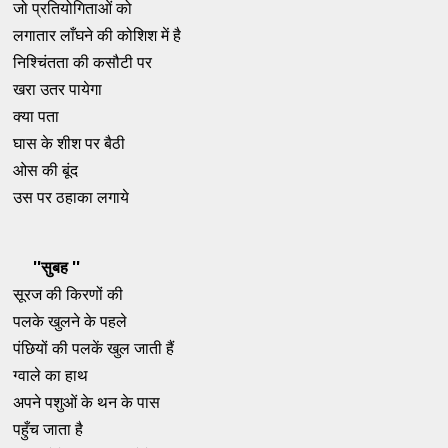
जो प्रतियोगिताओं को
लगातार लाँघने की कोशिश में है
निश्चिंतता की कसौटी पर
खरा उतर पायेगा
क्या पता
घास के शीश पर बैठी
ओस की बूंद
उस पर ठहाका लगाये
''सुबह ''
सूरज की किरणों की
पलके खुलने के पहले
पंछियों की पलकें खुल जाती हैं
ग्वाले का हाथ
अपने पशुओं के थन के पास
पहुँच जाता है