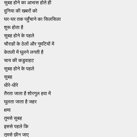
सुबह होने का आभास होते ही
दुनिया की खबरों को
घर-घर तक पहुँचाने का सिलसिला
शुरू होता है
सुबह होने के पहले
चौराहों के ठेलों और गुमटियों में
केतली में घुलने लगती है
चाय की कडुवाहट
सुबह होने के पहले
सुबह
धीरे-धीरे
तैरता जाता है शोरगुल हवा में
घुलता जाता है जहर
क्षमा
तुमसे सुबह
इससे पहले कि
तुमसे छीन जाए