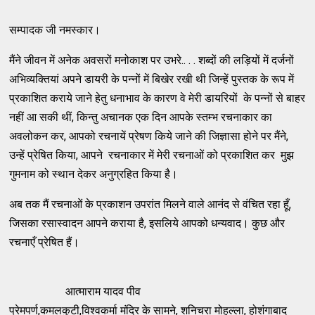
सम्पादक जी नमस्कार।
मैंने जीवन में अनेक अवसरों मनोकाश पर उभरे.. . . शब्दों की लड़ियों में दर्जनों
अभिव्यक्तियां अपने डायरी के पन्नों में बिखेर रखी थी जिन्हें पुस्तक के रूप में
प्रकाशित कराये जाने हेतु धनाभाव के कारण वे मेरी डायरियों के पन्नों से बाहर
नहीं आ सकी थीं, किन्तु अचानक एक दिन आपके स्तम्भ रचनाकार का
अवलोकन कर, आपको रचनायें प्रेषण किये जाने की जिज्ञासा होने पर मैंने,
उन्हें प्रेषित किया, आपने रचनाकार में मेरी रचनाओं को प्रकाशित कर मुझ
गुमनाम को स्थान देकर अनुग्रहित किया है।
अब तक मैं रचनाओं के प्रकाशन उपरांत मिलने वाले आनंद से वंचित रहा हूँ,
जिसका रसास्वादन आपने कराया है, इसलिये आपको धन्यवाद। कुछ और
रचनाएँ प्रेषित हैं।
आत्माराम यादव पीव
प्रेमपर्ण,कमलकुटी,विश्वकर्मा मंदिर के सामने, शनिचरा मोहल्ला, होशंगाबाद