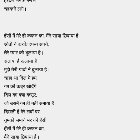
हरदम मेरे ऑगन में
चहकने लगे।
हॅसी में मेरे ही कफन का, मैंने साया छिपाया है
ओठों ने करके दफन सपने,
तेरे प्यार को भुलाया है।
सताया है रूलाया है
मुझे तेरी यादों ने बुलाया है।
चाहा था दिल में हम,
गम की कब्र खोदेंगे
दिल का क्या कसूर,
जो उसमें गम ही नहीं समाया है।
दिखती है मेरे लवों पर,
तुमको जमाने भर की हॅसी
हॅसी में मेरे ही कफन का,
मैंने साया छिपाया है।