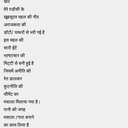
चार
मेरे पडौसी के
खूबसूरत महल की नीव
अराजकता की
डॉटों/ पत्थरों से भरी गई है
इस महल की
सारी ईटें
भ्रष्टाचार की
मिट्टी से बनी हुई है
जिसमें अनीति की
रेत डालकर
कुटनीति की
सीमेंट का
मसाला मिलाया गया है।
पानी की जगह
मसाला /गारा बनाने
का काम लिया है