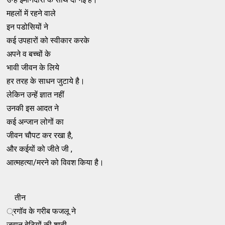
महलों में रहने वाले
इन पडोसियों ने
कई उपहारों को स्वीकार करके
अपने व बच्चों के
भावी जीवन के लिये
हर तरह के साधन जुटाये है।
लेकिन उन्हें ज्ञात नहीं
उनकी इस आदत ने
कई अन्जान लोगों का
जीवन चौपट कर रखा है,
और कईयों को जीते जी ,
आत्महत्या/मरने को विवश किया है।
तीन
्रगॉव के गरीब फजलू ने
जवान बेटियों की शादी