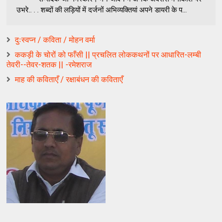
उभरे.. . . शब्दों की लड़ियों में दर्जनों अभिव्यक्तियां अपने डायरी के प...
दुःस्वप्न / कविता / मोहन वर्मा
ककड़ी के चोरों को फाँसी || प्रचलित लोककथनों पर आधारित-लम्बी
तेवरी--तेवर-शतक || -रमेशराज
माह की कविताएँ / रक्षाबंधन की कविताएँ