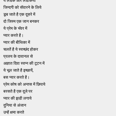
ये लडके और लडकिया
जिन्दगी को सॅवारने के लिये
डूब जाते है एक दूसरे में
दो जिस्म एक जान बनकर
ये प्रेम के भॅवर में
प्यार करते है।
प्यार की बीथिका में
चलतें है ये स्वच्छंद होकर
प्रलय के दावानल से
अज्ञात दिवा स्वप्न की टूटन में
ये भूल जाते है इच्छायें,
बस प्यार करते है।
प्रेम कोष को अन्तस में छिपाये
बरसते है एक दूजे पर
प्यार की झडी लगाये
दुनिया से अंजान
उन्हें क्षमा करते