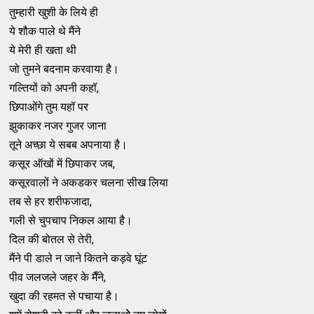
तुम्हारी खुशी के लिये ही
ये शौक पाले थे मैंने
ये मेरी ही खता थी
जो तुमने बदनाम करवाया है।
गल्तियों को अपनी कहॉ,
छिपाओंगे तुम यहॉ पर
झुकाकर नजर गुजर जाना
तूने अच्छा ये सबब अपनाया है।
कसूर ऑखों में छिपाकर जब,
कसूरवालों ने अकडकर चलना सीख लिया
तब से हर शरीफजादा,
गली से चुपचाप निकल आया है।
दिल की बोतल से तेरी,
मैंने पी डाले न जाने कितने कड़वे घूंट
पीव जलजले जहर के मैँने,
खुदा की रहमत से पचाया है।