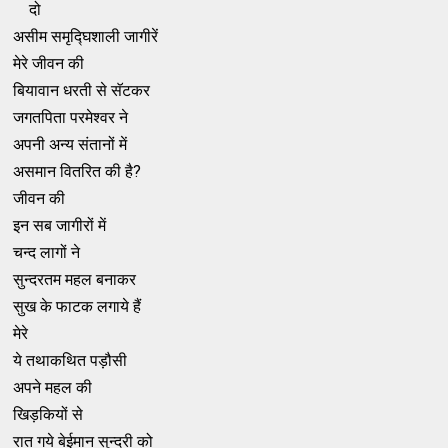
दो
असीम समृद्घिशाली जागीरें
मेरे जीवन की
बियावान धरती से सॅटकर
जगतपिता परमेश्वर ने
अपनी अन्य संतानों में
असमान वितरित की है?
जीवन की
इन सब जागीरों में
चन्द लागों ने
सुन्दरतम महल बनाकर
सुख के फाटक लगाये हैं
मेरे
ये तथाकथित पड़ौसी
अपने महल की
खिड़कियों से
रात गये बेईमान सुन्दरी को