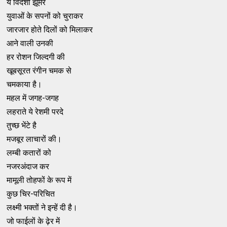
ये विदेशी झूमर
युवाओं के सपनों को चुराकर
जारजार होते दिलों को मिलाकर
आने वाली उनकी
हर रोशन जिल्दगी की
खूबसूरत रंगीन चमक से
चमकाया है।
महल में जगह-जगह
लहराते ये रेशमी परदे
तुच्छ भेंटे है
मजबूर लाचारों की।
लम्बी कतारों को
नजरअंदाज कर
मामूली तोहफों के रूप में
कुछ चिर-परिचित
लक्ष्मी भक्तों ने इन्हें दी है।
जो फाईलों के ढ़ेर में