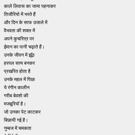
काले लिवास का जामा पहनाकर
तिजौरियो में भरते हैं
और दिन के साफ उजाले में
वैभवता की शक्ल में
अपने कुचरित्र पर
ईमान का पानी चढ़ाते हैं।
उनके जीवन में झॅूठ
हरपल सत्य बनकर
प्रखरित होता है
उनके महल में पिछा
ये रंगीन कालीन
गरीब बेवशो की
मजबूरियॉ है।
जो उनका पेट काटकर
बिछायी गई है।
गुम्बज में चमकता