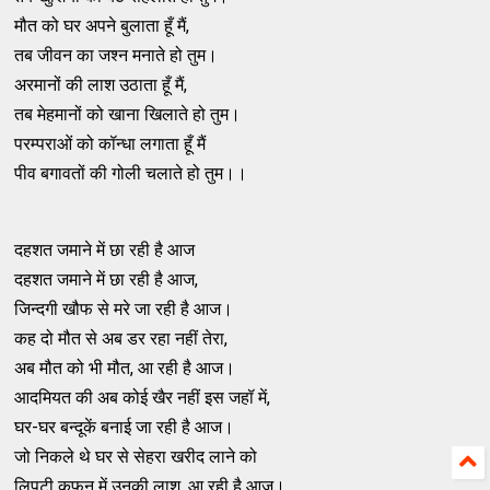
मौत को घर अपने बुलाता हूँ मैं,
तब जीवन का जश्न मनाते हो तुम।
अरमानों की लाश उठाता हूँ मैं,
तब मेहमानों को खाना खिलाते हो तुम।
परम्पराओं को कॉन्धा लगाता हूँ मैं
पीव बगावतों की गोली चलाते हो तुम।।
दहशत जमाने में छा रही है आज
दहशत जमाने में छा रही है आज,
जिन्दगी खौफ से मरे जा रही है आज।
कह दो मौत से अब डर रहा नहीं तेरा,
अब मौत को भी मौत, आ रही है आज।
आदमियत की अब कोई खैर नहीं इस जहॉ में,
घर-घर बन्दूकें बनाई जा रही है आज।
जो निकले थे घर से सेहरा खरीद लाने को
लिपटी कफन में उनकी लाश, आ रही है आज।