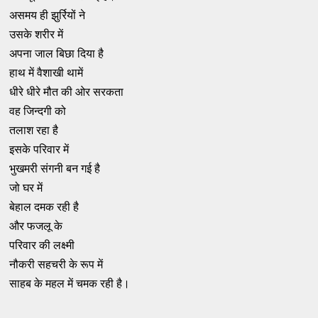
असमय ही झुर्रियों ने
उसके शरीर में
अपना जाल बिछा दिया है
हाथ में वैशाखी थामें
धीरे धीरे मौत की ओर सरकता
वह जिन्दगी को
तलाश रहा है
इसके परिवार में
भुखमरी संगनी बन गई है
जो घर में
बेहाल दमक रही है
और फजलू के
परिवार की लक्ष्मी
नौकरी सहचरी के रूप में
साहब के महल में चमक रही है।