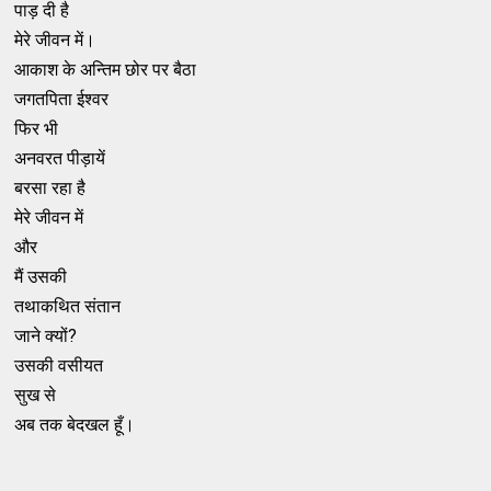
पाड़ दी है
मेरे जीवन में।
आकाश के अन्तिम छोर पर बैठा
जगतपिता ईश्वर
फिर भी
अनवरत पीड़ायें
बरसा रहा है
मेरे जीवन में
और
मैं उसकी
तथाकथित संतान
जाने क्यों?
उसकी वसीयत
सुख से
अब तक बेदखल हूँ।