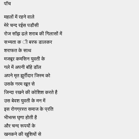
पॉच
महलों में रहने वाले
मेरे चन्द रईस पडौसी
रोज सॉझ ढले शराब की गिलासों में
सभ्यता क ी बरफ डालकर
शराफत के साथ
मजबूर कमसिन युवती के
गले में अपनी बॉहे डॉल
अपने मृत झुर्रीदार जिस्म को
उसके गरम खून से
जिन्दा रखने की कोशिश करते है
उस बेवश युवती के मन में
इस रोगग्रस्त समाज के प्रति
भीभत्स घृणा होती है
और चन्द रूपयों के
खनकने की खुशियों से