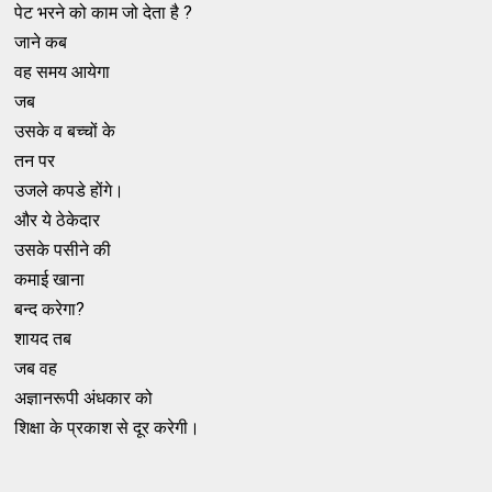
पेट भरने को काम जो देता है ?
जाने कब
वह समय आयेगा
जब
उसके व बच्चों के
तन पर
उजले कपडे होंगे।
और ये ठेकेदार
उसके पसीने की
कमाई खाना
बन्द करेगा?
शायद तब
जब वह
अज्ञानरूपी अंधकार को
शिक्षा के प्रकाश से दूर करेगी।