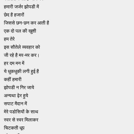
हमारी जर्जर झोपडी में
छेद है हजारों
जिससे छन-छन कर आती है
एक दो पल की खुशी
हम तेरे
इस सौतेले व्यवहार को
जी रहे है मर-मर कर।
हर दम मन में
ये धुकधुकी लगी हुई है
कहीं हमारी
झोपडी न गिर जाये
अन्यथा ढ़ेर हुये
सपाट मैदान में
मेरे पडोसियों के साथ
स्वर से स्वर मिलाकर
चिटकती धूप