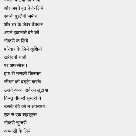
और अपने बुढापे के लिये
अपनी पुस्तैनी जमीन
और घर के जेवर बेंचकर
अपने इकलौते बेटे की
नौकरी के लिये
परिवार के लिये खुशियॉ
खरीदनी चाही
पर अफसोस।
हाय री उसकी किस्मत
जीवन को बदरंग करके
उसने अपना सर्वस्य लुटाया
किन्तु नौकरी सुन्दरी ने
उसके बेटे को न अपनाया।
एक से एक खूबसूरत
नौकरी सुन्दरी
अय्यासी के लिये