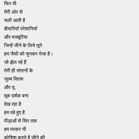
फिर भी
तेरी ओर से
चली आती है
बीमारियॉ परेशानियॉ
और मजबूरिया
जिन्हें जीने के लिये तूने
हम जैसों को चुनकर भेजा है।
जो झेल रहे हैं
तेरी ही संतानों के
जुल्म सितम
और तू
मूक दर्शक बना
देख रहा है
हम दबे हुए है
पीड़ाओं से सिर तक
हम मरकर भी
कोशिश करते है जीने की