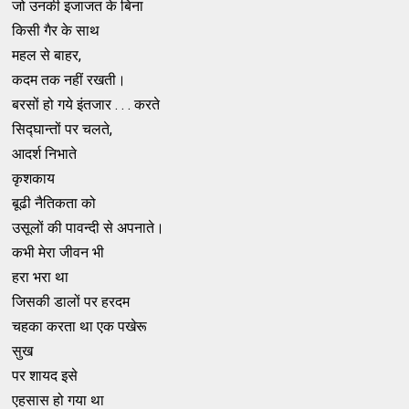
जो उनकी इजाजत के बिना
किसी गैर के साथ
महल से बाहर,
कदम तक नहीं रखती।
बरसों हो गये इंतजार . . . करते
सिद्घान्तों पर चलते,
आदर्श निभाते
कृशकाय
बूढी नैतिकता को
उसूलों की पावन्दी से अपनाते।
कभी मेरा जीवन भी
हरा भरा था
जिसकी डालों पर हरदम
चहका करता था एक पखेरू
सुख
पर शायद इसे
एहसास हो गया था