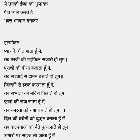
ये उनकी ईष्या को भुलाकर
पीव प्यार करते है
भक्त भगवान बनकर।
मूल्यांकन
प्यार के गीत गाता हूँ मैं,
तब मस्ती की महफिल सजाते हो तुम।
प्राणों की वीणा बजाता हूँ मै,
तब सच्चाई से दामन बचाते हो तुम॥
जिन्दगी से इश्क फरमाता हूँ मैं,
तब सभ्यता को मदिरा पिलाते हो तुम।
फूलों कीे सेज साता हूँ मैं,
तब नम्रता को नंगा नचाते हो तुम।।
दिल की बेचैनी को दुल्हन बनाता हूँ मैं,
तब कल्पनाओं को बैठे फुसलाते हो तुम।
अंगारों पर सहज सो जाता हूँ मैं,