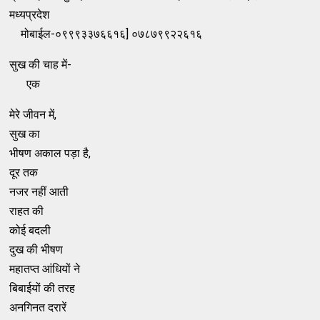
मध्यप्रदेश
मोबाईल-०९९९३३७६६१६] ०७८७९९२२६१६
सुख की चाह में-
एक
मेरे जीवन में,
सुख का
भीषण अकाल पड़ा है,
दूर तक
नजर नहीं आती
राहत की
कोई बदली
दुख की भीषण
महातप्त आंधियों ने
बिबाईयों की तरह
अनगिनत दरारें