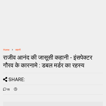
Home
कहानी
राजीव आनंद की जासूसी कहानी - इंसपेक्टर
गौरव के कारनामे : डबल मर्डर का रहस्य
SHARE:
15