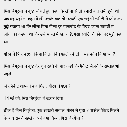
मिस बिग्रेजा ने कुछ सोचते हुए कहा कि लीना से तो हमारी बात तभी हुयी थी
जब वह यहां नामकूम में थी उसके बाद तो उसकी एक सहेली स्‍वीटी ने फोन कर
मुझे बताया था कि लीना बिना वीसा एवं पासपोर्ट के विदेश जाना चाहती है.
लीना का कहना था कि उसे भारत में खतरा है, ऐसा स्‍वीटी ने फोन पर मुझे कहा
था.
गौरव ने फिर प्रश्‍न किया कितने दिन पहले स्‍वीटी ने यह फोन किया था ?
मिस बिग्रेजा ने कुछ देर चुप रहने के बाद कही कि पैकेट मिलने के सप्‍ताह भी
पहले.
और पैकेट आपको कब मिला, गौरव ने पूछा ?
14 मई को, मिस बिग्रेंजा ने उत्‍तर दिया.
ठीक है मिस बिग्रेजा, एक आखरी सवाल, गौरव ने पूछा ? पार्सल पैकेट मिलने
के बाद सबसे पहले आपने क्‍या किया, मिस ब्रिगेंजा ?