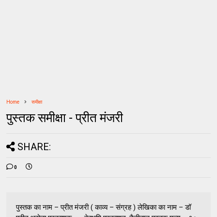
Home
समीक्षा
पुस्तक समीक्षा - प्रीत मंजरी
SHARE:
0
पुस्तक का नाम – प्रीत मंजरी ( काव्य – संग्रह ) लेखिका का नाम – डॉ