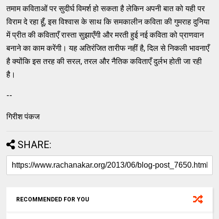
तमाम कविताओं पर सुदीर्घ विमर्श हो सकता है लेकिन अपनी बात को यही पर
विराम दे रहा हूँ, इस विश्वास के साथ कि समकालीन कविता की गुमराह दुनिया
में प्रीत की कविताएँ रास्ता सुझाएँगी और मरती हुई नई कविता को प्राणवान
बनाने का काम करेंगी। यह अतिरंजित तारीफ नहीं है, दिल से निकली भावनाएँ
है क्योंकि इस तरह की सरल, तरल और नैतिक कविताएँ दुर्लभ होती जा रही
है।
--
गिरीश पंकज
SHARE:
RECOMMENDED FOR YOU