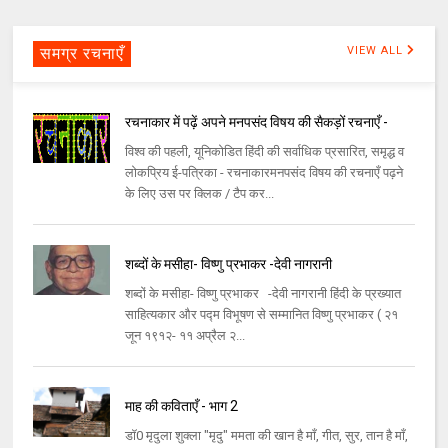
समग्र रचनाएँ
VIEW ALL
रचनाकार में पढ़ें अपने मनपसंद विषय की सैकड़ों रचनाएँ -
विश्व की पहली, यूनिकोडित हिंदी की सर्वाधिक प्रसारित, समृद्ध व
लोकप्रिय ई-पत्रिका - रचनाकारमनपसंद विषय की रचनाएँ पढ़ने
के लिए उस पर क्लिक / टैप कर...
शब्दों के मसीहा- विष्णु प्रभाकर -देवी नागरानी
शब्दों के मसीहा- विष्णु प्रभाकर -देवी नागरानी हिंदी के प्रख्यात
साहित्यकार और पद्म विभूषण से सम्मानित विष्णु प्रभाकर ( २१
जून १९१२- ११ अप्रैल २...
माह की कविताएँ - भाग 2
डॉ0 मृदुला शुक्ला "मृदु" ममता की खान है माँ, गीत, सुर, तान है माँ,