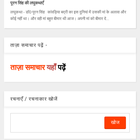
पूरन सिंह की लघुकथाएँ
लघुकथा - डॉ0 पूरन सिंह कांवड़िया बद्री का इस दुनियां में उसकी मां के अलावा और
कोई नहीं था। और वही मां बहुत बीमार थी आज। अपनी मां को बीमार दे...
ताज़ा समाचार पढ़ें -
ताज़ा समाचार
यहाँ
पढ़ें
रचनाएँ / रचनाकार खोजें