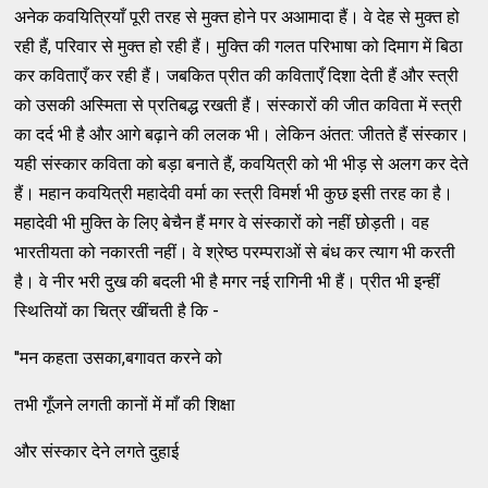
अनेक कवयित्रियाँ पूरी तरह से मुक्त होने पर अआमादा हैं। वे देह से मुक्त हो
रही हैं, परिवार से मुक्त हो रही हैं। मुक्ति की गलत परिभाषा को दिमाग में बिठा
कर कविताएँ कर रही हैं। जबकित प्रीत की कविताएँ दिशा देती हैं और स्त्री
को उसकी अस्मिता से प्रतिबद्ध रखती हैं। संस्कारों की जीत कविता में स्त्री
का दर्द भी है और आगे बढ़ाने की ललक भी। लेकिन अंतत: जीतते हैं संस्कार।
यही संस्कार कविता को बड़ा बनाते हैं, कवयित्री को भी भीड़ से अलग कर देते
हैं। महान कवयित्री महादेवी वर्मा का स्त्री विमर्श भी कुछ इसी तरह का है।
महादेवी भी मुक्ति के लिए बेचैन हैं मगर वे संस्कारों को नहीं छोड़ती। वह
भारतीयता को नकारती नहीं। वे श्रेष्ठ परम्पराओं से बंध कर त्याग भी करती
है। वे नीर भरी दुख की बदली भी है मगर नई रागिनी भी हैं। प्रीत भी इन्हीं
स्थितियों का चित्र खींचती है कि -
''मन कहता उसका,बगावत करने को
तभी गूँजने लगती कानों में माँ की शिक्षा
और संस्कार देने लगते दुहाई