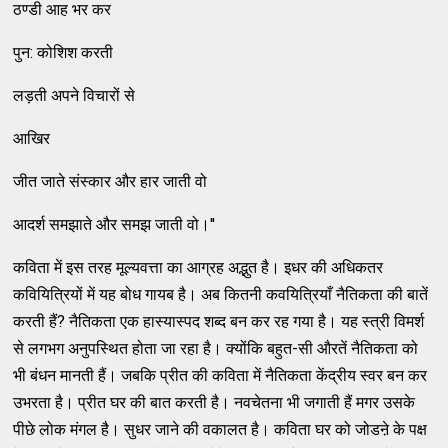
ठण्डी आह भर कर
पुन: कोशिश करती
लड़ती अपने विचारों से
आखिर
जीत जाते संस्कार और हार जाती वो
आदर्श समझाते और समझ जाती वो।''
कविता में इस तरह मूल्यवत्ता का आग्रह अद्भुत है। इधर की अधिकतर
कवियित्रियों में यह बोध गायब है। अब कितनी कवयित्रियाँ नैतिकता की बातें
करती हैं? नैतिकता एक हास्यास्पद शब्द बन कर रह गया है। यह स्त्री विमर्श
से लगभग अनुपस्थित होता जा रहा है। क्योंकि बहुत-सी औरतें नैतिकता को
भी बंधन मानती हैं। जबकि प्रीत की कविता में नैतिकता केंद्रीय स्वर बन कर
उभरता है। प्रीत घर की बात करती है। नवचेतना भी जगाती हैं मगर उसके
पीछे लोक मंगल है। सुधर जाने की वकालत है। कविता घर को जोडऩे के पक्ष