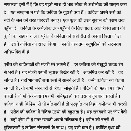
सफलता इसी में है कि वह पढ़ते साथ ही भाव लोक से अर्थलोक की यात्रा करा
दे। यह समझना न पड़े कि कविता के गूढ़ार्थ क्या हैं। कविता अपने अर्थ को
नदी के जल की तरह पारदर्शी बनाए। एक फूल की तरह सुवास को प्राण तक
पहुँचा दे। कविता के अर्थलोक तक पहुँचने के लिए पाठक अतिरिक्ति ज्ञान की
कुंजी का सहारा न ले। प्रीत ने कविता की सही रीत से अपना रिश्ता जोड़ा
है। उसने कविता को सरल किया। अपनी गहनतम अनुभूतियों को सरलतम
अभिव्यक्ति दी है।
प्रीत की कविताओं की मंजरी मेरे सामने हैं। हर कविता की पंखुड़ी चटक रंग
से भरी है। यह मंजरी अपनी सुवास बिखेर रही है। आकर्षित कर रही है। वह
जीवंत है। यहाँ भावनाएँ नाना रूपों में सामने आती हैं। कभी कविता नव चेतना
जगाती है , तो कभी संस्कारों से रिश्ता जोड़ती है। बेटियों की महत्ता पर विमर्श
करती है तो माँ के अवदान पर भी अभिभूत हो कर उसका गुणगान करती है।
कविता नन्हीं चिडिय़ा से भी बतियाती है तो प्रकृति का विहंगावलोकन भी करती
है। प्रीत की कविता में नैतिक मूल्यों की बहुलता है। वह संस्कारों पर जोर देती
है। यहाँ प्रेम भी है मगर उसकी अपनी नैतिकता है। प्रीत की स्त्री भी
मुक्तिकामी है लेकिन संस्कारों के साथ। यह बड़ी बात है। क्योंकि इधर की