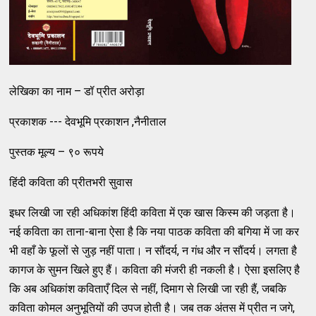
लेखिका का नाम – डॉ प्रीत अरोड़ा
प्रकाशक --- देवभूमि प्रकाशन ,नैनीताल
पुस्तक मूल्य – ९० रूपये
हिंदी कविता की प्रीतभरी सुवास
इधर लिखी जा रही अधिकांश हिंदी कविता में एक खास किस्म की जड़ता है।
नई कविता का ताना-बाना ऐसा है कि नया पाठक कविता की बगिया में जा कर
भी वहाँ के फूलों से जुड़ नहीं पाता। न सौंदर्य, न गंध और न सौंदर्य। लगता है
कागज के सुमन खिले हुए हैं। कविता की मंजरी ही नकली है। ऐसा इसलिए है
कि अब अधिकांश कविताएँ दिल से नहीं, दिमाग से लिखी जा रही हैं, जबकि
कविता कोमल अनुभूतियों की उपज होती है। जब तक अंतस में प्रीत न जगे,