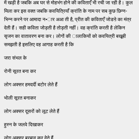
में खड़ी है जबकि अब घर से मोहभंग होने की कविताएँ भी रची जा रही है। कुल
मिला कर इस वक्त जबकि कवयित्रियाँ क्रांति के नाम पर सब कुछ छिन्न-
भिन्न करने पर आमादा न•ार अआ ती है, प्रीत की कविताएँ जोडऩे का मंत्र
देती हैं। सही कविता जोड़ती है तोड़ती नहीं। वह क्रांति करती है लेकिन
सृजन का वातावरण बना कर। लोगों की ालाकियों को कवयित्री बखूबी
समझती है इसलिए वह आगाह करती है कि
जरा संभल के
रोनी सूरत बना कर
लोग अक्सर हमदर्दी बटोर लेते हैं
भोली सूरत बनाकर
लोग अक्सर दूसरों को लूट लेते हैं
हुस्न के जलवे दिखाकर
लोग अक्सर बरबाद कर देते हैं