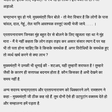
अड़ाओ.
चन्द्रभान चुप हो गये. मुख्यमंत्री फिर बोले - तो मेरा विचार है कि लोगों के पास
चांवल, दाल, गेहूं , तेल यानि आवश्यक वस्तुएं जल्दी भेजी जाये. . . . . ।
प्रतापनारायण जिनका मुंह बहुत देर से बोलने के लिए खुजला रहा था ने मुंह
मारा - मैं ये नहीं कहता कि लोग तड़प तड़प कर असार संसार त्याग दें पर यह
भी तो पता होना चाहिए कि वे किसके समर्थक हैं. अगर विरोधियों के समर्थक हुए
तो व्यर्थ खर्च करने से क्या लाभ ?
मुख्यमंत्री ने उनकी भी धुनाई की - शटअप, यही तुम्हारी शराफत है ! तुम्हारे
जैसों के कारण ही सत्तापक्ष बदनाम होता है. कौन किसका है अभी देखने का
समय नहीं है.
अन्य सदस्य चन्द्रप्रताप और प्रतापनारायण को धिक्कारने लगे. रामशरण ने
कहा - मुख्यमंत्री जी ठीक कह रहे हैं. तुम दोनों ऐसे ही उटपुटांग वक्तव्य देते हो
और सम्हालना हमें पड़ता है.