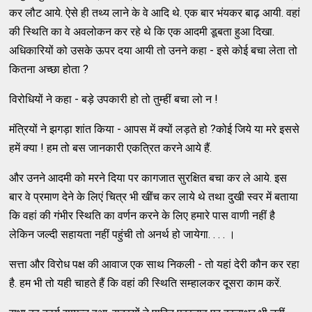
कर लौट आये. ऐसे ही तथ्य लाने के वे आदि थे. एक बार भंयकर बाढ़ आयी. वहां
की स्थिति का वे अवलोकन कर रहे थे कि एक आदमी डूबता हुआ दिखा.
अधिकारियों को उसके ऊपर दया आयी तो उनने कहा - इसे कोई बचा लेता तो
कितना अच्छा होता ?
विरोधियों ने कहा - बड़े उपकारी हो तो तुम्हीं बचा लो न !
मंत्रियों ने झगड़ा शांत किया - आपस में क्यों लड़ते हो ?कोई जिये या मरे इससे
हमें क्या ! हम तो बस जानकारी एकत्रित करने आये हैं.
और उनने आदमी को मरने दिया पर कागजात सुरक्षित बचा कर ले आये. इस
बार वे प्रमाण देने के लिएं चित्र भी खींच कर लाये थे तथा दुखी स्वर में बताया
कि वहां की गंभीर स्थिति का वर्णन करने के लिए हमारे पास वाणी नहीं है
लेकिन जल्दी सहायता नहीं पहुंची तो अनर्थ हो जायेगा. . . . ।
सत्ता और विरोध पक्ष की आवाज एक साथ निकली - तो यहां देरी कौन कर रहा
है. हम भी तो यही चाहते हैं कि वहां की स्थिति सम्हालकर दूसरा काम करें.