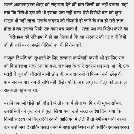
उसने अकालग्रस्त क्षेत्र को सहायता देने की बात किसी को नहीं बताया. यहां
तक कि विरोधी दल को भी इसका पता नहीं चला. वैसे विरोधी दल को कुछ
मालूम भी नहीं रहता. उसके सदस्य की नीलामी हो जाने के बाद ही उसे ज्ञात
होता है तब उसका सिर्फ एक काम बच जाता है - सत्ता पक्ष का विरोध करने का
। विरोधपक्ष की परिभाषा में ही यह लिखा है कि वह सरकार की गलत नीतियों
की ही नहीं वरन अच्छी नीतियों का भी विरोध करें.
नाजुक स्थिति को सुधारने के लिए तत्काल कार्यवाही करनी थी इसलिए रात
को विधानसभा सत्र लगाया गया. सत्तापक्ष के सारे सदस्य धड़ाधड़ आ गये. एक
मंत्री ने जुए की जीतती बाजी छोड़ दी. चार सदस्यों ने फिल्म आधी छोंड़ दी.
पांच सदस्य बार रुम से सीधे यहीं दौड़े क्योंकि अकालग्रस्त क्षेत्र को तत्काल
सहायता पहुंचाना था.
यद्यपि कागजी घोड़े नहीं दौड़ने थे,ठोस कार्य होना था फिर भी मुख्य सचिव,
उपसचिवों को गुप्त रुप से बुला लिया गया. उन्हें सख्त आदेश दिया गया कि
किसी सदस्य को निंद्रादेवी अपनी आलिंगन में लेती है तो बेमौसम पानी बरसा
कर उन्हें जगा दें ताकि चलते कार्य में बाधा उपस्थित न हो क्योंकि अकालग्रस्त