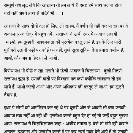
सम्पूर्ण यश लूट लेंगे कि खाद्यान्न तो हम लाये हैं. अतः हमें साथ चलना होगा
यही नहीं अपने हाथ से बांटेगे भी. . . ।
खाद्यन्न के साथ दोनों दल हो लिए. लो साहब, मैं वर्णन भी नहीं कर पा रहा पर वे
अकालग्रस्त क्षेत्र मे पहुंच गये . सत्तापक्ष ने ऊंची स्वर में आवाज लगायी
-भाइयों, हम तुम्हारी आवश्यकता की प्रत्येक वस्तु लाये हैं. इसके लिए भारी
मुसीबतें उठानी पड़ी पर कोई गम नहीं. तुम्हें सुख सुविधा देना हमारा कर्तव्य है.
आओ, और अपना हिस्सा ले जाओ .
विरोध पक्ष भी पीछे न रहा. उसने भी ऊंची आवाज में चिल्लाया - दुखी मित्रों,
सत्तापक्ष झूठा है. उसकी बातों पर विश्वास मत करो क्योंकि खाद्यान्न तो हम
लाये हैं. आओ जल्दी आओ और अपने अधिकार की वस्तुएं ले जाओ. हम लूटने
तैयार हैं.
इधर ये लोगों को आमंत्रित कर रहे थे पर दूसरी ओर से आदमी तो क्या उनकी
आवाज तक नहीं आ रही थी. प्रतीक्षा करते बहुत देर हो गई तो उन्हें बहुत गुस्सा
आया. सत्तापक्ष ने चिड़चिड़ाकर कहा - अजीब तमाशा है. वैसे तो मांगे पूरी कराने
अनशन, हड़ताल और प्रदर्शन करते हैं पर जब स्वयं मदद देने आये हैं तो उनकी