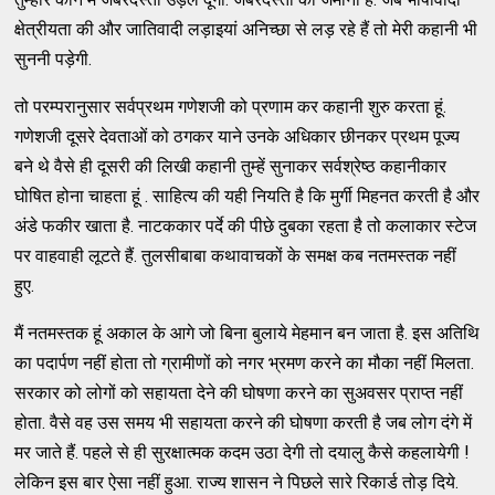
क्षेत्रीयता की और जातिवादी लड़ाइयां अनिच्छा से लड़ रहे हैं तो मेरी कहानी भी
सुननी पड़ेगी.
तो परम्परानुसार सर्वप्रथम गणेशजी को प्रणाम कर कहानी शुरु करता हूं.
गणेशजी दूसरे देवताओं को ठगकर याने उनके अधिकार छीनकर प्रथम पूज्य
बने थे वैसे ही दूसरी की लिखी कहानी तुम्हें सुनाकर सर्वश्रेष्ठ कहानीकार
घोषित होना चाहता हूं . साहित्य की यही नियति है कि मुर्गी मिहनत करती है और
अंडे फकीर खाता है. नाटककार पर्दे की पीछे दुबका रहता है तो कलाकार स्टेज
पर वाहवाही लूटते हैं. तुलसीबाबा कथावाचकों के समक्ष कब नतमस्तक नहीं
हुए.
मैं नतमस्तक हूं अकाल के आगे जो बिना बुलाये मेहमान बन जाता है. इस अतिथि
का पदार्पण नहीं होता तो ग्रामीणों को नगर भ्रमण करने का मौका नहीं मिलता.
सरकार को लोगों को सहायता देने की घोषणा करने का सुअवसर प्राप्त नहीं
होता. वैसे वह उस समय भी सहायता करने की घोषणा करती है जब लोग दंगे में
मर जाते हैं. पहले से ही सुरक्षात्मक कदम उठा देगी तो दयालु कैसे कहलायेगी !
लेकिन इस बार ऐसा नहीं हुआ. राज्य शासन ने पिछले सारे रिकार्ड तोड़ दिये.