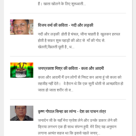
हैं। खाता खोलने के लिए शुरूआती...
विजय वर्मा की कविता - नदी और लड़की
नदी और लड़की होती है चंचल, जीना चाहती है खुलकर हरपल
होती है सफ़र शुरू पहाड़ों की ओट से माँ की गोद से.
खेलती,खिलती छूती है , ध...
जयप्रकाश मिश्र की कविता - कला और आदमी
कला और आदमी मैं उन लोगों से निपट कर आया हूं जो कला को
तहजीह नहीं देते। वे हैरान थे कि एक सूती धोती से आच्‍छादित हो
जाता हो जाता शरीर तो क्‍...
कृष्ण गोपाल सिन्हा का व्यंग्य - देश का पाचन तंत्र
जनार्दन जी के यहाँ मेरा प्रवेश लेने और उनके डकार लेने की
क्रिया लगभग एक ही साथ संपन्न हुयी. मेरे लिए यह अनुमान
लगाना अत्यंत सहज था कि इससे पहले जनार्...