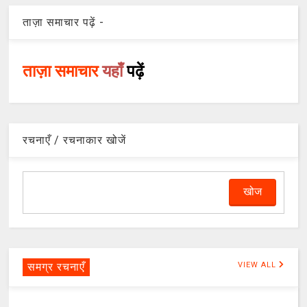
ताज़ा समाचार पढ़ें -
ताज़ा समाचार
यहाँ
पढ़ें
रचनाएँ / रचनाकार खोजें
समग्र रचनाएँ
VIEW ALL