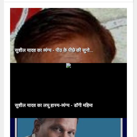
सुशील यादव का व्यंग्य - पीठ के पीछे की सुनो…
सुशील यादव का लघु हास्य-व्यंग्य - डॉगी महिमा