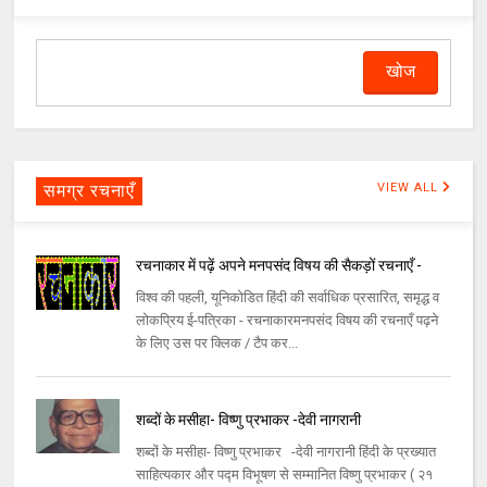
समग्र रचनाएँ
VIEW ALL
रचनाकार में पढ़ें अपने मनपसंद विषय की सैकड़ों रचनाएँ -
विश्व की पहली, यूनिकोडित हिंदी की सर्वाधिक प्रसारित, समृद्ध व
लोकप्रिय ई-पत्रिका - रचनाकारमनपसंद विषय की रचनाएँ पढ़ने
के लिए उस पर क्लिक / टैप कर...
शब्दों के मसीहा- विष्णु प्रभाकर -देवी नागरानी
शब्दों के मसीहा- विष्णु प्रभाकर -देवी नागरानी हिंदी के प्रख्यात
साहित्यकार और पद्म विभूषण से सम्मानित विष्णु प्रभाकर ( २१