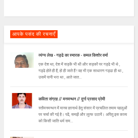
आपके पसंद की रचनाएँ
व्यंग्य लेख - गड्ढे का स्मारक - कमल किशोर वर्मा
एक देश था, देश में सड़कें भी थी और सड़कों पर गड्ढे भी थे ,
गड्ढे होते ही हैं, हो ही जाते हैं ! वह भी एक साधारण गड्ढा ही था ,
उसमें पानी भरा था , आते जात...
कविता संग्रह // मनमन्थन // दुर्गा प्रसाद प्रेमी
स्तोंमनमन्थन में मानव ज्ञानार्थ हेतु संसार में प्रचलित तमाम पहलुओं
पर चर्चा की गई है। पढें, समझें और लुत्फ उठायें। अपितु इस काव्य
को किसी जाति धर्म सम...