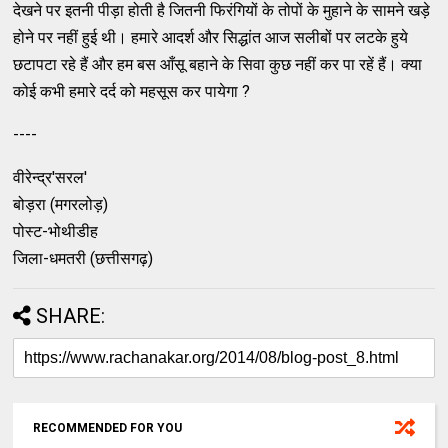
देखने पर इतनी पीड़ा होती है जितनी फिरंगियों के तोपों के मुहाने के सामने खड़े
होने पर नहीं हुई थी। हमारे आदर्श और सिद्धांत आज सलीबों पर लटके हुये
छटापटा रहे हैं और हम बस आँसू बहाने के सिवा कुछ नहीं कर पा रहें हैं। क्या
कोई कभी हमारे दर्द को महसूस कर पायेगा ?
----
वीरेन्द्र'सरल'
बोड़रा (मगरलोड़)
पोस्ट-भोथीडीह
जिला-धमतरी (छत्तीसगढ़)
SHARE:
RECOMMENDED FOR YOU