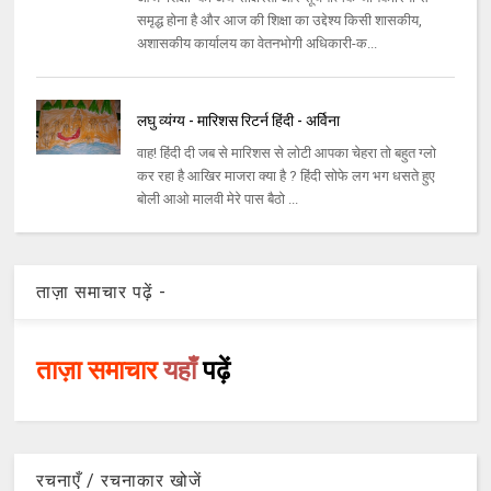
समृद्ध होना है और आज की शिक्षा का उद्देश्य किसी शासकीय,
अशासकीय कार्यालय का वेतनभोगी अधिकारी-क...
लघु व्यंग्य - मारिशस रिटर्न हिंदी - अर्विना
वाह! हिंदी दी जब से मारिशस से लोटी आपका चेहरा तो बहुत ग्लो
कर रहा है आखिर माजरा क्या है ? हिंदी सोफे लग भग धसते हुए
बोली आओ मालवी मेरे पास बैठो ...
ताज़ा समाचार पढ़ें -
ताज़ा समाचार
यहाँ
पढ़ें
रचनाएँ / रचनाकार खोजें