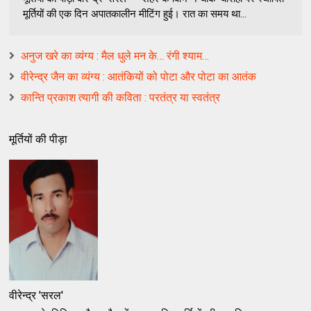
मूर्तियों की एक दिन अपातकालीन मीटिंग हुई। रात का समय था...
अनुज खरे का व्यंग्य : मैल धुले मन के… रंगी श्याम…
वीरेन्द्र जैन का व्यंग्य : आतंकियों को पोटा और पोटा का आतंक
कान्ति प्रकाश त्यागी की कविता : परतंत्र या स्वतंत्र
मूर्तियों की पीड़ा
वीरेन्द्र 'सरल'