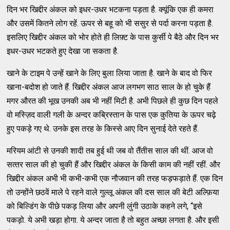
दिन भर खिद्दीर अंकल को इधर-उधर भटकना पड़ता है. क्यूंकि एक ही कमरा
और उसमें कितने लोग रहें. ऊपर से बहू को भी ससुर से पर्दा करना पड़ता है.
इसलिए खिद्दीर अंकल को भोर होते ही लिफ़्ट के पास कुर्सी पे बैठे और दिन भर
इधर-उधर भटकते हुए देखा जा सकता है.
खाने के टाइम पे उन्हें खाने के लिए बुला लिया जाता है. खाने के बाद वो फिर
खाना-बदोश हो जाते हैं. खिद्दीर अंकल आज लगभग साठ साल के हो चुके हैं
मगर औरत की भूख उनकी अब भी नहीं मिटी है. अभी पिछले ही कुछ दिन पहले
वो मस्ज़िद वाली गली के अन्दर कब्रिस्तान के पास एक कुतिया के ऊपर चढ़े
हुए पकड़े गए थे. उनके इस तरह के किस्से आए दिन सुनाई देते रहते हैं.
मरियम आंटी से उनकी शादी तब हुई थी जब वो तैंतीस साल की थीं. आज वो
सत्‍तर साल की हो चुकी हैं और खिद्दीर अंकल के किसी काम की नहीं रहीं. और
खिद्दीर अंकल अभी भी कभी-कभी एक नौजवान की तरह फड़फड़ाते हैं. एक दिन
तो उन्होंने छठवें माले पे रहने वाले गुल्लू अंकल की दस साल की बेटी अल्फ़िया
को बिल्डिंग के पीछे पकड़ लिया और अपनी लुंगी उठाके कहने लगे, “इसे
पकड़ो. ये अभी खड़ा होगा. ये अन्दर जाता है तो बहुत अच्छा लगता है. और इसी