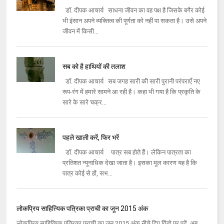
डॉ. दीपक आचार्य साधना जीवन का वह पक्ष है जिसके बगैर कोई
भी इंसान अपने व्यक्तित्व की पूर्णता को नहीं पा सकता है। उसे अपने
जीवन में किसी...
सब को है हाथियों की तलाश
डॉ. दीपक आचार्य सब जगह सारी की सारी पुरानी परंपराएँ नए
रूप-रंग में हमारे सामने आ रही है। कहा भी गया है कि प्रकृति के
सारे के सारे चक्र...
पहले खाली करें, फिर भरें
डॉ. दीपक आचार्य पात्र सब होते हैं। लेकिन पात्रता का
प्रतिशत न्यूनाधिक देखा जाता है। इसका मूल कारण यह है कि
पात्र कोई से हों, सभ...
लोकप्रिय साहित्यिक पत्रिका प्राची का जून 2015 अंक
लोकप्रिय साहित्यिक पत्रिका प्राची का जून 2015 अंक नीचे दिए विंडो पर पढ़ें. अब