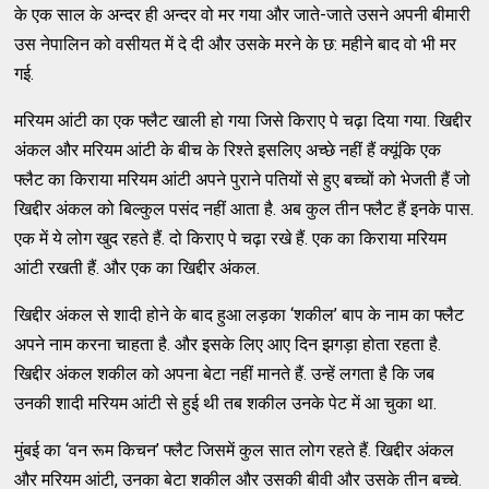
के एक साल के अन्दर ही अन्दर वो मर गया और जाते-जाते उसने अपनी बीमारी
उस नेपालिन को वसीयत में दे दी और उसके मरने के छ: महीने बाद वो भी मर
गई.
मरियम आंटी का एक फ्लैट खाली हो गया जिसे किराए पे चढ़ा दिया गया. खिद्दीर
अंकल और मरियम आंटी के बीच के रिश्ते इसलिए अच्छे नहीं हैं क्यूंकि एक
फ्लैट का किराया मरियम आंटी अपने पुराने पतियों से हुए बच्चों को भेजती हैं जो
खिद्दीर अंकल को बिल्कुल पसंद नहीं आता है. अब कुल तीन फ्लैट हैं इनके पास.
एक में ये लोग खुद रहते हैं. दो किराए पे चढ़ा रखे हैं. एक का किराया मरियम
आंटी रखती हैं. और एक का खिद्दीर अंकल.
खिद्दीर अंकल से शादी होने के बाद हुआ लड़का ‘शकील’ बाप के नाम का फ्लैट
अपने नाम करना चाहता है. और इसके लिए आए दिन झगड़ा होता रहता है.
खिद्दीर अंकल शकील को अपना बेटा नहीं मानते हैं. उन्हें लगता है कि जब
उनकी शादी मरियम आंटी से हुई थी तब शकील उनके पेट में आ चुका था.
मुंबई का ‘वन रूम किचन’ फ्लैट जिसमें कुल सात लोग रहते हैं. खिद्दीर अंकल
और मरियम आंटी, उनका बेटा शकील और उसकी बीवी और उसके तीन बच्चे.