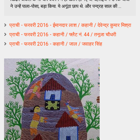
ने उन्हें पाला-पोसा, बड़ा किया. ये अगूंठा छाप थे. और पन्द्रह साल की ...
प्राची - फरवरी 2016 - ईमानदार लाश / कहानी / देवेन्द्र कुमार मिश्रा
प्राची - फरवरी 2016 - कहानी / फ्लैट नं. 44 / तनूजा चौधरी
प्राची - फरवरी 2016 - कहानी / जाल / जवाहर सिंह