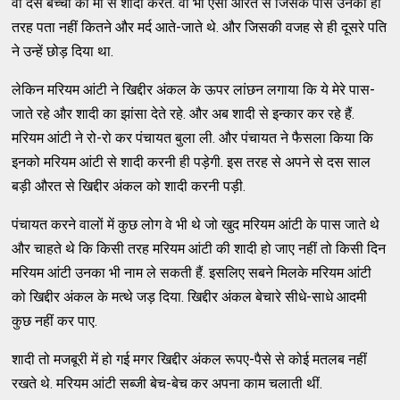
वो दस बच्चों की मां से शादी करते. वो भी ऐसी औरत से जिसके पास उनकी ही
तरह पता नहीं कितने और मर्द आते-जाते थे. और जिसकी वजह से ही दूसरे पति
ने उन्हें छोड़ दिया था.
लेकिन मरियम आंटी ने खिद्दीर अंकल के ऊपर लांछन लगाया कि ये मेरे पास-
जाते रहे और शादी का झांसा देते रहे. और अब शादी से इन्कार कर रहे हैं.
मरियम आंटी ने रो-रो कर पंचायत बुला ली. और पंचायत ने फैसला किया कि
इनको मरियम आंटी से शादी करनी ही पड़ेगी. इस तरह से अपने से दस साल
बड़ी औरत से खिद्दीर अंकल को शादी करनी पड़ी.
पंचायत करने वालों में कुछ लोग वे भी थे जो खुद मरियम आंटी के पास जाते थे
और चाहते थे कि किसी तरह मरियम आंटी की शादी हो जाए नहीं तो किसी दिन
मरियम आंटी उनका भी नाम ले सकती हैं. इसलिए सबने मिलके मरियम आंटी
को खिद्दीर अंकल के मत्थे जड़ दिया. खिद्दीर अंकल बेचारे सीधे-साधे आदमी
कुछ नहीं कर पाए.
शादी तो मजबूरी में हो गई मगर खिद्दीर अंकल रूपए-पैसे से कोई मतलब नहीं
रखते थे. मरियम आंटी सब्जी बेच-बेच कर अपना काम चलाती थीं.