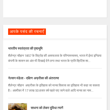
आपके पसंद की रचनाएँ
भारतीय स्वतंत्रता की पृष्ठभूमि
शैलेन्द्र चौहान 1857 के विद्रोह की असफलता के परिणामस्‍वरूप, भारत में ईस्‍ट इन्डिया
कंपनी के शासन का अंत भी दिखाई देने लगा तथा भारत के प्रति ब्रिटिश शा...
नेल्सन मंडेला - दक्षिण अफ्रीका की अंतरात्मा
शैलेन्द्र चौहान अफ्रीका के इतिहास को मानव विकास का इतिहास भी कहा जा सकता
है। अफ़्रीका में 17 लाख 50 हजार वर्ष पहले पाए जाने वाले आदि मानव का नाम...
साधना को लेकर दुविधा त्यागें