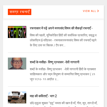
समग्र रचनाएँ
VIEW ALL
रचनाकार में पढ़ें अपने मनपसंद विषय की सैकड़ों रचनाएँ -
विश्व की पहली, यूनिकोडित हिंदी की सर्वाधिक प्रसारित, समृद्ध व
लोकप्रिय ई-पत्रिका - रचनाकारमनपसंद विषय की रचनाएँ पढ़ने
के लिए उस पर क्लिक / टैप कर...
शब्दों के मसीहा- विष्णु प्रभाकर -देवी नागरानी
शब्दों के मसीहा- विष्णु प्रभाकर -देवी नागरानी हिंदी के प्रख्यात
साहित्यकार और पद्म विभूषण से सम्मानित विष्णु प्रभाकर ( २१
जून १९१२- ११ अप्रैल २...
माह की कविताएँ - भाग 2
डॉ0 मृदुला शुक्ला "मृदु" ममता की खान है माँ, गीत, सुर, तान है माँ,