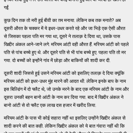
गईं.
कुछ दिन तक तो मरी हुई बीवी का ग़म मनाया. लेकिन कब तक मनाते? अब
दूसरी औरत के चक्कर में ये इधर-उधर करते रहे और जा भिड़े एक ऐसी औरत
से जिसका पहला पति मर गया था, दूसरे ने तलाक़ दे दिया था, उसके पास
खिद्दीर अंकल आने-जाने लगे. मरियम आंटी वही औरत हैं. मरियम आंटी को पहले
पति से पांच बच्चे हुए थे. और दूसरे पति से भी पांच बच्चे हुए. पहला पति तो मर
गया. दो बच्चों को इन्होंने गांव में छोड़ा और बाकियों की शादी कर दी.
दूसरी शादी जिससे हुई उसने मरियम आंटी को इसलिए तलाक़ दे दिया क्यूंकि
मरियम आंटी को इधर-उधर मुंह मारने की आदत थी. लेकिन इनके बाप के नाम
इस बिल्डिंग में दो फ्लैट थे, जो उनके मरने के बाद एक मरियम आंटी के नाम और
दूसरा उनकी बहन बानो आंटी के नाम कर दिया गया. बाद में खिद्दीर अंकल ने
बानो आंटी से वो फ्लैट एक लाख दस हजार में खरीद लिया.
मरियम आंटी के पास भी कोई सहारा नहीं था इसलिए उन्होंने खिद्दीर अंकल से
शादी करने की बात कही. लेकिन खिद्दीर अंकल को ये बात गंवारा नहीं थी कि