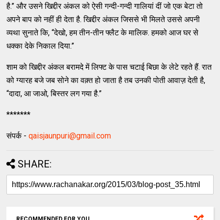
है.” और उसने खिद्दीर अंकल को ऐसी गन्दी-गन्दी गालियां दीं जो एक बेटा तो
अपने बाप को नहीं ही देता है. खिद्दीर अंकल जिससे भी मिलते उससे अपनी
व्यथा सुनाते कि, “देखो, हम तीन-तीन फ्लैट के मालिक. हमको आज घर से
धक्का देके निकाल दिया.”
शाम को खिद्दीर अंकल बरामदे में लिफ्ट के पास चटाई बिछा के लेटे रहते हैं. रात
को ग्यारह बजे जब सोने का वक़्त हो जाता है तब उनकी पोती आवाज़ देती है,
“दादा, आ जाओ, बिस्तर लग गया है.”
*******
संपर्क -
qaisjaunpuri@gmail.com
SHARE:
RECOMMENDED FOR YOU