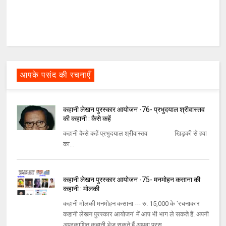
आपके पसंद की रचनाएँ
कहानी लेखन पुरस्कार आयोजन -76- प्रभुदयाल श्रीवास्तव
की कहानी : कैसे कहें
कहानी कैसे कहें प्रभुदयाल श्रीवास्तव खिड़की से हवा
का...
कहानी लेखन पुरस्कार आयोजन -75- मनमोहन कसाना की
कहानी : मोलकी
कहानी मोलकी मनमोहन कसाना --- रु. 15,000 के 'रचनाकार
कहानी लेखन पुरस्कार आयोजन' में आप भी भाग ले सकते हैं. अपनी
अप्रकाशित कहानी भेज सकते हैं अथवा पुरस...