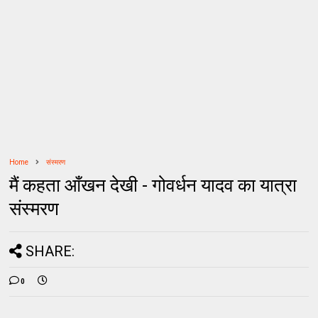
Home
संस्मरण
मैं कहता आँखन देखी - गोवर्धन यादव का यात्रा
संस्मरण
SHARE:
0