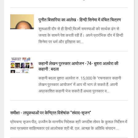
पुनीत बिसारिया का आलेख - हिन्दी सिनेमा में वंचित चित्रण
शुरूआती दौर से ही हिन्दी फि़ल्में समस्याओं को सार्थक ढंग से
जनता के सामने पेश करती रही हैं। अपने प्रारंभिक दौर में हिन्दी
सिनेमा पर धर्म और इतिहास का...
कहानी लेखन पुरस्कार आयोजन -74- बुशरा अलवेरा की
कहानी : बदला
कहानी बदला बुशरा अलवेरा रु. 15,000 के 'रचनाकार कहानी
लेखन पुरस्कार आयोजन' में आप भी भाग ले सकते हैं. अपनी
अप्रकाशित कहानी भेज सकते हैं अथवा पुरस्कार व...
समीक्षा - लघुकथाओं पर केन्द्रित विशेषांक “संवाद-सृजन”
प्रेमचन्द सृजन पीठ, उज्जैन के माननीय निदेशक श्री जगदीश तोमर के कुशल निर्देशन में
तथा प्रख्यात साहित्यकार एवं आलोचक श्री बी. एल. आच्छा के अतिथि संपादन ...