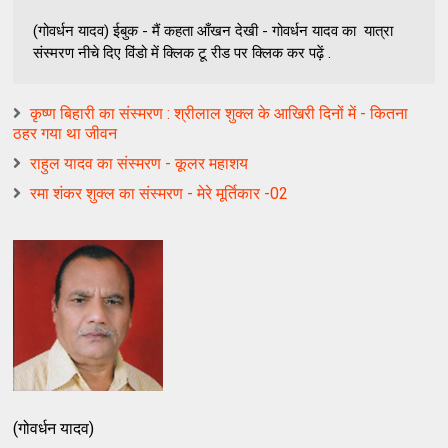
(गोवर्धन यादव) ईबुक - मैं कहता आँखन देखी - गोवर्धन यादव का यात्रा
संस्मरण नीचे दिए विंडो में क्लिक टू रीड पर क्लिक कर पढ़ें .
कृष्ण बिहारी का संस्मरण : श्रीलाल शुक्ल के आखिरी दिनों में - कितना
ठहर गया था जीवन
राहुल यादव का संस्मरण - कूलर महाशय
रमा शंकर शुक्ल का संस्मरण - मेरे मूर्तिकार -02
(गोवर्धन यादव)