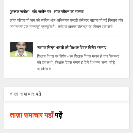
पुस्तक समीक्षा : पाँव जमीन पर : लोक जीवन का उत्सव
लोक जीवन की लय को स्पंदित और अभिव्यक्त करती शैलेन्द्र चौहान की नई किताब ‘पांव
जमीन पर’ एक महत्वपूर्ण प्रस्तुति है। कवि कथाकार शैलेन्द्र का लेखन एक सचे...
शशांक मिश्र भारती की शिक्षक दिवस विशेष रचनाएं
शिक्षक दिवस पर विशेषः- हम शिक्षक दिवस मनाये हैं पांच सितम्‍बर
को हम सभी , शिक्षक दिवस मनाये हैं,दिये हैं भाषण लम्‍बे -चौड़े
प्रशस्‍ति के...
ताज़ा समाचार पढ़ें -
ताज़ा समाचार
यहाँ
पढ़ें