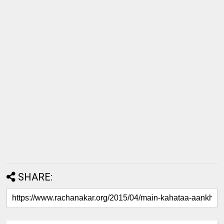
SHARE: