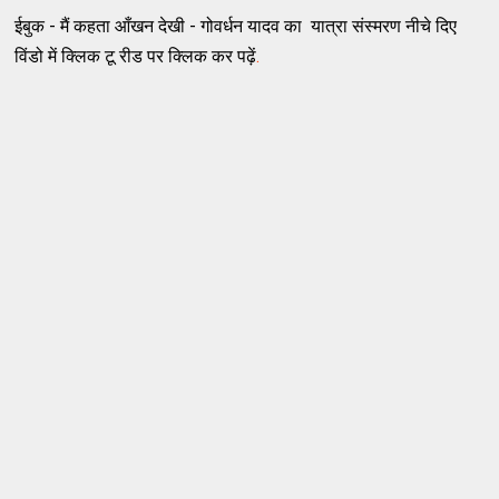
ईबुक - मैं कहता आँखन देखी - गोवर्धन यादव का यात्रा संस्मरण नीचे दिए
विंडो में क्लिक टू रीड पर क्लिक कर पढ़ें
.