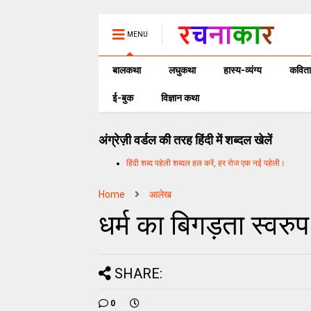
MENU
बालकथा
लघुकथा
हास्य-व्यंग्य
कविता
ई-बुक
विज्ञान कथा
अंग्रेज़ी वर्डल की तरह हिंदी में शब्दल खेलें
हिंदी शब्द पहेली शब्दल हल करें, हर रोज एक नई पहेली।
Home
आलेख
धर्म का बिगड़ता स्वरुप
SHARE:
0