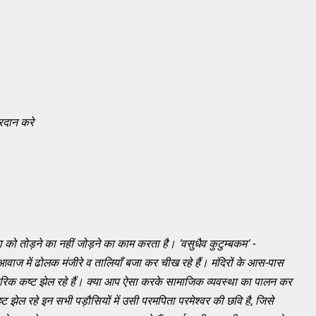
प्रदान करे
नवता को तोड़ने का नहीं जोड़ने का काम करता है।
'वसुधैव कुटुम्बकम' -
 आवाज में ढोलक मंजीरे व तालियाँ बजा कर चीख रहे हैं। मंदिरों के आस-पास
रीरिक कष्ट झेल रहे हैं। क्या आप ऐसा करके सामाजिक व्यवस्था का पालन कर
्ट झेल रहे इन सभी पड़ौसियों में उसी परमपिता परमेश्वर की छवि है, जिसे