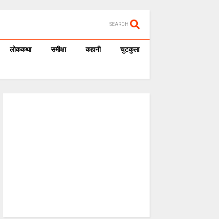
SEARCH
लोककथा
समीक्षा
कहानी
चुटकुला