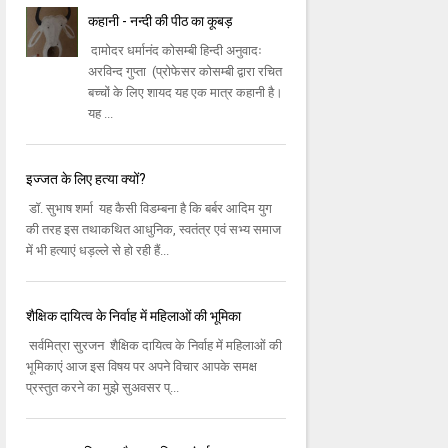
कहानी - नन्दी की पीठ का कूबड़
दामोदर धर्मानंद कोसम्बी हिन्दी अनुवादः
अरविन्द गुप्ता (प्रोफेसर कोसम्बी द्वारा रचित
बच्चों के लिए शायद यह एक मात्र कहानी है।
यह ...
इज्जत के लिए हत्या क्यों?
डॉ. सुभाष शर्मा यह कैसी विडम्बना है कि बर्बर आदिम युग
की तरह इस तथाकथित आधुनिक, स्वतंत्र एवं सभ्य समाज
में भी हत्याएं धड़ल्ले से हो रही हैं...
शैक्षिक दायित्व के निर्वाह में महिलाओं की भूमिका
सर्वमित्रा सुरजन शैक्षिक दायित्व के निर्वाह में महिलाओं की
भूमिकाएं आज इस विषय पर अपने विचार आपके समक्ष
प्रस्तुत करने का मुझे सुअवसर प्...