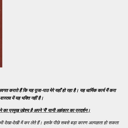
वगत कराते हैं कि यह पूजा-पाठ मेरे यहाँ हो रहा है। यह धार्मिक कार्य मैं करा
स्तव में यह भक्ति नहीं है।
े का प्रमुख उद्देश्य है अपने 'मैं' यानी अहंकार का प्रदर्शन।
भी देखा-देखी में कर लेते हैं। इसके पीछे सबसे बड़ा कारण अल्पज्ञता हो सकता