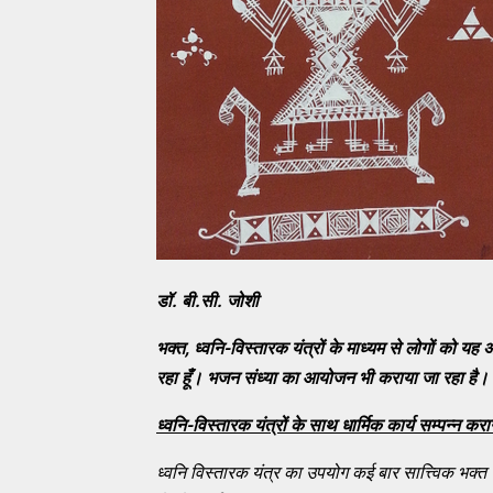
डॉ. बी.सी. जोशी
भक्त
, ध्वनि-विस्तारक यंत्रों के माध्यम से लोगों को यह अ
रहा हूँ। भजन संध्या का आयोजन भी कराया जा रहा है। वा
ध्वनि-विस्तारक यंत्रों के साथ धार्मिक कार्य सम्पन्न करान
ध्वनि विस्तारक यंत्र का उपयोग कई बार सात्त्विक भक्त 