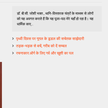
डॉ. बी.सी. जोशी भक्त , ध्वनि-विस्तारक यंत्रों के माध्यम से लोगों
को यह अवगत कराते हैं कि यह पूजा-पाठ मेरे यहाँ हो रहा है। यह
धार्मिक कार्...
पृथ्वी दिवस पर गूगल के डूडल की सचेतक साझेदारी
तड़क-भड़क से बचें, गरीब को दें सम्बल
रचनाकार.ऑर्ग के लिए गर्व और खुशी का पल