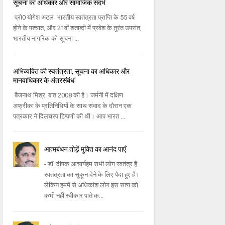
सूचना का अधिकार और सामाजिक संदर्भ
प्रो0 योगेश अटल भारतीय स्वतंत्रता प्राप्ति के 55 वर्ष
होने के पश्चात, और 21वीं शताब्दी में प्रवेश के तुरंत उपरांत,
भारतीय नागरिक को सूचना ...
अभिव्यक्ति की स्वतंत्रता, सूचना का अधिकार और
मानवाधिकार के अंतरसंबंध'
बैजनाथ मिश्र बात 2008 की है। जर्मनी में दक्षिण
अफ्रीका के प्रतिनिधियों के साथ संवाद के दौरान एक
पत्रकार ने दिलचस्प टिप्पणी की थी। आप भारत ...
आत्मबंधन तोड़ें मुक्ति का आनंद पाएँ
- डॉ. दीपक आचार्यहम सभी लोग स्वतंत्र हैं
स्वतंत्रता का सुकून देने के लिए पैदा हुए हैं।
लेकिन हममें से अधिकांश लोग इस सत्य को
कभी नहीं स्वीकार पाते क...