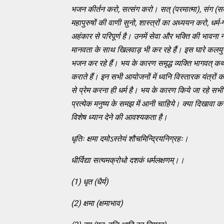
भजन कीर्तन करो
, सत्संग करो। सत् (परमात्मा), संग (सत्
महापुरुषों की वाणी सुनो, शास्त्रों का अध्ययन करो,
धर्म
अहंकार से परिपूर्ण है। उनमें सेवा और भक्ति की भावना न
मानवता के साथ खिलवाड़ भी कर रहे हैं। इस घारे कलयुग
भजन कर रहे हैं। भय के कारण समृद्ध व्यक्ति भागवत् कथ
कराते हैं। इन सभी आयोजनों में ध्वनि विस्तारक यंत्रों क
से प्रेम करना ही धर्म है। भय के कारण किये जा रहे सभी ध
प्रत्येक मनुष्य के समझ में आनी चाहिये। क्या दिखावा कर
विशेष ध्यान देने की आवश्यकता है।
धृतिः क्षमा दमोऽस्तेयं शौचमिन्द्रियनिग्रहः।
धीर्विद्या सत्यमक्रोधो दशकं धर्मलक्षणम्।।
(1) धृत (धैर्य)
(2) क्षमा (क्षमाभाव)