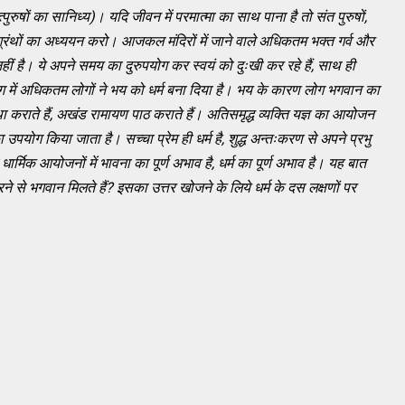
पुरुषों का सानिध्य)। यदि जीवन में परमात्मा का साथ पाना है तो संत पुरुषों,
-ग्रंथों का अध्ययन करो। आजकल मंदिरों में जाने वाले अधिकतम भक्त गर्व और
हीं है। ये अपने समय का दुरुपयोग कर स्वयं को दुःखी कर रहे हैं
, साथ ही
 में अधिकतम लोगों ने भय को धर्म बना दिया है। भय के कारण लोग भगवान का
ा कराते हैं, अखंड रामायण पाठ कराते हैं। अतिसमृद्ध व्यक्ति यज्ञ का आयोजन
ा उपयोग किया जाता है। सच्चा प्रेम ही धर्म है, शुद्ध अन्तःकरण से अपने प्रभु
ार्मिक आयोजनों में भावना का पूर्ण अभाव है, धर्म का पूर्ण अभाव है। यह बात
ने से भगवान मिलते हैं? इसका उत्तर खोजने के लिये धर्म के दस लक्षणों पर