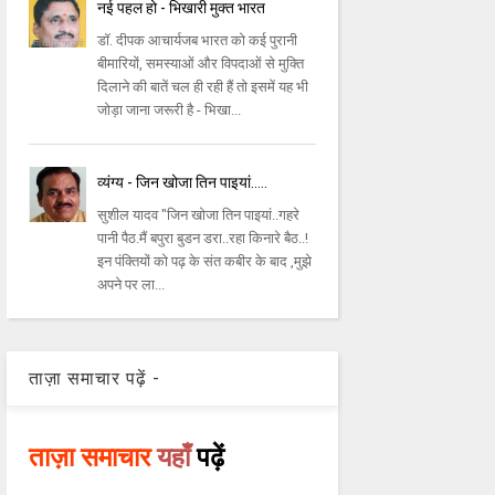
नई पहल हो - भिखारी मुक्त भारत
डॉ. दीपक आचार्यजब भारत को कई पुरानी
बीमारियों, समस्याओं और विपदाओं से मुक्ति
दिलाने की बातें चल ही रही हैं तो इसमें यह भी
जोड़ा जाना जरूरी है - भिखा...
व्यंग्य - जिन खोजा तिन पाइयां.....
सुशील यादव "जिन खोजा तिन पाइयां..गहरे
पानी पैठ.मैं बपुरा बुडन डरा..रहा किनारे बैठ..!
इन पंक्तियों को पढ़ के संत कबीर के बाद ,मुझे
अपने पर ला...
ताज़ा समाचार पढ़ें -
ताज़ा समाचार
यहाँ
पढ़ें