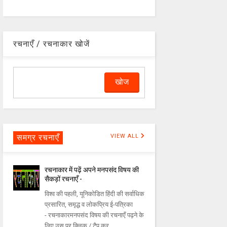
रचनाएँ / रचनाकार खोजें
समग्र रचनाएँ
VIEW ALL
रचनाकार में पढ़ें अपने मनपसंद विषय की
सैकड़ों रचनाएँ -
विश्व की पहली, यूनिकोडित हिंदी की सर्वाधिक
प्रसारित, समृद्ध व लोकप्रिय ई-पत्रिका
- रचनाकारमनपसंद विषय की रचनाएँ पढ़ने के
लिए उस पर क्लिक / टैप कर...