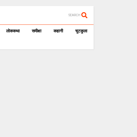
SEARCH
लोककथा
समीक्षा
कहानी
चुटकुला