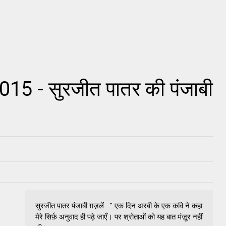
015 - सुरजीत पातर की पंजाबी
सुरजीत पातर पंजाबी ग़ज़लें " एक दिन अरबी के एक कवि ने कहा
मेरे सिर्फ़ अनुवाद ही पढ़े जाएँ। पर श्रोताओं को यह बात मंज़ूर नहीं