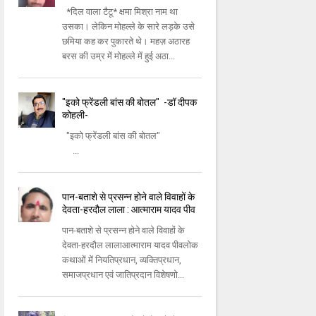
*दिल वाला टैटू* क्षमा मिश्रा नाम था
उसका। लेकिन मोहल्ले के सारे लड़के उसे
छमिया कह कर पुकारते थे। महज़ अठारह
बरस की उम्र में मोहल्ले में हुई अठा...
"इको फ्रेंडली बांस की बोतल" ‌ -डॉ दीपक
कोहली-
"इको फ्रेंडली बांस की बोतल"
‌ ...
पान-बताशे से प्रसन्न होने वाले विवाहों के
देवता-हरदौल लाला : आत्माराम यादव पीव
पान-बताशे से प्रसन्न होने वाले विवाहों के
देवता-हरदौल लालाआत्माराम यादव पीवलोक
कथाओं में नियतिप्रधान, व्यक्तिप्रधान,
समाजप्रधान एवं जातिप्रदान विशेषणो...