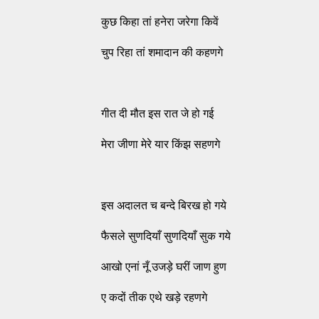
कुछ किहा तां हनेरा जरेगा किवें
चुप रिहा तां शमादान की कहणगे
गीत दी मौत इस रात जे हो गई
मेरा जीणा मेरे यार किंझ सहणगे
इस अदालत च बन्दे बिरख हो गये
फैसले सुणदियाँ सुणदियाँ सुक गये
आखो एनां नूँ उजड़े घरीं जाण हुण
ए कदों तीक एथे खड़े रहणगे