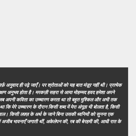
्फ़ अनुवाद ही पढ़े जाएँ। पर श्रोताओं को यह बात मंज़ूर नहीं थी। प्रत्येक
क्षण अनुभव होता है। मरकज़ी सहरा से आया मोहम्मद हवद हमेशा अपने
जब अपनी कविता का उच्चारण करता था तो बहुत मुश्किल और अभी तक
ि मेरे उच्चारण के दौरान किसी शब्द में मेरा अंगूठा भी बोलता है, किसी
िर के बाल। किसी लफ़्ज़ के अर्थ के जाने बिना उसकी ध्वनियों को सुनना एक
अजीब भावनाएँ जगाती थीं, अकेलेपन की, रब की बेरहमी की, आधी रात के