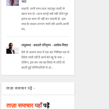
जाट
कहानी- पत्नी रतन लाल जाटतुम जल्दी से
खाना बना दो।आज कपड़े क्यों नहीं धोये?तुम
इतना-सा काम भी नहीं कर सकती हो।इस
तरह के सवाल लगभग सभी पति अपनी-अपनी
पत्...
लघुकथा - बदलते परिदृश्य - अशोक मिश्र
वैसे तो अरूणा साल में एक बार निश्चित रूप से
विदेश जाती रहीं हैं अपने बेटे बहु के पास ।
लेकिन, इस बार जब वह विदेश से लौटी तो
बदली हुई परिस्थितियों से आ...
ताज़ा समाचार पढ़ें -
ताज़ा समाचार
यहाँ
पढ़ें