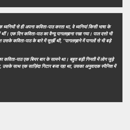
क ध्वनियों से ही अपना कविता-पाठ करता था, वे ध्वनियां किसी भाषा के
ां थीं। एक दिन कविता-पाठ का वैन्यू पागलख़ाना रखा गया। पाल दत्तो भी
 उसके कविता-पाठ के बारे में सुर्ख़ी थी, ‘‘पागलख़ाने में पागलों से भी बड़े
कविता-पाठ एक बियर बार के सामने था। बहुत बड़ी गिनती में लोग जुड़े
ा था, उसके साथ एक साज़िंदा गिटार बजा रहा था, उसका अनुवादक स्पैनिश में