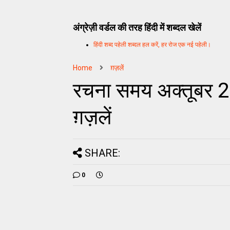
अंग्रेज़ी वर्डल की तरह हिंदी में शब्दल खेलें
हिंदी शब्द पहेली शब्दल हल करें, हर रोज एक नई पहेली।
Home
ग़ज़लें
रचना समय अक्तूबर 2
ग़ज़लें
SHARE:
0