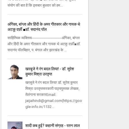
संयोग की बात है कि इसबार बुधवार को हम...
अंगिका, बांग्ला और हिंदी के अमर गीतकार और गायक थे
अटकू दर्फ़ी ■डॉ. सदानंद पॉल
साहित्यिक व्यक्तित्व--------------------------अंगिका, बांग्ला
और हिंदी के अमर गीतकार और गायक थे अटकू दर्फ़ी■डॉ.
सदानंद पॉलबिहार, प. बंगाल और झारखंड के ...
खरबूजे ने रंग बदल लिया! - डॉ. सुरेश
कुमार मिश्रा उरतृप्त
खरबूजे ने रंग बदल लिया! डॉ. सुरेश कुमार
मिश्रा उरतृप्तसरकारी पाठ्यपुस्तक लेखक,
तेलंगाना सरकारEmail:
jaijaihindi@gmail.com(https://goo
gle-info.in/1132...
शादी कब हुई? कहानी संग्रह - रतन लाल