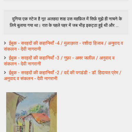
दुनिया एक स्टेज है नूर अलहदा शाह उस महफ़िल में सिर्फ़ मुझे ही नाचने के
लिये बुलाया गया था। रात के पहले पहर में जब भीड़ इकट्ठा हुई थी और ...
ईबुक - सरहदों की कहानियाँ -4 / मुलाक़ात - रशीदा हिजाब / अनुवाद व
संकलन - देवी नागरानी
ईबुक - सरहदों की कहानियाँ -3 / गुफ़ा - अमर जलील / अनुवाद व
संकलन - देवी नागरानी
ईबुक - सरहदों की कहानियाँ -2 / दर्द की पगडंडी - डॉ. हिदायत प्रेम /
अनुवाद व संकलन - देवी नागरानी