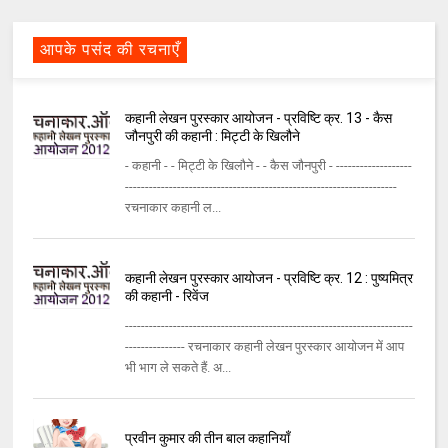
आपके पसंद की रचनाएँ
कहानी लेखन पुरस्कार आयोजन - प्रविष्टि क्र. 13 - कैस
जौनपुरी की कहानी : मिट्टी के खिलौने
- कहानी - - मिट्टी के खिलौने - - कैस जौनपुरी - -------------------
--------------------------------------------------------------------
रचनाकार कहानी ल...
कहानी लेखन पुरस्कार आयोजन - प्रविष्टि क्र. 12 : पुष्यमित्र
की कहानी - रिवेंज
------------------------------------------------------------------------
--------------- रचनाकार कहानी लेखन पुरस्कार आयोजन में आप
भी भाग ले सकते हैं. अ...
प्रवीन कुमार की तीन बाल कहानियाँ