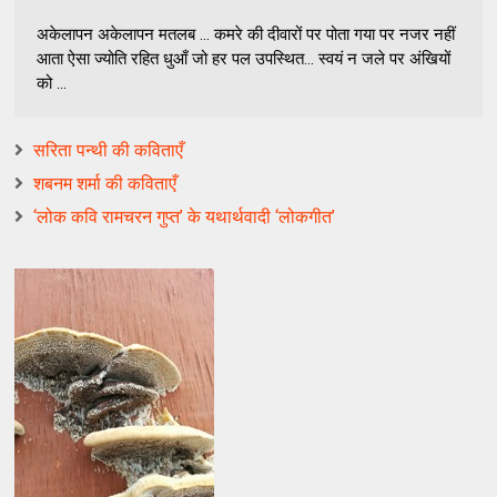
अकेलापन अकेलापन मतलब ... कमरे की दीवारों पर पोता गया पर नजर नहीं
आता ऐसा ज्योति रहित धुआँ जो हर पल उपस्थित... स्वयं न जले पर अंखियों
को ...
सरिता पन्थी की कविताएँ
शबनम शर्मा की कविताएँ
‘लोक कवि रामचरन गुप्त’ के यथार्थवादी ‘लोकगीत’