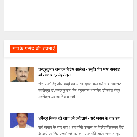
आपके पसंद की रचनाएँ
चन्द्रकुमार जैन का विशेष आलेख - स्मृति शेष भाषा सम्राट
डॉ.रमेशचन्द्र मेहरोत्रा
संसार को देह और शब्दों को आत्मा देकर चल बसे भाषा सम्राट
महरोत्रा डॉ.चन्द्रकुमार जैन प्रख्यात भाषाविद डॉ.रमेश चंद्र
महरोत्रा अब हमारे बीच नहीं...
धर्मेन्द्र निर्मल की जाड़े की कविताएँ - सर्द मौसम के चार रूप
सर्द मौसम के चार रूप 1 रात जैसे उजास के बिछोह मेंलरजते पेंड़ों
के कंधे पर सिर रखरो रही मसक मसकओढे़ अंधेरासन्‍नाटा चुप