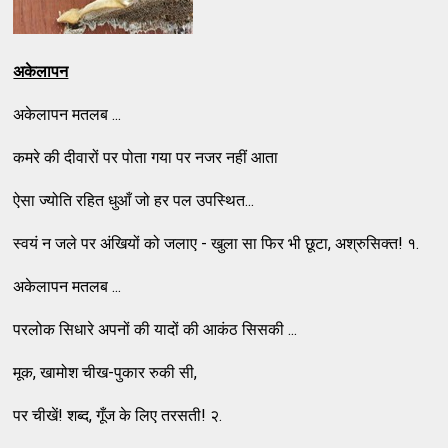
अकेलापन
अकेलापन मतलब ...
कमरे की दीवारों पर पोता गया पर नजर नहीं आता
ऐसा ज्योति रहित धुआँ जो हर पल उपस्थित...
स्वयं न जले पर अंखियों को जलाए - खुला सा फिर भी छूटा, अश्रुसिक्त! १.
अकेलापन मतलब ...
परलोक सिधारे अपनों की यादों की आकंठ सिसकी ...
मूक, खामोश चीख-पुकार रुकी सी,
पर चीखें! शब्द, गूँज के लिए तरसती! २.