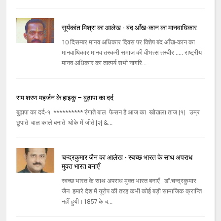
सूर्यकांत मिश्रा का आलेख - बंद आँख-कान का मानवाधिकार
10 दिसम्बर मानव अधिकार दिवस पर विशेष बंद आँख-कान का
मानवाधिकार मानव तस्करी समाज की वीभत्स तस्वीर ..... राष्ट्रीय
मानव अधिकार का तात्पर्य सभी नागरि...
राम शरण महर्जन के हाइकु – बुढ़ापा का दर्द
बुढ़ापा का दर्द-१ ********** रंगाते बाल फेसन है आज का खोखला ताज |१| उम्र
छुपाते बाल काले बनाते धोके में जीते |२| &...
चन्द्रकुमार जैन का आलेख - स्वच्छ भारत के साथ अपराध
मुक्त भारत बनाएँ
स्वच्छ भारत के साथ अपराध मुक्त भारत बनाएँ डॉ.चन्द्रकुमार
जैन हमारे देश में यूरोप की तरह कभी कोई बड़ी सामाजिक क्रान्ति
नहीं हुयी।1857 के ब...