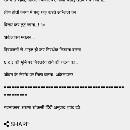
क्षीण होती काया में धक् धक् करते अस्तित्व का
बिखर कर टूट जाना...! १०.
अकेलापन मतलब ...
प्रियजनों से आहत हो कर निरर्थक निशाना बनना...
६ x ३ की भूमि पर निस्तरंग होने की घटना का...
जीवन के रंगमंच पर नित्य घटना...अकेलापन!
==============================================
=========
रचनाकार: अरुणा चोकसी हिंदी अनुवाद: हर्षद दवे.
SHARE: