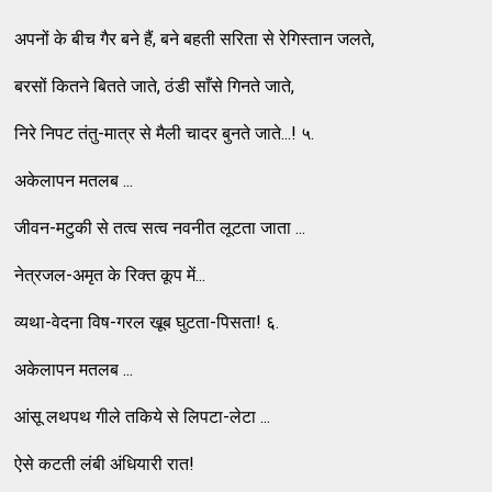
अपनों के बीच गैर बने हैं, बने बहती सरिता से रेगिस्तान जलते,
बरसों कितने बितते जाते, ठंडी साँसे गिनते जाते,
निरे निपट तंतु-मात्र से मैली चादर बुनते जाते...! ५.
अकेलापन मतलब ...
जीवन-मटुकी से तत्व सत्व नवनीत लूटता जाता ...
नेत्रजल-अमृत के रिक्त कूप में...
व्यथा-वेदना विष-गरल खूब घुटता-पिसता! ६.
अकेलापन मतलब ...
आंसू लथपथ गीले तकिये से लिपटा-लेटा ...
ऐसे कटती लंबी अंधियारी रात!