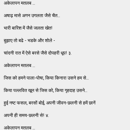
अकेलापन मतलब ...
अषाढ़ मासे अगन उगलता जैसे चैत...
भारी बारिश में जैसे जलता खेत!
बुझाए तो बढे - भडके और शोले -
चांदनी रात में ऐसे बरसे जैसे दोपहरी धूप! ३.
अकेलापन मतलब ...
जिस को हमने पाला-पोषा, किया किनारा उसने हम से...
किया पल्लवित खून से जिस को, किया गृहदाह उसने...
हुई नष्ट फसल, बरसों बोई, अपनी जीवन-छलनी से हमें छानें
अपनी ही समय-छलनी से! ४.
अकेलापन मतलब ...