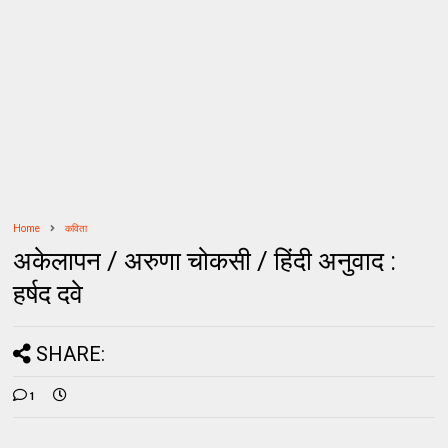
Home
कविता
अकेलापन / अरुणा चोकसी / हिंदी अनुवाद :
हर्षद दवे
SHARE:
1