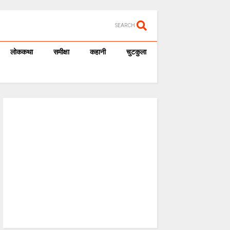
SEARCH
लोककथा
समीक्षा
कहानी
चुटकुला