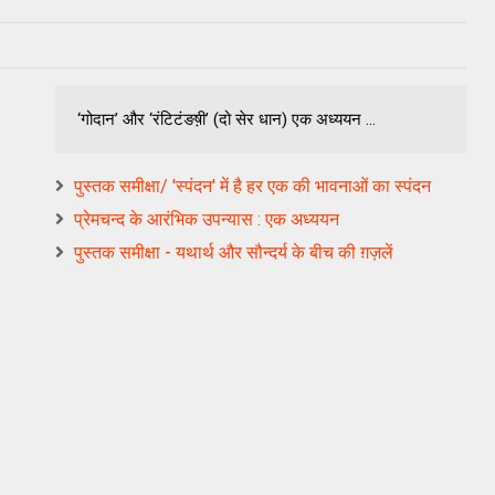
‘गोदान’ और ‘रंटिटंङष़ी’ (दो सेर धान) एक अध्ययन ...
पुस्तक समीक्षा/ 'स्पंदन' में है हर एक की भावनाओं का स्पंदन
प्रेमचन्द के आरंभिक उपन्यास : एक अध्ययन
पुस्तक समीक्षा - यथार्थ और सौन्दर्य के बीच की ग़ज़लें