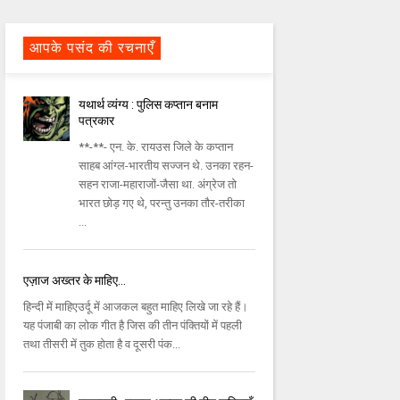
आपके पसंद की रचनाएँ
यथार्थ व्यंग्य : पुलिस कप्तान बनाम
पत्रकार
**-**- एन. के. रायउस जिले के कप्तान
साहब आंग्ल-भारतीय सज्जन थे. उनका रहन-
सहन राजा-महाराजों-जैसा था. अंग्रेज तो
भारत छोड़ गए थे, परन्तु उनका तौर-तरीका
...
एज़ाज अख्तर के माहिए...
हिन्दी में माहिएउर्दू में आजकल बहुत माहिए लिखे जा रहे हैं।
यह पंजाबी का लोक गीत है जिस की तीन पंक्तियों में पहली
तथा तीसरी में तुक होता है व दूसरी पंक...