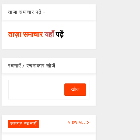
ताज़ा समाचार पढ़ें -
ताज़ा समाचार
यहाँ
पढ़ें
रचनाएँ / रचनाकार खोजें
समग्र रचनाएँ
VIEW ALL