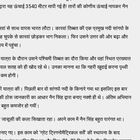
ा यह ऊंचाई 3540 मीटर मापी गई है! तारों की कोणीय ऊंचाई नापकर नैन
रवां से साथ वापस भारत लौटा। कारवां तिब्बत की एक प्रमुख नदी सांगपो के
ह चुपके से कारवां छोड़कर भाग निकला। फिर उसने उत्तर की ओर बढ़ा और
य में पहुंचा।
यात्रा के दौरान उसने पश्चिमी तिब्बत का दौरा किया और वहां स्थित प्रख्यात
केवल सतह को ही खोद रहे थे। उनका मानना था कि गहरी खुदाई करना पृथ्वी
ा कम होगी।
 की यात्रा की। पिछली बार वो सांगपो नदी के किनारे गया था इसलिए इस बार
की ठोस जानकारी का आधार नैन सिंह द्वारा बनाए नक्शे ही थे। अंतिम अभियान
ं बहुत कमजोर हो गयीं।
और जासूसी की कला सिखाता रहा। अपने काम में नैन सिंह बहुत पारंगत था।
े बनाए गए। इस काम को ‘ग्रेट ट्रिगनोमैट्रिकल सर्वे’ की स्थापना के बाद