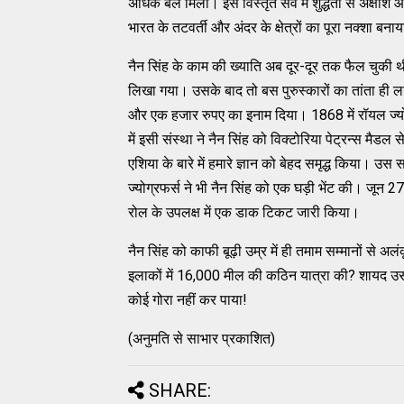
अधिक बल मिला। इस विस्तृत सर्वे में शुद्धता से अक्षांश
भारत के तटवर्ती और अंदर के क्षेत्रों का पूरा नक्शा बना
नैन सिंह के काम की ख्याति अब दूर-दूर तक फैल चुकी थी।
लिखा गया। उसके बाद तो बस पुरुस्कारों का तांता ही लग
और एक हजार रुपए का इनाम दिया। 1868 में रॉयल ज्यो
में इसी संस्था ने नैन सिंह को विक्टोरिया पेट्रन्स मैड
एशिया के बारे में हमारे ज्ञान को बेहद समृद्ध किया।
ज्योग्रफर्स ने भी नैन सिंह को एक घड़ी भेंट की। जून 27,
रोल के उपलक्ष में एक डाक टिकट जारी किया।
नैन सिंह को काफी बूढ़ी उम्र में ही तमाम सम्मानों से अ
इलाकों में 16,000 मील की कठिन यात्रा की? शायद उस
कोई गोरा नहीं कर पाया!
(अनुमति से साभार प्रकाशित)
SHARE: