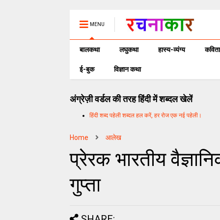
MENU
बालकथा
लघुकथा
हास्य-व्यंग्य
कविता
ई-बुक
विज्ञान कथा
अंग्रेज़ी वर्डल की तरह हिंदी में शब्दल खेलें
हिंदी शब्द पहेली शब्दल हल करें, हर रोज एक नई पहेली।
Home
आलेख
प्रेरक भारतीय वैज्ञान
गुप्ता
SHARE: