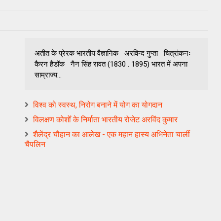
अतीत के प्रेरक भारतीय वैज्ञानिक अरविन्द गुप्ता चित्रांकनः
कैरन हैडॉक नैन सिंह रावत (1830 . 1895) भारत में अपना
साम्राज्य...
विश्व को स्वस्थ, निरोग बनाने में योग का योगदान
विलक्षण कोशोँ के निर्माता भारतीय रोजेट अरविंद कुमार
शैलेंद्र चौहान का आलेख - एक महान हास्य अभिनेता चार्ली
चैपलिन