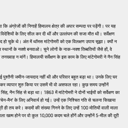
 कि अंग्रेजों की निगाहें हिमालय क्षेत्र की अपार सम्पदा पर पड़ेंगी। पर यह
विदेशियों के लिए सील कर दी थीं और उल्लंघन की सजा मौत थी। सर्वेक्षण
शहीद हो चुके थे। अंत में थॉमस मांटेगोमरी को एक विलक्षण उपाय सूझा। क्यों न
 स्थानों के नक्शे बनवाओ। चुने लोगों के नाक-नक्श तिब्बतियों जैसे हों, वे
 तनख्वाह न मांगें। हिमालयी सर्वेक्षण के इस काम के लिए मांटेगोमरी ने नैन सिंह
ई पुश्तैनी जमीन-जायदाद नहीं थी और परिवार बहुत बड़ा था। उनके लिए घर
 लेकर व्यापार शुरु किया पर उसमें भी वो असफल रहा। कुछ समय उन्होंनें
ंह, नैन सिंह से बड़ा था। 1863 में मांटेगोमरी ने दोनों भाईयों को सर्वेक्षण का
ा ‘चेन-मैन’ के लिए अनिवार्य हो गई। उन्हें एक निश्चित गति से चलना सिखाया
ही तय करे। कदमों की संख्या गिनने के लिए उन्हें 100 मोतियों वाली माला
माला खत्म होने पर वो कुल 10,000 कदम चले होंगें और उन्होंनें 5-मील की दूरी