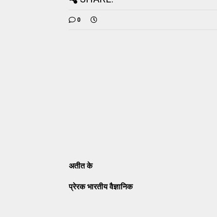
0
अतीत
के
प्रेरक
भारतीय
वैज्ञानिक