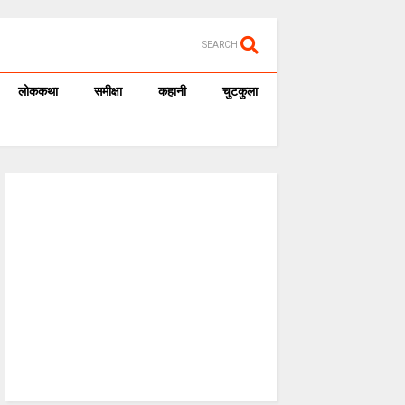
SEARCH
लोककथा
समीक्षा
कहानी
चुटकुला