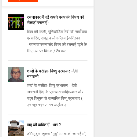
रचनाकार में पढ़ें अपने मनपसंद विषय की
सैकड़ों रचनाएँ -
विश्व की पहली, यूनिकोडित हिंदी की सर्वाधिक
प्रसारित, समृद्ध व लोकप्रिय ई-पत्रिका
- रचनाकारमनपसंद विषय की रचनाएँ पढ़ने के
लिए उस पर क्लिक / टैप कर...
शब्दों के मसीहा- विष्णु प्रभाकर -देवी
नागरानी
शब्दों के मसीहा- विष्णु प्रभाकर -देवी
नागरानी हिंदी के प्रख्यात साहित्यकार और
पद्म विभूषण से सम्मानित विष्णु प्रभाकर (
२१ जून १९१२- ११ अप्रैल २...
माह की कविताएँ - भाग 2
डॉ0 मृदुला शुक्ला "मृदु" ममता की खान है माँ,