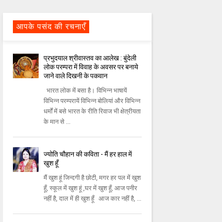
आपके पसंद की रचनाएँ
प्रभुदयाल श्रीवास्तव का आलेख : बुंदेली
लोक परम्परा में विवाह के अवसर पर बनाये
जाने वाले दिखनी के पकवान
भारत लोक में बसा है। विभिन्न भाषायें
विभिन्न परम्परायें विभिन्न बोलियां और विभिन्न
धर्मों में बसे भारत के रीति रिवाज भी क्षेत्रीयता
के मान से ...
ज्योति चौहान की कविता - मैं हर हाल में
खुश हूँ
मैं खुश हूं जिन्दगी है छोटी, मगर हर पल में खुश
हूँ, स्कूल में खुश हूं ,घर में खुश हूँ, आज पनीर
नहीं है, दाल में ही खुश हूँ आज कार नहीं है, ...