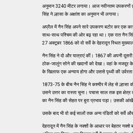
अनुमान 3240 मीटर लगाया। आज नवीनतम उपकरणों द्वार
सिंह ने ल्हासा के अक्षांश का अनुमान भी लगाया।
अप्रैल में नैन सिंह अपने सारे उपकरण बटोर कर एक का
साथ-साथ पश्चिम की ओर बढ़ रहा था। एक रात नैन सिं
27 अक्टूबर 1866 को वो सर्वे के देहरादून स्थित मुख्याल
नैन सिंह ने दो और यात्राएं कीं। 1867 की अपनी दूसरी 
ठोक-जालुंग सोने की खदानों को देखा। वहां के मजदूर 
के खिलाफ एक अन्याय होगा और उससे पृथ्वी की उर्वरत
1873-75 के बीच नैन सिंह ने कश्मीर में लेह से ल्हासा
उसने उत्तर का रास्ता चुना। पचास साल तक इस क्षेत्र 
का नैन सिंह की सेहत पर बुरा प्रभाव पड़ा। उसकी आंखे
उसके बाद भी वो कई सालों तक अन्य पंडितों को सर्वे 
देहरादून में नैन सिंह के नक्शों के आधार पर बेहतर नक्श