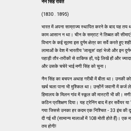
नैन सिंह रावत
(1830 . 1895)
भारत में अपना साम्राज्य स्थापित करने के बाद यह तय था
काम आसान न था। चीन के सम्राट ने तिब्बत की सीमाएं 
विभाग के कई सूरमा इस दुर्गम क्षेत्र का सर्वे करते हुए 
लामाओं के वेश में भारतीय ‘जासूस’ वहां भेजो और इन दुर्गम
पहाड़ी तौर-तरीकों से वाकिफ हों, पढ़े लिखें हों और ज्यादा
और उसके चचेरे भाई मणी सिंह को चुना।
नैन सिंह का बचपन अथाह गरीबी में बीता था। उनकी को
खर्च चला पाना भी मुश्किल था। उन्होंनें जवानी में कर्ज
हिमालय के मिलन गांव में स्कूल की मास्टरी भी की। मणी सि
कठिन प्रशिक्षण दिया। यह ट्रेनिंग बाद में हर सर्वेयर य
गया जिससे उनका हर कदम एक निश्चित - 33 इंच की दूरी 
दी गई थी (सामान्य मालाओं में 108 मोती होते हैं)। एक 
तय होगी!