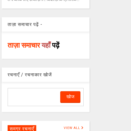
ताज़ा समाचार पढ़ें -
ताज़ा समाचार
यहाँ
पढ़ें
रचनाएँ / रचनाकार खोजें
समग्र रचनाएँ
VIEW ALL