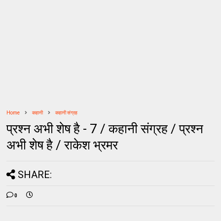
Home
कहानी
कहानी संग्रह
प्रश्न अभी शेष है - 7 / कहानी संग्रह / प्रश्न
अभी शेष है / राकेश भ्रमर
SHARE:
0