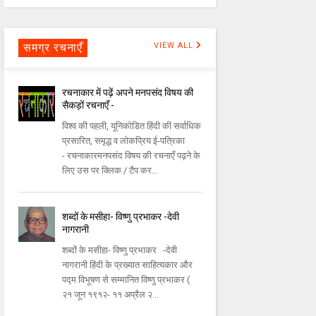
समग्र रचनाएँ
VIEW ALL
रचनाकार में पढ़ें अपने मनपसंद विषय की
सैकड़ों रचनाएँ -
विश्व की पहली, यूनिकोडित हिंदी की सर्वाधिक
प्रसारित, समृद्ध व लोकप्रिय ई-पत्रिका
- रचनाकारमनपसंद विषय की रचनाएँ पढ़ने के
लिए उस पर क्लिक / टैप कर...
शब्दों के मसीहा- विष्णु प्रभाकर -देवी
नागरानी
शब्दों के मसीहा- विष्णु प्रभाकर -देवी
नागरानी हिंदी के प्रख्यात साहित्यकार और
पद्म विभूषण से सम्मानित विष्णु प्रभाकर (
२१ जून १९१२- ११ अप्रैल २...