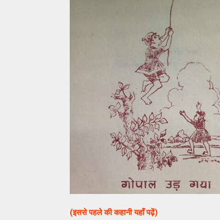
(इससे पहले की कहानी यहाँ पढ़ें)