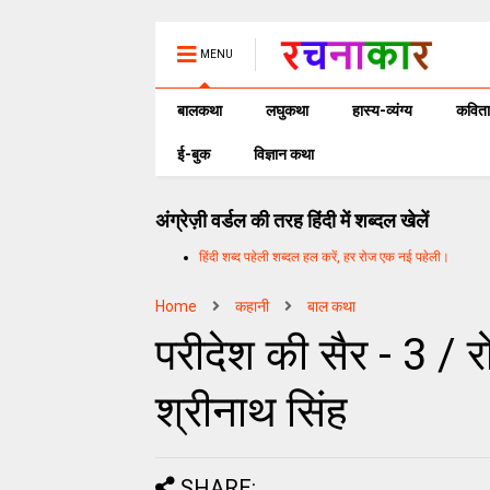
MENU
बालकथा
लघुकथा
हास्य-व्यंग्य
कविता
ई-बुक
विज्ञान कथा
अंग्रेज़ी वर्डल की तरह हिंदी में शब्दल खेलें
हिंदी शब्द पहेली शब्दल हल करें, हर रोज एक नई पहेली।
Home
कहानी
बाल कथा
परीदेश की सैर - 3 / 
श्रीनाथ सिंह
SHARE: