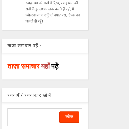
स्याह अमा की रातों में प्रिय, स्याह अमा की
रातों में तुम लक्ष्य तलक चलते ही रहो, मैं
ज्योत्स्ना बन न सकूँ तो क्या? बस, दीपक बन
जलती ही रहूँ ! ...
ताज़ा समाचार पढ़ें -
ताज़ा समाचार
यहाँ
पढ़ें
रचनाएँ / रचनाकार खोजें