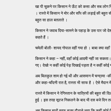
खा पी चुकने पर किसान ने ऊँट को कसा और सब लोग फि
। रास्ते में किसान ने मोर और साँप की लड़ाई की बहुत 
बहुत सा हाल बतलाते ।
किसान ने जवाब दिया-सामने के पहाड़ के उस पार जो देश है
कहते हैं ।
चमेली बोली- शायद गोपाल वहीं गया हो । बाबा क्या वहा
किसान ने कहा – नहीं, वहाँ कोई आदमी नहीं जा सकता
गए। देखो न कहीं कोई पेड़ दिखाई पड़ता है न कहीं कोई 
अब बिलकुल शाम हो गई थी और आसमान में चन्द्रमा -की
और कहा-चाँदनी रात है, रास्ता भी साफ है । ऐसे मैदान म
रास्ते में किसान ने रेगिस्तान के यात्रियों की बहुत 
हुई । इस तरह सूरज निकलने के बाद भी दस बजे दिन त
अब किसान चारों तरफ नजर दौड़ाने लगा कि कहीं कोई प