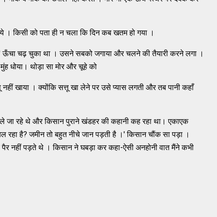
ोये । किसी को पता ही न चला कि दिन कब खतम हो गया ।
ुत ' ऊँचा चढ़ चुका था । उसने सबको जगाया और चलने की तैयारी करने लगा ।
 मुंह धोया। थोड़ा सा मोर और चूहे को
नहीं खाया । क्योंकि सत्तू खा लेने पर उसे प्यास लगती और तब पानी कहाँ
चले जा रहे थे और किसान पुराने खंडहर की कहानी कह रहा था। एकाएक
ल रहा है? जमीन तो बहुत नीचे जान पड़ती है ।' किसान चौंक सा पड़ा ।
ैर नहीं पड़ते थे । किसान ने घबड़ा कर कहा-ऐसी अनहोनी वात मैंने कभी