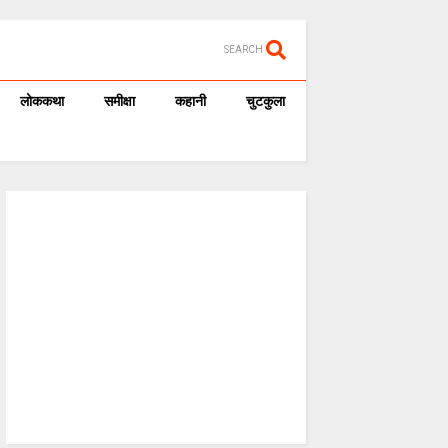
SEARCH
लोककथा
समीक्षा
कहानी
चुटकुला