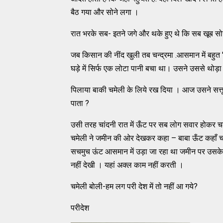
बैठ गया और सोने लगा ।
रात भरके सब- इतने जगे और थके हुए थे कि सब खूब स
जब किसान की नींद खुली तब चन्द्रमा .आसमान में बह
घड़े में सिर्फ एक लोटा पानी बचा था। उसने उससे थोड़ा
पिलाया बाकी चमेली के लिये रख दिया । आज उसने सत्तू 
पाता ?
उसी तरह चांदनी रात में ऊँट पर सब लोग सवार होकर 
चमेली ने जमीन की ओर देखकर कहा – बाबा ऊँट कहाँ च
सचमुच ऊंट आसमान में उड़ा जा रहा था जमीन पर उसके प
नहीं देखी । यहां अक्ल काम नहीं करती ।
चमेली बोली-हम लग परी देश में तो नहीं आ गये?
परीदेश