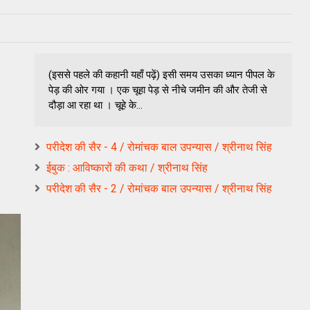
(इससे पहले की कहानी यहाँ पढ़ें) इसी समय उसका ध्यान पीपल के
पेड़ की ओर गया । एक चूहा पेड़ से नीचे जमीन की और तेजी से
दौड़ा आ रहा था । चूहे के...
परीदेश की सैर - 4 / रोमांचक बाल उपन्यास / श्रीनाथ सिंह
ईबुक : आविष्कारों की कथा / श्रीनाथ सिंह
परीदेश की सैर - 2 / रोमांचक बाल उपन्यास / श्रीनाथ सिंह