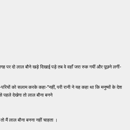
जगह पर दो लाल बौने खड़े दिखाई पड़े तब वे वहाँ जरा रुक गयीं और पूछने लगीं-
-परियों को सलाम करके कहा-''नहीं, परी रानी ने यह कहा था कि मनुष्यों के देश
पहले देखेगा तो लाल बौना बनने
 तो मैं लाल बौना बनना नहीं चाहता ।