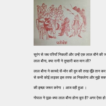
सुरंग से जब परियाँ निकलीं और उन्हें एक लाल बौने की 
लाल बौना, क्या रानी ने तुम्हारी बात मान ली?
लाल बौना ने कायदे सें-मोर की दुम की तरह मूँछे तान कर
से कभी कोई लड़का इस तरफ आ निकलेगा और मुझे सबसे 
की इच्छा जरूर करेगा । आज वही हुआ ।
गोपाल ने पूछा-क्या लाल बौना होना बुरा है? अगर ऐसा हो