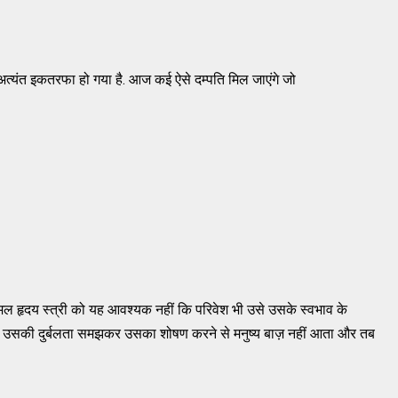
त्यंत इकतरफा हो गया है. आज कई ऐसे दम्पति मिल जाएंगे जो
ता है,
ल हृदय स्त्री को यह आवश्यक नहीं कि परिवेश भी उसे उसके स्वभाव के
ो उसकी दुर्बलता समझकर उसका शोषण करने से मनुष्य बाज़ नहीं आता और तब