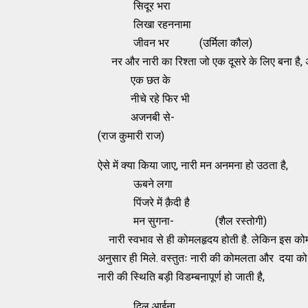
सिदूर भरा
लिखा रहननामा
जीवन भर (उर्मिला कौल)
नर और नारी का रिश्ता जो एक दूसरे के लिए बना है, अ
एक छत के
नीचे रहे फिर भी
अजनबी से-
(राज कुमारी राज)
ऐसे में क्या किया जाए, नारी मन अनमना हो उठ
ऊबने लगा
पिंजरे में क़ैदी है
मन सुगना- (शैल रस्तोगी)
नारी स्वभाव से ही कोमलहृदय होती है. लेकिन इस कोम
अनुसार ही मिले. वस्तुतः नारी की कोमलता और दया क
नारी की स्थिति बड़ी विडम्बनापूर्ण हो जाती है,
दिल आईना