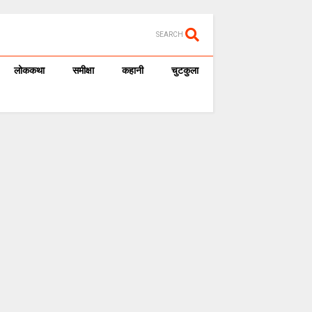
SEARCH
लोककथा
समीक्षा
कहानी
चुटकुला