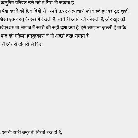
कलुषित परिवेश उसे गर्त में गिरा भी सकता है.
दा करने की है. सदियों से अपने ऊपर अत्याचारों को सहते हुए वह टूट चुकी
ित एक वस्तु के रूप में देखती है. स्वयं ही अपने को कोसती है, और ख़ुद की
 सर्वप्रथम तो समाज में स्त्री की सही दशा क्या है, इसे समझना ज़रूरी है ताकि
बात को महिला हाइकुकारों ने भी अच्छी तरह समझा है.
ों ओर से दीवारों से घिरा
 भरके, अपनी सारी उम्र ही गिरबी रख दी है,