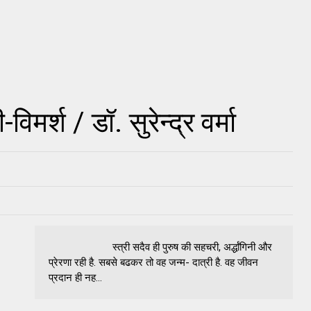
-विमर्श / डॉ. सुरेन्द्र वर्मा
स्त्री सदैव ही पुरुष की सहचरी, अर्द्धांगिनी और
प्रेरणा रही है. सबसे बढकर तो वह जन्म- दात्री है. वह जीवन
प्रदान ही नह...