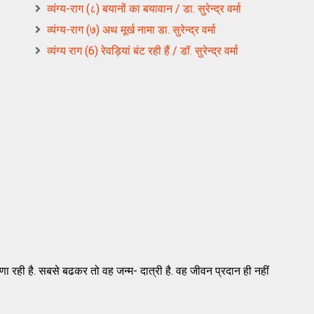
व्यंग्य-राग (८) बयानों का बयावान / डा. सुरेन्द्र वर्मा
व्यंग्य-राग (७) अथ मूर्ख नामा डा. सुरेन्द्र वर्मा
व्यंग्य राग (6) रेवड़ियां बंट रही हैं / डॉ. सुरेन्द्र वर्मा
णा रही है. सबसे बढकर तो वह जन्म- दात्री है. वह जीवन प्रदान ही नहीं