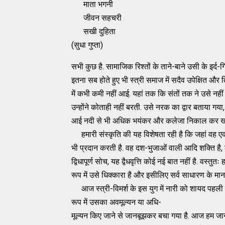
माता भगनी
जीवन सहचरी
सखी दुहिता
(सुधा गुप्ता)
सभी कुछ है. सामाजिक रिश्तों के ताने-बाने उसी के इर्द-गि
इतना सब होते हुए भी स्त्री समाज में सदैव उपेक्षित और 
में कभी कमी नहीं आई. यहां तक कि संतों तक ने उसे नहीं छो
उन्होंने कोताही नहीं बरती. उसे नरक का द्वार बताया 
आई नदी से भी अधिक भयंकर और कलेजा निकाल कर खा ज
हमारी संस्कृति की यह विशेषता रही है कि जहां वह एक ओ
भी प्रदान करती है. वह दश-भुजाओं वाली आदि शक्ति है, कल
द्विधापूर्ण सोच, यह द्वैधवृत्ति कोई नई बात नहीं है. वस्तु
रूप में उसे धिक्कारा है और इसीलिए सर्व साधारण के मा
आज स्त्री-विमर्श के इस युग में नारी को शायद पहली बा
रूप में उसका अवमूल्यन या अधि-
मूल्यन किए जाने से जानबूझकर बचा गया है. आज हम जानते