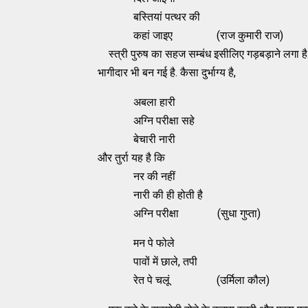
बस्तियां पत्थर की
कहां जाइए (राज कुमारी राज)
स्त्री पुरुष का सहज सम्बंध इसीलिए गड़बड़ाने लगा है. 
भागीदार भी बन गई है. कैसा दुर्भाग्य है,
अबला हारी
अग्नि परीक्षा सहे
बेचारी नारी
और तुर्रा यह है कि
नर की नहीं
नारी की ही होती है
अग्नि परीक्षा (सुधा गुप्ता)
मन पे फोले
पावों में छाले, तपी
रेत पे चलूं (उर्मिला कौल)