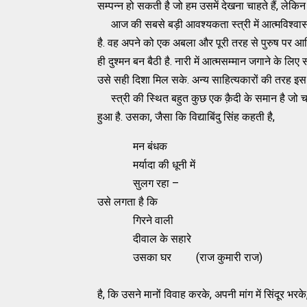
सम्पन्न हो सकती है जो हम उसमें देखना चाहते हैं, लेकिन 
आज की सबसे बड़ी आवश्यकता स्त्री में आत्मविश्वास पै
है. वह अपने को एक अबला और पूरी तरह से पुरुष पर आश्र
ही दुश्मन बन बैठी है. नारी में आत्मसम्मान जगाने के लिए
उसे सही दिशा मिल सके. अन्य साहित्यकारों की तरह इस 
स्त्री की स्थित बहुत कुछ एक क़ैदी के समान है जो चार
हुआ है. उसका, जैसा कि विद्याबिंदु सिंह कहती है,
मन बंधक
मर्यादा की धूनी में
सुलग रहा –
उसे लगता है कि
गिरने वाली
दीवाल के सहारे
उसका घर (राज कुमारी राज)
है, कि उसने मानों विवाह करके, अपनी मांग में सिंदूर