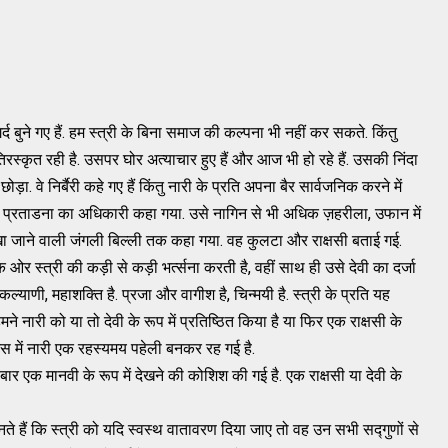
र्द बुने गए हैं. हम स्त्री के बिना समाज की कल्पना भी नहीं कर सकते. किंतु
तिरस्कृत रही है. उसपर घोर अत्याचार हुए हैं और आज भी हो रहे हैं. उसकी निंदा
ड़ा. वे निर्बैरी कहे गए हैं किंतु नारी के प्रति अपना बैर सार्वजनिक करने में
गया, प्रताडना का अधिकारी कहा गया. उसे नागिन से भी अधिक ज़हरीला, उफान में
ाने वाली जंगली बिल्ली तक कहा गया. वह कुलटा और राक्षसी बताई गई.
र स्त्री की कड़ी से कड़ी भर्त्सना करती है, वहीं साथ ही उसे देवी का दर्जा
्याणी, महाशक्ति है. प्रजा और वागीश है, चिन्मयी है. स्त्री के प्रति यह
तः हमने नारी को या तो देवी के रूप में प्रतिष्ठित किया है या फिर एक राक्षसी के
नस में नारी एक रहस्यमय पहेली बनकर रह गई है.
र एक मानवी के रूप में देखने की कोशिश की गई है. एक राक्षसी या देवी के
 हैं कि स्त्री को यदि स्वस्थ वातावरण दिया जाए तो वह उन सभी सद्गुणों से