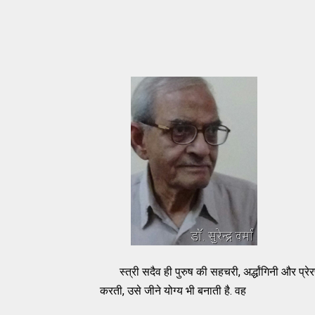
स्त्री सदैव ही पुरुष की सहचरी, अर्द्धांगिनी और प्रेर
करती, उसे जीने योग्य भी बनाती है. वह