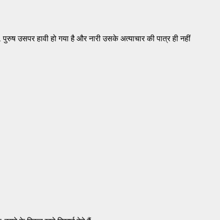
पुरुष उसपर हावी हो गया है और नारी उसके अत्याचार की पात्र ही नहीं