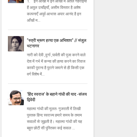
1. इन आँखों में इन आँखों में अतल गहराइयाँ
हैं अतुल उचाँइयाँ, असीम विस्तार है अशेष
कल्पनाएँ अपूर्व आभास अपार आनंद है इन
आँखों म...
"स्त्री भ्रूण हत्या एक अभिशाप" // मंजुल
भटनागर
नारी को देवी ,दुर्गा ,पार्वती की पूजा करने वाले
देश में गर्भ में कन्या की हत्या करने का रिवाज
काफी पुराना है पुराने जमाने से ही किसी एक
वर्ग विशेष में...
‘हिंद स्वराज’ के बहाने गांधी की याद -संजय
द्विवेदी
महात्मा गांधी की मूलतः गुजराती में लिखी
पुस्तक हिन्द स्वराज्य हमारे समय के तमाम
सवालों से जूझती है। महात्मा गांधी की यह
बहुत छोटी सी पुस्तिका कई सवाल ...