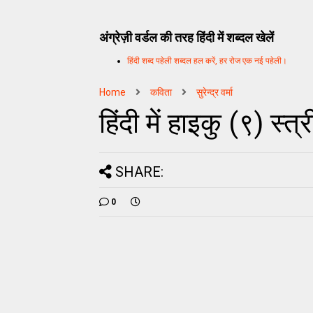
अंग्रेज़ी वर्डल की तरह हिंदी में शब्दल खेलें
हिंदी शब्द पहेली शब्दल हल करें, हर रोज एक नई पहेली।
Home
कविता
सुरेन्द्र वर्मा
हिंदी में हाइकु (९) स्त्री
SHARE:
0