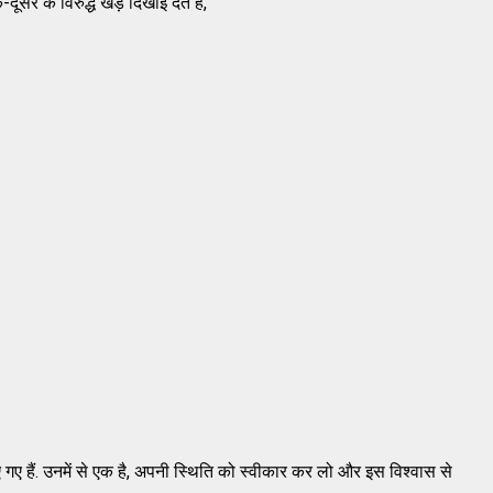
रे के विरुद्ध खड़े दिखाई देते हैं,
ए हैं. उनमें से एक है, अपनी स्थिति को स्वीकार कर लो और इस विश्वास से